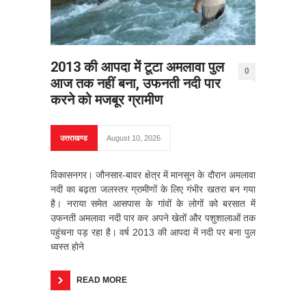
2013 की आपदा में टूटा अमलावा पुल
0
आज तक नहीं बना, उफनती नदी पार
करने को मजबूर ग्रामीण
उत्तराखण्ड
August 10, 2026
विकासनगर। जौनसार-बावर क्षेत्र में मानसून के दौरान अमलावा
नदी का बढ़ता जलस्तर ग्रामीणों के लिए गंभीर खतरा बन गया
है। नराया समेत आसपास के गांवों के लोगों को बरसात में
उफनती अमलावा नदी पार कर अपने खेतों और पशुशालाओं तक
पहुंचना पड़ रहा है। वर्ष 2013 की आपदा में नदी पर बना पुल
ध्वस्त होने
READ MORE