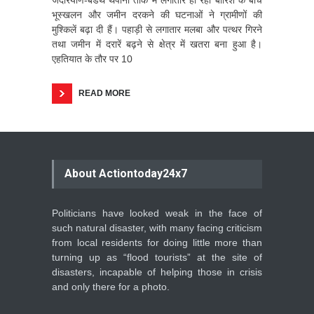
भूस्खलन और जमीन दरकने की घटनाओं ने ग्रामीणों की
मुश्किलें बढ़ा दी हैं। पहाड़ी से लगातार मलबा और पत्थर गिरने
तथा जमीन में दरारें बढ़ने से क्षेत्र में खतरा बना हुआ है।
एहतियात के तौर पर 10
READ MORE
About Actiontoday24x7
Politicians have looked weak in the face of
such natural disaster, with many facing criticism
from local residents for doing little more than
turning up as “flood tourists” at the site of
disasters, incapable of helping those in crisis
and only there for a photo.