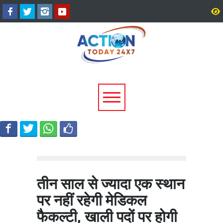
2027 चुनाव से पहले उत्तराखंड
उत्तरकाशी में 4.2 तीव्रता के 
भाजपा का बड़ा संगठनात्मक विस्तार,
हिली धरती, टिहरी में भी महसू
178 नेताओं को प्रदेश कार्यसमिति में
झटके
मिली जिम्मेदारी
तीन साल से ज्यादा एक स्थान
पर नहीं रहेगी मेडिकल
फैकल्टी, खाली पदों पर होगी