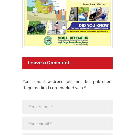
Leave a Comment
Your email address will not be published.
Required fields are marked with *