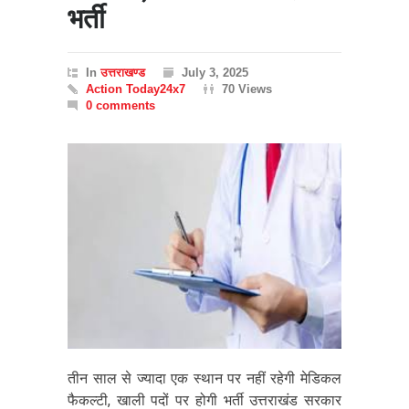
भर्ती
In
उत्तराखण्ड
July 3, 2025
Action Today24x7
70 Views
0 comments
तीन साल से ज्यादा एक स्थान पर नहीं रहेगी मेडिकल
फैकल्टी, खाली पदों पर होगी भर्ती उत्तराखंड सरकार