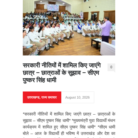
सरकारी नीतियों में शामिल किए जाएंगे
0
छात्र – छात्राओं के सुझाव – सीएम
पुष्कर सिंह धामी
उत्तराखण्ड
,
राज्य समाचार
August 10, 2026
*सरकारी नीतियों में शामिल किए जाएंगे छात्र – छात्राओं के
सुझाव – सीएम पुष्कर सिंह धामी* *मुख्यमंत्री युवा विद्यार्थी मंथन
कार्यक्रम में शामिल हुए सीएम पुष्कर सिंह धामी* *सीएम धामी
बोले – आज के विद्यार्थी ही भविष्य में उत्तराखंड और देश का