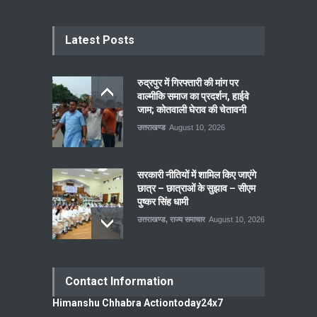
Latest Posts
रुद्रपुर में गिरफ्तारी की मांग पर
वाल्मीकि समाज का प्रदर्शन, हाईवे
जाम; कोतवाली घेराव की चेतावनी
उत्तराखण्ड
August 10, 2026
सरकारी नीतियों में शामिल किए जाएंगे
छात्र – छात्राओं के सुझाव – सीएम
पुष्कर सिंह धामी
उत्तराखण्ड
,
राज्य समाचार
August 10, 2026
Contact Information
Himanshu Chhabra Actiontoday24x7