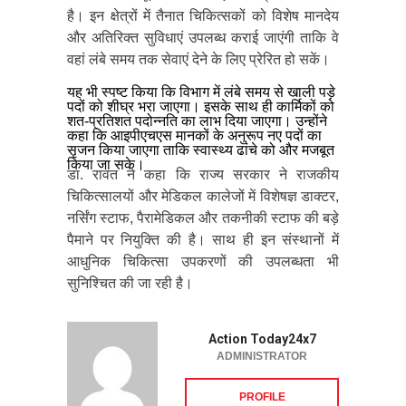
है। इन क्षेत्रों में तैनात चिकित्सकों को विशेष मानदेय
और अतिरिक्त सुविधाएं उपलब्ध कराई जाएंगी ताकि वे
वहां लंबे समय तक सेवाएं देने के लिए प्रेरित हो सकें।
यह भी स्पष्ट किया कि विभाग में लंबे समय से खाली पड़े
पदों को शीघ्र भरा जाएगा। इसके साथ ही कार्मिकों को
शत-प्रतिशत पदोन्नति का लाभ दिया जाएगा। उन्होंने
कहा कि आइपीएचएस मानकों के अनुरूप नए पदों का
सृजन किया जाएगा ताकि स्वास्थ्य ढांचे को और मजबूत
किया जा सके।
डा. रावत ने कहा कि राज्य सरकार ने राजकीय
चिकित्सालयों और मेडिकल कालेजों में विशेषज्ञ डाक्टर,
नर्सिंग स्टाफ, पैरामेडिकल और तकनीकी स्टाफ की बड़े
पैमाने पर नियुक्ति की है। साथ ही इन संस्थानों में
आधुनिक चिकित्सा उपकरणों की उपलब्धता भी
सुनिश्चित की जा रही है।
Action Today24x7
ADMINISTRATOR
PROFILE