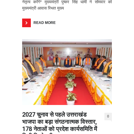
नेतृत्व करेंगे* मुख्यमंत्री पुष्कर सिंह धामी ने सोमवार को
मुख्यमंत्री आवास स्थित मुख्य
READ MORE
2027 चुनाव से पहले उत्तराखंड
0
भाजपा का बड़ा संगठनात्मक विस्तार,
178 नेताओं को प्रदेश कार्यसमिति में