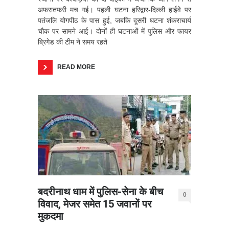
अफरातफरी मच गई। पहली घटना हरिद्वार-दिल्ली हाईवे पर
पतंजलि योगपीठ के पास हुई, जबकि दूसरी घटना शंकराचार्य
चौक पर सामने आई। दोनों ही घटनाओं में पुलिस और फायर
ब्रिगेड की टीम ने समय रहते
READ MORE
बदरीनाथ धाम में पुलिस-सेना के बीच
0
विवाद, मेजर समेत 15 जवानों पर
मुकदमा