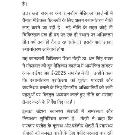
है।
उत्तराखंड सरकार अब राजकीय मेडिकल कालेजों में
तैनात मेडिकल फैकल्टी के लिए अलग स्थानांतरण नीति
लागू करने जा रही है। नई नीति के तहत कोई भी
चिकित्सक एक ही पद पर एक ही स्थान पर अधिकतम
तीन वर्ष तक ही तैनात रह सकेगा। इसके बाद उनका
स्थानांतरण अनिवार्य होगा।
यह जानकारी चिकित्सा शिक्षा मंत्री डा. धन सिंह रावत
ने मंगलवार को दून मेडिकल कालेज में आयोजित डाक्टर
आफ द ईयर अवार्ड-2025 समारोह में दी। उन्होंने कहा
कि स्थानांतरण प्रक्रिया को पूर्णतः पारदर्शी और
व्यवस्थित बनाने के लिए विभागीय अधिकारियों को सभी
पहलुओं पर विस्तृत अध्ययन करते हुए नीति का मसौदा
तैयार करने के निर्देश दिए गए हैं।
इसका उद्देश्य स्वास्थ्य सेवाओं में समरसता और
निष्पक्षता सुनिश्चित करना है। मंत्री ने कहा कि
सरकार प्रदेश के दूरस्थ और पर्वतीय क्षेत्रों में स्वास्थ्य
सेवाओं को मजबूत करने के लिए गंभीर प्रयास कर रही