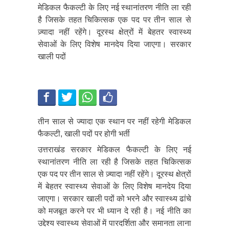
मेडिकल फैकल्टी के लिए नई स्थानांतरण नीति ला रही
है जिसके तहत चिकित्सक एक पद पर तीन साल से
ज़्यादा नहीं रहेंगे। दूरस्थ क्षेत्रों में बेहतर स्वास्थ्य
सेवाओं के लिए विशेष मानदेय दिया जाएगा। सरकार
खाली पदों
तीन साल से ज्यादा एक स्थान पर नहीं रहेगी मेडिकल
फैकल्टी, खाली पदों पर होगी भर्ती
उत्तराखंड सरकार मेडिकल फैकल्टी के लिए नई
स्थानांतरण नीति ला रही है जिसके तहत चिकित्सक
एक पद पर तीन साल से ज़्यादा नहीं रहेंगे। दूरस्थ क्षेत्रों
में बेहतर स्वास्थ्य सेवाओं के लिए विशेष मानदेय दिया
जाएगा। सरकार खाली पदों को भरने और स्वास्थ्य ढांचे
को मजबूत करने पर भी ध्यान दे रही है। नई नीति का
उद्देश्य स्वास्थ्य सेवाओं में पारदर्शिता और समानता लाना