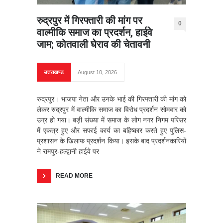
रुद्रपुर में गिरफ्तारी की मांग पर
0
वाल्मीकि समाज का प्रदर्शन, हाईवे
जाम; कोतवाली घेराव की चेतावनी
उत्तराखण्ड
August 10, 2026
रुद्रपुर। भाजपा नेता और उनके भाई की गिरफ्तारी की मांग को
लेकर रुद्रपुर में वाल्मीकि समाज का विरोध प्रदर्शन सोमवार को
उग्र हो गया। बड़ी संख्या में समाज के लोग नगर निगम परिसर
में एकत्र हुए और सफाई कार्य का बहिष्कार करते हुए पुलिस-
प्रशासन के खिलाफ प्रदर्शन किया। इसके बाद प्रदर्शनकारियों
ने रामपुर-हल्द्वानी हाईवे पर
READ MORE