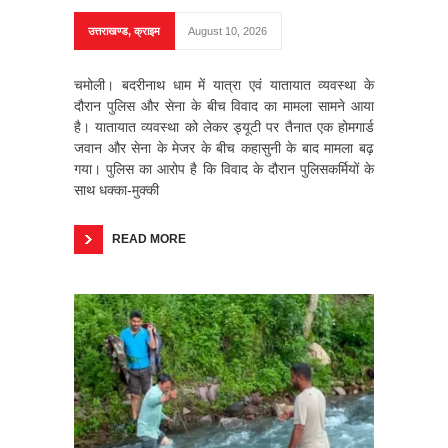
उत्तराखण्ड
,
क्राइम
August 10, 2026
चमोली। बदरीनाथ धाम में यात्रा एवं यातायात व्यवस्था के
दौरान पुलिस और सेना के बीच विवाद का मामला सामने आया
है। यातायात व्यवस्था को लेकर ड्यूटी पर तैनात एक होमगार्ड
जवान और सेना के मेजर के बीच कहासुनी के बाद मामला बढ़
गया। पुलिस का आरोप है कि विवाद के दौरान पुलिसकर्मियों के
साथ धक्का-मुक्की
READ MORE