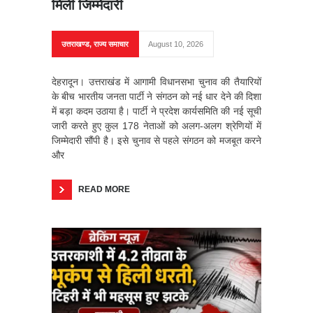
मिली जिम्मेदारी
उत्तराखण्ड
,
राज्य समाचार
August 10, 2026
देहरादून। उत्तराखंड में आगामी विधानसभा चुनाव की तैयारियों
के बीच भारतीय जनता पार्टी ने संगठन को नई धार देने की दिशा
में बड़ा कदम उठाया है। पार्टी ने प्रदेश कार्यसमिति की नई सूची
जारी करते हुए कुल 178 नेताओं को अलग-अलग श्रेणियों में
जिम्मेदारी सौंपी है। इसे चुनाव से पहले संगठन को मजबूत करने
और
READ MORE