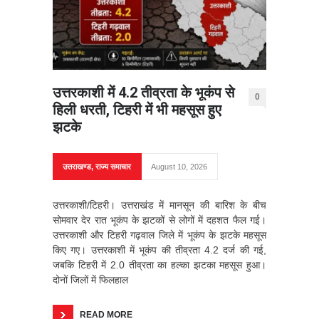
उत्तरकाशी में 4.2 तीव्रता के भूकंप से
0
हिली धरती, टिहरी में भी महसूस हुए
झटके
उत्तराखण्ड
,
राज्य समाचार
August 10, 2026
उत्तरकाशी/टिहरी। उत्तराखंड में मानसून की बारिश के बीच
सोमवार देर रात भूकंप के झटकों से लोगों में दहशत फैल गई।
उत्तरकाशी और टिहरी गढ़वाल जिले में भूकंप के झटके महसूस
किए गए। उत्तरकाशी में भूकंप की तीव्रता 4.2 दर्ज की गई,
जबकि टिहरी में 2.0 तीव्रता का हल्का झटका महसूस हुआ।
दोनों जिलों में फिलहाल
READ MORE