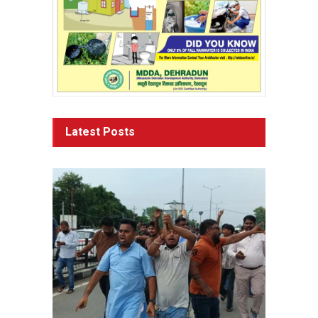
Latest Posts