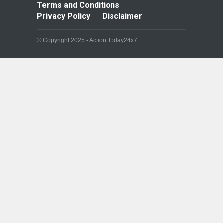
Terms and Conditions
Privacy Policy
Disclaimer
© Copyright 2025 - Action Today24x7