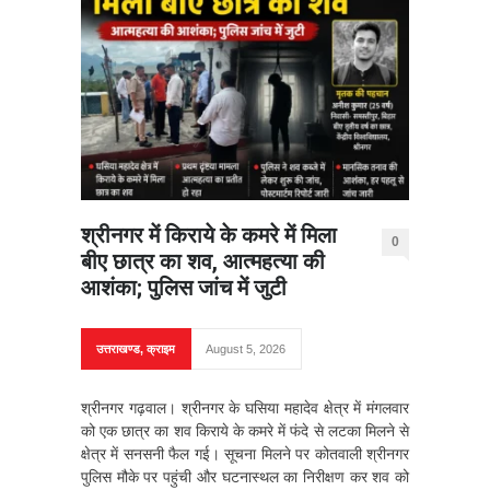
श्रीनगर में किराये के कमरे में मिला
0
बीए छात्र का शव, आत्महत्या की
आशंका; पुलिस जांच में जुटी
उत्तराखण्ड
,
क्राइम
August 5, 2026
श्रीनगर गढ़वाल। श्रीनगर के घसिया महादेव क्षेत्र में मंगलवार
को एक छात्र का शव किराये के कमरे में फंदे से लटका मिलने से
क्षेत्र में सनसनी फैल गई। सूचना मिलने पर कोतवाली श्रीनगर
पुलिस मौके पर पहुंची और घटनास्थल का निरीक्षण कर शव को