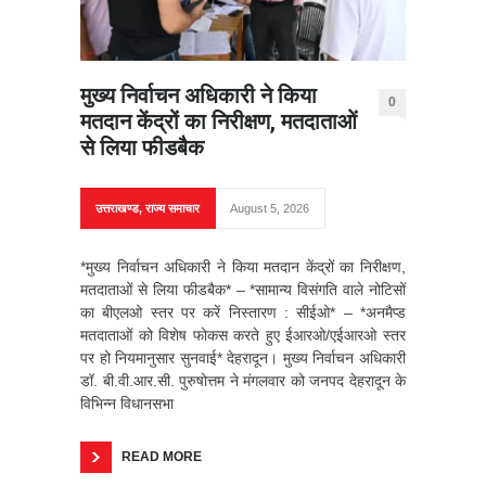
मुख्य निर्वाचन अधिकारी ने किया
0
मतदान केंद्रों का निरीक्षण, मतदाताओं
से लिया फीडबैक
उत्तराखण्ड
,
राज्य समाचार
August 5, 2026
*मुख्य निर्वाचन अधिकारी ने किया मतदान केंद्रों का निरीक्षण,
मतदाताओं से लिया फीडबैक* – *सामान्य विसंगति वाले नोटिसों
का बीएलओ स्तर पर करें निस्तारण : सीईओ* – ⁠*अनमैप्ड
मतदाताओं को विशेष फोकस करते हुए ईआरओ/एईआरओ स्तर
पर हो नियमानुसार सुनवाई* देहरादून। मुख्य निर्वाचन अधिकारी
डॉ. बी.वी.आर.सी. पुरुषोत्तम ने मंगलवार को जनपद देहरादून के
विभिन्न विधानसभा
READ MORE