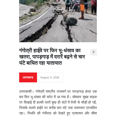
गंगोत्री हाईवे पर फिर भू-धंसाव का
0
खतरा, पापड़गाड़ में दरारें बढ़ने से चार
घंटे बाधित रहा यातायात
उत्तराखण्ड
August 4, 2026
उत्तरकाशी। गंगोत्री राष्ट्रीय राजमार्ग पर पापड़गाड़ क्षेत्र एक
बार फिर भू-धंसाव की चपेट में आ गया है। सोमवार सुबह सड़क
पर दिखाई दी हल्की दरारें कुछ ही घंटों में तेजी से चौड़ी हो गईं,
जिसके चलते हाईवे पर करीब चार घंटे तक यातायात प्रभावित
रहा। स्थिति की गंभीरता को देखते हुए प्रशासन और सीमा