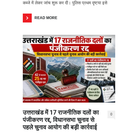
कब्जे में लेकर जांच शुरू कर दी। पुलिस प्रथम दृष्टया इसे
READ MORE
उत्तराखंड में 17 राजनीतिक दलों का
0
पंजीकरण रद्द, विधानसभा चुनाव से
पहले चुनाव आयोग की बड़ी कार्रवाई