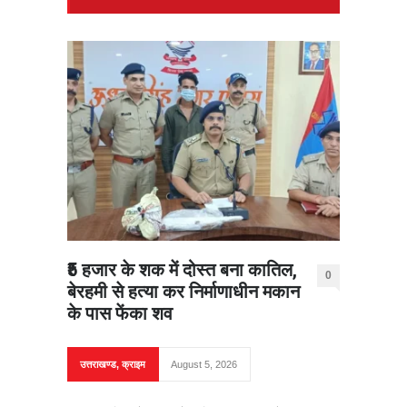
₹5 हजार के शक में दोस्त बना कातिल,
0
बेरहमी से हत्या कर निर्माणाधीन मकान
के पास फेंका शव
उत्तराखण्ड
,
क्राइम
August 5, 2026