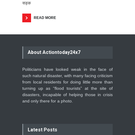
सड़क
READ MORE
About Actiontoday24x7
Politicians have looked weak in the face of
such natural disaster, with many facing criticism
from local residents for doing little more than
turning up as “flood tourists” at the site of
disasters, incapable of helping those in crisis
and only there for a photo.
Latest Posts