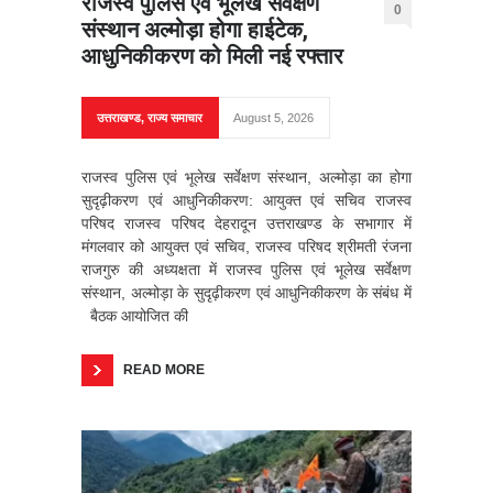
राजस्व पुलिस एवं भूलेख सर्वेक्षण
0
संस्थान अल्मोड़ा होगा हाईटेक,
आधुनिकीकरण को मिली नई रफ्तार
उत्तराखण्ड
,
राज्य समाचार
August 5, 2026
राजस्व पुलिस एवं भूलेख सर्वेक्षण संस्थान, अल्मोड़ा का होगा
सुदृढ़ीकरण एवं आधुनिकीकरण: आयुक्त एवं सचिव राजस्व
परिषद राजस्व परिषद देहरादून उत्तराखण्ड के सभागार में
मंगलवार को आयुक्त एवं सचिव, राजस्व परिषद श्रीमती रंजना
राजगुरु की अध्यक्षता में राजस्व पुलिस एवं भूलेख सर्वेक्षण
संस्थान, अल्मोड़ा के सुदृढ़ीकरण एवं आधुनिकीकरण के संबंध में
बैठक आयोजित की
READ MORE