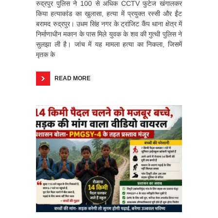
रुद्रपुर पुलिस ने 100 से अधिक CCTV फुटेज खंगालकर
किया हत्याकांड का खुलासा, हत्या में प्रयुक्त रस्सी और ईंट
बरामद रुद्रपुर। उधम सिंह नगर के ट्रांजिट कैंप थाना क्षेत्र में
निर्माणाधीन मकान के पास मिले युवक के शव की गुत्थी पुलिस ने
सुलझा ली है। जांच में यह मामला हत्या का निकला, जिसमें
मृतक के
READ MORE