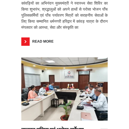
कांवड़ियों का अभिनंदन मुख्यमंत्री ने स्वास्थ्य सेवा शिविर का
किया शुभारंभ, श्रद्धालुओं को अपने हाथों से परोसा भोजन पाँच
पुलिसकर्मियों एवं पाँच पर्यावरण मित्रों को सराहनीय सेवाओं के
लिए किया सम्मानित धर्मनगरी हरिद्वार में कांवड़ यात्रा के दौरान
मंगलवार को आस्था, सेवा और संस्कृति का
READ MORE