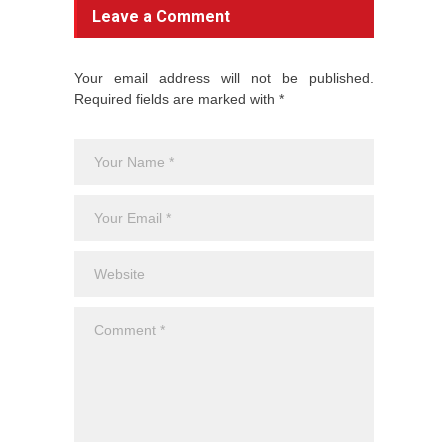
Leave a Comment
Your email address will not be published.
Required fields are marked with *