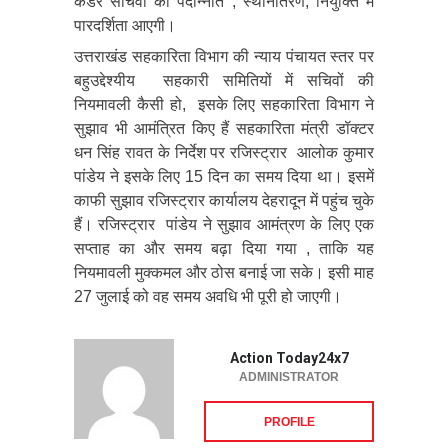
कैडर सचिवों की पदोन्नति , स्थानांतरण, नियुक्ति में
पारदर्शिता आएगी।
उत्तराखंड सहकारिता विभाग की न्याय पंचायत स्तर पर
बहुउद्देश्यीय सहकारी समितियों में सचिवों की
नियमावली कैसी हो, इसके लिए सहकारिता विभाग ने
सुझाव भी आमंत्रित किए हैं सहकारिता मंत्री डॉक्टर
धन सिंह रावत के निर्देश पर रजिस्ट्रार आलोक कुमार
पांडेय ने इसके लिए 15 दिन का समय दिया था। इसमें
काफी सुझाव रजिस्ट्रार कार्यालय देहरादून में पहुंच चुके
हैं। रजिस्ट्रार पांडेय ने सुझाव आमंत्रण के लिए एक
सप्ताह का और समय बढ़ा दिया गया , ताकि यह
नियमावली मुक्कमल और ठोस बनाई जा सके। इसी माह
27 जुलाई को वह समय अवधि भी पूरी हो जाएगी।
Action Today24x7
ADMINISTRATOR
PROFILE