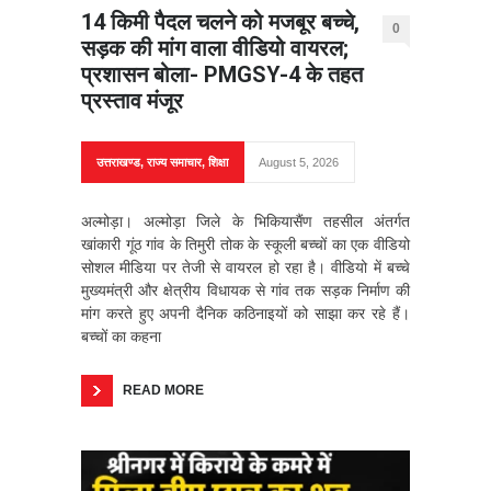
14 किमी पैदल चलने को मजबूर बच्चे,
0
सड़क की मांग वाला वीडियो वायरल;
प्रशासन बोला- PMGSY-4 के तहत
प्रस्ताव मंजूर
उत्तराखण्ड
,
राज्य समाचार
,
शिक्षा
August 5, 2026
अल्मोड़ा। अल्मोड़ा जिले के भिकियासैंण तहसील अंतर्गत
खांकारी गूंठ गांव के तिमुरी तोक के स्कूली बच्चों का एक वीडियो
सोशल मीडिया पर तेजी से वायरल हो रहा है। वीडियो में बच्चे
मुख्यमंत्री और क्षेत्रीय विधायक से गांव तक सड़क निर्माण की
मांग करते हुए अपनी दैनिक कठिनाइयों को साझा कर रहे हैं।
बच्चों का कहना
READ MORE