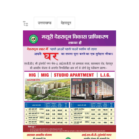
उत्तराखण्ड
देहरादून