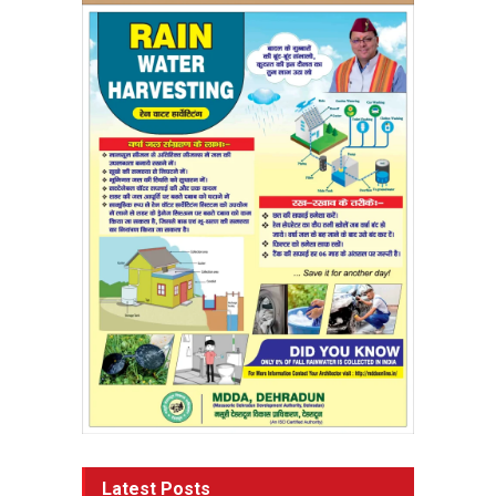
Latest Posts