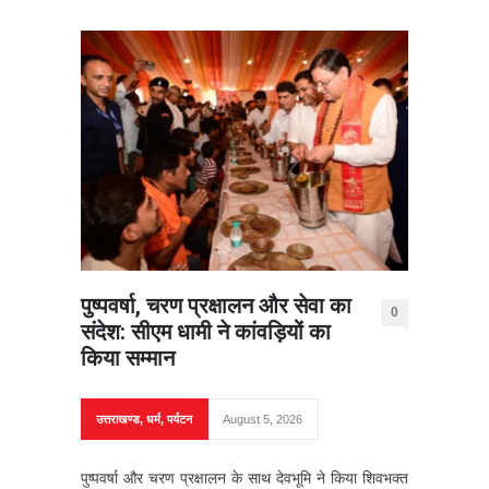
पुष्पवर्षा, चरण प्रक्षालन और सेवा का
0
संदेश: सीएम धामी ने कांवड़ियों का
किया सम्मान
उत्तराखण्ड
,
धर्म
,
पर्यटन
August 5, 2026
पुष्पवर्षा और चरण प्रक्षालन के साथ देवभूमि ने किया शिवभक्त