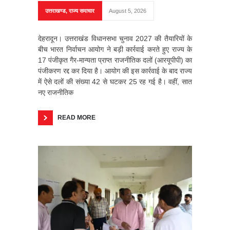
उत्तराखण्ड
,
राज्य समाचार
August 5, 2026
देहरादून। उत्तराखंड विधानसभा चुनाव 2027 की तैयारियों के
बीच भारत निर्वाचन आयोग ने बड़ी कार्रवाई करते हुए राज्य के
17 पंजीकृत गैर-मान्यता प्राप्त राजनीतिक दलों (आरयूपीपी) का
पंजीकरण रद्द कर दिया है। आयोग की इस कार्रवाई के बाद राज्य
में ऐसे दलों की संख्या 42 से घटकर 25 रह गई है। वहीं, सात
नए राजनीतिक
READ MORE