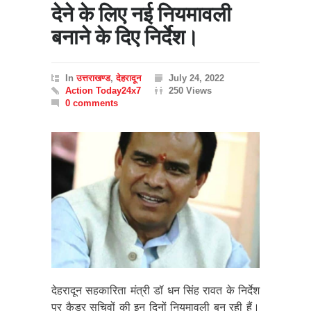
देने के लिए नई नियमावली
बनाने के दिए निर्देश।
In
उत्तराखण्ड
,
देहरादून
July 24, 2022
Action Today24x7
250 Views
0 comments
देहरादून सहकारिता मंत्री डॉ धन सिंह रावत के निर्देश
पर कैडर सचिवों की इन दिनों नियमावली बन रही हैं।