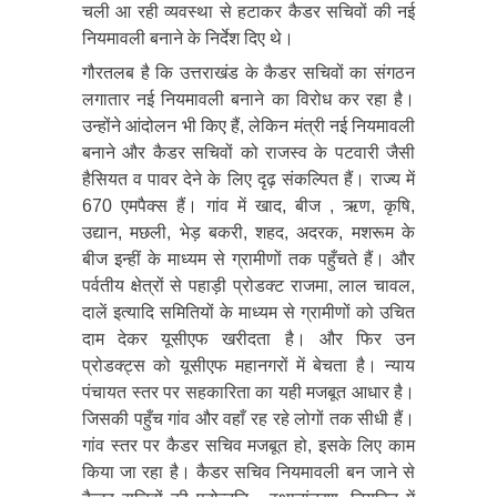
चली आ रही व्यवस्था से हटाकर कैडर सचिवों की नई
नियमावली बनाने के निर्देश दिए थे।
गौरतलब है कि उत्तराखंड के कैडर सचिवों का संगठन
लगातार नई नियमावली बनाने का विरोध कर रहा है।
उन्होंने आंदोलन भी किए हैं, लेकिन मंत्री नई नियमावली
बनाने और कैडर सचिवों को राजस्व के पटवारी जैसी
हैसियत व पावर देने के लिए दृढ़ संकल्पित हैं। राज्य में
670 एमपैक्स हैं। गांव में खाद, बीज , ऋण, कृषि,
उद्यान, मछली, भेड़ बकरी, शहद, अदरक, मशरूम के
बीज इन्हीं के माध्यम से ग्रामीणों तक पहुँचते हैं। और
पर्वतीय क्षेत्रों से पहाड़ी प्रोडक्ट राजमा, लाल चावल,
दालें इत्यादि समितियों के माध्यम से ग्रामीणों को उचित
दाम देकर यूसीएफ खरीदता है। और फिर उन
प्रोडक्ट्स को यूसीएफ महानगरों में बेचता है। न्याय
पंचायत स्तर पर सहकारिता का यही मजबूत आधार है।
जिसकी पहुँच गांव और वहाँ रह रहे लोगों तक सीधी हैं।
गांव स्तर पर कैडर सचिव मजबूत हो, इसके लिए काम
किया जा रहा है। कैडर सचिव नियमावली बन जाने से