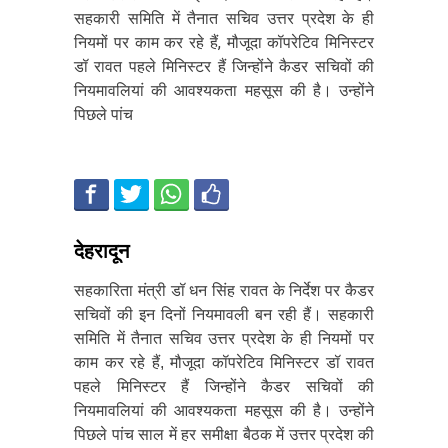
सहकारी समिति में तैनात सचिव उत्तर प्रदेश के ही
नियमों पर काम कर रहे हैं, मौजूदा कॉपरेटिव मिनिस्टर
डॉ रावत पहले मिनिस्टर हैं जिन्होंने कैडर सचिवों की
नियमावलियां की आवश्यकता महसूस की है। उन्होंने
पिछले पांच
देहरादून
सहकारिता मंत्री डॉ धन सिंह रावत के निर्देश पर कैडर
सचिवों की इन दिनों नियमावली बन रही हैं। सहकारी
समिति में तैनात सचिव उत्तर प्रदेश के ही नियमों पर
काम कर रहे हैं, मौजूदा कॉपरेटिव मिनिस्टर डॉ रावत
पहले मिनिस्टर हैं जिन्होंने कैडर सचिवों की
नियमावलियां की आवश्यकता महसूस की है। उन्होंने
पिछले पांच साल में हर समीक्षा बैठक में उत्तर प्रदेश की