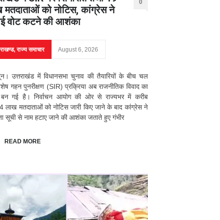
0
 मतदाताओं को नोटिस, कांग्रेस ने
ई वोट कटने की आशंका
तराखण्ड
,
राज्य समाचार
August 6, 2026
दून। उत्तराखंड में विधानसभा चुनाव की तैयारियों के बीच चल
िशेष गहन पुनरीक्षण (SIR) प्रक्रिया अब राजनीतिक विवाद का
्र बन गई है। निर्वाचन आयोग की ओर से राज्यभर में करीब
 लाख मतदाताओं को नोटिस जारी किए जाने के बाद कांग्रेस ने
ा सूची से नाम हटाए जाने की आशंका जताते हुए गंभीर
READ MORE