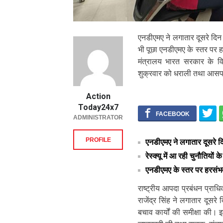
एनडीएमए ने लगातार दूसरे दिन की 
भी पूछा एनडीएमए के स्तर पर 
मंत्रालय भारत सरकार के विभा
शुक्रवार को धराली तथा आस
Action
Today24x7
ADMINISTRATOR
PROFILE
एनडीएमए ने लगातार दूसरे दि
रेस्क्यू में आ रही चुनौतियों के 
एनडीएमए के स्तर पर हरसं
राष्ट्रीय आपदा प्रबंधन प्राध
राजेंद्र सिंह ने लगातार दूसर
बचाव कार्यों की समीक्षा की। इस