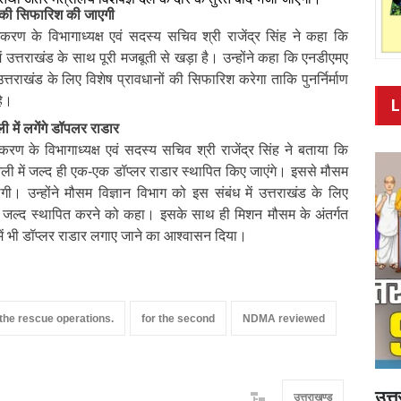
ं की सिफारिश की जाएगी
िकरण के विभागाध्यक्ष एवं सदस्य सचिव श्री राजेंद्र सिंह ने कहा कि
उत्तराखंड के साथ पूरी मजबूती से खड़ा है। उन्होंने कहा कि एनडीएमए
्तराखंड के लिए विशेष प्रावधानों की सिफारिश करेगा ताकि पुनर्निर्माण
हे।
L
में लगेंगे डॉपलर राडार
िकरण के विभागाध्यक्ष एवं सदस्य सचिव श्री राजेंद्र सिंह ने बताया कि
ी में जल्द ही एक-एक डॉप्लर राडार स्थापित किए जाएंगे। इससे मौसम
लेगी। उन्होंने मौसम विज्ञान विभाग को इस संबंध में उत्तराखंड के लिए
हें जल्द स्थापित करने को कहा। इसके साथ ही मिशन मौसम के अंतर्गत
ों में भी डॉप्लर राडार लगाए जाने का आश्वासन दिया।
the rescue operations.
for the second
NDMA reviewed
उत्
उत्तराखण्ड