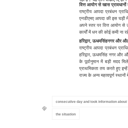
वित्त आयोग से खास प्रावधानो
राष्ट्रीय आपदा प्रबंधन प्राध
एनडीएमए आपदा की इस घड़ी में 
अपने स्तर पर वित्त आयोग से उत
कार्यों में धन की कोई कमी ना र
हरिद्वार, ऊधमसिंहनगर और औली 
राष्ट्रीय आपदा प्रबंधन प्राध
हरिद्वार, ऊधमसिंह नगर और औल
के पूर्वानुमान में बड़ी मदद मि
प्राथमिकता तय करते हुए इन्
राज्य के अन्य महत्वपूर्ण स्थान
consecutive day and took information about 
the situation