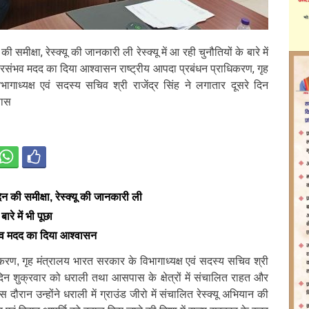
समीक्षा, रेस्क्यू की जानकारी ली रेस्क्यू में आ रही चुनौतियों के बारे में
हरसंभव मदद का दिया आश्वासन राष्ट्रीय आपदा प्रबंधन प्राधिकरण, गृह
गाध्यक्ष एवं सदस्य सचिव श्री राजेंद्र सिंह ने लगातार दूसरे दिन
पास
न की समीक्षा, रेस्क्यू की जानकारी ली
बारे में भी पूछा
भव मदद का दिया आश्वासन
िकरण, गृह मंत्रालय भारत सरकार के विभागाध्यक्ष एवं सदस्य सचिव श्री
े दिन शुक्रवार को धराली तथा आसपास के क्षेत्रों में संचालित राहत और
 दौरान उन्होंने धराली में ग्राउंड जीरो में संचालित रेस्क्यू अभियान की