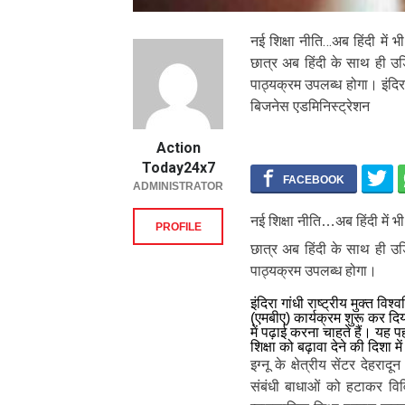
नई शिक्षा नीति…अब हिंदी में 
छात्र अब हिंदी के साथ ही उड़ि
पाठ्यक्रम उपलब्ध होगा। इंदिरा ग
बिजनेस एडमिनिस्ट्रेशन
Action
Today24x7
ADMINISTRATOR
नई शिक्षा नीति…अब हिंदी में 
PROFILE
छात्र अब हिंदी के साथ ही उड़ि
पाठ्यक्रम उपलब्ध होगा।
इंदिरा गांधी राष्ट्रीय मुक्त वि
(एमबीए) कार्यक्रम शुरू कर दि
में पढ़ाई करना चाहते हैं। यह प
शिक्षा को बढ़ावा देने की दिशा म
इग्नू के क्षेत्रीय सेंटर देहर
संबंधी बाधाओं को हटाकर विविध