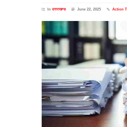
In
उत्तराखण्ड
June 22, 2025
Action 