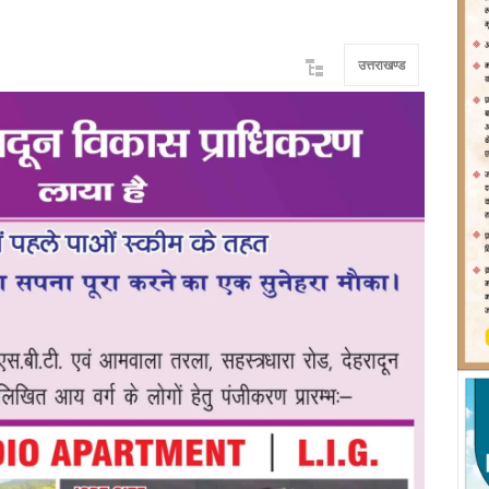
उत्तराखण्ड