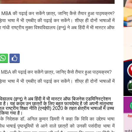
भी MBA की पढ़ाई कर सकेंगे छात्र, जानिए कैसे तैयार हुआ पाठ्यक्रम?
या भाषा में भी एमबीए की पढ़ाई कर सकेंगे। शीघ्र ही दोनों भाषाओं में
ांधी राष्ट्रीय मुक्त विश्वविद्यालय (इग्नू) ने अब हिंदी में भी मास्टर ऑफ
भी MBA की पढ़ाई कर सकेंगे छात्र, जानिए कैसे तैयार हुआ पाठ्यक्रम?
या भाषा में भी एमबीए की पढ़ाई कर सकेंगे। शीघ्र ही दोनों भाषाओं में
श्वविद्यालय (इग्नू) ने अब हिंदी में भी मास्टर ऑफ बिजनेस एडमिनिस्ट्रेशन
या है। यह कदम उन छात्रों के लिए बहुत फायदेमंद है जो अपनी मातृभाषा
हल राष्ट्रीय शिक्षा नीति (एनईपी) 2020 के तहत क्षेत्रीय भाषाओं में उच्च
ें किया गया है।
ादून के निदेशक डॉ. अनिल कुमार डिमरी ने कहा कि विवि का उद्देश्य भाषा
 भाषाई पृष्ठभूमियों से आने वाले छात्रों को उनकी पसंदीदा भाषा में