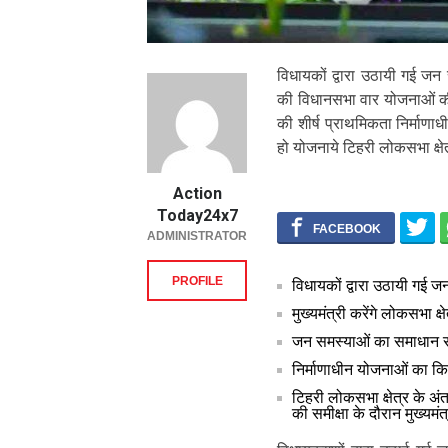
विधायकों द्वारा उठायी गई जन स
की विधानसभा वार योजनाओं की 
की शीर्ष प्राथमिकता निर्माण
हो योजनाये टिहरी लोकसभा क्षे
Action
Today24x7
ADMINISTRATOR
PROFILE
विधायकों द्वारा उठायी गई ज
मुख्यमंत्री करेंगे लोकसभा क
जन समस्याओं का समाधान रा
निर्माणाधीन योजनाओं का कि
टिहरी लोकसभा क्षेत्र के अं
की समीक्षा के दौरान मुख्यमंत्