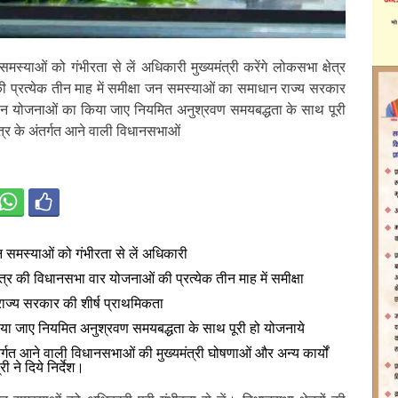
मस्याओं को गंभीरता से लें अधिकारी मुख्यमंत्री करेंगे लोकसभा क्षेत्र
प्रत्येक तीन माह में समीक्षा जन समस्याओं का समाधान राज्य सरकार
ाधीन योजनाओं का किया जाए नियमित अनुश्रवण समयबद्धता के साथ पूरी
त्र के अंतर्गत आने वाली विधानसभाओं
न समस्याओं को गंभीरता से लें अधिकारी
्षेत्र की विधानसभा वार योजनाओं की प्रत्येक तीन माह में समीक्षा
ज्य सरकार की शीर्ष प्राथमिकता
या जाए नियमित अनुश्रवण समयबद्धता के साथ पूरी हो योजनाये
तर्गत आने वाली विधानसभाओं की मुख्यमंत्री घोषणाओं और अन्य कार्यों
री ने दिये निर्देश।