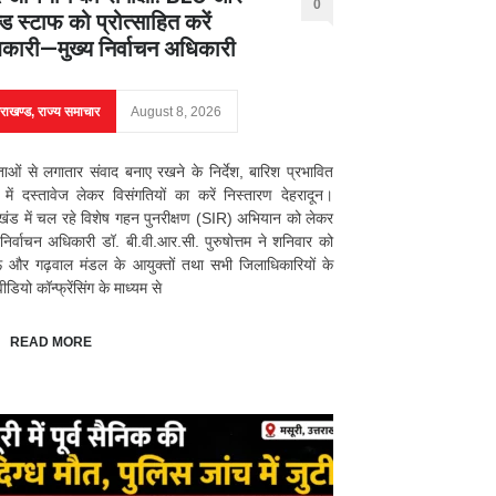
0
ड स्टाफ को प्रोत्साहित करें
कारी—मुख्य निर्वाचन अधिकारी
तराखण्ड
,
राज्य समाचार
August 8, 2026
ाओं से लगातार संवाद बनाए रखने के निर्देश, बारिश प्रभावित
्रों में दस्तावेज लेकर विसंगतियों का करें निस्तारण देहरादून।
ाखंड में चल रहे विशेष गहन पुनरीक्षण (SIR) अभियान को लेकर
 निर्वाचन अधिकारी डॉ. बी.वी.आर.सी. पुरुषोत्तम ने शनिवार को
ं और गढ़वाल मंडल के आयुक्तों तथा सभी जिलाधिकारियों के
डियो कॉन्फ्रेंसिंग के माध्यम से
READ MORE