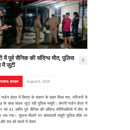
ी में पूर्व सैनिक की संदिग्ध मौत, पुलिस
0
 में जुटी
तराखण्ड
,
क्राइम
August 8, 2026
 गार्डन क्षेत्र में किराए के मकान के बाहर मिला शव, परिजनों से
छ के साथ साक्ष्य जुटा रही पुलिस मसूरी। कंपनी गार्डन क्षेत्र में
र को 41 वर्षीय पूर्व सैनिक की संदिग्ध परिस्थितियों में मौत से
प मच गया। सूचना मिलने पर कोतवाली मसूरी पुलिस मौके पर
ी और शव को कब्जे में लेकर