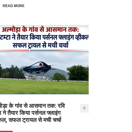
READ MORE
मोड़ा के गांव से आसमान तक: रवि
0
ा ने तैयार किया पर्सनल फ्लाइंग
ीकल, सफल ट्रायल से मची चर्चा