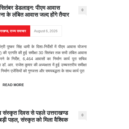
सितंबर डेडलाइन: पीएम आवास
0
ना के लंबित आवास जल्द होंगे तैयार
तराखण्ड
,
राज्य समाचार
August 6, 2026
मंत्री पुष्कर सिंह धामी के दिशा-निर्देशों में पीएम आवास योजना
) की प्रगति की हुई समीक्षा 30 सितंबर तक सभी लंबित आवास
करने के निर्देश, 6,464 आवासों का निर्माण कार्य पूरा सचिव
डॉ. आर. राजेश कुमार की अध्यक्षता में हुई उच्चस्तरीय समीक्षा
 निर्माण एजेंसियों को गुणवत्ता और समयबद्धता के साथ कार्य पूरा
READ MORE
व संस्कृत दिवस से पहले उत्तराखण्ड
0
बड़ी पहल, संस्कृत को मिला वैश्विक