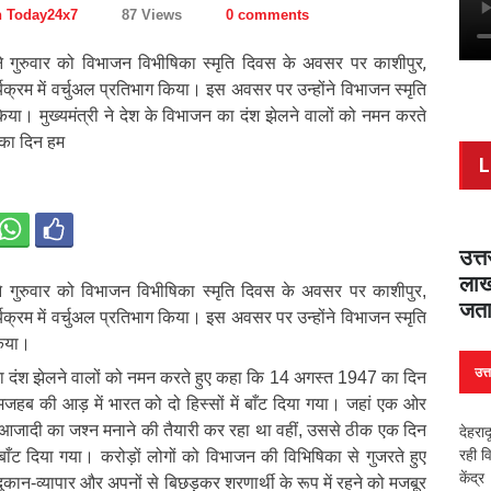
n Today24x7
87 Views
0 comments
ी ने गुरुवार को विभाजन विभीषिका स्मृति दिवस के अवसर पर काशीपुर,
्रम में वर्चुअल प्रतिभाग किया। इस अवसर पर उन्होंने विभाजन स्मृति
या। मुख्यमंत्री ने देश के विभाजन का दंश झेलने वालों को नमन करते
का दिन हम
L
उत्
लाख
ी ने गुरुवार को विभाजन विभीषिका स्मृति दिवस के अवसर पर काशीपुर,
जता
्रम में वर्चुअल प्रतिभाग किया। इस अवसर पर उन्होंने विभाजन स्मृति
किया।
उत्
न का दंश झेलने वालों को नमन करते हुए कहा कि 14 अगस्त 1947 का दिन
जहब की आड़ में भारत को दो हिस्सों में बाँट दिया गया। जहां एक ओर
आजादी का जश्न मनाने की तैयारी कर रहा था वहीं, उससे ठीक एक दिन
देहरा
रही व
ं बाँट दिया गया। करोड़ों लोगों को विभाजन की विभिषिका से गुजरते हुए
केंद
ुकान-व्यापार और अपनों से बिछड़कर शरणार्थी के रूप में रहने को मजबूर