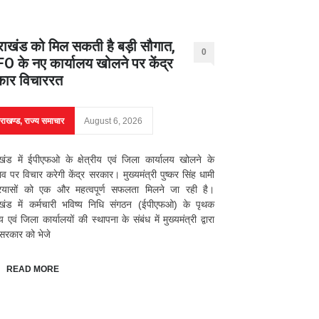
तराखंड को मिल सकती है बड़ी सौगात,
0
O के नए कार्यालय खोलने पर केंद्र
ार विचाररत
तराखण्ड
,
राज्य समाचार
August 6, 2026
ाखंड में ईपीएफओ के क्षेत्रीय एवं जिला कार्यालय खोलने के
ताव पर विचार करेगी केंद्र सरकार। मुख्यमंत्री पुष्कर सिंह धामी
्रयासों को एक और महत्वपूर्ण सफलता मिलने जा रही है।
ाखंड में कर्मचारी भविष्य निधि संगठन (ईपीएफओ) के पृथक
रीय एवं जिला कार्यालयों की स्थापना के संबंध में मुख्यमंत्री द्वारा
र सरकार को भेजे
READ MORE