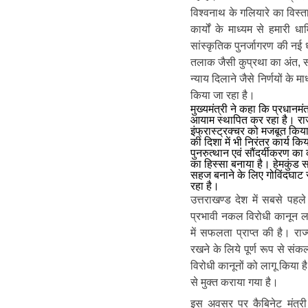
विश्वनाथ के गलियारे का विस्
कार्यों के माध्यम से हमारी ध
सांस्कृतिक पुनर्जागरण की नई 
तलाक जैसी कुप्रथा का अंत, स
न्याय दिलाने जैसे निर्णयों के
किया जा रहा है।
मुख्यमंत्री ने कहा कि प्रधानमंत्
आयाम स्थापित कर रहा है। राज्य म
इंफ्रास्ट्रक्चर को मजबूत किया
की दिशा में भी निरंतर कार्य क
पुनरुत्थान एवं सौंदर्यीकरण क
का हिस्सा बनाया है। हेमकुंड 
सहज बनाने के लिए गोविंदघाट स
रहा है।
उत्तराखण्ड देश में सबसे पह
प्रभावी नकल विरोधी कानून ल
में सफलता प्राप्त की है। राज
रखने के लिये पूर्ण रूप से संक
विरोधी कानूनों को लागू किया
से मुक्त कराया गया है।
इस अवसर पर कैबिनेट मंत्र