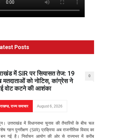
atest Posts
तराखंड में SIR पर सियासत तेज: 19
0
 मतदाताओं को नोटिस, कांग्रेस ने
ई वोट कटने की आशंका
तराखण्ड
,
राज्य समाचार
August 6, 2026
दून। उत्तराखंड में विधानसभा चुनाव की तैयारियों के बीच चल
िशेष गहन पुनरीक्षण (SIR) प्रक्रिया अब राजनीतिक विवाद का
्र बन गई है। निर्वाचन आयोग की ओर से राज्यभर में करीब