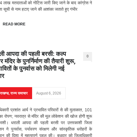
 लाख मतदाताओं को नोटिस जारी किए जाने के बाद कांग्रेस ने
ा सूची से नाम हटाए जाने की आशंका जताते हुए गंभीर
READ MORE
ली आपदा की पहली बरसी: कल्प
0
र मंदिर के पुनर्निर्माण की तैयारी शुरू,
ावितों के पुनर्वास को मिलेगी नई
ार
तराखण्ड
,
राज्य समाचार
August 6, 2026
िकारी प्रशांत आर्य ने प्रभावित परिवारों से की मुलाकात, 101
 का रोपण; नवरात्र से मंदिर की मूल लोकेशन की खोज होगी शुरू
रकाशी। धराली आपदा की पहली बरसी पर उत्तरकाशी जिला
सन ने पुनर्वास, पर्यावरण संरक्षण और सांस्कृतिक धरोहरों के
जीवन की दिशा में महत्वपूर्ण पहल की। बुधवार को जिलाधिकारी