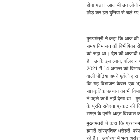
होना पड़ा। आज भी उन लोगों की आ
छोड़ कर इस दुनिया से चले गए
मुख्यमंत्री ने कहा कि आज की
समय विभाजन की विभीषिका से ग
को सहा था। देश की आजादी क
है। उनके इस त्याग, बलिदान और 
2021 में 14 अगस्त को विभाज
वाली पीढ़ियां अपने पूर्वजों द्
कि यह विभाजन केवल एक भूभा
सांस्कृतिक पहचान का भी वि
ने पहले कभी नहीं देखा था। मु
के प्रति संवेदना प्रकट की जि
राष्ट्र के प्रति अटूट विश्वा
मुख्यमंत्री ने कहा कि प्रधानम
हमारी सांस्कृतिक धरोहरों, परं
रहे हैं। अयोध्या में भव्य श्री