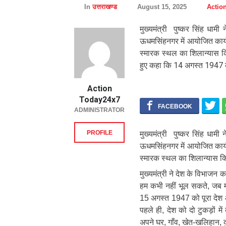
In
उत्तराखण्ड
August 15, 2025
Actio
मुख्यमंत्री पुष्कर सिंह धाम
ऊधमसिंहनगर में आयोजित कार्यक
स्मारक स्थल का शिलान्यास कि
हुए कहा कि 14 अगस्त 1947 
Action
Today24x7
ADMINISTRATOR
PROFILE
मुख्यमंत्री पुष्कर सिंह धाम
ऊधमसिंहनगर में आयोजित कार्यक
स्मारक स्थल का शिलान्यास 
मुख्यमंत्री ने देश के विभाज
हम कभी नहीं भूल सकते, जब म
15 अगस्त 1947 को पूरा देश 
पहले ही, देश को दो टुकड़ों मे
अपने घर, गाँव, खेत-खलिहान, द