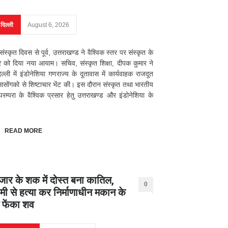
दिल्ली
August 6, 2026
संस्कृत दिवस से पूर्व, उत्तराखण्ड ने वैश्विक स्तर पर संस्कृत के
र को दिया नया आयाम। सचिव, संस्कृत शिक्षा, दीपक कुमार ने
ल्ली में इंडोनेशिया गणराज्य के दूतावास में कार्यवाहक राजदूत
सासोंगको से शिष्टाचार भेंट की। इस दौरान संस्कृत तथा भारतीय
 परम्परा के वैश्विक प्रसार हेतु उत्तराखण्ड और इंडोनेशिया के
READ MORE
हजार के शक में दोस्त बना कातिल,
0
हमी से हत्या कर निर्माणाधीन मकान के
 फेंका शव