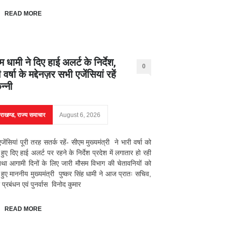
READ MORE
 धामी ने दिए हाई अलर्ट के निर्देश,
0
 वर्षा के मद्देनज़र सभी एजेंसियां रहें
न्नी
तराखण्ड
,
राज्य समाचार
August 6, 2026
जेंसियां पूरी तरह सतर्क रहें- सीएम मुख्यमंत्री ने भारी वर्षा को
 हुए दिए हाई अलर्ट पर रहने के निर्देश प्रदेश में लगातार हो रही
 तथा आगामी दिनों के लिए जारी मौसम विभाग की चेतावनियों को
 हुए माननीय मुख्यमंत्री पुष्कर सिंह धामी ने आज प्रातः सचिव,
प्रबंधन एवं पुनर्वास विनोद कुमार
READ MORE