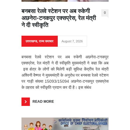
बनबसा रेलवे स्टेशन पर अब रुकेगी
0
अछनेरा-टनकपुर एक्सप्रेस, रेल मंत्री
ने दी स्वीकृति
उत्तराखण्ड
,
राज्य समाचार
August 7, 2026
बनबसा रेलवे स्टेशन पर अब रुकेगी अछनेरा-टनकपुर
एक्सप्रेस, रेल मंत्री ने दी स्वीकृति मुख्यमंत्री ने कहा कि अब
इस क्षेत्र के लोगों को मिलेगी बड़ी सुविधा केंद्रीय रेल मंत्री
अश्विनी वैष्णव ने मुख्यमंत्री के अनुरोध पर बनबसा रेलवे स्टेशन
पर गाड़ी संख्या 15093/15094 अछनेरा-टनकपुर एक्सप्रेस
के ठहराव को स्वीकृति प्रदान कर दी है। इस संबंध
READ MORE