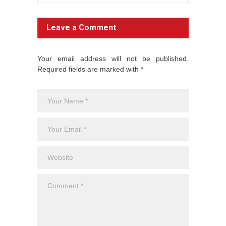
Leave a Comment
Your email address will not be published.
Required fields are marked with *