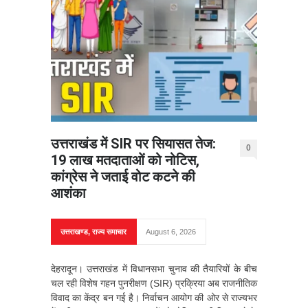
उत्तराखंड में SIR पर सियासत तेज:
0
19 लाख मतदाताओं को नोटिस,
कांग्रेस ने जताई वोट कटने की
आशंका
उत्तराखण्ड
,
राज्य समाचार
August 6, 2026
देहरादून। उत्तराखंड में विधानसभा चुनाव की तैयारियों के बीच
चल रही विशेष गहन पुनरीक्षण (SIR) प्रक्रिया अब राजनीतिक
विवाद का केंद्र बन गई है। निर्वाचन आयोग की ओर से राज्यभर