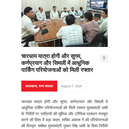
चारधाम यात्रा होगी और सुगम,
0
कर्णप्रयाग और सिमली में आधुनिक
पार्किंग परियोजनाओं को मिली रफ्तार
उत्तराखण्ड
,
राज्य समाचार
August 7, 2026
चारधाम यात्रा होगी और सुगम, कर्णप्रयाग और सिमली में
आधुनिक पार्किंग परियोजनाओं को मिली रफ्तार मुख्यमंत्री धामी
के निर्देशों पर यात्रियों की सुविधा और ट्रैफिक प्रबंधन मजबूत
करने की दिशा में बड़ा कदम, सचिव आवास ने की परियोजनाओं
की विस्तृत समीक्षा मुख्यमंत्री पुष्कर सिंह धामी के दिशा-निर्देशों