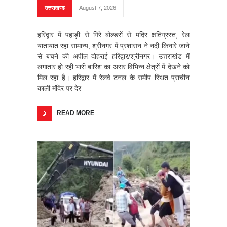
उत्तराखण्ड
August 7, 2026
हरिद्वार में पहाड़ी से गिरे बोल्डरों से मंदिर क्षतिग्रस्त, रेल
यातायात रहा सामान्य; श्रीनगर में प्रशासन ने नदी किनारे जाने
से बचने की अपील दोहराई हरिद्वार/श्रीनगर। उत्तराखंड में
लगातार हो रही भारी बारिश का असर विभिन्न क्षेत्रों में देखने को
मिल रहा है। हरिद्वार में रेलवे टनल के समीप स्थित प्राचीन
काली मंदिर पर देर
READ MORE