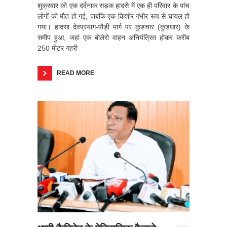
शुक्रवार को एक दर्दनाक सड़क हादसे में एक ही परिवार के पांच
लोगों की मौत हो गई, जबकि एक किशोर गंभीर रूप से घायल हो
गया। हादसा देवप्रयाग-पौड़ी मार्ग पर कुंडचार (कुंडधार) के
समीप हुआ, जहां एक बोलेरो वाहन अनियंत्रित होकर करीब
250 मीटर गहरी
READ MORE