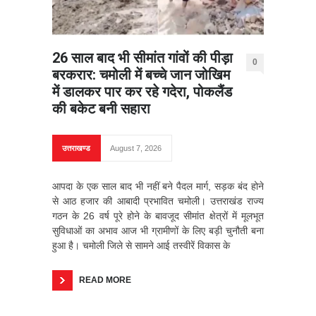
26 साल बाद भी सीमांत गांवों की पीड़ा
0
बरकरार: चमोली में बच्चे जान जोखिम
में डालकर पार कर रहे गदेरा, पोकलैंड
की बकेट बनी सहारा
उत्तराखण्ड
August 7, 2026
आपदा के एक साल बाद भी नहीं बने पैदल मार्ग, सड़क बंद होने
से आठ हजार की आबादी प्रभावित चमोली। उत्तराखंड राज्य
गठन के 26 वर्ष पूरे होने के बावजूद सीमांत क्षेत्रों में मूलभूत
सुविधाओं का अभाव आज भी ग्रामीणों के लिए बड़ी चुनौती बना
हुआ है। चमोली जिले से सामने आई तस्वीरें विकास के
READ MORE