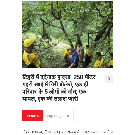
टिहरी में दर्दनाक हादसा: 250 मीटर
0
गहरी खाई में गिरी बोलेरो, एक ही
परिवार के 5 लोगों की मौत; एक
घायल, एक की तलाश जारी
उत्तराखण्ड
August 7, 2026
टिहरी गढ़वाल, 7 अगस्त। उत्तराखंड के टिहरी गढ़वाल जिले में