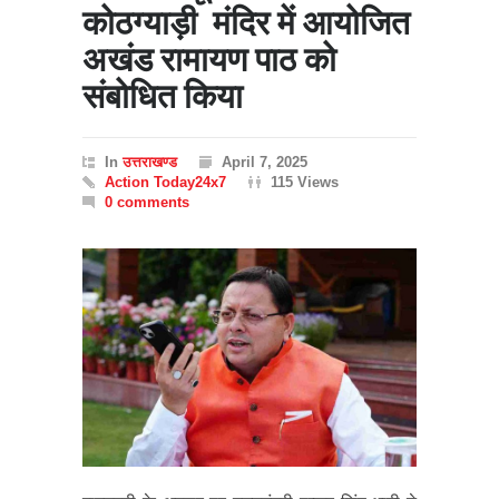
कोठग्याड़ी मंदिर में आयोजित
अखंड रामायण पाठ को
संबोधित किया
In
उत्तराखण्ड
April 7, 2025
Action Today24x7
115 Views
0 comments