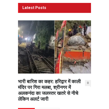
Latest Posts
भारी बारिश का कहर: हरिद्वार में काली
0
मंदिर पर गिरा मलबा, श्रीनगर में
अलकनंदा का जलस्तर खतरे से नीचे
लेकिन अलर्ट जारी