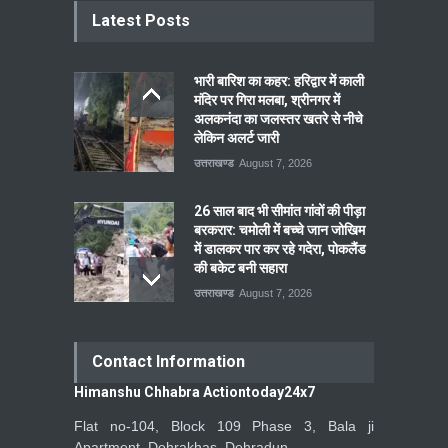
Latest Posts
भारी बारिश का कहर: हरिद्वार में काली
मंदिर पर गिरा मलबा, श्रीनगर में
अलकनंदा का जलस्तर खतरे से नीचे
लेकिन अलर्ट जारी
उत्तराखण्ड
August 7, 2026
26 साल बाद भी सीमांत गांवों की पीड़ा
बरकरार: चमोली में बच्चे जान जोखिम
में डालकर पार कर रहे गदेरा, पोकलैंड
की बकेट बनी सहारा
उत्तराखण्ड
August 7, 2026
Contact Information
Himanshu Chhabra Actiontoday24x7
Flat no-104, Block 109 Phase 3, Bala ji
Apartment, Dehrakhas, Dehradun