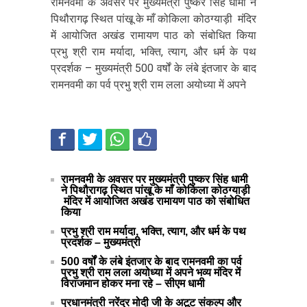
रामनवमी के अवसर पर मुख्यमंत्री पुष्कर सिंह धामी ने
पिथौरागढ़ स्थित पांखू के माँ कोकिला कोठग्याड़ी मंदिर
में आयोजित अखंड रामायण पाठ को संबोधित किया
प्रभु श्री राम मर्यादा, भक्ति, त्याग, और धर्म के पथ
प्रदर्शक – मुख्यमंत्री 500 वर्षों के लंबे इंतजार के बाद
रामनवमी का पर्व प्रभु श्री राम लला अयोध्या में अपने
रामनवमी के अवसर पर मुख्यमंत्री पुष्कर सिंह धामी
ने पिथौरागढ़ स्थित पांखू के माँ कोकिला कोठग्याड़ी
मंदिर में आयोजित अखंड रामायण पाठ को संबोधित
किया
प्रभु श्री राम मर्यादा, भक्ति, त्याग, और धर्म के पथ
प्रदर्शक – मुख्यमंत्री
500 वर्षों के लंबे इंतजार के बाद रामनवमी का पर्व
प्रभु श्री राम लला अयोध्या में अपने भव्य मंदिर में
विराजमान होकर मना रहे – सीएम धामी
प्रधानमंत्री नरेंद्र मोदी जी के अटूट संकल्प और