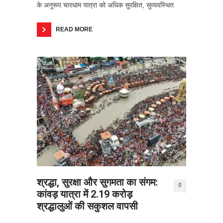
के अनुरूप चारधाम यात्रा को अधिक सुरक्षित, सुव्यवस्थित
READ MORE
श्रद्धा, सुरक्षा और सुगमता का संगम:
0
कांवड़ यात्रा में 2.19 करोड़
श्रद्धालुओं की सकुशल वापसी