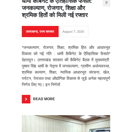
धामी कैबिनेट के ऐतिहासिक फैसले:
0
जनकल्याण, रोजगार, शिक्षा और
श्रमिक हितों को मिली नई रफ्तार
उत्तराखण्ड
,
राज्य समाचार
August 7, 2026
*जनकल्याण, रोजगार, शिक्षा, श्रमिक हित और आधारभूत
विकास को नई गति : धामी कैबिनेट के ऐतिहासिक फैसले*
देहरादून। उत्तराखंड सरकार की कैबिनेट बैठक में मुख्यमंत्री
पुष्कर सिंह धामी के नेतृत्व में जनकल्याण, ग्रामीण अर्थव्यवस्था,
श्रमिक कल्याण, शिक्षा, न्यायिक आधारभूत संरचना, खेल,
पर्यटन, पेयजल तथा औद्योगिक विकास से जुड़े अनेक महत्वपूर्ण
निर्णय लिए गए। इन निर्णयों
READ MORE