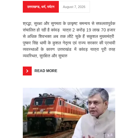
उत्तराखण्ड
,
धर्म
,
पर्यटन
August 7, 2026
श्रद्धा, सुरक्षा और सुगमता के उत्कृष्ट समन्वय से सफलतापूर्वक
संचालित हो रही है कांवड़ यात्रा 2 करोड़ 19 लाख 70 हजार
से अधिक शिवभक्त अब तक लौटे चुके हैं सकुशल मुख्यमंत्री
पुष्कर सिंह धामी के कुशल नेतृत्व एवं राज्य सरकार की प्रभावी
व्यवस्थाओं के कारण उत्तराखंड में कांवड़ यात्रा पूरी तरह
व्यवस्थित, सुरक्षित और सुचारु
READ MORE