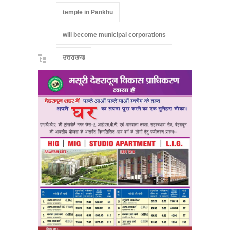
temple in Pankhu
will become municipal corporations
उत्तराखण्ड