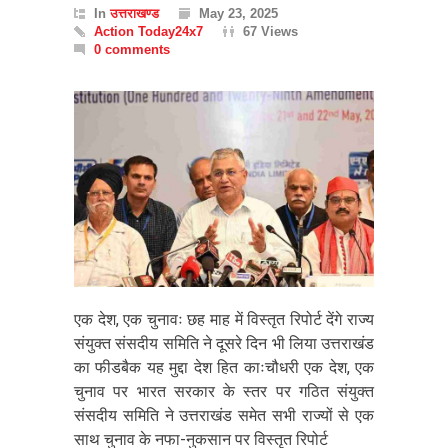
In
उत्तराखण्ड
May 23, 2025
Action Today24x7
67 Views
0 comments
एक देश, एक चुनावः छह माह में विस्तृत रिपोर्ट देंगे राज्य
संयुक्त संसदीय समिति ने दूसरे दिन भी लिया उत्तराखंड
का फीडबैक यह मुद्दा देश हित काःचौधरी एक देश, एक
चुनाव पर भारत सरकार के स्तर पर गठित संयुक्त
संसदीय समिति ने उत्तराखंड समेत सभी राज्यों से एक
साथ चुनाव के नफा-नुकसान पर विस्तृत रिपोर्ट