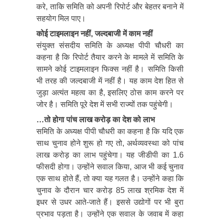
करे, ताकि समिति को अपनी रिपोर्ट और बेहतर बनाने में
सहयोग मिल पाए।
कोई टाइमलाइन नहीं, जल्दबाजी में काम नहीं
संयुक्त संसदीय समिति के अध्यक्ष पीपी चौधरी का
कहना है कि रिपोर्ट तैयार करने के मामले में समिति के
सामने कोई टाइमलाइन फिक्स नहीं है। समिति किसी
भी तरह की जल्दबाजी में नहीं है। यह काम देश हित से
जुड़ा अत्यंत महत्व का है, इसलिए ठोस काम करने पर
जोर है। समिति पूरे देश में सभी राज्यों तक पहुंचेगी।
…तो होगा पांच लाख करोड़ का देश को लाभ
समिति के अध्यक्ष पीपी चौधरी का कहना है कि यदि एक
साथ चुनाव होने शुरू हो गए तो, अर्थव्यवस्था को पांच
लाख करोड़ का लाभ पहुंचेगा। यह जीडीपी का 1.6
फीसदी होगा। उन्होंने सवाल किया, आज भी कई चुनाव
एक साथ होते हैं, तो क्या यह गलत है। उन्होंने कहा कि
चुनाव के दौरान चार करोड़ 85 लाख श्रमिक देश में
इधर से उधर आते-जाते हैं। इससे उद्योगों पर भी बुरा
प्रभाव पड़ता है। उन्होंने एक सवाल के जवाब में कहा