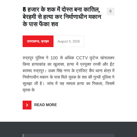
₹5 हजार के शक में दोस्त बना कातिल,
0
बेरहमी से हत्या कर निर्माणाधीन मकान
के पास फेंका शव
उत्तराखण्ड
,
क्राइम
August 5, 2026
रुद्रपुर पुलिस ने 100 से अधिक CCTV फुटेज खंगालकर
किया हत्याकांड का खुलासा, हत्या में प्रयुक्त रस्सी और ईंट
बरामद रुद्रपुर। उधम सिंह नगर के ट्रांजिट कैंप थाना क्षेत्र में
निर्माणाधीन मकान के पास मिले युवक के शव की गुत्थी पुलिस ने
सुलझा ली है। जांच में यह मामला हत्या का निकला, जिसमें
मृतक के
READ MORE