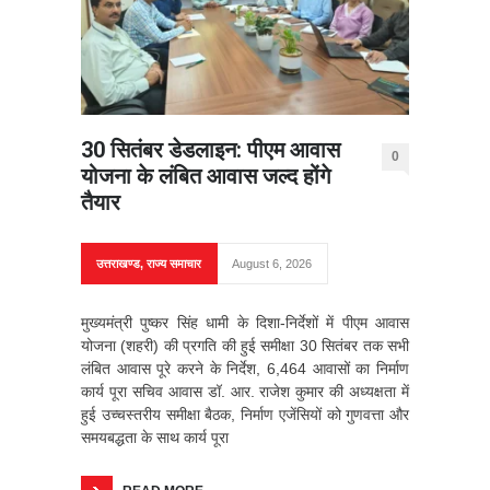
30 सितंबर डेडलाइन: पीएम आवास
0
योजना के लंबित आवास जल्द होंगे
तैयार
उत्तराखण्ड
,
राज्य समाचार
August 6, 2026
मुख्यमंत्री पुष्कर सिंह धामी के दिशा-निर्देशों में पीएम आवास
योजना (शहरी) की प्रगति की हुई समीक्षा 30 सितंबर तक सभी
लंबित आवास पूरे करने के निर्देश, 6,464 आवासों का निर्माण
कार्य पूरा सचिव आवास डॉ. आर. राजेश कुमार की अध्यक्षता में
हुई उच्चस्तरीय समीक्षा बैठक, निर्माण एजेंसियों को गुणवत्ता और
समयबद्धता के साथ कार्य पूरा