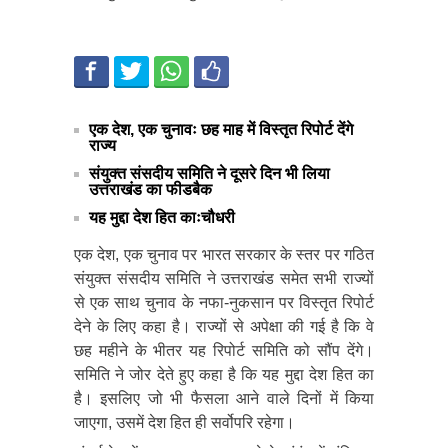
एक देश, एक चुनावः छह माह में विस्तृत रिपोर्ट देंगे
राज्य
संयुक्त संसदीय समिति ने दूसरे दिन भी लिया
उत्तराखंड का फीडबैक
यह मुद्दा देश हित काःचौधरी
एक देश, एक चुनाव पर भारत सरकार के स्तर पर गठित
संयुक्त संसदीय समिति ने उत्तराखंड समेत सभी राज्यों
से एक साथ चुनाव के नफा-नुकसान पर विस्तृत रिपोर्ट
देने के लिए कहा है। राज्यों से अपेक्षा की गई है कि वे
छह महीने के भीतर यह रिपोर्ट समिति को सौंप देंगे।
समिति ने जोर देते हुए कहा है कि यह मुद्दा देश हित का
है। इसलिए जो भी फैसला आने वाले दिनों में किया
जाएगा, उसमें देश हित ही सर्वोपरि रहेगा।