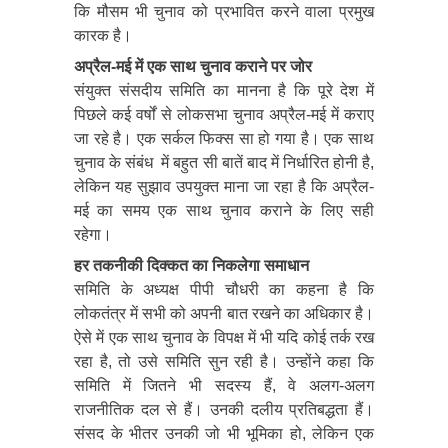
कि मौसम भी चुनाव को प्रभावित करने वाला प्रमुख
कारक है।
अप्रैल-मई में एक साथ चुनाव कराने पर जोर
संयुक्त संसदीय समिति का मानना है कि पूरे देश में
पिछले कई वर्षों से लोकसभा चुनाव अप्रैल-मई में कराए
जा रहे है। एक सर्कल फिक्स सा हो गया है। एक साथ
चुनाव के संबंध में बहुत सी बातें बाद में निर्धारित होनी है,
लेकिन यह सुझाव उपयुक्त माना जा रहा है कि अप्रैल-
मई का समय एक साथ चुनाव कराने के लिए सही
रहेगा।
हर तकनीकी दिक्कत का निकलेगा समाधान
समिति के अध्यक्ष पीपी चौधरी का कहना है कि
लोकतंत्र में सभी को अपनी बात रखने का अधिकार है।
ऐसे में एक साथ चुनाव के विपक्ष में भी यदि कोई तर्क रख
रहा है, तो उसे समिति सुन रही है। उन्होंने कहा कि
समिति में जितने भी सदस्य हैं, वे अलग-अलग
राजनीतिक दल से हैं। उनकी दलीय प्रतिबद्धता हैं।
संसद के भीतर उनकी जो भी भूमिका हो, लेकिन एक