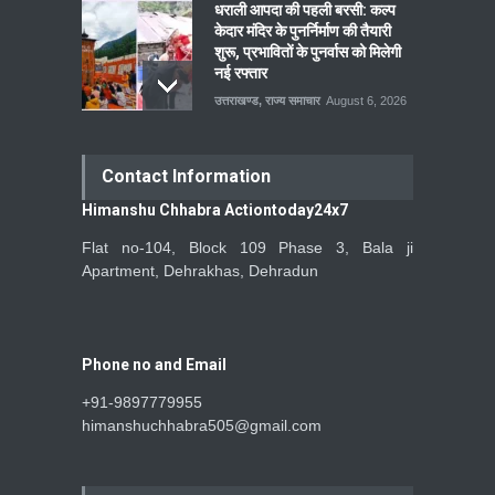
धराली आपदा की पहली बरसी: कल्प
केदार मंदिर के पुनर्निर्माण की तैयारी
शुरू, प्रभावितों के पुनर्वास को मिलेगी
नई रफ्तार
उत्तराखण्ड
,
राज्य समाचार
August 6, 2026
Contact Information
Himanshu Chhabra Actiontoday24x7
Flat no-104, Block 109 Phase 3, Bala ji
Apartment, Dehrakhas, Dehradun
Phone no and Email
+91-9897779955
himanshuchhabra505@gmail.com