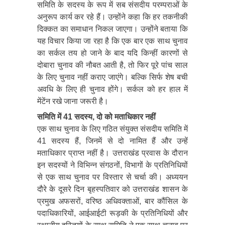
समिति के सदस्य के रूप में सब संसदीय परम्पराओं के
अनुरूप कार्य कर रहे हैं। उन्होंने कहा कि हर तकनीकी
दिक्कत का समाधान निकल जाएगा। उन्होंने बताया कि
यह विचार किया जा रहा है कि एक बार एक साथ चुनाव
का सर्कल तय हो जाने के बाद यदि किन्हीं कारणों से
दोबारा चुनाव की नौबत आती है, तो फिर पूरे पांच साल
के लिए चुनाव नहीं कराए जाएंगे। बल्कि सिर्फ शेष बची
अवधि के लिए ही चुनाव होंगे। सर्कल को हर हाल में
मेंटेंन रखे जाना जरूरी है।
समिति में 41 सदस्य, दो को मताधिकार नहीं
एक साथ चुनाव के लिए गठित संयुक्त संसदीय समिति में
41 सदस्य हैं, जिनमें से दो नामित हैं और उन्हें
मताधिकार प्राप्त नहीं है। उत्तराखंड प्रवास के दौरान
इन सदस्यों ने विभिन्न संगठनों, विभागों के प्रतिनिधियों
से एक साथ चुनाव पर विस्तार से चर्चा की। अध्ययन
दौरे के दूसरे दिन बृहस्पतिवार को उत्तराखंड शासन के
प्रमुख अफसरों, वरिष्ठ अधिवक्ताओं, बार कौंसिल के
पदाधिकारियों, आईआईटी रूड़की के प्रतिनिधियों और