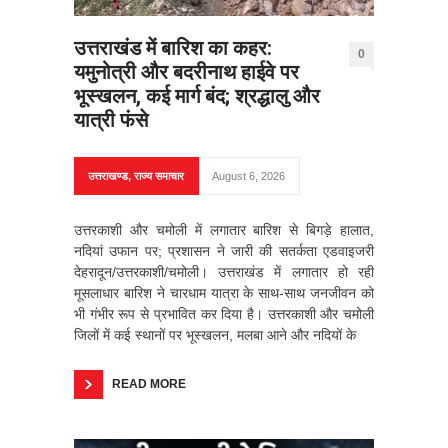
उत्तराखंड में बारिश का कहर:
0
यमुनोत्री और बदरीनाथ हाईवे पर
भूस्खलन, कई मार्ग बंद; श्रद्धालु और
यात्री फंसे
उत्तराखण्ड
,
राज्य समाचार
August 6, 2026
उत्तरकाशी और चमोली में लगातार बारिश से बिगड़े हालात,
नदियां उफान पर; प्रशासन ने जारी की सतर्कता एडवाइजरी
देहरादून/उत्तरकाशी/चमोली। उत्तराखंड में लगातार हो रही
मूसलाधार बारिश ने चारधाम यात्रा के साथ-साथ जनजीवन को
भी गंभीर रूप से प्रभावित कर दिया है। उत्तरकाशी और चमोली
जिलों में कई स्थानों पर भूस्खलन, मलबा आने और नदियों के
READ MORE