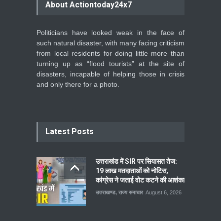
About Actiontoday24x7
Politicians have looked weak in the face of
such natural disaster, with many facing criticism
from local residents for doing little more than
turning up as “flood tourists” at the site of
disasters, incapable of helping those in crisis
and only there for a photo.
Latest Posts
उत्तराखंड में SIR पर सियासत तेज:
19 लाख मतदाताओं को नोटिस,
कांग्रेस ने जताई वोट कटने की आशंका
उत्तराखण्ड
,
राज्य समाचार
August 6, 2026