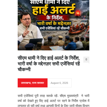
सीएम धामी ने दिए हाई अलर्ट के निर्देश,
0
भारी वर्षा के मद्देनज़र सभी एजेंसियां रहें
चौकन्नी
उत्तराखण्ड
,
राज्य समाचार
August 6, 2026
सभी एजेंसियां पूरी तरह सतर्क रहें- सीएम मुख्यमंत्री ने भारी
वर्षा को देखते हुए दिए हाई अलर्ट पर रहने के निर्देश प्रदेश में
लगातार हो रही वर्षा तथा आगामी दिनों के लिए जारी मौसम विभाग