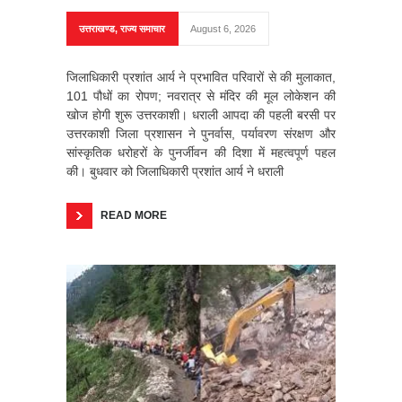
उत्तराखण्ड
,
राज्य समाचार
August 6, 2026
जिलाधिकारी प्रशांत आर्य ने प्रभावित परिवारों से की मुलाकात,
101 पौधों का रोपण; नवरात्र से मंदिर की मूल लोकेशन की
खोज होगी शुरू उत्तरकाशी। धराली आपदा की पहली बरसी पर
उत्तरकाशी जिला प्रशासन ने पुनर्वास, पर्यावरण संरक्षण और
सांस्कृतिक धरोहरों के पुनर्जीवन की दिशा में महत्वपूर्ण पहल
की। बुधवार को जिलाधिकारी प्रशांत आर्य ने धराली
READ MORE