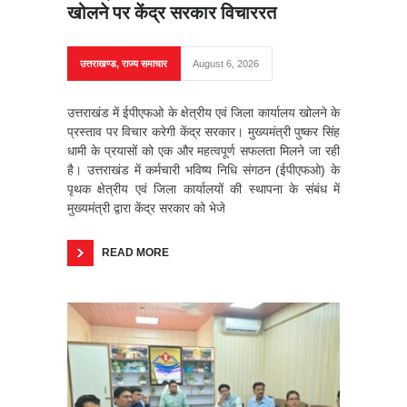
खोलने पर केंद्र सरकार विचाररत
उत्तराखण्ड
,
राज्य समाचार
August 6, 2026
उत्तराखंड में ईपीएफओ के क्षेत्रीय एवं जिला कार्यालय खोलने के
प्रस्ताव पर विचार करेगी केंद्र सरकार। मुख्यमंत्री पुष्कर सिंह
धामी के प्रयासों को एक और महत्वपूर्ण सफलता मिलने जा रही
है। उत्तराखंड में कर्मचारी भविष्य निधि संगठन (ईपीएफओ) के
पृथक क्षेत्रीय एवं जिला कार्यालयों की स्थापना के संबंध में
मुख्यमंत्री द्वारा केंद्र सरकार को भेजे
READ MORE