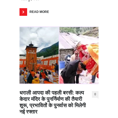
READ MORE
धराली आपदा की पहली बरसी: कल्प
0
केदार मंदिर के पुनर्निर्माण की तैयारी
शुरू, प्रभावितों के पुनर्वास को मिलेगी
नई रफ्तार