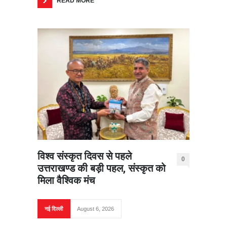
READ MORE
विश्व संस्कृत दिवस से पहले
0
उत्तराखण्ड की बड़ी पहल, संस्कृत को
मिला वैश्विक मंच
नई दिल्ली
August 6, 2026