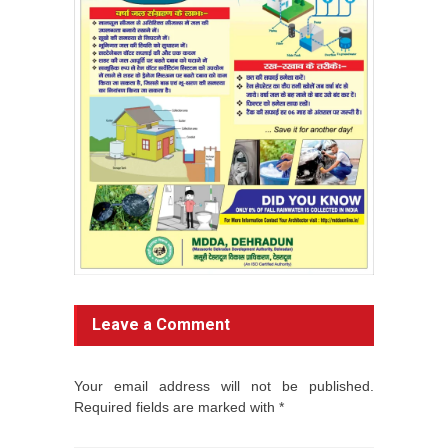
Leave a Comment
Your email address will not be published.
Required fields are marked with *