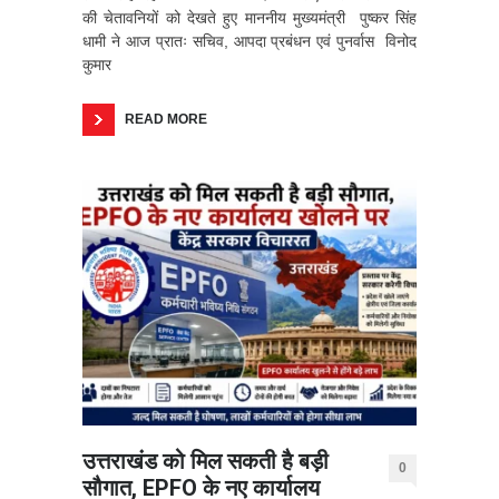
की चेतावनियों को देखते हुए माननीय मुख्यमंत्री पुष्कर सिंह
धामी ने आज प्रातः सचिव, आपदा प्रबंधन एवं पुनर्वास विनोद
कुमार
READ MORE
उत्तराखंड को मिल सकती है बड़ी
0
सौगात, EPFO के नए कार्यालय