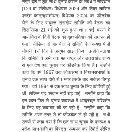
संपूर्ण देश में एक साथ चुनाव कराने के संबंध में संविधान
(129 वां संशोधन) विधेयक 2024 और केंद्र शासित
प्रदेश कानून(संशोधन) विधेयक 2024 पर फीडबैक
लेने के लिए संयुक्त संसदीय समिति की बैठक का
सिलसिला 21 मई को शुरू हुआ था। कई चरणों में
आयोजित दो दिनी बैठक का बृहस्पतिवार को समापन हो
गया। मीडिया से बातचीत में समिति के अध्यक्ष पीपी
चौधरी ने दो दिन के अनुभव साझा किए। उन्होंने बताया
कि समिति ने अभी तक महाराष्ट्र और उत्तराखंड राज्य
से एक देश एक चुनाव पर फीडबैक लिया है। उन्होंने
कहा कि वर्ष 1967 तक लोकसभा व विधानसभाओं के
चुनाव एक साथ होते थे। मगर इसके बाद सर्कल बिगड़
गया। वर्ष 1994 से एक साथ चुनाव के लिए कोशिशें हुईं
थीं, लेकिन यह परवान नहीं चढ़ पाईं। उन्होंने कहा कि
इस वक्त फिर से चुनाव व्यवस्था में आमूलचूल परिवर्तन
के लिए यह कवायद की जा रही है। उन्होेंने कहा कि
समिति अपने स्तर से तो फीडबैक ले ही रही है। सभी
राज्यों से कहा गया है कि एक साथ चुनाव के प्रत्यक्ष व
परोक्ष लाभ-हानि पर विस्तृत अध्ययन कर रिपोर्ट प्रेषित