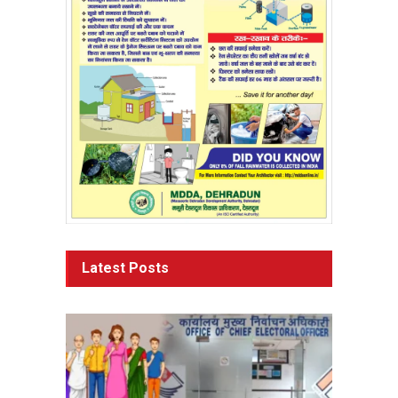
Latest Posts