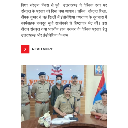
विश्व संस्कृत दिवस से पूर्व, उत्तराखण्ड ने वैश्विक स्तर पर
संस्कृत के प्रसार को दिया नया आयाम। सचिव, संस्कृत शिक्षा,
दीपक कुमार ने नई दिल्ली में इंडोनेशिया गणराज्य के दूतावास में
कार्यवाहक राजदूत युधो सासोंगको से शिष्टाचार भेंट की। इस
दौरान संस्कृत तथा भारतीय ज्ञान परम्परा के वैश्विक प्रसार हेतु
उत्तराखण्ड और इंडोनेशिया के मध्य
READ MORE