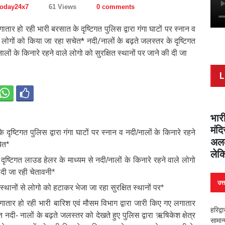
Today24x7
61 Views
0 comments
तार हो रही भारी बरसात के दृष्टिगत पुलिस द्वारा गंगा घाटों पर स्नान व
े लोगों को किया जा रहा सचेत* नदी/नालों के बढ़ते जलस्तर के दृष्टिगत
लों के किनारे रहने वाले लोगो को सुरक्षित स्थानों पर जाने की दी जा
L
भारी
मंदि
दृष्टिगत पुलिस द्वारा गंगा घाटों पर स्नान व नदी/नालों के किनारे रहने
अलक
ेत*
लेक
दृष्टिगत लाउड हेलर के माध्यम से नदी/नालों के किनारे रहने वाले लोगो
ी दी जा रही चेतावनी*
उत्
ल स्थानों से लोगो को हटाकर भेजा जा रहा सुरक्षित स्थानों पर*
लगातार हो रही भारी बारिश एवं मौसम विभाग द्वारा जारी किए गए लगातार
हरिद्व
गत नदी- नालों के बढ़ते जलस्तर को देखते हुए पुलिस द्वारा ऋषिकेश क्षेत्र
सामान