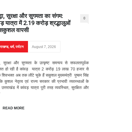
्धा, सुरक्षा और सुगमता का संगम:
0
ड़ यात्रा में 2.19 करोड़ श्रद्धालुओं
सकुशल वापसी
तराखण्ड
,
धर्म
,
पर्यटन
August 7, 2026
धा, सुरक्षा और सुगमता के उत्कृष्ट समन्वय से सफलतापूर्वक
लित हो रही है कांवड़ यात्रा 2 करोड़ 19 लाख 70 हजार से
शिवभक्त अब तक लौटे चुके हैं सकुशल मुख्यमंत्री पुष्कर सिंह
के कुशल नेतृत्व एवं राज्य सरकार की प्रभावी व्यवस्थाओं के
उत्तराखंड में कांवड़ यात्रा पूरी तरह व्यवस्थित, सुरक्षित और
ु
READ MORE