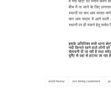
में गंगा घाटों पर स्नान करने 
बीच में ना जाने के लिए लगात
स्थानों पर चार धाम यात्रा मार
चार धाम यात्रा में आने वाली य
स्थानों पर ही रुकने हेतु सचेत
इसके अतिरिक्त सभी थाना क्षेत्र
नदी किनारे रहने वाले लोगों को 
चेतावनी दी जा रही है तथा संवेद
दृष्टि से वहां से हटाया जा रहा 
amid heavy
are being cautioned
at