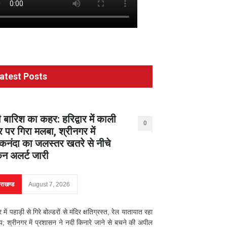
atest Posts
 बारिश का कहर: हरिद्वार में काली
0
र पर गिरा मलबा, श्रीनगर में
नंदा का जलस्तर खतरे से नीचे
िन अलर्ट जारी
तराखण्ड
August 7, 2026
ार में पहाड़ी से गिरे बोल्डरों से मंदिर क्षतिग्रस्त, रेल यातायात रहा
्य; श्रीनगर में प्रशासन ने नदी किनारे जाने से बचने की अपील