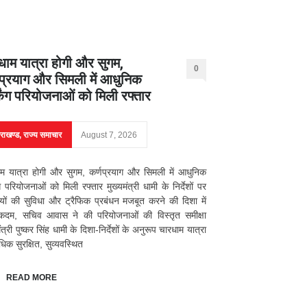
धाम यात्रा होगी और सुगम,
0
णप्रयाग और सिमली में आधुनिक
्किंग परियोजनाओं को मिली रफ्तार
तराखण्ड
,
राज्य समाचार
August 7, 2026
म यात्रा होगी और सुगम, कर्णप्रयाग और सिमली में आधुनिक
िंग परियोजनाओं को मिली रफ्तार मुख्यमंत्री धामी के निर्देशों पर
ियों की सुविधा और ट्रैफिक प्रबंधन मजबूत करने की दिशा में
 कदम, सचिव आवास ने की परियोजनाओं की विस्तृत समीक्षा
ंत्री पुष्कर सिंह धामी के दिशा-निर्देशों के अनुरूप चारधाम यात्रा
िक सुरक्षित, सुव्यवस्थित
READ MORE