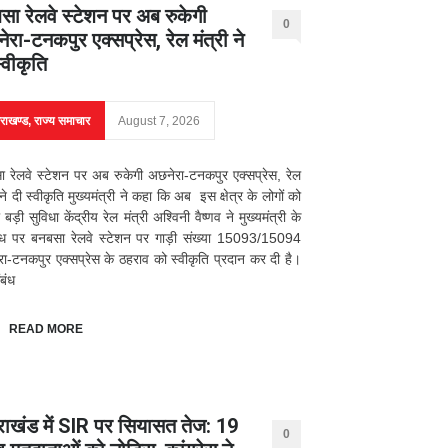
सा रेलवे स्टेशन पर अब रुकेगी
0
रा-टनकपुर एक्सप्रेस, रेल मंत्री ने
्वीकृति
तराखण्ड
,
राज्य समाचार
August 7, 2026
 रेलवे स्टेशन पर अब रुकेगी अछनेरा-टनकपुर एक्सप्रेस, रेल
 ने दी स्वीकृति मुख्यमंत्री ने कहा कि अब इस क्षेत्र के लोगों को
 बड़ी सुविधा केंद्रीय रेल मंत्री अश्विनी वैष्णव ने मुख्यमंत्री के
ोध पर बनबसा रेलवे स्टेशन पर गाड़ी संख्या 15093/15094
ा-टनकपुर एक्सप्रेस के ठहराव को स्वीकृति प्रदान कर दी है।
बंध
READ MORE
तराखंड में SIR पर सियासत तेज: 19
0