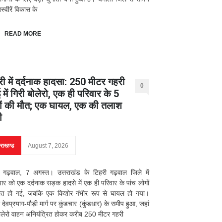
्वीरें विकास के
READ MORE
री में दर्दनाक हादसा: 250 मीटर गहरी
0
में गिरी बोलेरो, एक ही परिवार के 5
ों की मौत; एक घायल, एक की तलाश
ी
तराखण्ड
August 7, 2026
 गढ़वाल, 7 अगस्त। उत्तराखंड के टिहरी गढ़वाल जिले में
वार को एक दर्दनाक सड़क हादसे में एक ही परिवार के पांच लोगों
ौत हो गई, जबकि एक किशोर गंभीर रूप से घायल हो गया।
 देवप्रयाग-पौड़ी मार्ग पर कुंडचार (कुंडधार) के समीप हुआ, जहां
लेरो वाहन अनियंत्रित होकर करीब 250 मीटर गहरी