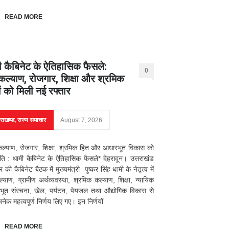
READ MORE
ी कैबिनेट के ऐतिहासिक फैसले:
0
ल्याण, रोजगार, शिक्षा और श्रमिक
ों को मिली नई रफ्तार
तराखण्ड
,
राज्य समाचार
August 7, 2026
्याण, रोजगार, शिक्षा, श्रमिक हित और आधारभूत विकास को
ि : धामी कैबिनेट के ऐतिहासिक फैसले* देहरादून। उत्तराखंड
की कैबिनेट बैठक में मुख्यमंत्री पुष्कर सिंह धामी के नेतृत्व में
याण, ग्रामीण अर्थव्यवस्था, श्रमिक कल्याण, शिक्षा, न्यायिक
भूत संरचना, खेल, पर्यटन, पेयजल तथा औद्योगिक विकास से
अनेक महत्वपूर्ण निर्णय लिए गए। इन निर्णयों
READ MORE