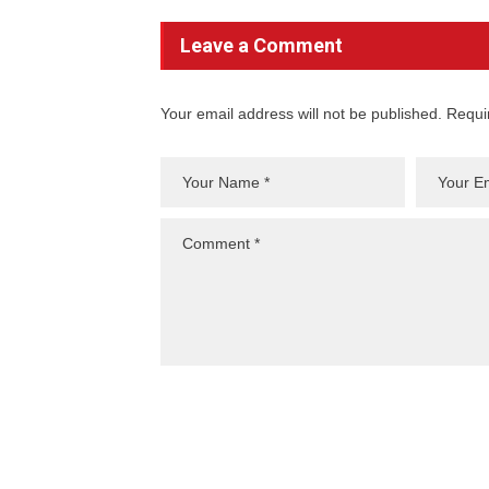
Leave a Comment
Your email address will not be published. Requi