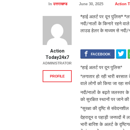
In
उत्तराखण्ड
June 30, 2025
Action 
*हाई अलर्ट पर दून पुलिस* *लगा
नदी/नालों के किनारे रहने वाल
लाउड हेलर के माध्यम से नदी/ना
Action
Today24x7
ADMINISTRATOR
*हाई अलर्ट पर दून पुलिस*
*लगातार हो रही भारी बरसात के 
PROFILE
वाले लोगों को किया जा रहा सच
नदी/नालों के बढ़ते जलस्तर के 
को सुरक्षित स्थानों पर जाने क
*सुरक्षा की दृष्टि से संवेदनशी
देहरादून व पहाड़ी जनपदों में 
भारी बारिश के अलर्ट के दृष्टि