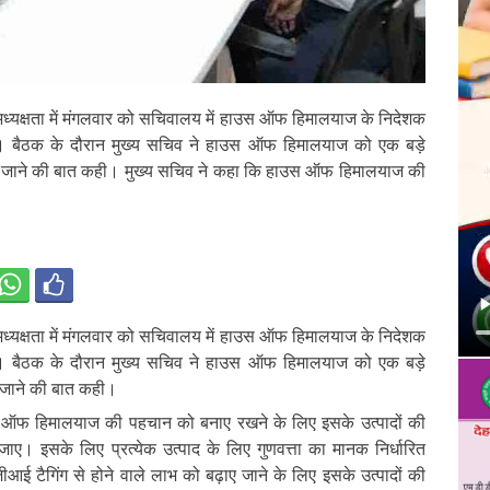
 अध्यक्षता में मंगलवार को सचिवालय में हाउस ऑफ हिमालयाज के निदेशक
 बैठक के दौरान मुख्य सचिव ने हाउस ऑफ हिमालयाज को एक बड़े
किए जाने की बात कही। मुख्य सचिव ने कहा कि हाउस ऑफ हिमालयाज की
 अध्यक्षता में मंगलवार को सचिवालय में हाउस ऑफ हिमालयाज के निदेशक
 बैठक के दौरान मुख्य सचिव ने हाउस ऑफ हिमालयाज को एक बड़े
ए जाने की बात कही।
 ऑफ हिमालयाज की पहचान को बनाए रखने के लिए इसके उत्पादों की
 जाए। इसके लिए प्रत्येक उत्पाद के लिए गुणवत्ता का मानक निर्धारित
आई टैगिंग से होने वाले लाभ को बढ़ाए जाने के लिए इसके उत्पादों की