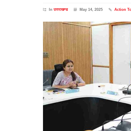
In
उत्तराखण्ड
May 14, 2025
Action T