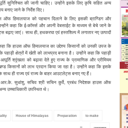
आपूर्ति सुनिश्चित की जानी चाहिए। उन्होंने इसके लिए कृषि सहित अन्य
वय बनाए जाने के निर्देश दिए।
उस ऑफ हिमालयाज को पहचान दिलाने के लिए इसकी ब्राण्डिग और
उन्होंने कहा कि ई-कॉमर्स और अपनी वेबसाईट के माध्यम से बेचे जाने के
ट्स बढ़ाए जाएं। साथ ही, हथकरघा एवं हस्तशिल्प में लगातार नए उत्पादों
 कहा कि हाउस ऑफ हिमालयाज का उद्देश्य किसानों को उनकी उपज के
 पहाड़ी क्षेत्रों में खेती को लाभप्रद बनाना है। उन्होंने कहा कि पहाड़ी
ी आपूर्ति श्रृंखला को बढ़ावा देते हुए राज्य के प्रामाणिक और प्रीमियम
तराखण्ड किसानों को लाभ प्रदान किया जा रहा है। उन्होंने कहा कि इसके
के साथ ही राज्य एवं राज्य के बाहर आउटलेट्स बनाए गए हैं।
.के. सुधांशु, सचिव श्री सचिन कुर्वे, प्रबंध निदेशक हाउस ऑफ
न्य उच्चाधिकारी उपस्थित थे।
ality
House of Himalayas
Preparation
to make