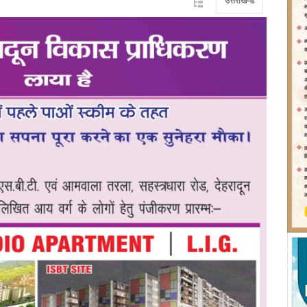
उत्तराखण्ड