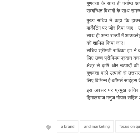
गुणवत्ता के साथ ही पर्याप्त 
सम्बन्धित विभागों के साथ समन्
मुख्य सचिव ने कहा कि हा
मार्केटिंग पर जोर दिया जाए। 
साथ ही अन्य राज्यों में आउटले
को शामिल किया जाए।
सचिव श्रीमती राधिका झा ने
लिए उच्च प्रीमियम प्रदान करके
क्षेत्र से कृषि और उत्पादों क
गुणवत्ता वाले उत्पादों से उत्
लिए विभिन्न ई-कॉमर्स साईट्स 
इस अवसर पर प्रमुख सचिव आर
हिमालयाज मनुज गोयल सहित अ
a brand
and marketing
focus on qu