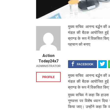
मुख्य सचिव आनन्द बर्द्धन की
मंडल की बैठक आयोजित हुई।
ब्राण्ड के रूप में विकसित 
पहचान को बनाए
Action
Today24x7
ADMINISTRATOR
मुख्य सचिव आनन्द बर्द्धन की
PROFILE
मंडल की बैठक आयोजित हुई।
ब्राण्ड के रूप में विकसित कि
मुख्य सचिव ने कहा कि हाउस
गुणवत्ता पर विशेष ध्यान दिया
किया जाए। उन्होंने कहा कि जी