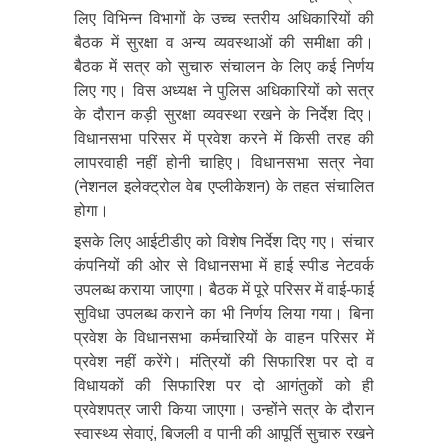
लिए विभिन्न विभागों के उच्च स्तरीय अधिकारियों की
बैठक में सुरक्षा व अन्य व्यवस्थाओं की समीक्षा की।
बैठक में सत्र को सुचारु संचालन के लिए कई निर्णय
लिए गए। विस अध्यक्ष ने पुलिस अधिकारियों को सत्र
के दौरान कड़ी सुरक्षा व्यवस्था रखने के निर्देश दिए।
विधानसभा परिसर में प्रवेश करने में किसी तरह की
लापरवाही नहीं होनी चाहिए। विधानसभा सत्र नेवा
(नेशनल इलेक्ट्रोल वेब एप्लीकेशन) के तहत संचालित
होगा।
इसके लिए आईटीडीए को विशेष निर्देश दिए गए। संचार
कंपनियों की ओर से विधानसभा में हाई स्पीड नेटवर्क
उपलब्ध कराया जाएगा। बैठक में पूरे परिसर में वाई-फाई
सुविधा उपलब्ध कराने का भी निर्णय लिया गया। बिना
प्रवेश के विधानसभा कर्मचारियों के वाहन परिसर में
प्रवेश नहीं करेंगे। मंत्रियों की सिफारिश पर दो व
विधायकों की सिफारिश पर दो आगंतुकों को ही
प्रवेशपत्र जारी किया जाएगा। उन्होंने सत्र के दौरान
स्वास्थ्य सेवाएं, बिजली व पानी की आपूर्ति सुचारु रखने