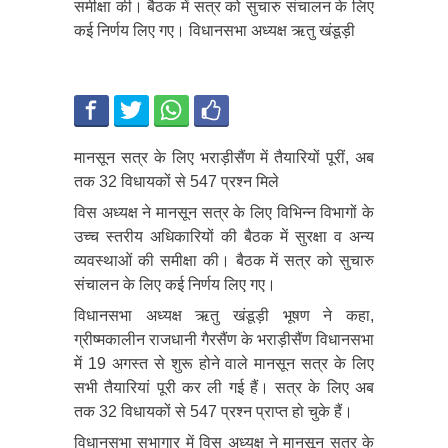
समीक्षा की। बैठक में सत्र को सुचारु संचालन के लिए
कई निर्णय लिए गए। विधानसभा अध्यक्ष ऋतु खंडूड़ी
मानसून सत्र के लिए भराड़ीसैंण में तैयारियों पूरीं, अब
तक 32 विधायकों से 547 प्रश्न मिले
विस अध्यक्ष ने मानसून सत्र के लिए विभिन्न विभागों के
उच्च स्तरीय अधिकारियों की बैठक में सुरक्षा व अन्य
व्यवस्थाओं की समीक्षा की। बैठक में सत्र को सुचारु
संचालन के लिए कई निर्णय लिए गए।
विधानसभा अध्यक्ष ऋतु खंडूड़ी भूषण ने कहा,
ग्रीष्मकालीन राजधानी गैरसैंण के भराड़ीसैंण विधानसभा
में 19 अगस्त से शुरू होने वाले मानसून सत्र के लिए
सभी तैयारियां पूरी कर ली गई हैं। सत्र के लिए अब
तक 32 विधायकों से 547 प्रश्न प्राप्त हो चुके हैं।
विधानसभा सभागार में विस अध्यक्ष ने मानसून सत्र के