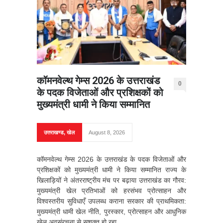
कॉमनवेल्थ गेम्स 2026 के उत्तराखंड
0
के पदक विजेताओं और प्रशिक्षकों को
मुख्यमंत्री धामी ने किया सम्मानित
उत्तराखण्ड
,
खेल
August 8, 2026
कॉमनवेल्थ गेम्स 2026 के उत्तराखंड के पदक विजेताओं और
प्रशिक्षकों को मुख्यमंत्री धामी ने किया सम्मानित राज्य के
खिलाड़ियों ने अंतरराष्ट्रीय मंच पर बढ़ाया उत्तराखंड का गौरव:
मुख्यमंत्री खेल प्रतिभाओं को हरसंभव प्रोत्साहन और
विश्वस्तरीय सुविधाएँ उपलब्ध कराना सरकार की प्राथमिकता:
मुख्यमंत्री धामी खेल नीति, पुरस्कार, प्रोत्साहन और आधुनिक
खेल अवसंरचना से सशक्त हो रहा