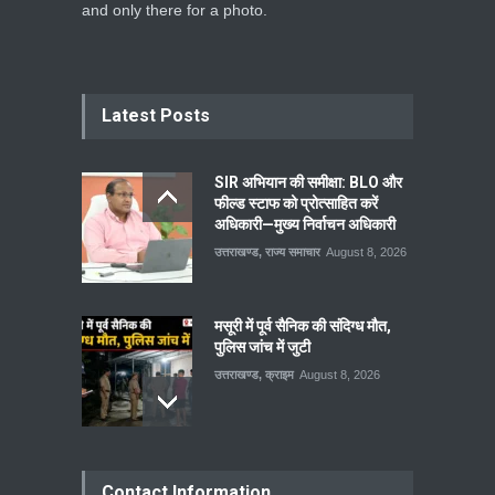
and only there for a photo.
Latest Posts
SIR अभियान की समीक्षा: BLO और
फील्ड स्टाफ को प्रोत्साहित करें
अधिकारी—मुख्य निर्वाचन अधिकारी
उत्तराखण्ड
,
राज्य समाचार
August 8, 2026
मसूरी में पूर्व सैनिक की संदिग्ध मौत,
पुलिस जांच में जुटी
उत्तराखण्ड
,
क्राइम
August 8, 2026
Contact Information