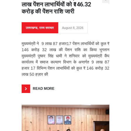
लाख पेंशन लाभार्थियों को ₹146.32
करोड़ की पेंशन राशि जारी
उत्तराखण्ड
,
राज्य समाचार
August 8, 2026
मुख्यमंत्री ने 9 लाख 87 हजार17 पेंशन लाभार्थियों को कुल ₹
146 करोड़ 32 लाख की पेंशन राशि का किया भुगतान
मुख्यमंत्री पुष्कर सिंह धामी ने शनिवार को मुख्यमंत्री कैंप
कार्यालय में समाज कल्याण विभाग के अन्तर्गत 9 लाख 87
हजार 17 विभिन्न पेंशन लाभार्थियों को कुल ₹ 146 करोड़ 32
लाख 50 हज़ार की
READ MORE