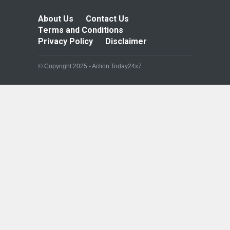
About Us
Contact Us
Terms and Conditions
Privacy Policy
Disclaimer
© Copyright 2025 - Action Today24x7