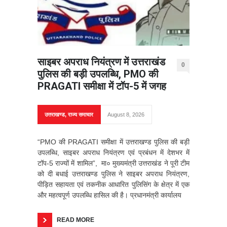
साइबर अपराध नियंत्रण में उत्तराखंड
0
पुलिस की बड़ी उपलब्धि, PMO की
PRAGATI समीक्षा में टॉप-5 में जगह
उत्तराखण्ड
,
राज्य समाचार
August 8, 2026
“PMO की PRAGATI समीक्षा में उत्तराखण्ड पुलिस की बड़ी
उपलब्धि, साइबर अपराध नियंत्रण एवं प्रबंधन में देशभर में
टॉप-5 राज्यों में शामिल”, मा० मुख्यमंत्री उत्तराखंड ने पूरी टीम
को दी बधाई उत्तराखण्ड पुलिस ने साइबर अपराध नियंत्रण,
पीड़ित सहायता एवं तकनीक आधारित पुलिसिंग के क्षेत्र में एक
और महत्वपूर्ण उपलब्धि हासिल की है। प्रधानमंत्री कार्यालय
READ MORE