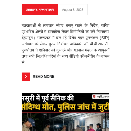
उत्तराखण्ड
,
राज्य समाचार
August 8, 2026
मतदाताओं से लगातार संवाद बनाए रखने के निर्देश, बारिश
प्रभावित क्षेत्रों में दस्तावेज लेकर विसंगतियों का करें निस्तारण
देहरादून। उत्तराखंड में चल रहे विशेष गहन पुनरीक्षण (SIR)
अभियान को लेकर मुख्य निर्वाचन अधिकारी डॉ. बी.वी.आर.सी.
पुरुषोत्तम ने शनिवार को कुमाऊं और गढ़वाल मंडल के आयुक्तों
तथा सभी जिलाधिकारियों के साथ वीडियो कॉन्फ्रेंसिंग के माध्यम
से
READ MORE