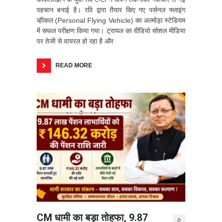
पहचान बनाई है। रवि द्वारा तैयार किए गए पर्सनल फ्लाइंग
व्हीकल (Personal Flying Vehicle) का अल्मोड़ा स्टेडियम
में सफल परीक्षण किया गया। ट्रायल का वीडियो सोशल मीडिया
पर तेजी से वायरल हो रहा है और
READ MORE
CM धामी का बड़ा तोहफा, 9.87
0