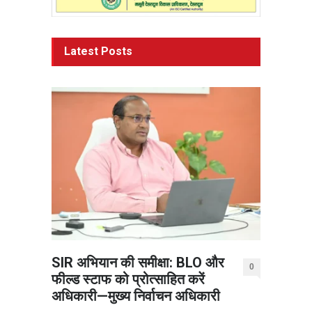
Latest Posts
SIR अभियान की समीक्षा: BLO और
0
फील्ड स्टाफ को प्रोत्साहित करें
अधिकारी—मुख्य निर्वाचन अधिकारी