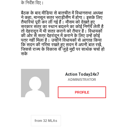
के निर्देश दिए।
बैठक के बाद मीडिया से बातचीत में विधानसभा अध्यक्ष
ने कहा, मानसून सत्र भराड़ीसैंण में होगा। इसके लिए
तैयारियां पूरी कर ली गई हैं। मौसम को देखते हुए
सरकार सत्र का स्थान बदलने का कोई निर्णय लेती है
तो देहरादून में भी सत्र कराने को तैयार है। विधायकों
की ओर से सत्र देहरादून में कराने के लिए उन्हें कोई
पत्र नहीं मिला है। उन्होंने विधायकों से आग्रह किया
कि सदन की गरिमा रखते हुए सदन में अपनी बात रखें,
जिससे राज्य के विकास से जुड़े मुद्दों पर सार्थक चर्चा हो
सके
Action Today24x7
ADMINISTRATOR
PROFILE
from 32 MLAs