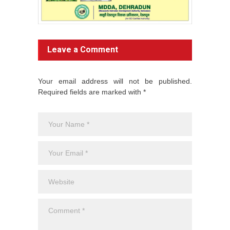
Leave a Comment
Your email address will not be published.
Required fields are marked with *