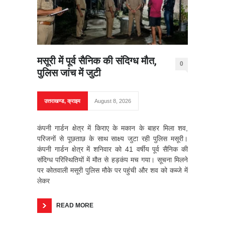
मसूरी में पूर्व सैनिक की संदिग्ध मौत,
0
पुलिस जांच में जुटी
उत्तराखण्ड
,
क्राइम
August 8, 2026
कंपनी गार्डन क्षेत्र में किराए के मकान के बाहर मिला शव,
परिजनों से पूछताछ के साथ साक्ष्य जुटा रही पुलिस मसूरी।
कंपनी गार्डन क्षेत्र में शनिवार को 41 वर्षीय पूर्व सैनिक की
संदिग्ध परिस्थितियों में मौत से हड़कंप मच गया। सूचना मिलने
पर कोतवाली मसूरी पुलिस मौके पर पहुंची और शव को कब्जे में
लेकर
READ MORE