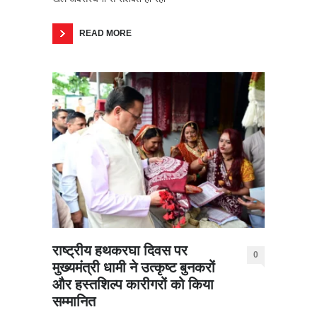
READ MORE
राष्ट्रीय हथकरघा दिवस पर
0
मुख्यमंत्री धामी ने उत्कृष्ट बुनकरों
और हस्तशिल्प कारीगरों को किया
सम्मानित