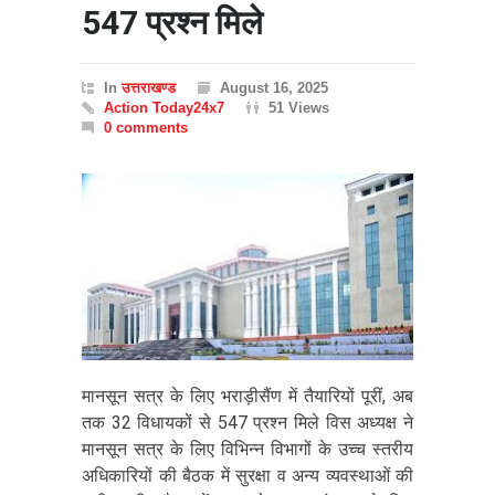
547 प्रश्न मिले
In
उत्तराखण्ड
August 16, 2025
Action Today24x7
51 Views
0 comments
मानसून सत्र के लिए भराड़ीसैंण में तैयारियों पूरीं, अब
तक 32 विधायकों से 547 प्रश्न मिले विस अध्यक्ष ने
मानसून सत्र के लिए विभिन्न विभागों के उच्च स्तरीय
अधिकारियों की बैठक में सुरक्षा व अन्य व्यवस्थाओं की