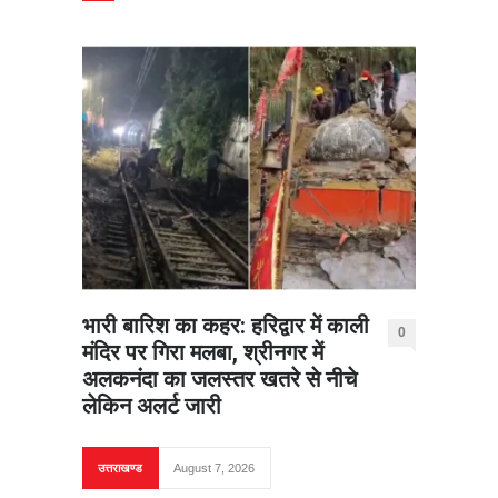
भारी बारिश का कहर: हरिद्वार में काली
0
मंदिर पर गिरा मलबा, श्रीनगर में
अलकनंदा का जलस्तर खतरे से नीचे
लेकिन अलर्ट जारी
उत्तराखण्ड
August 7, 2026