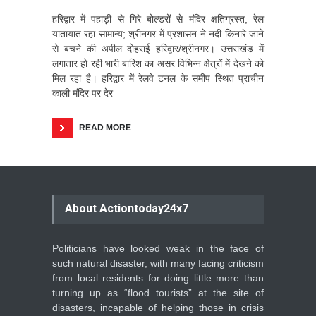
हरिद्वार में पहाड़ी से गिरे बोल्डरों से मंदिर क्षतिग्रस्त, रेल
यातायात रहा सामान्य; श्रीनगर में प्रशासन ने नदी किनारे जाने
से बचने की अपील दोहराई हरिद्वार/श्रीनगर। उत्तराखंड में
लगातार हो रही भारी बारिश का असर विभिन्न क्षेत्रों में देखने को
मिल रहा है। हरिद्वार में रेलवे टनल के समीप स्थित प्राचीन
काली मंदिर पर देर
READ MORE
About Actiontoday24x7
Politicians have looked weak in the face of
such natural disaster, with many facing criticism
from local residents for doing little more than
turning up as “flood tourists” at the site of
disasters, incapable of helping those in crisis