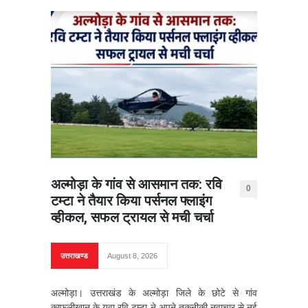
अल्मोड़ा के गांव से आसमान तक: रवि
0
टम्टा ने तैयार किया पर्सनल फ्लाइंग
व्हीकल, सफल ट्रायल से मची चर्चा
उत्तराखण्ड
August 8, 2026
अल्मोड़ा। उत्तराखंड के अल्मोड़ा जिले के छोटे से गांव
काफलीखान के युवा रवि टम्टा ने अपने तकनीकी नवाचार से नई