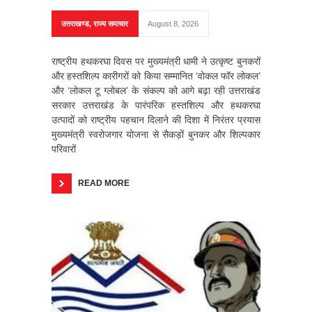
उत्तराखण्ड
,
राज्य समाचार
August 8, 2026
राष्ट्रीय हथकरघा दिवस पर मुख्यमंत्री धामी ने उत्कृष्ट बुनकरों
और हस्तशिल्प कारीगरों को किया सम्मानित ‘वोकल फॉर लोकल’
और ‘लोकल टू ग्लोबल’ के संकल्प को आगे बढ़ा रही उत्तराखंड
सरकार उत्तराखंड के पारंपरिक हस्तशिल्प और हथकरघा
उत्पादों को राष्ट्रीय पहचान दिलाने की दिशा में निरंतर प्रयास
मुख्यमंत्री स्वरोजगार योजना से सैकड़ों बुनकर और शिल्पकार
परिवारों
READ MORE