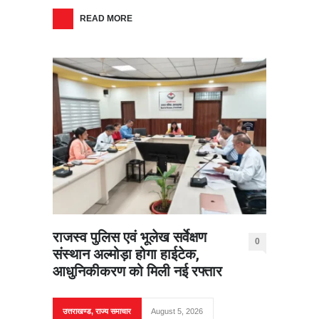
READ MORE
राजस्व पुलिस एवं भूलेख सर्वेक्षण
0
संस्थान अल्मोड़ा होगा हाईटेक,
आधुनिकीकरण को मिली नई रफ्तार
उत्तराखण्ड
,
राज्य समाचार
August 5, 2026