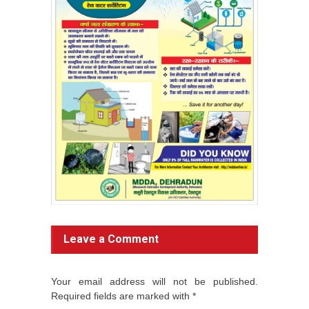
Leave a Comment
Your email address will not be published.
Required fields are marked with *