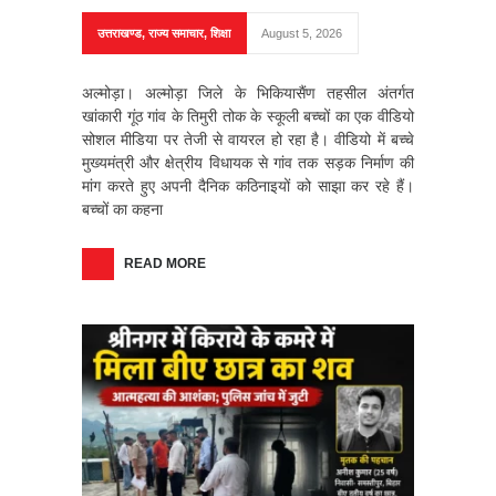
उत्तराखण्ड
,
राज्य समाचार
,
शिक्षा
August 5, 2026
अल्मोड़ा। अल्मोड़ा जिले के भिकियासैंण तहसील अंतर्गत
खांकारी गूंठ गांव के तिमुरी तोक के स्कूली बच्चों का एक वीडियो
सोशल मीडिया पर तेजी से वायरल हो रहा है। वीडियो में बच्चे
मुख्यमंत्री और क्षेत्रीय विधायक से गांव तक सड़क निर्माण की
मांग करते हुए अपनी दैनिक कठिनाइयों को साझा कर रहे हैं।
बच्चों का कहना
READ MORE