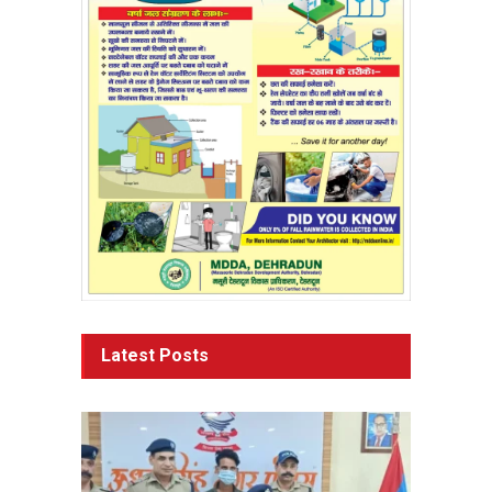
Latest Posts