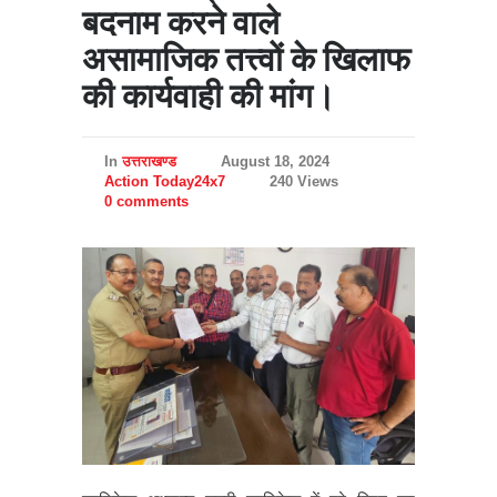
बदनाम करने वाले
असामाजिक तत्त्वों के खिलाफ
की कार्यवाही की मांग।
In
उत्तराखण्ड
August 18, 2024
Action Today24x7
240 Views
0 comments