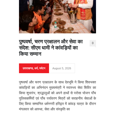
पुष्पवर्षा, चरण प्रक्षालन और सेवा का
0
संदेश: सीएम धामी ने कांवड़ियों का
किया सम्मान
उत्तराखण्ड
,
धर्म
,
पर्यटन
August 5, 2026
पुष्पवर्षा और चरण प्रक्षालन के साथ देवभूमि ने किया शिवभक्त
कांवड़ियों का अभिनंदन मुख्यमंत्री ने स्वास्थ्य सेवा शिविर का
किया शुभारंभ, श्रद्धालुओं को अपने हाथों से परोसा भोजन पाँच
पुलिसकर्मियों एवं पाँच पर्यावरण मित्रों को सराहनीय सेवाओं के
लिए किया सम्मानित धर्मनगरी हरिद्वार में कांवड़ यात्रा के दौरान
मंगलवार को आस्था, सेवा और संस्कृति का