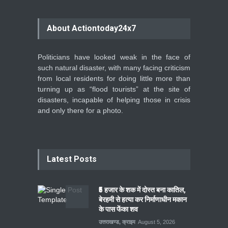
About Actiontoday24x7
Politicians have looked weak in the face of
such natural disaster, with many facing criticism
from local residents for doing little more than
turning up as “flood tourists” at the site of
disasters, incapable of helping those in crisis
and only there for a photo.
Latest Posts
₹5 हजार के शक में दोस्त बना कातिल,
बेरहमी से हत्या कर निर्माणाधीन मकान
के पास फेंका शव
उत्तराखण्ड
,
क्राइम
August 5, 2026