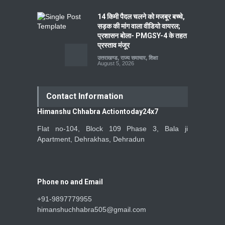
14 किमी पैदल चलने को मजबूर बच्चे,
सड़क की मांग वाला वीडियो वायरल;
प्रशासन बोला- PMGSY-4 के तहत
प्रस्ताव मंजूर
उत्तराखण्ड
,
राज्य समाचार
,
शिक्षा
August 5, 2026
Contact Information
Himanshu Chhabra Actiontoday24x7
Flat no-104, Block 109 Phase 3, Bala ji
Apartment, Dehrakhas, Dehradun
Phone no and Email
+91-9897779955
himanshuchhabra505@gmail.com