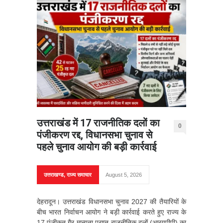
उत्तराखंड में 17 राजनीतिक दलों का
0
पंजीकरण रद्द, विधानसभा चुनाव से
पहले चुनाव आयोग की बड़ी कार्रवाई
उत्तराखण्ड
,
राज्य समाचार
August 5, 2026
देहरादून। उत्तराखंड विधानसभा चुनाव 2027 की तैयारियों के
बीच भारत निर्वाचन आयोग ने बड़ी कार्रवाई करते हुए राज्य के
17 पंजीकृत गैर-मान्यता प्राप्त राजनीतिक दलों (आरयूपीपी) का