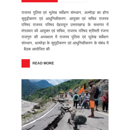
राजस्व पुलिस एवं भूलेख सर्वेक्षण संस्थान, अल्मोड़ा का होगा
सुदृढ़ीकरण एवं आधुनिकीकरण: आयुक्त एवं सचिव राजस्व
परिषद राजस्व परिषद देहरादून उत्तराखण्ड के सभागार में
मंगलवार को आयुक्त एवं सचिव, राजस्व परिषद श्रीमती रंजना
राजगुरु की अध्यक्षता में राजस्व पुलिस एवं भूलेख सर्वेक्षण
संस्थान, अल्मोड़ा के सुदृढ़ीकरण एवं आधुनिकीकरण के संबंध में
बैठक आयोजित की
READ MORE