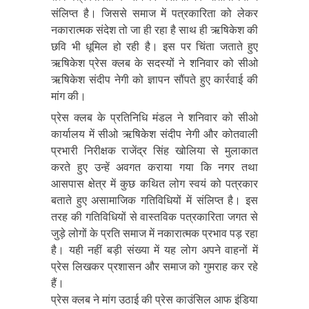
संलिप्त है। जिससे समाज में पत्रकारिता को लेकर
नकारात्मक संदेश तो जा ही रहा है साथ ही ऋषिकेश की
छवि भी धूमिल हो रही है। इस पर चिंता जताते हुए
ऋषिकेश प्रेस क्लब के सदस्यों ने शनिवार को सीओ
ऋषिकेश संदीप नेगी को ज्ञापन सौंपते हुए कार्रवाई की
मांग की।
प्रेस क्लब के प्रतिनिधि मंडल ने शनिवार को सीओ
कार्यालय में सीओ ऋषिकेश संदीप नेगी और कोतवाली
प्रभारी निरीक्षक राजेंद्र सिंह खोलिया से मुलाकात
करते हुए उन्हें अवगत कराया गया कि नगर तथा
आसपास क्षेत्र में कुछ कथित लोग स्वयं को पत्रकार
बताते हुए असामाजिक गतिविधियों में संलिप्त है। इस
तरह की गतिविधियों से वास्तविक पत्रकारिता जगत से
जुड़े लोगों के प्रति समाज में नकारात्मक प्रभाव पड़ रहा
है। यही नहीं बड़ी संख्या में यह लोग अपने वाहनों में
प्रेस लिखकर प्रशासन और समाज को गुमराह कर रहे
हैं।
प्रेस क्लब ने मांग उठाई की प्रेस काउंसिल आफ इंडिया