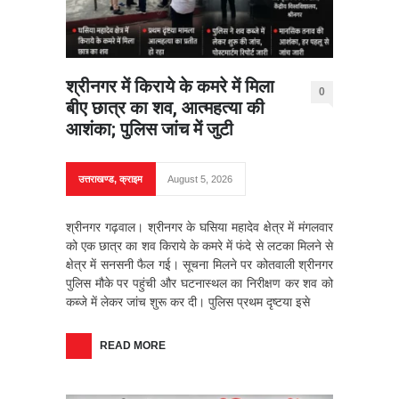
श्रीनगर में किराये के कमरे में मिला
0
बीए छात्र का शव, आत्महत्या की
आशंका; पुलिस जांच में जुटी
उत्तराखण्ड
,
क्राइम
August 5, 2026
श्रीनगर गढ़वाल। श्रीनगर के घसिया महादेव क्षेत्र में मंगलवार
को एक छात्र का शव किराये के कमरे में फंदे से लटका मिलने से
क्षेत्र में सनसनी फैल गई। सूचना मिलने पर कोतवाली श्रीनगर
पुलिस मौके पर पहुंची और घटनास्थल का निरीक्षण कर शव को
कब्जे में लेकर जांच शुरू कर दी। पुलिस प्रथम दृष्टया इसे
READ MORE