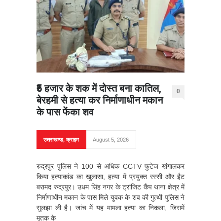
₹5 हजार के शक में दोस्त बना कातिल,
0
बेरहमी से हत्या कर निर्माणाधीन मकान
के पास फेंका शव
उत्तराखण्ड
,
क्राइम
August 5, 2026
रुद्रपुर पुलिस ने 100 से अधिक CCTV फुटेज खंगालकर
किया हत्याकांड का खुलासा, हत्या में प्रयुक्त रस्सी और ईंट
बरामद रुद्रपुर। उधम सिंह नगर के ट्रांजिट कैंप थाना क्षेत्र में
निर्माणाधीन मकान के पास मिले युवक के शव की गुत्थी पुलिस ने
सुलझा ली है। जांच में यह मामला हत्या का निकला, जिसमें
मृतक के