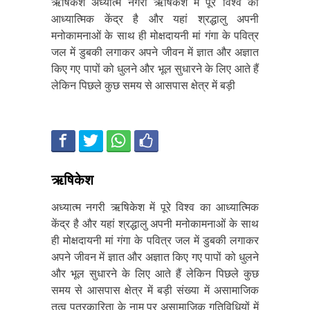
ऋषिकेश अध्यात्म नगरी ऋषिकेश में पूरे विश्व का
आध्यात्मिक केंद्र है और यहां श्रद्धालु अपनी
मनोकामनाओं के साथ ही मोक्षदायनी मां गंगा के पवित्र
जल में डुबकी लगाकर अपने जीवन में ज्ञात और अज्ञात
किए गए पापों को धुलने और भूल सुधारने के लिए आते हैं
लेकिन पिछले कुछ समय से आसपास क्षेत्र में बड़ी
ऋषिकेश
अध्यात्म नगरी ऋषिकेश में पूरे विश्व का आध्यात्मिक
केंद्र है और यहां श्रद्धालु अपनी मनोकामनाओं के साथ
ही मोक्षदायनी मां गंगा के पवित्र जल में डुबकी लगाकर
अपने जीवन में ज्ञात और अज्ञात किए गए पापों को धुलने
और भूल सुधारने के लिए आते हैं लेकिन पिछले कुछ
समय से आसपास क्षेत्र में बड़ी संख्या में असामाजिक
तत्व पत्रकारिता के नाम पर असामाजिक गतिविधियों में