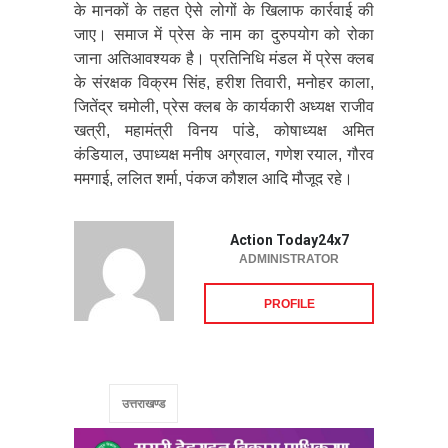
के मानकों के तहत ऐसे लोगों के खिलाफ कार्रवाई की
जाए। समाज में प्रेस के नाम का दुरुपयोग को रोका
जाना अतिआवश्यक है। प्रतिनिधि मंडल में प्रेस क्लब
के संरक्षक विक्रम सिंह, हरीश तिवारी, मनोहर काला,
जितेंद्र चमोली, प्रेस क्लब के कार्यकारी अध्यक्ष राजीव
खत्री, महामंत्री विनय पांडे, कोषाध्यक्ष अमित
कंडियाल, उपाध्यक्ष मनीष अग्रवाल, गणेश रयाल, गौरव
ममगाई, ललित शर्मा, पंकज कौशल आदि मौजूद रहे।
Action Today24x7
ADMINISTRATOR
PROFILE
उत्तराखण्ड