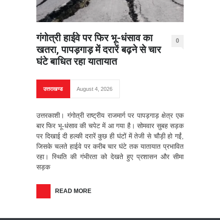
गंगोत्री हाईवे पर फिर भू-धंसाव का
0
खतरा, पापड़गाड़ में दरारें बढ़ने से चार
घंटे बाधित रहा यातायात
उत्तराखण्ड
August 4, 2026
उत्तरकाशी। गंगोत्री राष्ट्रीय राजमार्ग पर पापड़गाड़ क्षेत्र एक
बार फिर भू-धंसाव की चपेट में आ गया है। सोमवार सुबह सड़क
पर दिखाई दी हल्की दरारें कुछ ही घंटों में तेजी से चौड़ी हो गईं,
जिसके चलते हाईवे पर करीब चार घंटे तक यातायात प्रभावित
रहा। स्थिति की गंभीरता को देखते हुए प्रशासन और सीमा
सड़क
READ MORE