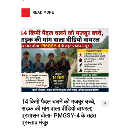
READ MORE
14 किमी पैदल चलने को मजबूर बच्चे,
0
सड़क की मांग वाला वीडियो वायरल;
प्रशासन बोला- PMGSY-4 के तहत
प्रस्ताव मंजूर