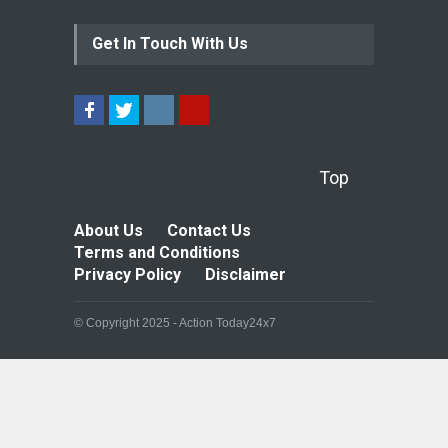
Get In Touch With Us
Top
About Us
Contact Us
Terms and Conditions
Privacy Policy
Disclaimer
© Copyright 2025 - Action Today24x7