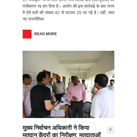
पंजीकरण रद्द कर दिया है। आयोग की इस कार्रवाई के बाद राज्य
में ऐसे दलों की संख्या 42 से घटकर 25 रह गई है। वहीं, सात
नए राजनीतिक
READ MORE
मुख्य निर्वाचन अधिकारी ने किया
0
मतदान केंद्रों का निरीक्षण, मतदाताओं