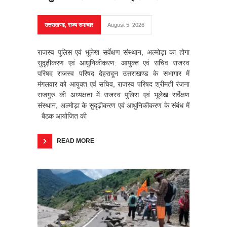
उत्तराखण्ड
,
राज्य समाचार
August 5, 2026
राजस्व पुलिस एवं भूलेख सर्वेक्षण संस्थान, अल्मोड़ा का होगा
सुदृढ़ीकरण एवं आधुनिकीकरण: आयुक्त एवं सचिव राजस्व
परिषद राजस्व परिषद देहरादून उत्तराखण्ड के सभागार में
मंगलवार को आयुक्त एवं सचिव, राजस्व परिषद श्रीमती रंजना
राजगुरु की अध्यक्षता में राजस्व पुलिस एवं भूलेख सर्वेक्षण
संस्थान, अल्मोड़ा के सुदृढ़ीकरण एवं आधुनिकीकरण के संबंध में
बैठक आयोजित की
READ MORE