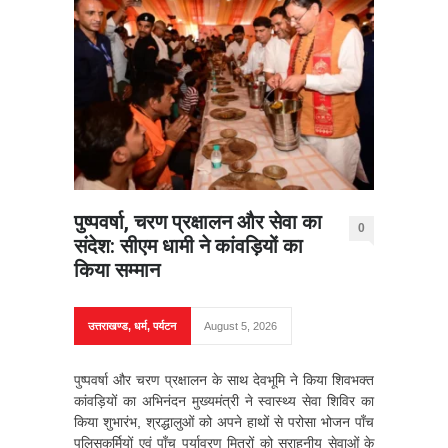
पुष्पवर्षा, चरण प्रक्षालन और सेवा का
0
संदेश: सीएम धामी ने कांवड़ियों का
किया सम्मान
उत्तराखण्ड
,
धर्म
,
पर्यटन
August 5, 2026
पुष्पवर्षा और चरण प्रक्षालन के साथ देवभूमि ने किया शिवभक्त
कांवड़ियों का अभिनंदन मुख्यमंत्री ने स्वास्थ्य सेवा शिविर का
किया शुभारंभ, श्रद्धालुओं को अपने हाथों से परोसा भोजन पाँच
पुलिसकर्मियों एवं पाँच पर्यावरण मित्रों को सराहनीय सेवाओं के