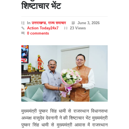
शिष्टाचार भेंट
In
उत्तराखण्ड
,
राज्य समाचार
June 3, 2026
Action Today24x7
23 Views
0 comments
मुख्यमंत्री पुष्कर सिंह धामी से राजस्थान विधानसभा
अध्यक्ष वासुदेव देवनानी ने की शिष्टाचार भेंट मुख्यमंत्री
पुष्कर सिंह धामी से मुख्यमंत्री आवास में राजस्थान