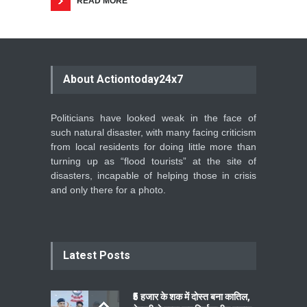
READ MORE
About Actiontoday24x7
Politicians have looked weak in the face of
such natural disaster, with many facing criticism
from local residents for doing little more than
turning up as “flood tourists” at the site of
disasters, incapable of helping those in crisis
and only there for a photo.
Latest Posts
₹5 हजार के शक में दोस्त बना कातिल,