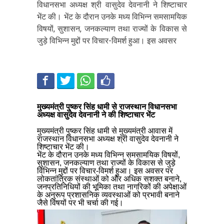
विधानसभा अध्यक्ष श्री वासुदेव देवनानी ने शिष्टाचार
भेंट की। भेंट के दौरान उनके मध्य विभिन्न समसामयिक
विषयों, सुशासन, जनकल्याण तथा राज्यों के विकास से
जुड़े विभिन्न मुद्दों पर विचार-विमर्श हुआ। इस अवसर
मुख्यमंत्री पुष्कर सिंह धामी से राजस्थान विधानसभा
अध्यक्ष वासुदेव देवनानी ने की शिष्टाचार भेंट
मुख्यमंत्री पुष्कर सिंह धामी से मुख्यमंत्री आवास में
राजस्थान विधानसभा अध्यक्ष श्री वासुदेव देवनानी ने
शिष्टाचार भेंट की।
भेंट के दौरान उनके मध्य विभिन्न समसामयिक विषयों,
सुशासन, जनकल्याण तथा राज्यों के विकास से जुड़े
विभिन्न मुद्दों पर विचार-विमर्श हुआ। इस अवसर पर
लोकतांत्रिक संस्थाओं को और अधिक सशक्त बनाने,
जनप्रतिनिधियों की भूमिका तथा नागरिकों की अपेक्षाओं
के अनुरूप प्रशासनिक व्यवस्थाओं को प्रभावी बनाने
जैसे विषयों पर भी चर्चा की गई।