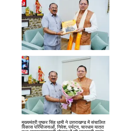
मुख्यमंत्री पुष्कर सिंह धामी ने उत्तराखण्ड में संचालित
विकास परियोजनाओं, निवेश, पर्यटन, चारधाम यात्रा