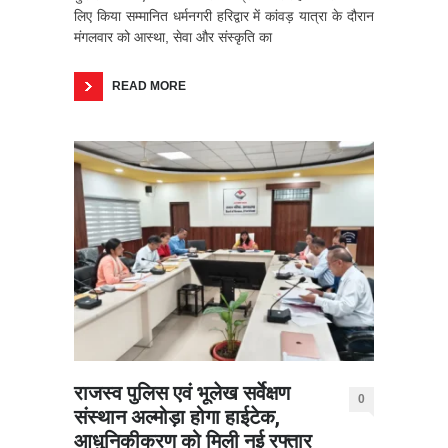
लिए किया सम्मानित धर्मनगरी हरिद्वार में कांवड़ यात्रा के दौरान
मंगलवार को आस्था, सेवा और संस्कृति का
READ MORE
राजस्व पुलिस एवं भूलेख सर्वेक्षण
0
संस्थान अल्मोड़ा होगा हाईटेक,
आधुनिकीकरण को मिली नई रफ्तार