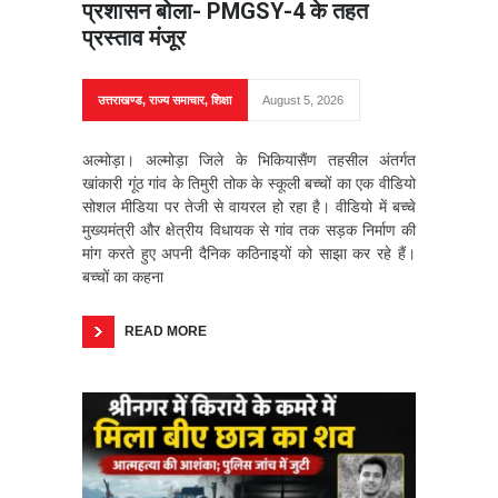
प्रशासन बोला- PMGSY-4 के तहत
प्रस्ताव मंजूर
उत्तराखण्ड
,
राज्य समाचार
,
शिक्षा
August 5, 2026
अल्मोड़ा। अल्मोड़ा जिले के भिकियासैंण तहसील अंतर्गत
खांकारी गूंठ गांव के तिमुरी तोक के स्कूली बच्चों का एक वीडियो
सोशल मीडिया पर तेजी से वायरल हो रहा है। वीडियो में बच्चे
मुख्यमंत्री और क्षेत्रीय विधायक से गांव तक सड़क निर्माण की
मांग करते हुए अपनी दैनिक कठिनाइयों को साझा कर रहे हैं।
बच्चों का कहना
READ MORE