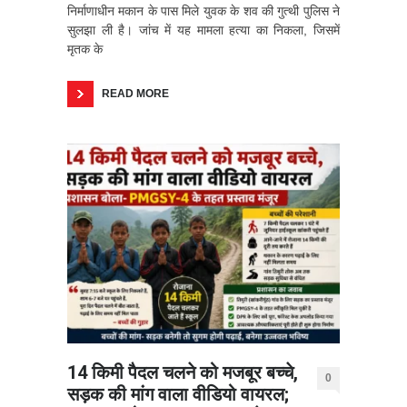
निर्माणाधीन मकान के पास मिले युवक के शव की गुत्थी पुलिस ने
सुलझा ली है। जांच में यह मामला हत्या का निकला, जिसमें
मृतक के
READ MORE
14 किमी पैदल चलने को मजबूर बच्चे,
0
सड़क की मांग वाला वीडियो वायरल;