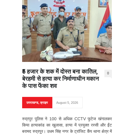
₹5 हजार के शक में दोस्त बना कातिल,
0
बेरहमी से हत्या कर निर्माणाधीन मकान
के पास फेंका शव
उत्तराखण्ड
,
क्राइम
August 5, 2026
रुद्रपुर पुलिस ने 100 से अधिक CCTV फुटेज खंगालकर
किया हत्याकांड का खुलासा, हत्या में प्रयुक्त रस्सी और ईंट
बरामद रुद्रपुर। उधम सिंह नगर के ट्रांजिट कैंप थाना क्षेत्र में