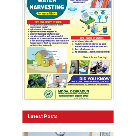
Latest Posts