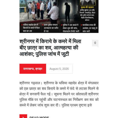
श्रीनगर में किराये के कमरे में मिला
0
बीए छात्र का शव, आत्महत्या की
आशंका; पुलिस जांच में जुटी
उत्तराखण्ड
,
क्राइम
August 5, 2026
श्रीनगर गढ़वाल। श्रीनगर के घसिया महादेव क्षेत्र में मंगलवार
को एक छात्र का शव किराये के कमरे में फंदे से लटका मिलने से
क्षेत्र में सनसनी फैल गई। सूचना मिलने पर कोतवाली श्रीनगर
पुलिस मौके पर पहुंची और घटनास्थल का निरीक्षण कर शव को
कब्जे में लेकर जांच शुरू कर दी। पुलिस प्रथम दृष्टया इसे