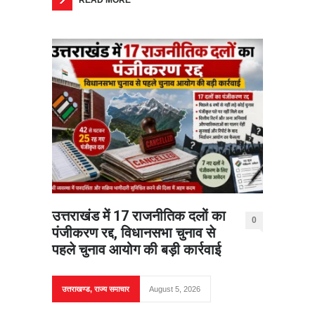
READ MORE
उत्तराखंड में 17 राजनीतिक दलों का
0
पंजीकरण रद्द, विधानसभा चुनाव से
पहले चुनाव आयोग की बड़ी कार्रवाई
उत्तराखण्ड
,
राज्य समाचार
August 5, 2026