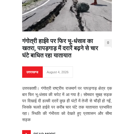
गंगोत्री हाईवे पर फिर भू-धंसाव का
0
खतरा, पापड़गाड़ में दरारें बढ़ने से चार
घंटे बाधित रहा यातायात
उत्तराखण्ड
August 4, 2026
उत्तरकाशी। गंगोत्री राष्ट्रीय राजमार्ग पर पापड़गाड़ क्षेत्र एक
बार फिर भू-धंसाव की चपेट में आ गया है। सोमवार सुबह सड़क
पर दिखाई दी हल्की दरारें कुछ ही घंटों में तेजी से चौड़ी हो गईं,
जिसके चलते हाईवे पर करीब चार घंटे तक यातायात प्रभावित
रहा। स्थिति की गंभीरता को देखते हुए प्रशासन और सीमा
सड़क