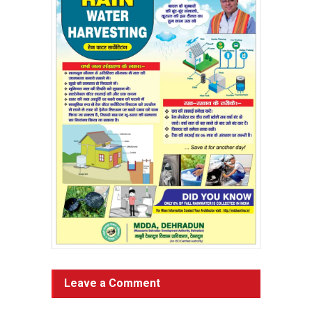
Leave a Comment