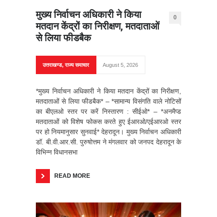
मुख्य निर्वाचन अधिकारी ने किया
0
मतदान केंद्रों का निरीक्षण, मतदाताओं
से लिया फीडबैक
उत्तराखण्ड
,
राज्य समाचार
August 5, 2026
*मुख्य निर्वाचन अधिकारी ने किया मतदान केंद्रों का निरीक्षण,
मतदाताओं से लिया फीडबैक* – *सामान्य विसंगति वाले नोटिसों
का बीएलओ स्तर पर करें निस्तारण : सीईओ* – ⁠*अनमैप्ड
मतदाताओं को विशेष फोकस करते हुए ईआरओ/एईआरओ स्तर
पर हो नियमानुसार सुनवाई* देहरादून। मुख्य निर्वाचन अधिकारी
डॉ. बी.वी.आर.सी. पुरुषोत्तम ने मंगलवार को जनपद देहरादून के
विभिन्न विधानसभा
READ MORE