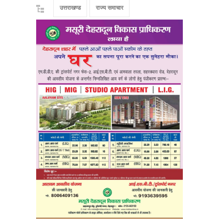
उत्तराखण्ड
राज्य समाचार