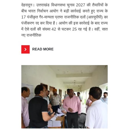
देहरादून। उत्तराखंड विधानसभा चुनाव 2027 की तैयारियों के
बीच भारत निर्वाचन आयोग ने बड़ी कार्रवाई करते हुए राज्य के
17 पंजीकृत गैर-मान्यता प्राप्त राजनीतिक दलों (आरयूपीपी) का
पंजीकरण रद्द कर दिया है। आयोग की इस कार्रवाई के बाद राज्य
में ऐसे दलों की संख्या 42 से घटकर 25 रह गई है। वहीं, सात
नए राजनीतिक
READ MORE