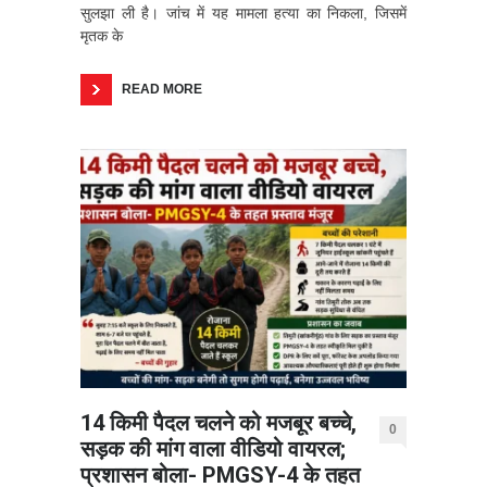
सुलझा ली है। जांच में यह मामला हत्या का निकला, जिसमें
मृतक के
READ MORE
14 किमी पैदल चलने को मजबूर बच्चे,
0
सड़क की मांग वाला वीडियो वायरल;
प्रशासन बोला- PMGSY-4 के तहत