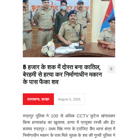
₹5 हजार के शक में दोस्त बना कातिल,
0
बेरहमी से हत्या कर निर्माणाधीन मकान
के पास फेंका शव
उत्तराखण्ड
,
क्राइम
August 5, 2026
रुद्रपुर पुलिस ने 100 से अधिक CCTV फुटेज खंगालकर
किया हत्याकांड का खुलासा, हत्या में प्रयुक्त रस्सी और ईंट
बरामद रुद्रपुर। उधम सिंह नगर के ट्रांजिट कैंप थाना क्षेत्र में
निर्माणाधीन मकान के पास मिले युवक के शव की गुत्थी पुलिस ने