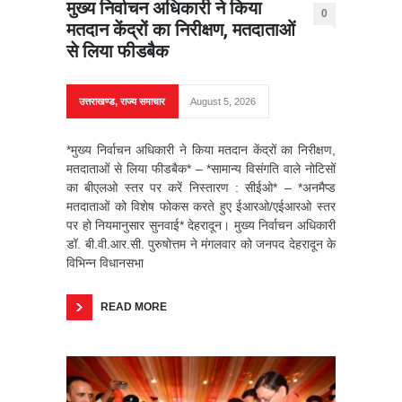
मुख्य निर्वाचन अधिकारी ने किया
0
मतदान केंद्रों का निरीक्षण, मतदाताओं
से लिया फीडबैक
उत्तराखण्ड
,
राज्य समाचार
August 5, 2026
*मुख्य निर्वाचन अधिकारी ने किया मतदान केंद्रों का निरीक्षण,
मतदाताओं से लिया फीडबैक* – *सामान्य विसंगति वाले नोटिसों
का बीएलओ स्तर पर करें निस्तारण : सीईओ* – ⁠*अनमैप्ड
मतदाताओं को विशेष फोकस करते हुए ईआरओ/एईआरओ स्तर
पर हो नियमानुसार सुनवाई* देहरादून। मुख्य निर्वाचन अधिकारी
डॉ. बी.वी.आर.सी. पुरुषोत्तम ने मंगलवार को जनपद देहरादून के
विभिन्न विधानसभा
READ MORE