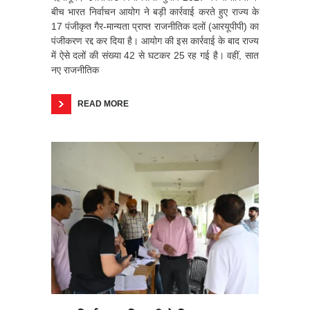
बीच भारत निर्वाचन आयोग ने बड़ी कार्रवाई करते हुए राज्य के
17 पंजीकृत गैर-मान्यता प्राप्त राजनीतिक दलों (आरयूपीपी) का
पंजीकरण रद्द कर दिया है। आयोग की इस कार्रवाई के बाद राज्य
में ऐसे दलों की संख्या 42 से घटकर 25 रह गई है। वहीं, सात
नए राजनीतिक
READ MORE