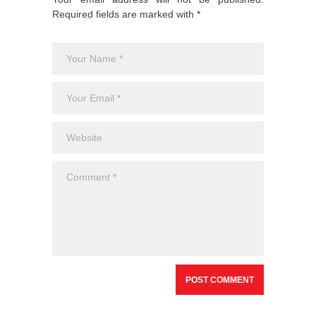
Required fields are marked with *