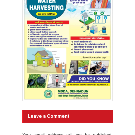
Leave a Comment
Your email address will not be published.