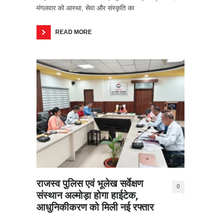
मंगलवार को आस्था, सेवा और संस्कृति का
READ MORE
राजस्व पुलिस एवं भूलेख सर्वेक्षण
0
संस्थान अल्मोड़ा होगा हाईटेक,
आधुनिकीकरण को मिली नई रफ्तार