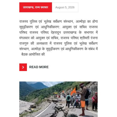
उत्तराखण्ड
,
राज्य समाचार
August 5, 2026
राजस्व पुलिस एवं भूलेख सर्वेक्षण संस्थान, अल्मोड़ा का होगा
सुदृढ़ीकरण एवं आधुनिकीकरण: आयुक्त एवं सचिव राजस्व
परिषद राजस्व परिषद देहरादून उत्तराखण्ड के सभागार में
मंगलवार को आयुक्त एवं सचिव, राजस्व परिषद श्रीमती रंजना
राजगुरु की अध्यक्षता में राजस्व पुलिस एवं भूलेख सर्वेक्षण
संस्थान, अल्मोड़ा के सुदृढ़ीकरण एवं आधुनिकीकरण के संबंध में
बैठक आयोजित की
READ MORE