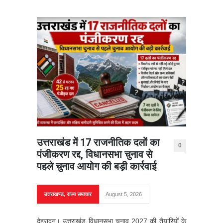
उत्तराखंड में 17 राजनीतिक दलों का
0
पंजीकरण रद्द, विधानसभा चुनाव से
पहले चुनाव आयोग की बड़ी कार्रवाई
उत्तराखण्ड
,
राज्य समाचार
August 5, 2026
देहरादून। उत्तराखंड विधानसभा चुनाव 2027 की तैयारियों के