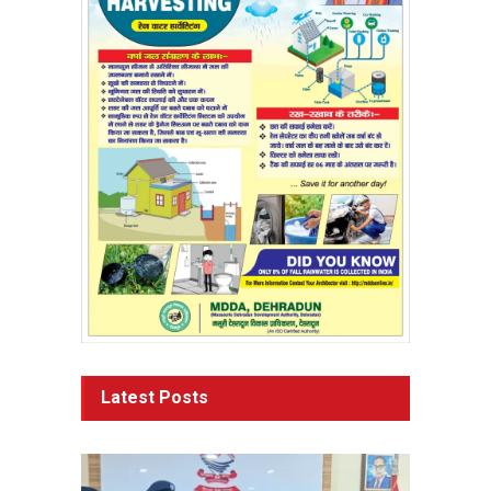
Latest Posts