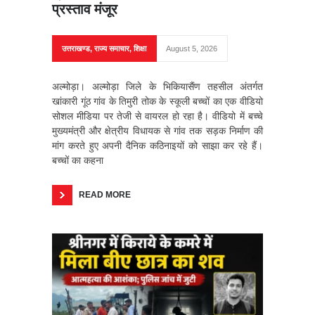
प्रस्ताव मंजूर
उत्तराखण्ड
,
राज्य समाचार
,
शिक्षा
August 5, 2026
अल्मोड़ा। अल्मोड़ा जिले के भिकियासैंण तहसील अंतर्गत
खांकारी गूंठ गांव के तिमुरी तोक के स्कूली बच्चों का एक वीडियो
सोशल मीडिया पर तेजी से वायरल हो रहा है। वीडियो में बच्चे
मुख्यमंत्री और क्षेत्रीय विधायक से गांव तक सड़क निर्माण की
मांग करते हुए अपनी दैनिक कठिनाइयों को साझा कर रहे हैं।
बच्चों का कहना
READ MORE