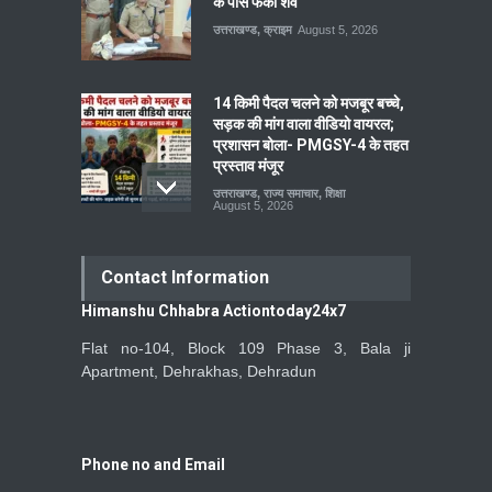
के पास फेंका शव
उत्तराखण्ड
,
क्राइम
August 5, 2026
14 किमी पैदल चलने को मजबूर बच्चे,
सड़क की मांग वाला वीडियो वायरल;
प्रशासन बोला- PMGSY-4 के तहत
प्रस्ताव मंजूर
उत्तराखण्ड
,
राज्य समाचार
,
शिक्षा
August 5, 2026
Contact Information
Himanshu Chhabra Actiontoday24x7
Flat no-104, Block 109 Phase 3, Bala ji
Apartment, Dehrakhas, Dehradun
Phone no and Email