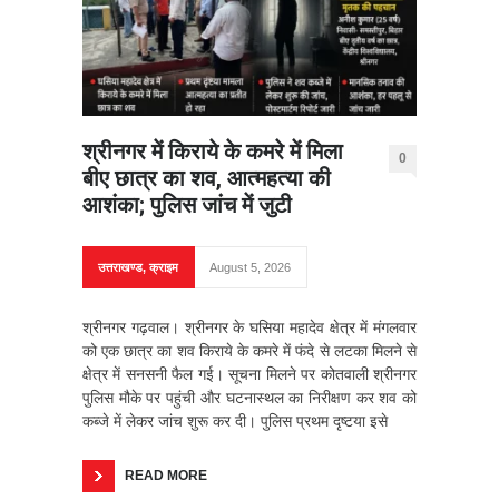
श्रीनगर में किराये के कमरे में मिला
0
बीए छात्र का शव, आत्महत्या की
आशंका; पुलिस जांच में जुटी
उत्तराखण्ड
,
क्राइम
August 5, 2026
श्रीनगर गढ़वाल। श्रीनगर के घसिया महादेव क्षेत्र में मंगलवार
को एक छात्र का शव किराये के कमरे में फंदे से लटका मिलने से
क्षेत्र में सनसनी फैल गई। सूचना मिलने पर कोतवाली श्रीनगर
पुलिस मौके पर पहुंची और घटनास्थल का निरीक्षण कर शव को
कब्जे में लेकर जांच शुरू कर दी। पुलिस प्रथम दृष्टया इसे
READ MORE