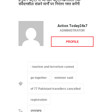
संवेदनशील संकरे मार्गों पर निरंतर गश्त करेंगी
Action Today24x7
ADMINISTRATOR
PROFILE
- tourism and terrorism cannot
go together
minister said
of 77 Pakistani travellers cancelled
registration
उत्तराखण्ड