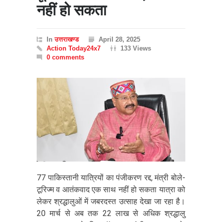
नहीं हो सकता
In
उत्तराखण्ड
April 28, 2025
Action Today24x7
133 Views
0 comments
77 पाकिस्तानी यात्रियों का पंजीकरण रद्द, मंत्री बोले-
टूरिज्म व आतंकवाद एक साथ नहीं हो सकता यात्रा को
लेकर श्रद्धालुओं में जबरदस्त उत्साह देखा जा रहा है।
20 मार्च से अब तक 22 लाख से अधिक श्रद्धालु