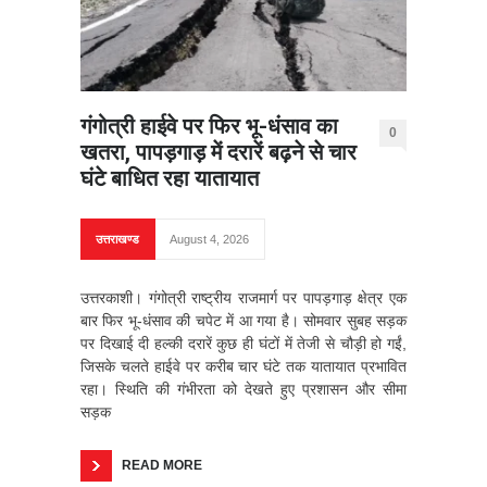
गंगोत्री हाईवे पर फिर भू-धंसाव का
0
खतरा, पापड़गाड़ में दरारें बढ़ने से चार
घंटे बाधित रहा यातायात
उत्तराखण्ड
August 4, 2026
उत्तरकाशी। गंगोत्री राष्ट्रीय राजमार्ग पर पापड़गाड़ क्षेत्र एक
बार फिर भू-धंसाव की चपेट में आ गया है। सोमवार सुबह सड़क
पर दिखाई दी हल्की दरारें कुछ ही घंटों में तेजी से चौड़ी हो गईं,
जिसके चलते हाईवे पर करीब चार घंटे तक यातायात प्रभावित
रहा। स्थिति की गंभीरता को देखते हुए प्रशासन और सीमा
सड़क
READ MORE