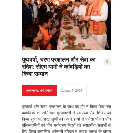
पुष्पवर्षा, चरण प्रक्षालन और सेवा का
0
संदेश: सीएम धामी ने कांवड़ियों का
किया सम्मान
उत्तराखण्ड
,
धर्म
,
पर्यटन
August 5, 2026
पुष्पवर्षा और चरण प्रक्षालन के साथ देवभूमि ने किया शिवभक्त
कांवड़ियों का अभिनंदन मुख्यमंत्री ने स्वास्थ्य सेवा शिविर का
किया शुभारंभ, श्रद्धालुओं को अपने हाथों से परोसा भोजन पाँच
पुलिसकर्मियों एवं पाँच पर्यावरण मित्रों को सराहनीय सेवाओं के
लिए किया सम्मानित धर्मनगरी हरिद्वार में कांवड़ यात्रा के दौरान