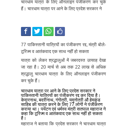
चारधाम यात्रा के लिए ऑनलाइन पंजीकरण कर चुके
हैं। चारधाम यात्रा पर आने के लिए प्रदेश सरकार ने
77 पाकिस्तानी यात्रियों का पंजीकरण रद्द, मंत्री बोले-
टूरिज्म व आतंकवाद एक साथ नहीं हो सकता
यात्रा को लेकर श्रद्धालुओं में जबरदस्त उत्साह देखा
जा रहा है। 20 मार्च से अब तक 22 लाख से अधिक
श्रद्धालु चारधाम यात्रा के लिए ऑनलाइन पंजीकरण
कर चुके हैं।
चारधाम यात्रा पर आने के लिए प्रदेश सरकार ने
पाकिस्तानी यात्रियों का पंजीकरण रद्द कर दिया है।
केदारनाथ, बदरीनाथ, गंगोत्री, यमुनोत्री औ हेमकुंड
साहिब की यात्रा करने के लिए 77 लोगों ने पंजीकरण
कराया था। पर्यटन एवं धर्मस्व मंत्री सतपाल महाराज ने
कहा कि टूरिज्म व आतंकवाद एक साथ नहीं हो सकता
है।
महाराज ने बताया कि प्रदेश सरकार ने चारधाम यात्रा