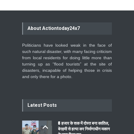
About Actiontoday24x7
Politicians have looked weak in the face of
such natural disaster, with many facing criticism
from local residents for doing little more than
turning up as “flood tourists” at the site of
disasters, incapable of helping those in crisis
and only there for a photo.
Latest Posts
₹5 हजार के शक में दोस्त बना कातिल,
बेरहमी से हत्या कर निर्माणाधीन मकान