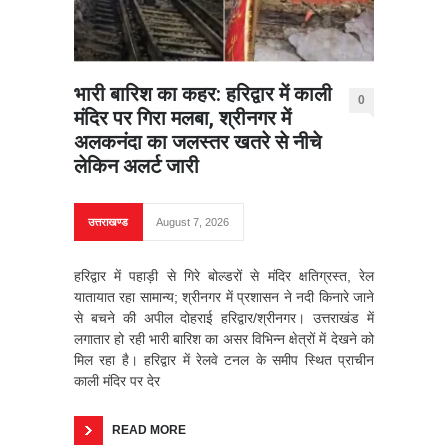
भारी बारिश का कहर: हरिद्वार में काली
0
मंदिर पर गिरा मलबा, श्रीनगर में
अलकनंदा का जलस्तर खतरे से नीचे
लेकिन अलर्ट जारी
उत्तराखण्ड
August 7, 2026
हरिद्वार में पहाड़ी से गिरे बोल्डरों से मंदिर क्षतिग्रस्त, रेल
यातायात रहा सामान्य; श्रीनगर में प्रशासन ने नदी किनारे जाने
से बचने की अपील दोहराई हरिद्वार/श्रीनगर। उत्तराखंड में
लगातार हो रही भारी बारिश का असर विभिन्न क्षेत्रों में देखने को
मिल रहा है। हरिद्वार में रेलवे टनल के समीप स्थित प्राचीन
काली मंदिर पर देर
READ MORE