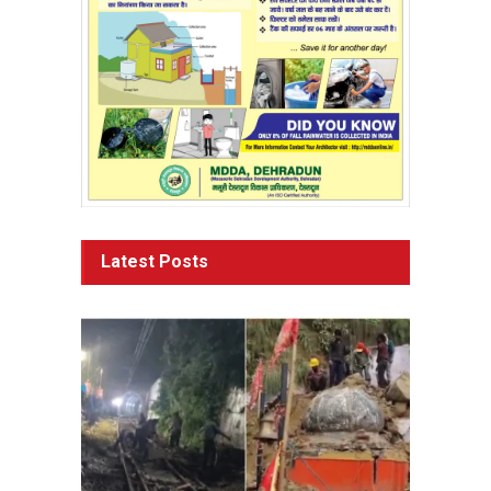
Latest Posts