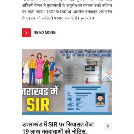
अश्विनी वैष्णव ने मुख्यमंत्री के अनुरोध पर बनबसा रेलवे स्टेशन
पर गाड़ी संख्या 15093/15094 अछनेरा-टनकपुर एक्सप्रेस
के ठहराव को स्वीकृति प्रदान कर दी है। इस संबंध
READ MORE
उत्तराखंड में SIR पर सियासत तेज:
0
19 लाख मतदाताओं को नोटिस,