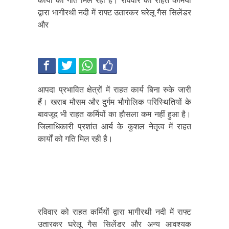
कार्यों को गति मिल रही है। रविवार को राहत कर्मियों
द्वारा भागीरथी नदी में राफ्ट उतारकर घरेलू गैस सिलेंडर
और
आपदा प्रभावित क्षेत्रों में राहत कार्य बिना रुके जारी
हैं। खराब मौसम और दुर्गम भौगोलिक परिस्थितियों के
बावजूद भी राहत कर्मियों का हौसला कम नहीं हुआ है।
जिलाधिकारी प्रशांत आर्य के कुशल नेतृत्व में राहत
कार्यों को गति मिल रही है।
रविवार को राहत कर्मियों द्वारा भागीरथी नदी में राफ्ट
उतारकर घरेलू गैस सिलेंडर और अन्य आवश्यक