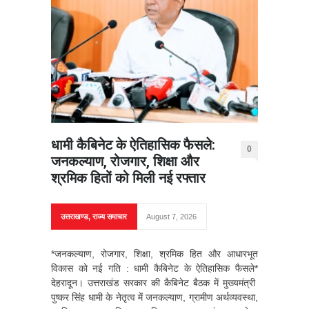
धामी कैबिनेट के ऐतिहासिक फैसले:
0
जनकल्याण, रोजगार, शिक्षा और
श्रमिक हितों को मिली नई रफ्तार
उत्तराखण्ड
,
राज्य समाचार
August 7, 2026
*जनकल्याण, रोजगार, शिक्षा, श्रमिक हित और आधारभूत
विकास को नई गति : धामी कैबिनेट के ऐतिहासिक फैसले*
देहरादून। उत्तराखंड सरकार की कैबिनेट बैठक में मुख्यमंत्री
पुष्कर सिंह धामी के नेतृत्व में जनकल्याण, ग्रामीण अर्थव्यवस्था,