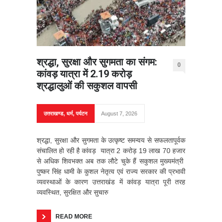
श्रद्धा, सुरक्षा और सुगमता का संगम:
0
कांवड़ यात्रा में 2.19 करोड़
श्रद्धालुओं की सकुशल वापसी
उत्तराखण्ड
,
धर्म
,
पर्यटन
August 7, 2026
श्रद्धा, सुरक्षा और सुगमता के उत्कृष्ट समन्वय से सफलतापूर्वक
संचालित हो रही है कांवड़ यात्रा 2 करोड़ 19 लाख 70 हजार
से अधिक शिवभक्त अब तक लौटे चुके हैं सकुशल मुख्यमंत्री
पुष्कर सिंह धामी के कुशल नेतृत्व एवं राज्य सरकार की प्रभावी
व्यवस्थाओं के कारण उत्तराखंड में कांवड़ यात्रा पूरी तरह
व्यवस्थित, सुरक्षित और सुचारु
READ MORE