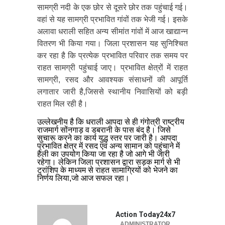
सामग्री नदी के एक छोर से दूसरे छोर तक पहुंचाई गई।
वहां से यह सामग्री प्रभावित गांवों तक भेजी गई। इसके
अलावा धराली सहित अन्य सीमांत गांवों में आज खाद्यान्न
वितरण भी किया गया। जिला प्रशासन यह सुनिश्चित
कर रहा है कि प्रत्येक प्रभावित परिवार तक समय पर
राहत सामग्री पहुंचाई जाए। प्रभावित क्षेत्रों में राहत
सामग्री, रसद और आवश्यक संसाधनों की आपूर्ति
लगातार जारी है,जिससे स्थानीय निवासियों को बड़ी
राहत मिल रही है।
उल्लेखनीय है कि धराली आपदा से ही गंगोत्री राष्ट्रीय
राजमार्ग सोंनगाड़ व डबरानी के पास बंद है। जिसे
सुचारू करने का कार्य युद्ध स्तर पर जारी है। आपदा
प्रभावित क्षेत्र में रसद एवं अन्य सामान को पहुंचाने में
हैली का उपयोग किया जा रहा है जो आगे भी जारी
रहेगा। लेकिन जिला प्रशासन द्वारा सड़क मार्ग से भी
ट्रांशिप के माध्यम से राहत सामाग्रियों को भेजने का
निर्णय लिया,जो आज सफल रहा।
Action Today24x7
ADMINISTRATOR