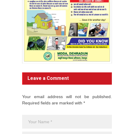
Leave a Comment
Your email address will not be published.
Required fields are marked with *