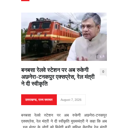
बनबसा रेलवे स्टेशन पर अब रुकेगी
0
अछनेरा-टनकपुर एक्सप्रेस, रेल मंत्री
ने दी स्वीकृति
उत्तराखण्ड
,
राज्य समाचार
August 7, 2026
बनबसा रेलवे स्टेशन पर अब रुकेगी अछनेरा-टनकपुर
एक्सप्रेस, रेल मंत्री ने दी स्वीकृति मुख्यमंत्री ने कहा कि अब
इस क्षेत्र के लोगों को मिलेगी बड़ी सुविधा केंद्रीय रेल मंत्री