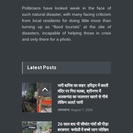
Politicians have looked weak in the face of
such natural disaster, with many facing criticism
from local residents for doing little more than
turning up as “flood tourists” at the site of
disasters, incapable of helping those in crisis
and only there for a photo.
Latest Posts
भारी बारिश का कहर: हरिद्वार में काली
मंदिर पर गिरा मलबा, श्रीनगर में
अलकनंदा का जलस्तर खतरे से नीचे
लेकिन अलर्ट जारी
उत्तराखण्ड
August 7, 2026
26 साल बाद भी सीमांत गांवों की पीड़ा
बरकरार: चमोली में बच्चे जान जोखिम