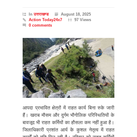
In
उत्तराखण्ड
August 18, 2025
Action Today24x7
97 Views
0 comments
आपदा प्रभावित क्षेत्रों में राहत कार्य बिना रुके जारी
हैं। खराब मौसम और दुर्गम भौगोलिक परिस्थितियों के
बावजूद भी राहत कर्मियों का हौसला कम नहीं हुआ है।
जिलाधिकारी प्रशांत आर्य के कुशल नेतृत्व में राहत