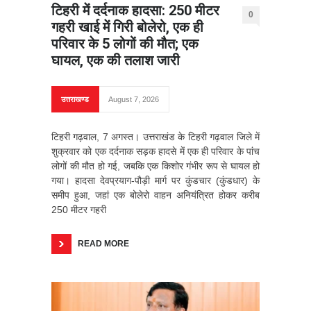
टिहरी में दर्दनाक हादसा: 250 मीटर
0
गहरी खाई में गिरी बोलेरो, एक ही
परिवार के 5 लोगों की मौत; एक
घायल, एक की तलाश जारी
उत्तराखण्ड
August 7, 2026
टिहरी गढ़वाल, 7 अगस्त। उत्तराखंड के टिहरी गढ़वाल जिले में
शुक्रवार को एक दर्दनाक सड़क हादसे में एक ही परिवार के पांच
लोगों की मौत हो गई, जबकि एक किशोर गंभीर रूप से घायल हो
गया। हादसा देवप्रयाग-पौड़ी मार्ग पर कुंडचार (कुंडधार) के
समीप हुआ, जहां एक बोलेरो वाहन अनियंत्रित होकर करीब
250 मीटर गहरी
READ MORE