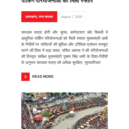
पार्किंग परियोजनाओं को मिली रफ्तार
उत्तराखण्ड
,
राज्य समाचार
August 7, 2026
चारधाम यात्रा होगी और सुगम, कर्णप्रयाग और सिमली में
आधुनिक पार्किंग परियोजनाओं को मिली रफ्तार मुख्यमंत्री धामी
के निर्देशों पर यात्रियों की सुविधा और ट्रैफिक प्रबंधन मजबूत
करने की दिशा में बड़ा कदम, सचिव आवास ने की परियोजनाओं
की विस्तृत समीक्षा मुख्यमंत्री पुष्कर सिंह धामी के दिशा-निर्देशों
के अनुरूप चारधाम यात्रा को अधिक सुरक्षित, सुव्यवस्थित
READ MORE