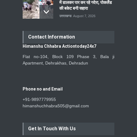
में डालकर पार कर रहे गदेरा, पोकलैंड
की बकेट बनी सहारा
उत्तराखण्ड
August 7, 2026
Contact Information
Himanshu Chhabra Actiontoday24x7
Flat no-104, Block 109 Phase 3, Bala ji
Apartment, Dehrakhas, Dehradun
Phone no and Email
+91-9897779955
himanshuchhabra505@gmail.com
Get In Touch With Us