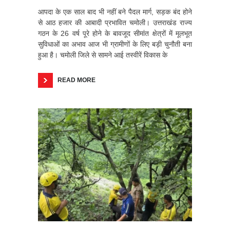
आपदा के एक साल बाद भी नहीं बने पैदल मार्ग, सड़क बंद होने
से आठ हजार की आबादी प्रभावित चमोली। उत्तराखंड राज्य
गठन के 26 वर्ष पूरे होने के बावजूद सीमांत क्षेत्रों में मूलभूत
सुविधाओं का अभाव आज भी ग्रामीणों के लिए बड़ी चुनौती बना
हुआ है। चमोली जिले से सामने आई तस्वीरें विकास के
READ MORE