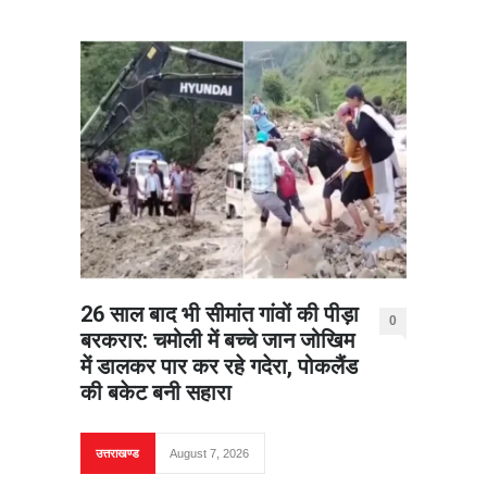
26 साल बाद भी सीमांत गांवों की पीड़ा
0
बरकरार: चमोली में बच्चे जान जोखिम
में डालकर पार कर रहे गदेरा, पोकलैंड
की बकेट बनी सहारा
उत्तराखण्ड
August 7, 2026