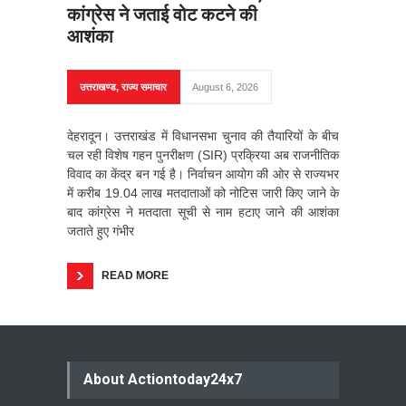
कांग्रेस ने जताई वोट कटने की
आशंका
उत्तराखण्ड
,
राज्य समाचार
August 6, 2026
देहरादून। उत्तराखंड में विधानसभा चुनाव की तैयारियों के बीच
चल रही विशेष गहन पुनरीक्षण (SIR) प्रक्रिया अब राजनीतिक
विवाद का केंद्र बन गई है। निर्वाचन आयोग की ओर से राज्यभर
में करीब 19.04 लाख मतदाताओं को नोटिस जारी किए जाने के
बाद कांग्रेस ने मतदाता सूची से नाम हटाए जाने की आशंका
जताते हुए गंभीर
READ MORE
About Actiontoday24x7