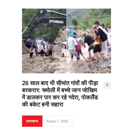
26 साल बाद भी सीमांत गांवों की पीड़ा
0
बरकरार: चमोली में बच्चे जान जोखिम
में डालकर पार कर रहे गदेरा, पोकलैंड
की बकेट बनी सहारा
उत्तराखण्ड
August 7, 2026