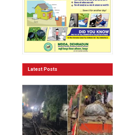
Latest Posts