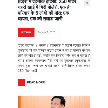
टिहरी में दर्दनाक हादसा: 250 मीटर
0
गहरी खाई में गिरी बोलेरो, एक ही
परिवार के 5 लोगों की मौत; एक
घायल, एक की तलाश जारी
उत्तराखण्ड
August 7, 2026
टिहरी गढ़वाल, 7 अगस्त। उत्तराखंड के टिहरी गढ़वाल जिले में
शुक्रवार को एक दर्दनाक सड़क हादसे में एक ही परिवार के पांच
लोगों की मौत हो गई, जबकि एक किशोर गंभीर रूप से घायल हो
गया। हादसा देवप्रयाग-पौड़ी मार्ग पर कुंडचार (कुंडधार) के
समीप हुआ, जहां एक बोलेरो वाहन अनियंत्रित होकर करीब
250 मीटर गहरी
READ MORE