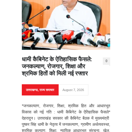
धामी कैबिनेट के ऐतिहासिक फैसले:
0
जनकल्याण, रोजगार, शिक्षा और
श्रमिक हितों को मिली नई रफ्तार
उत्तराखण्ड
,
राज्य समाचार
August 7, 2026
*जनकल्याण, रोजगार, शिक्षा, श्रमिक हित और आधारभूत
विकास को नई गति : धामी कैबिनेट के ऐतिहासिक फैसले*
देहरादून। उत्तराखंड सरकार की कैबिनेट बैठक में मुख्यमंत्री
पुष्कर सिंह धामी के नेतृत्व में जनकल्याण, ग्रामीण अर्थव्यवस्था,
श्रमिक कल्याण, शिक्षा, न्यायिक आधारभूत संरचना, खेल,