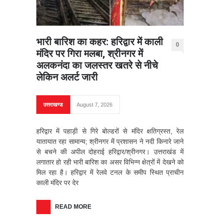
भारी बारिश का कहर: हरिद्वार में काली
0
मंदिर पर गिरा मलबा, श्रीनगर में
अलकनंदा का जलस्तर खतरे से नीचे
लेकिन अलर्ट जारी
उत्तराखण्ड
August 7, 2026
हरिद्वार में पहाड़ी से गिरे बोल्डरों से मंदिर क्षतिग्रस्त, रेल
यातायात रहा सामान्य; श्रीनगर में प्रशासन ने नदी किनारे जाने
से बचने की अपील दोहराई हरिद्वार/श्रीनगर। उत्तराखंड में
लगातार हो रही भारी बारिश का असर विभिन्न क्षेत्रों में देखने को
मिल रहा है। हरिद्वार में रेलवे टनल के समीप स्थित प्राचीन
काली मंदिर पर देर
READ MORE