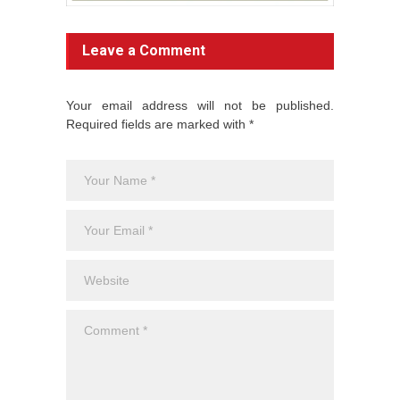
Leave a Comment
Your email address will not be published.
Required fields are marked with *