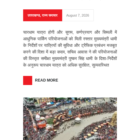
उत्तराखण्ड
,
राज्य समाचार
August 7, 2026
चारधाम यात्रा होगी और सुगम, कर्णप्रयाग और सिमली में
आधुनिक पार्किंग परियोजनाओं को मिली रफ्तार मुख्यमंत्री धामी
के निर्देशों पर यात्रियों की सुविधा और ट्रैफिक प्रबंधन मजबूत
करने की दिशा में बड़ा कदम, सचिव आवास ने की परियोजनाओं
की विस्तृत समीक्षा मुख्यमंत्री पुष्कर सिंह धामी के दिशा-निर्देशों
के अनुरूप चारधाम यात्रा को अधिक सुरक्षित, सुव्यवस्थित
READ MORE