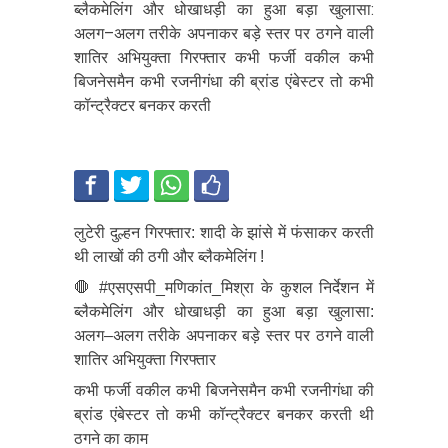
ब्लैकमेलिंग और धोखाधड़ी का हुआ बड़ा खुलासा:
अलग–अलग तरीके अपनाकर बड़े स्तर पर ठगने वाली
शातिर अभियुक्ता गिरफ्तार कभी फर्जी वकील कभी
बिजनेसमैन कभी रजनीगंधा की ब्रांड एंबेस्टर तो कभी
कॉन्ट्रैक्टर बनकर करती
लुटेरी दुल्हन गिरफ्तार: शादी के झांसे में फंसाकर करती
थी लाखों की ठगी और ब्लैकमेलिंग !
🛑 #एसएसपी_मणिकांत_मिश्रा के कुशल निर्देशन में
ब्लैकमेलिंग और धोखाधड़ी का हुआ बड़ा खुलासा:
अलग–अलग तरीके अपनाकर बड़े स्तर पर ठगने वाली
शातिर अभियुक्ता गिरफ्तार
कभी फर्जी वकील कभी बिजनेसमैन कभी रजनीगंधा की
ब्रांड एंबेस्टर तो कभी कॉन्ट्रैक्टर बनकर करती थी
ठगने का काम