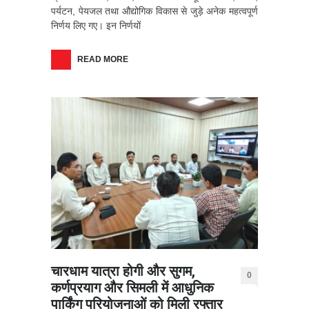
पर्यटन, पेयजल तथा औद्योगिक विकास से जुड़े अनेक महत्वपूर्ण
निर्णय लिए गए। इन निर्णयों
READ MORE
चारधाम यात्रा होगी और सुगम,
0
कर्णप्रयाग और सिमली में आधुनिक
पार्किंग परियोजनाओं को मिली रफ्तार