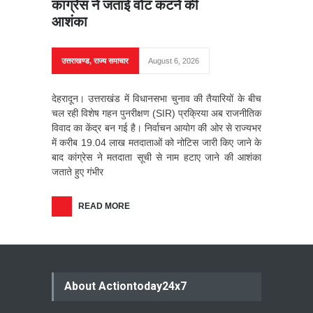
कांग्रेस ने जताई वोट कटने की
आशंका
उत्तराखण्ड
,
राज्य समाचार
August 6, 2026
देहरादून। उत्तराखंड में विधानसभा चुनाव की तैयारियों के बीच
चल रही विशेष गहन पुनरीक्षण (SIR) प्रक्रिया अब राजनीतिक
विवाद का केंद्र बन गई है। निर्वाचन आयोग की ओर से राज्यभर
में करीब 19.04 लाख मतदाताओं को नोटिस जारी किए जाने के
बाद कांग्रेस ने मतदाता सूची से नाम हटाए जाने की आशंका
जताते हुए गंभीर
READ MORE
About Actiontoday24x7