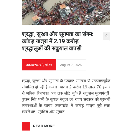
श्रद्धा, सुरक्षा और सुगमता का संगम:
0
कांवड़ यात्रा में 2.19 करोड़
श्रद्धालुओं की सकुशल वापसी
उत्तराखण्ड
,
धर्म
,
पर्यटन
August 7, 2026
श्रद्धा, सुरक्षा और सुगमता के उत्कृष्ट समन्वय से सफलतापूर्वक
संचालित हो रही है कांवड़ यात्रा 2 करोड़ 19 लाख 70 हजार
से अधिक शिवभक्त अब तक लौटे चुके हैं सकुशल मुख्यमंत्री
पुष्कर सिंह धामी के कुशल नेतृत्व एवं राज्य सरकार की प्रभावी
व्यवस्थाओं के कारण उत्तराखंड में कांवड़ यात्रा पूरी तरह
व्यवस्थित, सुरक्षित और सुचारु
READ MORE