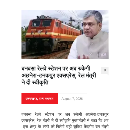
बनबसा रेलवे स्टेशन पर अब रुकेगी
0
अछनेरा-टनकपुर एक्सप्रेस, रेल मंत्री
ने दी स्वीकृति
उत्तराखण्ड
,
राज्य समाचार
August 7, 2026
बनबसा रेलवे स्टेशन पर अब रुकेगी अछनेरा-टनकपुर
एक्सप्रेस, रेल मंत्री ने दी स्वीकृति मुख्यमंत्री ने कहा कि अब
इस क्षेत्र के लोगों को मिलेगी बड़ी सुविधा केंद्रीय रेल मंत्री