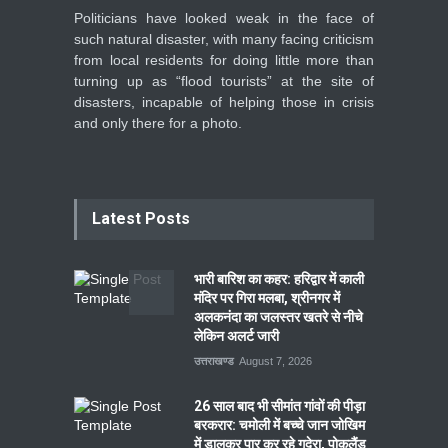
Politicians have looked weak in the face of
such natural disaster, with many facing criticism
from local residents for doing little more than
turning up as “flood tourists” at the site of
disasters, incapable of helping those in crisis
and only there for a photo.
Latest Posts
भारी बारिश का कहर: हरिद्वार में काली
मंदिर पर गिरा मलबा, श्रीनगर में
अलकनंदा का जलस्तर खतरे से नीचे
लेकिन अलर्ट जारी
उत्तराखण्ड
August 7, 2026
26 साल बाद भी सीमांत गांवों की पीड़ा
बरकरार: चमोली में बच्चे जान जोखिम
में डालकर पार कर रहे गदेरा, पोकलैंड