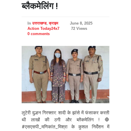
ब्लैकमेलिंग !
In
उत्तराखण्ड
,
क्राइम
June 8, 2025
Action Today24x7
72 Views
0 comments
लुटेरी दुल्हन गिरफ्तार: शादी के झांसे में फंसाकर करती
थी लाखों की ठगी और ब्लैकमेलिंग ! 🛑
#एसएसपी_मणिकांत_मिश्रा के कुशल निर्देशन में