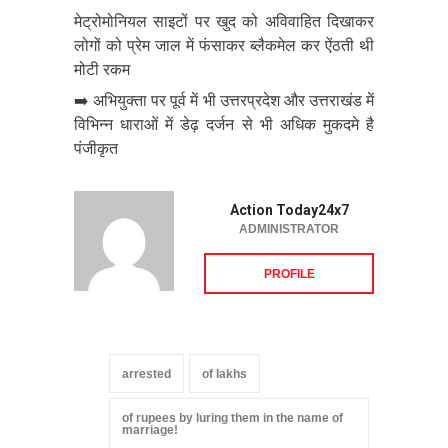
मेट्रोमोनियल साइटों पर खुद को अविवाहित दिखाकर
लोगों को प्रेम जाल में फंसाकर ब्लैकमेल कर ऐंठती थी
मोटी रकम
➡️ अभियुक्ता पर पूर्व में भी उत्तरप्रदेश और उत्तराखंड में
विभिन्न धाराओं में डेढ़ दर्जन से भी अधिक मुकदमे है
पंजीकृत
Action Today24x7
ADMINISTRATOR
PROFILE
arrested
of lakhs
of rupees by luring them in the name of
marriage!