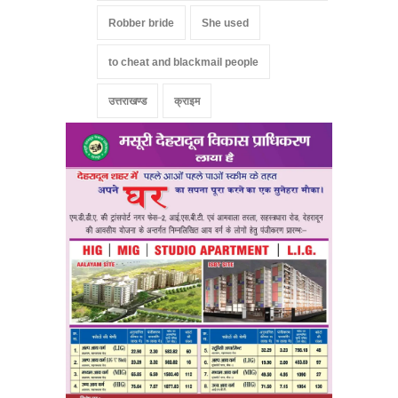
Robber bride
She used
to cheat and blackmail people
उत्तराखण्ड
क्राइम