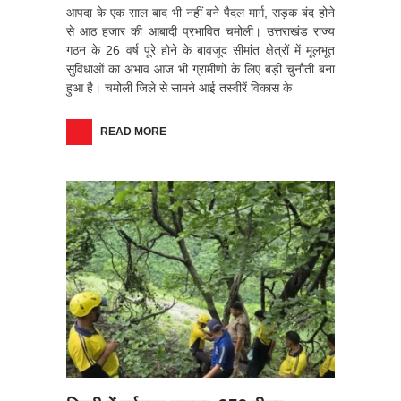
आपदा के एक साल बाद भी नहीं बने पैदल मार्ग, सड़क बंद होने
से आठ हजार की आबादी प्रभावित चमोली। उत्तराखंड राज्य
गठन के 26 वर्ष पूरे होने के बावजूद सीमांत क्षेत्रों में मूलभूत
सुविधाओं का अभाव आज भी ग्रामीणों के लिए बड़ी चुनौती बना
हुआ है। चमोली जिले से सामने आई तस्वीरें विकास के
READ MORE