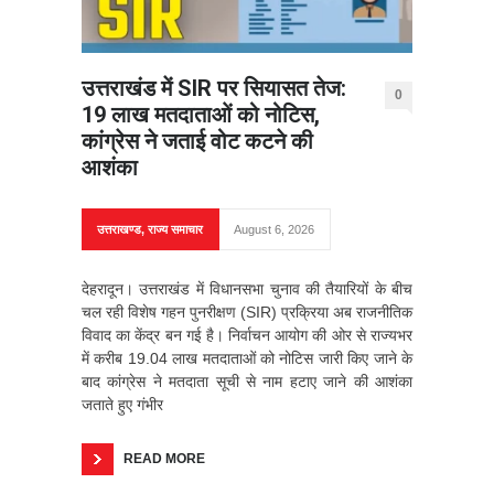
उत्तराखंड में SIR पर सियासत तेज:
0
19 लाख मतदाताओं को नोटिस,
कांग्रेस ने जताई वोट कटने की
आशंका
उत्तराखण्ड
,
राज्य समाचार
August 6, 2026
देहरादून। उत्तराखंड में विधानसभा चुनाव की तैयारियों के बीच
चल रही विशेष गहन पुनरीक्षण (SIR) प्रक्रिया अब राजनीतिक
विवाद का केंद्र बन गई है। निर्वाचन आयोग की ओर से राज्यभर
में करीब 19.04 लाख मतदाताओं को नोटिस जारी किए जाने के
बाद कांग्रेस ने मतदाता सूची से नाम हटाए जाने की आशंका
जताते हुए गंभीर
READ MORE