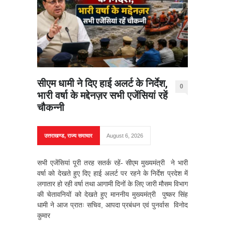
सीएम धामी ने दिए हाई अलर्ट के निर्देश,
0
भारी वर्षा के मद्देनज़र सभी एजेंसियां रहें
चौकन्नी
उत्तराखण्ड
,
राज्य समाचार
August 6, 2026
सभी एजेंसियां पूरी तरह सतर्क रहें- सीएम मुख्यमंत्री ने भारी
वर्षा को देखते हुए दिए हाई अलर्ट पर रहने के निर्देश प्रदेश में
लगातार हो रही वर्षा तथा आगामी दिनों के लिए जारी मौसम विभाग
की चेतावनियों को देखते हुए माननीय मुख्यमंत्री पुष्कर सिंह
धामी ने आज प्रातः सचिव, आपदा प्रबंधन एवं पुनर्वास विनोद
कुमार