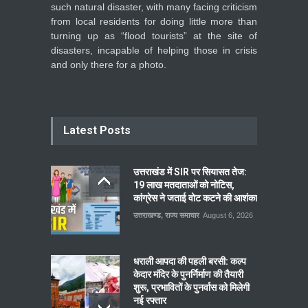
such natural disaster, with many facing criticism
from local residents for doing little more than
turning up as “flood tourists” at the site of
disasters, incapable of helping those in crisis
and only there for a photo.
Latest Posts
उत्तराखंड में SIR पर सियासत तेज:
19 लाख मतदाताओं को नोटिस,
कांग्रेस ने जताई वोट कटने की आशंका
उत्तराखण्ड
,
राज्य समाचार
August 6, 2026
धराली आपदा की पहली बरसी: कल्प
केदार मंदिर के पुनर्निर्माण की तैयारी
शुरू, प्रभावितों के पुनर्वास को मिलेगी
नई रफ्तार