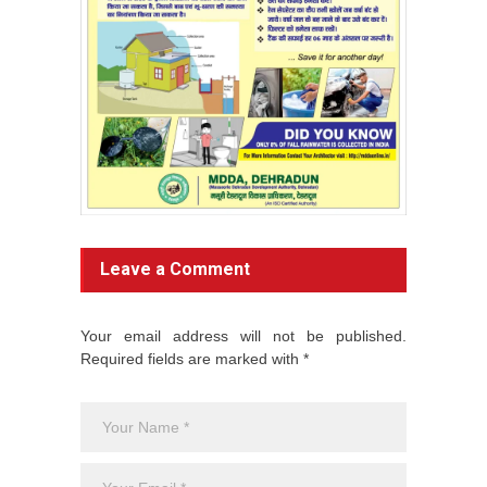
Leave a Comment
Your email address will not be published.
Required fields are marked with *