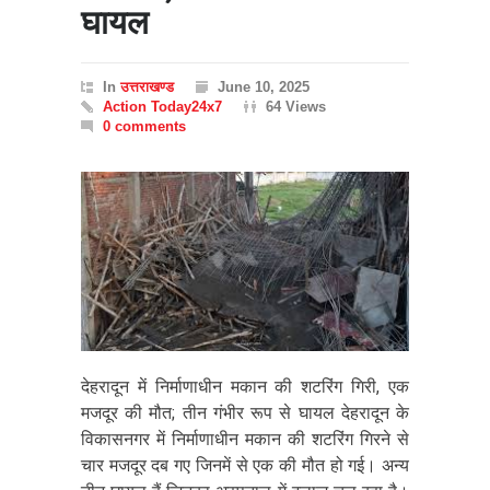
घायल
In
उत्तराखण्ड
June 10, 2025
Action Today24x7
64 Views
0 comments
देहरादून में निर्माणाधीन मकान की शटरिंग गिरी, एक
मजदूर की मौत; तीन गंभीर रूप से घायल देहरादून के
विकासनगर में निर्माणाधीन मकान की शटरिंग गिरने से
चार मजदूर दब गए जिनमें से एक की मौत हो गई। अन्य