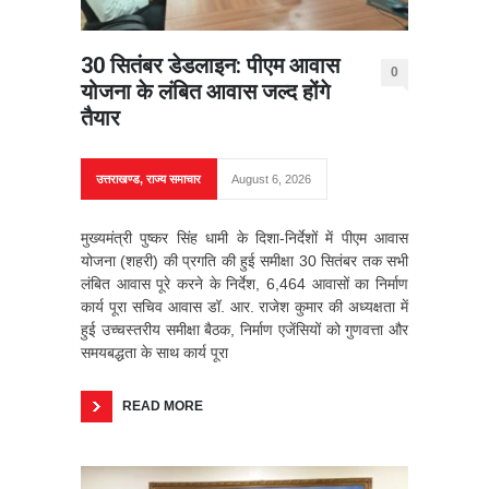
30 सितंबर डेडलाइन: पीएम आवास
0
योजना के लंबित आवास जल्द होंगे
तैयार
उत्तराखण्ड
,
राज्य समाचार
August 6, 2026
मुख्यमंत्री पुष्कर सिंह धामी के दिशा-निर्देशों में पीएम आवास
योजना (शहरी) की प्रगति की हुई समीक्षा 30 सितंबर तक सभी
लंबित आवास पूरे करने के निर्देश, 6,464 आवासों का निर्माण
कार्य पूरा सचिव आवास डॉ. आर. राजेश कुमार की अध्यक्षता में
हुई उच्चस्तरीय समीक्षा बैठक, निर्माण एजेंसियों को गुणवत्ता और
समयबद्धता के साथ कार्य पूरा
READ MORE