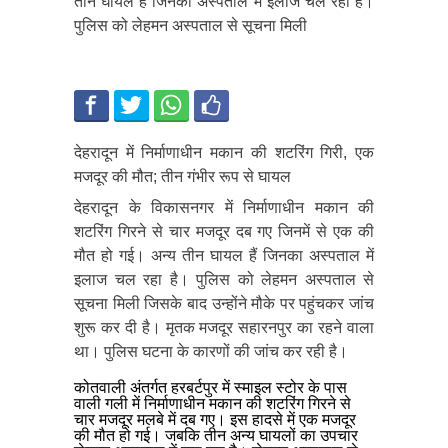
तीन घायल हैं जिनका अस्पताल में इलाज चल रहा है।
पुलिस को लेहमन अस्पताल से सूचना मिली
देहरादून में निर्माणाधीन मकान की शटरिंग गिरी, एक
मजदूर की मौत; तीन गंभीर रूप से घायल
देहरादून के विकासनगर में निर्माणाधीन मकान की
शटरिंग गिरने से चार मजदूर दब गए जिनमें से एक की
मौत हो गई। अन्य तीन घायल हैं जिनका अस्पताल में
इलाज चल रहा है। पुलिस को लेहमन अस्पताल से
सूचना मिली जिसके बाद उन्होंने मौके पर पहुंचकर जांच
शुरू कर दी है। मृतक मजदूर सहारनपुर का रहने वाला
था। पुलिस घटना के कारणों की जांच कर रही है।
कोतवाली अंतर्गत हरबर्टपुर में स्माइल स्टोर के पास
वाली गली में निर्माणाधीन मकान की शटरिंग गिरने से
चार मजदूर मलबे में दब गए। इस हादसे में एक मजदूर
की मौत हो गई। जबकि तीन अन्य घायलों का उपचार