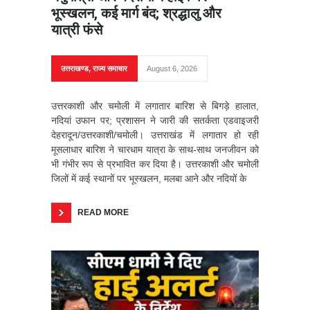
भूस्खलन, कई मार्ग बंद; श्रद्धालु और
यात्री फंसे
उत्तराखण्ड
,
राज्य समाचार
August 6, 2026
उत्तरकाशी और चमोली में लगातार बारिश से बिगड़े हालात,
नदियां उफान पर; प्रशासन ने जारी की सतर्कता एडवाइजरी
देहरादून/उत्तरकाशी/चमोली। उत्तराखंड में लगातार हो रही
मूसलाधार बारिश ने चारधाम यात्रा के साथ-साथ जनजीवन को
भी गंभीर रूप से प्रभावित कर दिया है। उत्तरकाशी और चमोली
जिलों में कई स्थानों पर भूस्खलन, मलबा आने और नदियों के
READ MORE