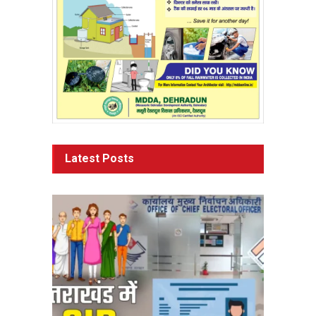
Latest Posts