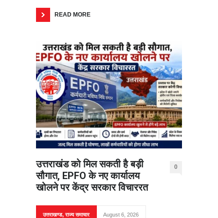
READ MORE
उत्तराखंड को मिल सकती है बड़ी
0
सौगात, EPFO के नए कार्यालय
खोलने पर केंद्र सरकार विचाररत
उत्तराखण्ड
,
राज्य समाचार
August 6, 2026