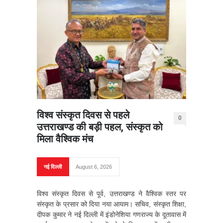
विश्व संस्कृत दिवस से पहले
0
उत्तराखण्ड की बड़ी पहल, संस्कृत को
मिला वैश्विक मंच
नई दिल्ली
August 6, 2026
विश्व संस्कृत दिवस से पूर्व, उत्तराखण्ड ने वैश्विक स्तर पर
संस्कृत के प्रसार को दिया नया आयाम। सचिव, संस्कृत शिक्षा,
दीपक कुमार ने नई दिल्ली में इंडोनेशिया गणराज्य के दूतावास में