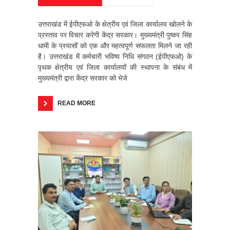
उत्तराखंड में ईपीएफओ के क्षेत्रीय एवं जिला कार्यालय खोलने के
प्रस्ताव पर विचार करेगी केंद्र सरकार। मुख्यमंत्री पुष्कर सिंह
धामी के प्रयासों को एक और महत्वपूर्ण सफलता मिलने जा रही
है। उत्तराखंड में कर्मचारी भविष्य निधि संगठन (ईपीएफओ) के
पृथक क्षेत्रीय एवं जिला कार्यालयों की स्थापना के संबंध में
मुख्यमंत्री द्वारा केंद्र सरकार को भेजे
READ MORE