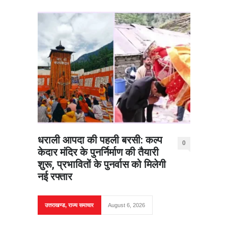
धराली आपदा की पहली बरसी: कल्प
0
केदार मंदिर के पुनर्निर्माण की तैयारी
शुरू, प्रभावितों के पुनर्वास को मिलेगी
नई रफ्तार
उत्तराखण्ड
,
राज्य समाचार
August 6, 2026