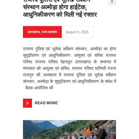
0
संस्थान अल्मोड़ा होगा हाईटेक,
आधुनिकीकरण को मिली नई रफ्तार
उत्तराखण्ड
,
राज्य समाचार
August 5, 2026
राजस्व पुलिस एवं भूलेख सर्वेक्षण संस्थान, अल्मोड़ा का होगा
सुदृढ़ीकरण एवं आधुनिकीकरण: आयुक्त एवं सचिव राजस्व
परिषद राजस्व परिषद देहरादून उत्तराखण्ड के सभागार में
मंगलवार को आयुक्त एवं सचिव, राजस्व परिषद श्रीमती रंजना
राजगुरु की अध्यक्षता में राजस्व पुलिस एवं भूलेख सर्वेक्षण
संस्थान, अल्मोड़ा के सुदृढ़ीकरण एवं आधुनिकीकरण के संबंध में
बैठक आयोजित की
READ MORE