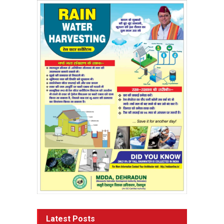
Latest Posts