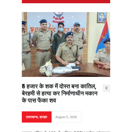
₹5 हजार के शक में दोस्त बना कातिल,
0
बेरहमी से हत्या कर निर्माणाधीन मकान
के पास फेंका शव
उत्तराखण्ड
,
क्राइम
August 5, 2026