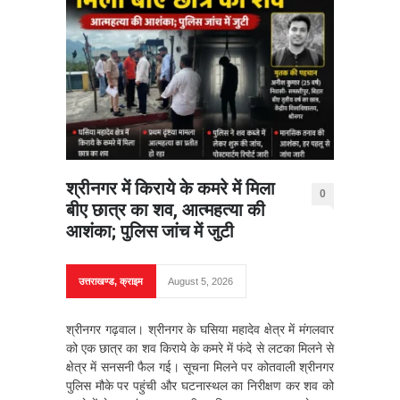
श्रीनगर में किराये के कमरे में मिला
0
बीए छात्र का शव, आत्महत्या की
आशंका; पुलिस जांच में जुटी
उत्तराखण्ड
,
क्राइम
August 5, 2026
श्रीनगर गढ़वाल। श्रीनगर के घसिया महादेव क्षेत्र में मंगलवार
को एक छात्र का शव किराये के कमरे में फंदे से लटका मिलने से
क्षेत्र में सनसनी फैल गई। सूचना मिलने पर कोतवाली श्रीनगर
पुलिस मौके पर पहुंची और घटनास्थल का निरीक्षण कर शव को