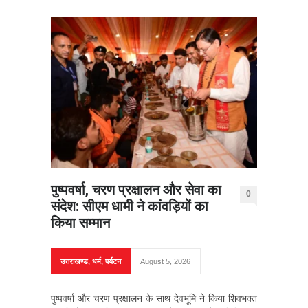
पुष्पवर्षा, चरण प्रक्षालन और सेवा का
0
संदेश: सीएम धामी ने कांवड़ियों का
किया सम्मान
उत्तराखण्ड
,
धर्म
,
पर्यटन
August 5, 2026
पुष्पवर्षा और चरण प्रक्षालन के साथ देवभूमि ने किया शिवभक्त