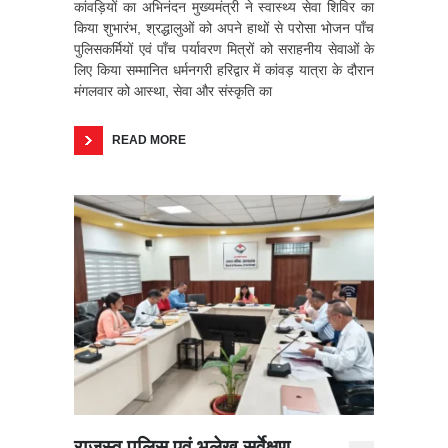
कांवड़ियों का अभिनंदन मुख्यमंत्री ने स्वास्थ्य सेवा शिविर का
किया शुभारंभ, श्रद्धालुओं को अपने हाथों से परोसा भोजन पाँच
पुलिसकर्मियों एवं पाँच पर्यावरण मित्रों को सराहनीय सेवाओं के
लिए किया सम्मानित धर्मनगरी हरिद्वार में कांवड़ यात्रा के दौरान
मंगलवार को आस्था, सेवा और संस्कृति का
READ MORE
राजस्व पुलिस एवं भूलेख सर्वेक्षण