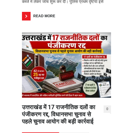
कब्जे में लेकर जांच शुरू कर दी। पुलिस प्रथम दृष्टया इसे
READ MORE
उत्तराखंड में 17 राजनीतिक दलों का
0
पंजीकरण रद्द, विधानसभा चुनाव से
पहले चुनाव आयोग की बड़ी कार्रवाई