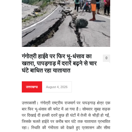
गंगोत्री हाईवे पर फिर भू-धंसाव का
0
खतरा, पापड़गाड़ में दरारें बढ़ने से चार
घंटे बाधित रहा यातायात
उत्तराखण्ड
August 4, 2026
उत्तरकाशी। गंगोत्री राष्ट्रीय राजमार्ग पर पापड़गाड़ क्षेत्र एक
बार फिर भू-धंसाव की चपेट में आ गया है। सोमवार सुबह सड़क
पर दिखाई दी हल्की दरारें कुछ ही घंटों में तेजी से चौड़ी हो गईं,
जिसके चलते हाईवे पर करीब चार घंटे तक यातायात प्रभावित
रहा। स्थिति की गंभीरता को देखते हुए प्रशासन और सीमा