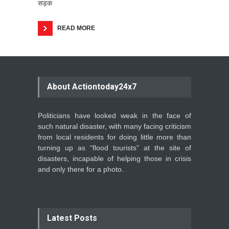
सड़क
READ MORE
About Actiontoday24x7
Politicians have looked weak in the face of
such natural disaster, with many facing criticism
from local residents for doing little more than
turning up as “flood tourists” at the site of
disasters, incapable of helping those in crisis
and only there for a photo.
Latest Posts