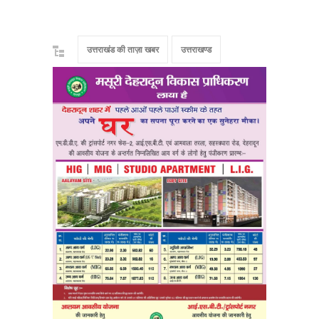
उत्तराखंड की ताज़ा खबर
उत्तराखण्ड