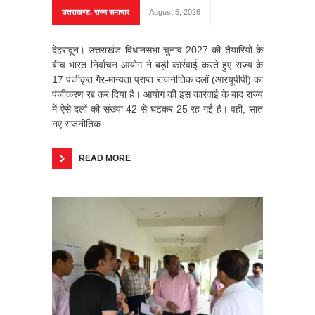
उत्तराखण्ड
,
राज्य समाचार
August 5, 2026
देहरादून। उत्तराखंड विधानसभा चुनाव 2027 की तैयारियों के
बीच भारत निर्वाचन आयोग ने बड़ी कार्रवाई करते हुए राज्य के
17 पंजीकृत गैर-मान्यता प्राप्त राजनीतिक दलों (आरयूपीपी) का
पंजीकरण रद्द कर दिया है। आयोग की इस कार्रवाई के बाद राज्य
में ऐसे दलों की संख्या 42 से घटकर 25 रह गई है। वहीं, सात
नए राजनीतिक
READ MORE