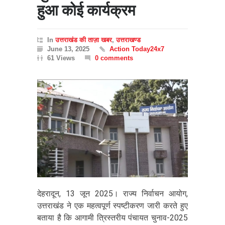
हुआ कोई कार्यक्रम
In
उत्तराखंड की ताज़ा खबर
,
उत्तराखण्ड
June 13, 2025
Action Today24x7
61 Views
0 comments
देहरादून, 13 जून 2025। राज्य निर्वाचन आयोग,
उत्तराखंड ने एक महत्वपूर्ण स्पष्टीकरण जारी करते हुए
बताया है कि आगामी त्रिस्तरीय पंचायत चुनाव-2025