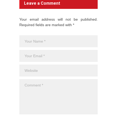
Leave a Comment
Your email address will not be published.
Required fields are marked with *