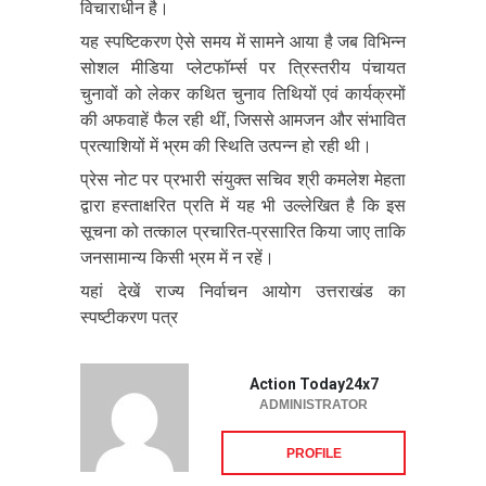
विचाराधीन है।
यह स्पष्टिकरण ऐसे समय में सामने आया है जब विभिन्न
सोशल मीडिया प्लेटफॉर्म्स पर त्रिस्तरीय पंचायत
चुनावों को लेकर कथित चुनाव तिथियों एवं कार्यक्रमों
की अफवाहें फैल रही थीं, जिससे आमजन और संभावित
प्रत्याशियों में भ्रम की स्थिति उत्पन्न हो रही थी।
प्रेस नोट पर प्रभारी संयुक्त सचिव श्री कमलेश मेहता
द्वारा हस्ताक्षरित प्रति में यह भी उल्लेखित है कि इस
सूचना को तत्काल प्रचारित-प्रसारित किया जाए ताकि
जनसामान्य किसी भ्रम में न रहें।
यहां देखें राज्य निर्वाचन आयोग उत्तराखंड का
स्पष्टीकरण पत्र
Action Today24x7
ADMINISTRATOR
PROFILE