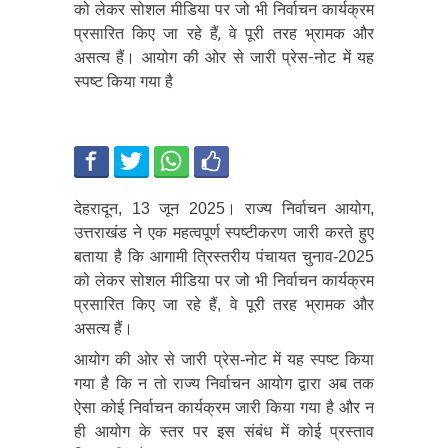
को लेकर सोशल मीडिया पर जो भी निर्वाचन कार्यक्रम
प्रसारित किए जा रहे हैं, वे पूरी तरह भ्रामक और
असत्य हैं। आयोग की ओर से जारी प्रेस-नोट में यह
स्पष्ट किया गया है
देहरादून, 13 जून 2025। राज्य निर्वाचन आयोग,
उत्तराखंड ने एक महत्वपूर्ण स्पष्टीकरण जारी करते हुए
बताया है कि आगामी त्रिस्तरीय पंचायत चुनाव-2025
को लेकर सोशल मीडिया पर जो भी निर्वाचन कार्यक्रम
प्रसारित किए जा रहे हैं, वे पूरी तरह भ्रामक और
असत्य हैं।
आयोग की ओर से जारी प्रेस-नोट में यह स्पष्ट किया
गया है कि न तो राज्य निर्वाचन आयोग द्वारा अब तक
ऐसा कोई निर्वाचन कार्यक्रम जारी किया गया है और न
ही आयोग के स्तर पर इस संबंध में कोई प्रस्ताव