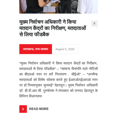
मुख्य निर्वाचन अधिकारी ने किया
0
मतदान केंद्रों का निरीक्षण, मतदाताओं
से लिया फीडबैक
उत्तराखण्ड
,
राज्य समाचार
August 5, 2026
*मुख्य निर्वाचन अधिकारी ने किया मतदान केंद्रों का निरीक्षण,
मतदाताओं से लिया फीडबैक* – *सामान्य विसंगति वाले नोटिसों
का बीएलओ स्तर पर करें निस्तारण : सीईओ* – ⁠*अनमैप्ड
मतदाताओं को विशेष फोकस करते हुए ईआरओ/एईआरओ स्तर
पर हो नियमानुसार सुनवाई* देहरादून। मुख्य निर्वाचन अधिकारी
डॉ. बी.वी.आर.सी. पुरुषोत्तम ने मंगलवार को जनपद देहरादून के
विभिन्न विधानसभा
READ MORE