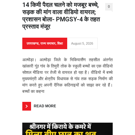
14 किमी पैदल चलने को मजबूर बच्चे,
0
सड़क की मांग वाला वीडियो वायरल;
प्रशासन बोला- PMGSY-4 के तहत
प्रस्ताव मंजूर
उत्तराखण्ड
,
राज्य समाचार
,
शिक्षा
August 5, 2026
अल्मोड़ा। अल्मोड़ा जिले के भिकियासैंण तहसील अंतर्गत
खांकारी गूंठ गांव के तिमुरी तोक के स्कूली बच्चों का एक वीडियो
सोशल मीडिया पर तेजी से वायरल हो रहा है। वीडियो में बच्चे
मुख्यमंत्री और क्षेत्रीय विधायक से गांव तक सड़क निर्माण की
मांग करते हुए अपनी दैनिक कठिनाइयों को साझा कर रहे हैं।
बच्चों का कहना
READ MORE