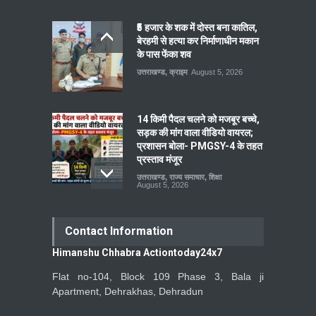
₹5 हजार के शक में दोस्त बना कातिल,
बेरहमी से हत्या कर निर्माणाधीन मकान
के पास फेंका शव
उत्तराखण्ड
,
क्राइम
August 5, 2026
14 किमी पैदल चलने को मजबूर बच्चे,
सड़क की मांग वाला वीडियो वायरल;
प्रशासन बोला- PMGSY-4 के तहत
प्रस्ताव मंजूर
उत्तराखण्ड
,
राज्य समाचार
,
शिक्षा
August 5, 2026
Contact Information
Himanshu Chhabra Actiontoday24x7
Flat no-104, Block 109 Phase 3, Bala ji
Apartment, Dehrakhas, Dehradun