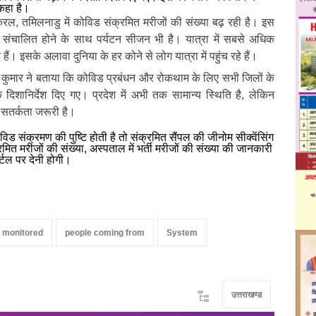
कहा है।
 केरल, तमिलनाडु में कोविड संक्रमित मरीजों की संख्या बढ़ रही है। इस
रा संचालित होने के साथ पर्यटन सीजन भी है। यात्रा में सबसे अधिक
रहे हैं। इसके अलावा दुनिया के हर कोने से लोग यात्रा में पहुंच रहे हैं।
श कुमार ने बताया कि कोविड प्रबंधन और रोकथाम के लिए सभी जिलों के
दिशानिर्देश दिए गए। प्रदेश में अभी तक सामान्य स्थिति है, लेकिन
सतर्कता जरूरी है।
िड संक्रमण की पुष्टि होती है तो संक्रमित सैंपल की जीनोम सीक्वेंसिंग
ित मरीजों की संख्या, अस्पताल में भर्ती मरीजों की संख्या की जानकारी
्टल पर देनी होगी।
e monitored
people coming from
System
उत्तराखण्ड