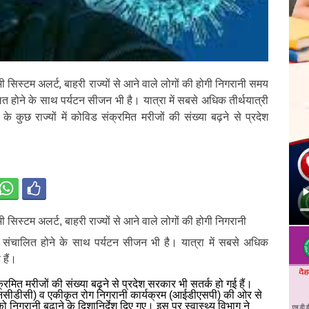
ी सिस्टम अलर्ट, बाहरी राज्यों से आने वाले लोगों की होगी निगरानी समय
लित होने के साथ पर्यटन सीजन भी है। यात्रा में सबसे अधिक तीर्थयात्री
ेश के कुछ राज्यों में कोविड संक्रमित मरीजों की संख्या बढ़ने से प्रदेश
ी सिस्टम अलर्ट, बाहरी राज्यों से आने वाले लोगों की होगी निगरानी
रा संचालित होने के साथ पर्यटन सीजन भी है। यात्रा में सबसे अधिक
 हैं।
ंक्रमित मरीजों की संख्या बढ़ने से प्रदेश सरकार भी सतर्क हो गई हैं।
र (एनसीडीसी) व एकीकृत रोग निगरानी कार्यक्रम (आईडीएसपी) की ओर से
निगरानी बढ़ाने के दिशानिर्देश दिए गए। इस पर स्वास्थ्य विभाग ने