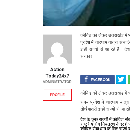
कोविड को लेकर उत्तराखंड में भ
प्रदेश में चारधाम यात्रा संचा
इन्हीं राज्यों से आ रहे हैं। द
सरकार
Action
Today24x7
ADMINISTRATOR
कोविड को लेकर उत्तराखंड में भ
PROFILE
समय प्रदेश में चारधाम यात्
तीर्थयात्री इन्हीं राज्यों से आ रहे
देश के कुछ राज्यों में कोविड स
राष्ट्रीय रोग नियंत्रण केंद्
कोविड रोकथाम के लिए राज्य को 