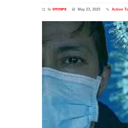
In
उत्तराखण्ड
May 23, 2025
Action T