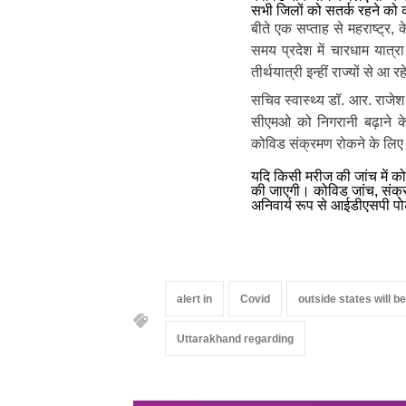
सभी जिलों को सतर्क रहने को 
बीते एक सप्ताह से महराष्ट्र,
समय प्रदेश में चारधाम यात्
तीर्थयात्री इन्हीं राज्यों से आ 
सचिव स्वास्थ्य डॉ. आर. राजे
सीएमओ को निगरानी बढ़ाने के 
कोविड संक्रमण रोकने के लिए 
यदि किसी मरीज की जांच में कोव
की जाएगी। कोविड जांच, संक्रम
अनिवार्य रूप से आईडीएसपी पोर
alert in
Covid
outside states will b
Uttarakhand regarding