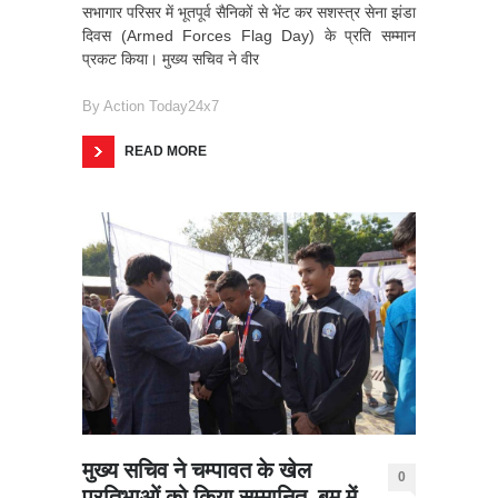
सभागार परिसर में भूतपूर्व सैनिकों से भेंट कर सशस्त्र सेना झंडा
दिवस (Armed Forces Flag Day) के प्रति सम्मान
प्रकट किया। मुख्य सचिव ने वीर
By
Action Today24x7
READ MORE
मुख्य सचिव ने चम्पावत के खेल
0
प्रतिभाओं को किया सम्मानित, बूम में