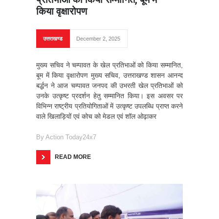
किया वृक्षारोपण
उत्तराखण्ड
December 2, 2025
मुख्य सचिव ने चम्पावत के खेल प्रतिभाओं को किया सम्मानित,
बूम में किया वृक्षारोपण मुख्य सचिव, उत्तराखण्ड शासन आनन्द
बर्द्धन ने आज चम्पावत जनपद की उभरती खेल प्रतिभाओं को
उनके उत्कृष्ट प्रदर्शन हेतु सम्मानित किया। इस अवसर पर
विभिन्न राष्ट्रीय प्रतियोगिताओं में उत्कृष्ट उपलब्धि प्राप्त करने
वाले खिलाड़ियों एवं कोच को मेडल एवं शॉल ओढ़ाकर
By
Action Today24x7
READ MORE