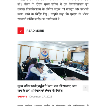
ली। बैठक के दौरान मुख्य सचिव ने दून विश्वविद्यालय एवं
कुमाऊं विश्वविद्यालय के लैंग्वेज स्कूल को मजबूत और प्रभावी
बनाए जाने के निर्देश दिए। उन्होंने कहा कि प्रदेश के भीतर
सरकारी नर्सिंग प्रशिक्षण कार्यक्रमों में
READ MORE
मुख्य सचिव आनंद बर्द्धन ने ‘जन-जन की सरकार, जन-
0
जन के द्वार’ अभियान को लेकर दिए निर्देश
उत्तराखण्ड
December 17, 2025