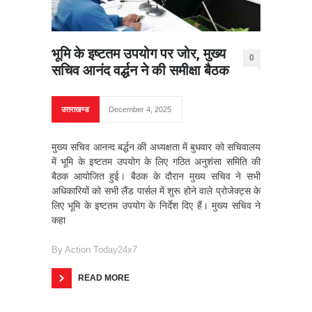
भूमि के इष्टतम उपयोग पर जोर, मुख्य
0
सचिव आनंद वर्द्धन ने की समीक्षा बैठक
उत्तराखण्ड
December 4, 2025
मुख्य सचिव आनन्द बर्द्धन की अध्यक्षता में बुधवार को सचिवालय
में भूमि के इष्टतम उपयोग के लिए गठित अनुशंसा समिति की
बैठक आयोजित हुई। बैठक के दौरान मुख्य सचिव ने सभी
अधिकारियों को सभी लैंड पार्सल में शुरू होने वाले प्रोजेक्ट्स के
लिए भूमि के इष्टतम उपयोग के निर्देश दिए हैं। मुख्य सचिव ने
कहा
By
Action Today24x7
READ MORE