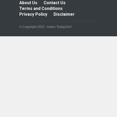
About Us
Contact Us
Terms and Conditions
Privacy Policy
Disclaimer
© Copyright 2025 - Action Today24x7