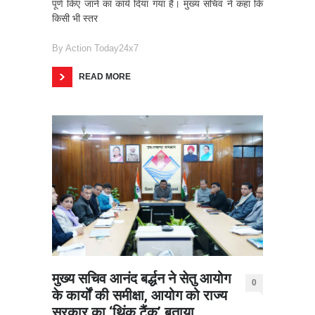
पूर्ण किए जाने का कार्य दिया गया है। मुख्य सचिव ने कहा कि
किसी भी स्तर
By
Action Today24x7
READ MORE
मुख्य सचिव आनंद बर्द्धन ने सेतु आयोग
0
के कार्यों की समीक्षा, आयोग को राज्य
सरकार का ‘थिंक टैंक’ बताया