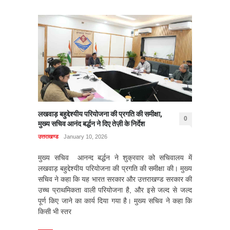
लखवाड़ बहुद्देश्यीय परियोजना की प्रगति की समीक्षा,
0
मुख्य सचिव आनंद बर्द्धन ने दिए तेज़ी के निर्देश
उत्तराखण्ड
January 10, 2026
मुख्य सचिव आनन्द बर्द्धन ने शुक्रवार को सचिवालय में
लखवाड़ बहुद्देश्यीय परियोजना की प्रगति की समीक्षा की। मुख्य
सचिव ने कहा कि यह भारत सरकार और उत्तराखण्ड सरकार की
उच्च प्राथमिकता वाली परियोजना है, और इसे जल्द से जल्द
पूर्ण किए जाने का कार्य दिया गया है। मुख्य सचिव ने कहा कि
किसी भी स्तर