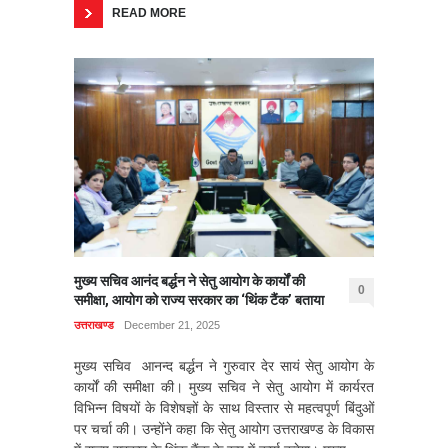
READ MORE
मुख्य सचिव आनंद बर्द्धन ने सेतु आयोग के कार्यों की
0
समीक्षा, आयोग को राज्य सरकार का ‘थिंक टैंक’ बताया
उत्तराखण्ड
December 21, 2025
मुख्य सचिव आनन्द बर्द्धन ने गुरुवार देर सायं सेतु आयोग के
कार्यों की समीक्षा की। मुख्य सचिव ने सेतु आयोग में कार्यरत
विभिन्न विषयों के विशेषज्ञों के साथ विस्तार से महत्वपूर्ण बिंदुओं
पर चर्चा की। उन्होंने कहा कि सेतु आयोग उत्तराखण्ड के विकास