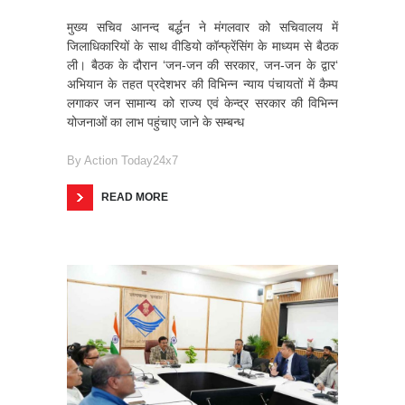
मुख्य सचिव आनन्द बर्द्धन ने मंगलवार को सचिवालय में
जिलाधिकारियों के साथ वीडियो कॉन्फ्रेंसिंग के माध्यम से बैठक
ली। बैठक के दौरान ‘जन-जन की सरकार, जन-जन के द्वार‘
अभियान के तहत प्रदेशभर की विभिन्न न्याय पंचायतों में कैम्प
लगाकर जन सामान्य को राज्य एवं केन्द्र सरकार की विभिन्न
योजनाओं का लाभ पहुंचाए जाने के सम्बन्ध
By
Action Today24x7
READ MORE