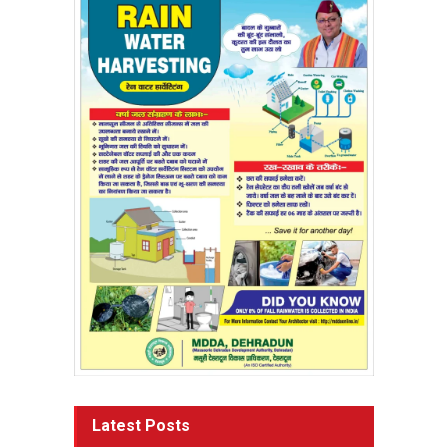
Latest Posts