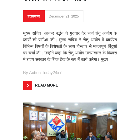
उत्तराखण्ड
December 21, 2025
मुख्य सचिव आनन्द बर्द्धन ने गुरुवार देर सायं सेतु आयोग के
कार्यों की समीक्षा की। मुख्य सचिव ने सेतु आयोग में कार्यरत
विभिन्न विषयों के विशेषज्ञों के साथ विस्तार से महत्वपूर्ण बिंदुओं
पर चर्चा की। उन्होंने कहा कि सेतु आयोग उत्तराखण्ड के विकास
में राज्य सरकार के थिंक टैंक के रूप में कार्य करेगा। मुख्य
By
Action Today24x7
READ MORE