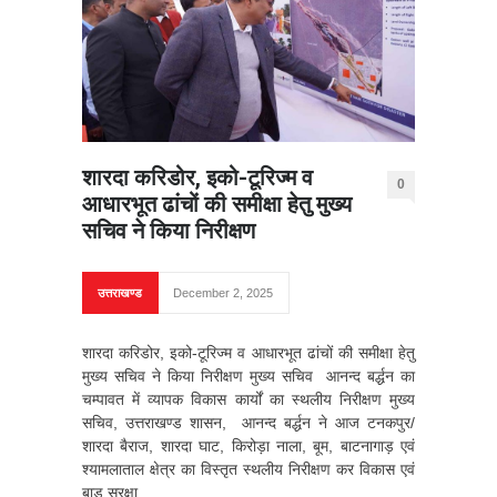
शारदा करिडोर, इको-टूरिज्म व
0
आधारभूत ढांचों की समीक्षा हेतु मुख्य
सचिव ने किया निरीक्षण
उत्तराखण्ड
December 2, 2025
शारदा करिडोर, इको-टूरिज्म व आधारभूत ढांचों की समीक्षा हेतु
मुख्य सचिव ने किया निरीक्षण मुख्य सचिव आनन्द बर्द्धन का
चम्पावत में व्यापक विकास कार्यों का स्थलीय निरीक्षण मुख्य
सचिव, उत्तराखण्ड शासन, आनन्द बर्द्धन ने आज टनकपुर/
शारदा बैराज, शारदा घाट, किरोड़ा नाला, बूम, बाटनागाड़ एवं
श्यामलाताल क्षेत्र का विस्तृत स्थलीय निरीक्षण कर विकास एवं
बाड़ सुरक्षा