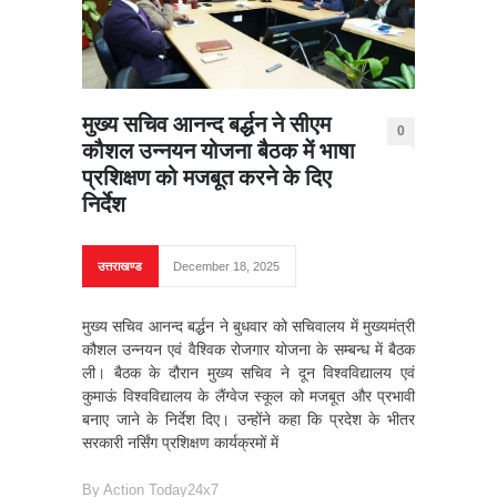
मुख्य सचिव आनन्द बर्द्धन ने सीएम
0
कौशल उन्नयन योजना बैठक में भाषा
प्रशिक्षण को मजबूत करने के दिए
निर्देश
उत्तराखण्ड
December 18, 2025
मुख्य सचिव आनन्द बर्द्धन ने बुधवार को सचिवालय में मुख्यमंत्री
कौशल उन्नयन एवं वैश्विक रोजगार योजना के सम्बन्ध में बैठक
ली। बैठक के दौरान मुख्य सचिव ने दून विश्वविद्यालय एवं
कुमाऊं विश्वविद्यालय के लैंग्वेज स्कूल को मजबूत और प्रभावी
बनाए जाने के निर्देश दिए। उन्होंने कहा कि प्रदेश के भीतर
सरकारी नर्सिंग प्रशिक्षण कार्यक्रमों में
By
Action Today24x7