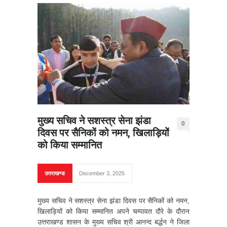
मुख्य सचिव ने सशस्त्र सेना झंडा
0
दिवस पर सैनिकों को नमन, खिलाड़ियों
को किया सम्मानित
उत्तराखण्ड
December 3, 2025
मुख्य सचिव ने सशस्त्र सेना झंडा दिवस पर सैनिकों को नमन,
खिलाड़ियों को किया सम्मानित अपने चम्पावत दौरे के दौरान
उत्तराखण्ड शासन के मुख्य सचिव श्री आनन्द बर्द्धन ने जिला