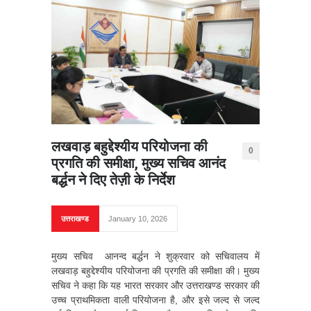
लखवाड़ बहुद्देश्यीय परियोजना की
0
प्रगति की समीक्षा, मुख्य सचिव आनंद
बर्द्धन ने दिए तेज़ी के निर्देश
उत्तराखण्ड
January 10, 2026
मुख्य सचिव आनन्द बर्द्धन ने शुक्रवार को सचिवालय में
लखवाड़ बहुद्देश्यीय परियोजना की प्रगति की समीक्षा की। मुख्य
सचिव ने कहा कि यह भारत सरकार और उत्तराखण्ड सरकार की
उच्च प्राथमिकता वाली परियोजना है, और इसे जल्द से जल्द