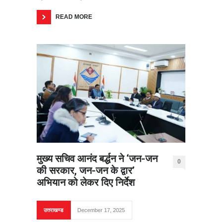
READ MORE
मुख्य सचिव आनंद बर्द्धन ने ‘जन-जन
0
की सरकार, जन-जन के द्वार’
अभियान को लेकर दिए निर्देश
उत्तराखण्ड
December 17, 2025