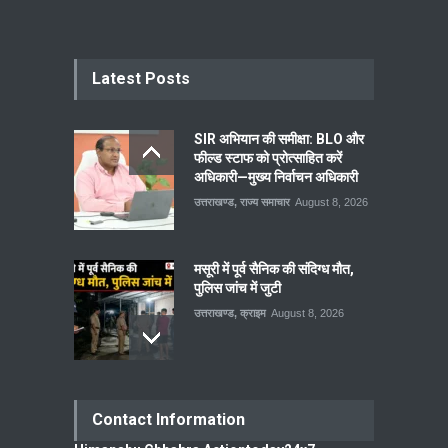
Latest Posts
SIR अभियान की समीक्षा: BLO और
फील्ड स्टाफ को प्रोत्साहित करें
अधिकारी—मुख्य निर्वाचन अधिकारी
उत्तराखण्ड
,
राज्य समाचार
August 8, 2026
मसूरी में पूर्व सैनिक की संदिग्ध मौत,
पुलिस जांच में जुटी
उत्तराखण्ड
,
क्राइम
August 8, 2026
Contact Information