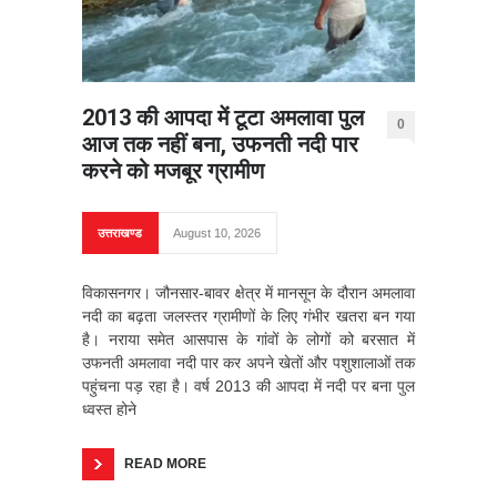
2013 की आपदा में टूटा अमलावा पुल
0
आज तक नहीं बना, उफनती नदी पार
करने को मजबूर ग्रामीण
उत्तराखण्ड
August 10, 2026
विकासनगर। जौनसार-बावर क्षेत्र में मानसून के दौरान अमलावा
नदी का बढ़ता जलस्तर ग्रामीणों के लिए गंभीर खतरा बन गया
है। नराया समेत आसपास के गांवों के लोगों को बरसात में
उफनती अमलावा नदी पार कर अपने खेतों और पशुशालाओं तक
पहुंचना पड़ रहा है। वर्ष 2013 की आपदा में नदी पर बना पुल
ध्वस्त होने
READ MORE