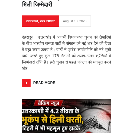
मिली जिम्मेदारी
उत्तराखण्ड
,
राज्य समाचार
August 10, 2026
देहरादून। उत्तराखंड में आगामी विधानसभा चुनाव की तैयारियों
के बीच भारतीय जनता पार्टी ने संगठन को नई धार देने की दिशा
में बड़ा कदम उठाया है। पार्टी ने प्रदेश कार्यसमिति की नई सूची
जारी करते हुए कुल 178 नेताओं को अलग-अलग श्रेणियों में
जिम्मेदारी सौंपी है। इसे चुनाव से पहले संगठन को मजबूत करने
और
READ MORE