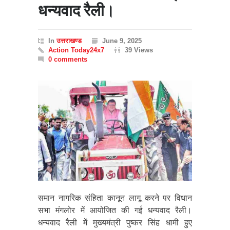
धन्यवाद रैली।
In
उत्तराखण्ड
June 9, 2025
Action Today24x7
39 Views
0 comments
समान नागरिक संहिता कानून लागू करने पर विधान
सभा मंगलोर में आयोजित की गई धन्यवाद रैली।
धन्यवाद रैली में मुख्यमंत्री पुष्कर सिंह धामी हुए