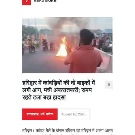
READ MORE
हरिद्वार में कांवड़ियों की दो बाइकों में
0
लगी आग, मची अफरातफरी; समय
रहते टला बड़ा हादसा
उत्तराखण्ड
,
धर्म
,
पर्यटन
August 10, 2026
हरिद्वार। कांवड़ मेले के दौरान रविवार को हरिद्वार में अलग-अलग