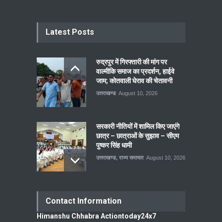
Latest Posts
रुद्रपुर में गिरफ्तारी की मांग पर
वाल्मीकि समाज का प्रदर्शन, हाईवे
जाम; कोतवाली घेराव की चेतावनी
उत्तराखण्ड
August 10, 2026
सरकारी नीतियों में शामिल किए जाएंगे
छात्र – छात्राओं के सुझाव – सीएम
पुष्कर सिंह धामी
उत्तराखण्ड
,
राज्य समाचार
August 10, 2026
Contact Information
Himanshu Chhabra Actiontoday24x7