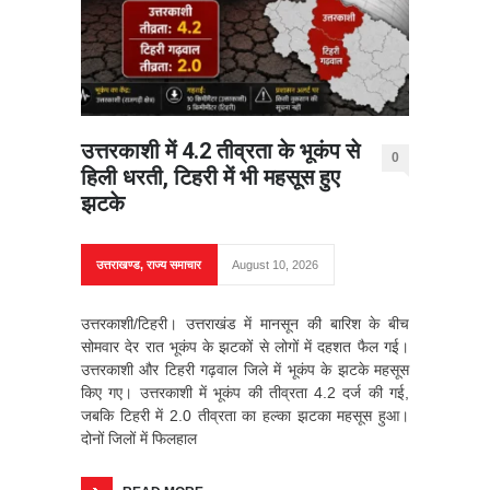
उत्तरकाशी में 4.2 तीव्रता के भूकंप से
0
हिली धरती, टिहरी में भी महसूस हुए
झटके
उत्तराखण्ड
,
राज्य समाचार
August 10, 2026
उत्तरकाशी/टिहरी। उत्तराखंड में मानसून की बारिश के बीच
सोमवार देर रात भूकंप के झटकों से लोगों में दहशत फैल गई।
उत्तरकाशी और टिहरी गढ़वाल जिले में भूकंप के झटके महसूस
किए गए। उत्तरकाशी में भूकंप की तीव्रता 4.2 दर्ज की गई,
जबकि टिहरी में 2.0 तीव्रता का हल्का झटका महसूस हुआ।
दोनों जिलों में फिलहाल