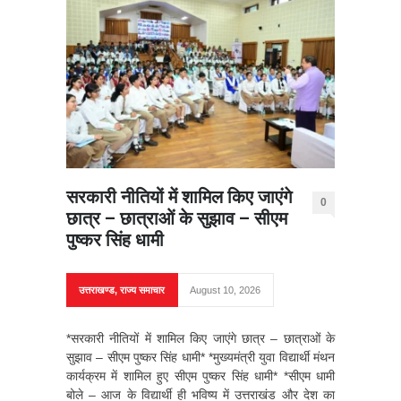
सरकारी नीतियों में शामिल किए जाएंगे
0
छात्र – छात्राओं के सुझाव – सीएम
पुष्कर सिंह धामी
उत्तराखण्ड
,
राज्य समाचार
August 10, 2026
*सरकारी नीतियों में शामिल किए जाएंगे छात्र – छात्राओं के
सुझाव – सीएम पुष्कर सिंह धामी* *मुख्यमंत्री युवा विद्यार्थी मंथन
कार्यक्रम में शामिल हुए सीएम पुष्कर सिंह धामी* *सीएम धामी
बोले – आज के विद्यार्थी ही भविष्य में उत्तराखंड और देश का