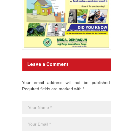
Leave a Comment
Your email address will not be published.
Required fields are marked with *