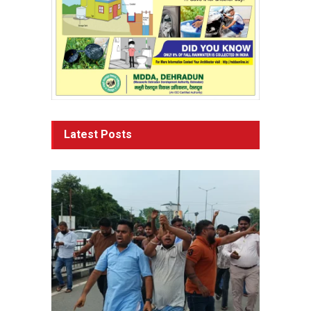
Latest Posts