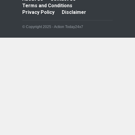
Terms and Conditions
Privacy Policy
Disclaimer
© Copyright 2025 - Action Today24x7