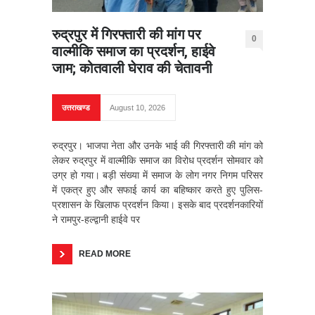
रुद्रपुर में गिरफ्तारी की मांग पर
0
वाल्मीकि समाज का प्रदर्शन, हाईवे
जाम; कोतवाली घेराव की चेतावनी
उत्तराखण्ड
August 10, 2026
रुद्रपुर। भाजपा नेता और उनके भाई की गिरफ्तारी की मांग को
लेकर रुद्रपुर में वाल्मीकि समाज का विरोध प्रदर्शन सोमवार को
उग्र हो गया। बड़ी संख्या में समाज के लोग नगर निगम परिसर
में एकत्र हुए और सफाई कार्य का बहिष्कार करते हुए पुलिस-
प्रशासन के खिलाफ प्रदर्शन किया। इसके बाद प्रदर्शनकारियों
ने रामपुर-हल्द्वानी हाईवे पर
READ MORE