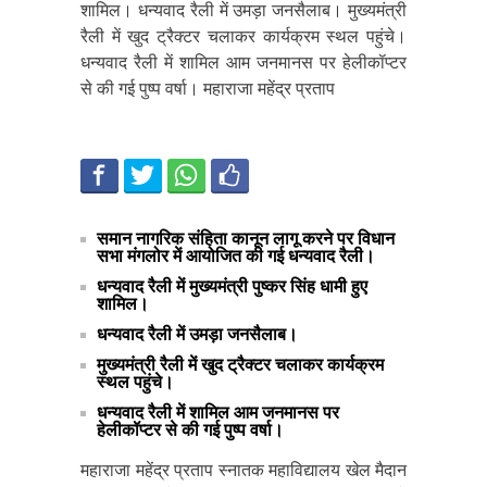
शामिल। धन्यवाद रैली में उमड़ा जनसैलाब। मुख्यमंत्री
रैली में खुद ट्रैक्टर चलाकर कार्यक्रम स्थल पहुंचे।
धन्यवाद रैली में शामिल आम जनमानस पर हेलीकॉप्टर
से की गई पुष्प वर्षा। महाराजा महेंद्र प्रताप
समान नागरिक संहिता कानून लागू करने पर विधान
सभा मंगलोर में आयोजित की गई धन्यवाद रैली।
धन्यवाद रैली में मुख्यमंत्री पुष्कर सिंह धामी हुए
शामिल।
धन्यवाद रैली में उमड़ा जनसैलाब।
मुख्यमंत्री रैली में खुद ट्रैक्टर चलाकर कार्यक्रम
स्थल पहुंचे।
धन्यवाद रैली में शामिल आम जनमानस पर
हेलीकॉप्टर से की गई पुष्प वर्षा।
महाराजा महेंद्र प्रताप स्नातक महाविद्यालय खेल मैदान