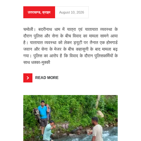
उत्तराखण्ड
,
क्राइम
August 10, 2026
चमोली। बदरीनाथ धाम में यात्रा एवं यातायात व्यवस्था के
दौरान पुलिस और सेना के बीच विवाद का मामला सामने आया
है। यातायात व्यवस्था को लेकर ड्यूटी पर तैनात एक होमगार्ड
जवान और सेना के मेजर के बीच कहासुनी के बाद मामला बढ़
गया। पुलिस का आरोप है कि विवाद के दौरान पुलिसकर्मियों के
साथ धक्का-मुक्की
READ MORE