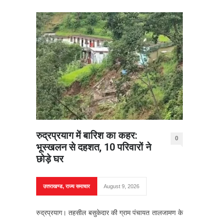
रुद्रप्रयाग में बारिश का कहर:
0
भूस्खलन से दहशत, 10 परिवारों ने
छोड़े घर
उत्तराखण्ड
,
राज्य समाचार
August 9, 2026
रुद्रप्रयाग। तहसील बसुकेदार की ग्राम पंचायत तालजामण के