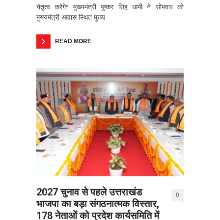
नेतृत्व करेंगे* मुख्यमंत्री पुष्कर सिंह धामी ने सोमवार को
मुख्यमंत्री आवास स्थित मुख्य
READ MORE
2027 चुनाव से पहले उत्तराखंड
0
भाजपा का बड़ा संगठनात्मक विस्तार,
178 नेताओं को प्रदेश कार्यसमिति में