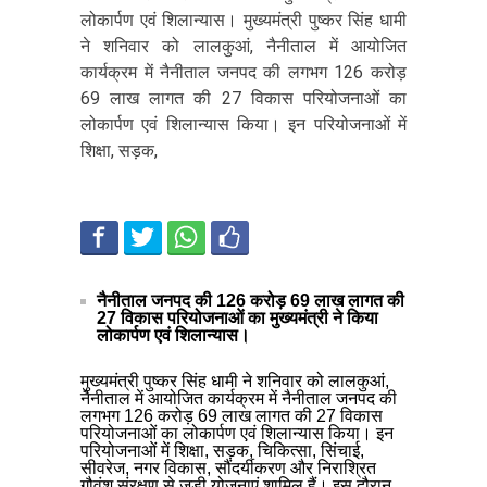
लोकार्पण एवं शिलान्यास। मुख्यमंत्री पुष्कर सिंह धामी
ने शनिवार को लालकुआं, नैनीताल में आयोजित
कार्यक्रम में नैनीताल जनपद की लगभग 126 करोड़
69 लाख लागत की 27 विकास परियोजनाओं का
लोकार्पण एवं शिलान्यास किया। इन परियोजनाओं में
शिक्षा, सड़क,
नैनीताल जनपद की 126 करोड़ 69 लाख लागत की
27 विकास परियोजनाओं का मुख्यमंत्री ने किया
लोकार्पण एवं शिलान्यास।
मुख्यमंत्री पुष्कर सिंह धामी ने शनिवार को लालकुआं,
नैनीताल में आयोजित कार्यक्रम में नैनीताल जनपद की
लगभग 126 करोड़ 69 लाख लागत की 27 विकास
परियोजनाओं का लोकार्पण एवं शिलान्यास किया। इन
परियोजनाओं में शिक्षा, सड़क, चिकित्सा, सिंचाई,
सीवरेज, नगर विकास, सौंदर्यीकरण और निराश्रित
गौवंश संरक्षण से जुड़ी योजनाएं शामिल हैं। इस दौरान