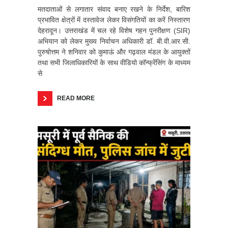
मतदाताओं से लगातार संवाद बनाए रखने के निर्देश, बारिश
प्रभावित क्षेत्रों में दस्तावेज लेकर विसंगतियों का करें निस्तारण
देहरादून। उत्तराखंड में चल रहे विशेष गहन पुनरीक्षण (SIR)
अभियान को लेकर मुख्य निर्वाचन अधिकारी डॉ. बी.वी.आर.सी.
पुरुषोत्तम ने शनिवार को कुमाऊं और गढ़वाल मंडल के आयुक्तों
तथा सभी जिलाधिकारियों के साथ वीडियो कॉन्फ्रेंसिंग के माध्यम
से
READ MORE