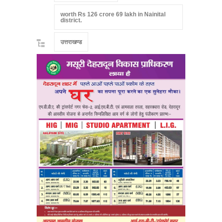
worth Rs 126 crore 69 lakh in Nainital
district.
उत्तराखण्ड