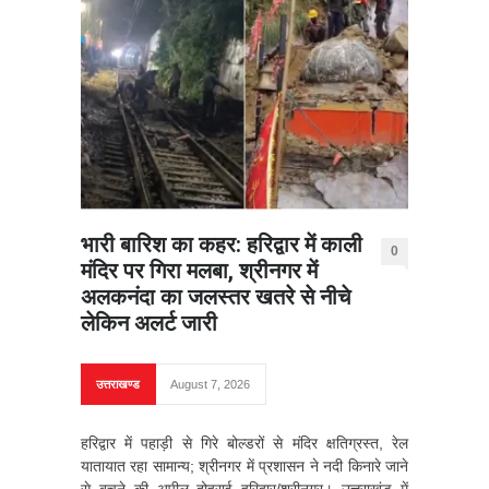
भारी बारिश का कहर: हरिद्वार में काली
0
मंदिर पर गिरा मलबा, श्रीनगर में
अलकनंदा का जलस्तर खतरे से नीचे
लेकिन अलर्ट जारी
उत्तराखण्ड
August 7, 2026
हरिद्वार में पहाड़ी से गिरे बोल्डरों से मंदिर क्षतिग्रस्त, रेल
यातायात रहा सामान्य; श्रीनगर में प्रशासन ने नदी किनारे जाने