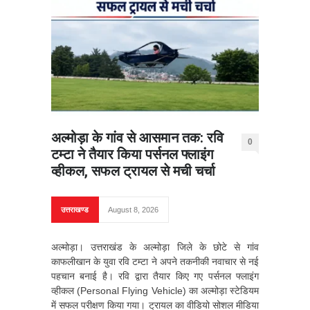
अल्मोड़ा के गांव से आसमान तक: रवि
0
टम्टा ने तैयार किया पर्सनल फ्लाइंग
व्हीकल, सफल ट्रायल से मची चर्चा
उत्तराखण्ड
August 8, 2026
अल्मोड़ा। उत्तराखंड के अल्मोड़ा जिले के छोटे से गांव
काफलीखान के युवा रवि टम्टा ने अपने तकनीकी नवाचार से नई
पहचान बनाई है। रवि द्वारा तैयार किए गए पर्सनल फ्लाइंग
व्हीकल (Personal Flying Vehicle) का अल्मोड़ा स्टेडियम
में सफल परीक्षण किया गया। ट्रायल का वीडियो सोशल मीडिया