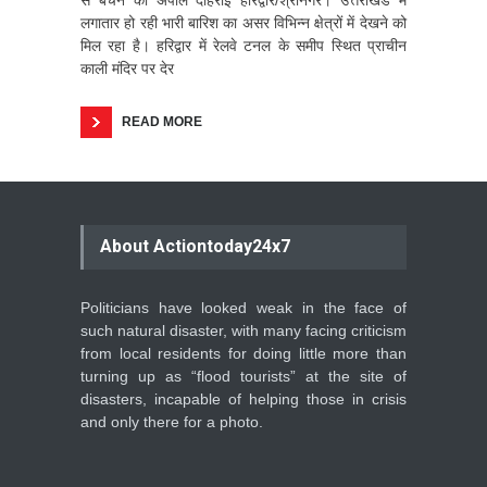
से बचने की अपील दोहराई हरिद्वार/श्रीनगर। उत्तराखंड में
लगातार हो रही भारी बारिश का असर विभिन्न क्षेत्रों में देखने को
मिल रहा है। हरिद्वार में रेलवे टनल के समीप स्थित प्राचीन
काली मंदिर पर देर
READ MORE
About Actiontoday24x7
Politicians have looked weak in the face of
such natural disaster, with many facing criticism
from local residents for doing little more than
turning up as “flood tourists” at the site of
disasters, incapable of helping those in crisis
and only there for a photo.