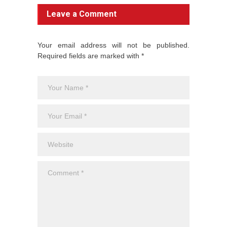
Leave a Comment
Your email address will not be published.
Required fields are marked with *