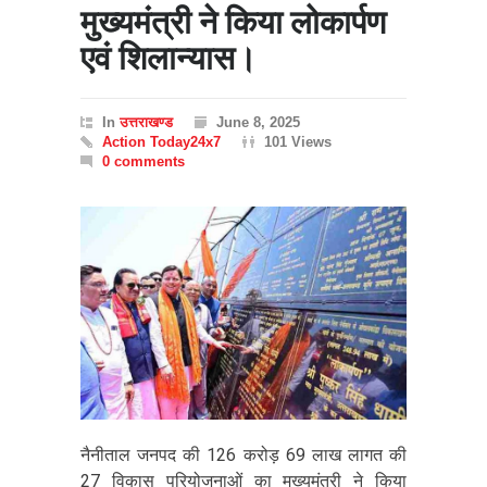
मुख्यमंत्री ने किया लोकार्पण
एवं शिलान्यास।
In
उत्तराखण्ड
June 8, 2025
Action Today24x7
101 Views
0 comments
नैनीताल जनपद की 126 करोड़ 69 लाख लागत की
27 विकास परियोजनाओं का मुख्यमंत्री ने किया