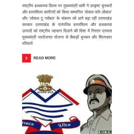
राष्ट्रीय हथकरघा दिवस पर मुख्यमंत्री धामी ने उत्कृष्ट बुनकरों
और हस्तशिल्प कारीगरों को किया सम्मानित ‘वोकल फॉर लोकल’
और ‘लोकल टू ग्लोबल’ के संकल्प को आगे बढ़ा रही उत्तराखंड
सरकार उत्तराखंड के पारंपरिक हस्तशिल्प और हथकरघा
उत्पादों को राष्ट्रीय पहचान दिलाने की दिशा में निरंतर प्रयास
मुख्यमंत्री स्वरोजगार योजना से सैकड़ों बुनकर और शिल्पकार
परिवारों
READ MORE