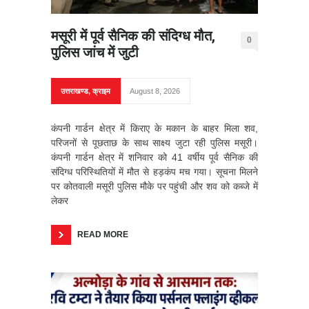
मसूरी में पूर्व सैनिक की संदिग्ध मौत,
0
पुलिस जांच में जुटी
उत्तराखण्ड
,
क्राइम
August 8, 2026
कंपनी गार्डन क्षेत्र में किराए के मकान के बाहर मिला शव,
परिजनों से पूछताछ के साथ साक्ष्य जुटा रही पुलिस मसूरी।
कंपनी गार्डन क्षेत्र में शनिवार को 41 वर्षीय पूर्व सैनिक की
संदिग्ध परिस्थितियों में मौत से हड़कंप मच गया। सूचना मिलने
पर कोतवाली मसूरी पुलिस मौके पर पहुंची और शव को कब्जे में
लेकर
READ MORE