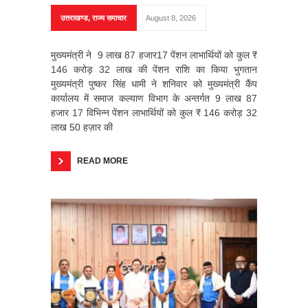
उत्तराखण्ड
,
राज्य समाचार
August 8, 2026
मुख्यमंत्री ने 9 लाख 87 हजार17 पेंशन लाभार्थियों को कुल ₹
146 करोड़ 32 लाख की पेंशन राशि का किया भुगतान
मुख्यमंत्री पुष्कर सिंह धामी ने शनिवार को मुख्यमंत्री कैंप
कार्यालय में समाज कल्याण विभाग के अन्तर्गत 9 लाख 87
हजार 17 विभिन्न पेंशन लाभार्थियों को कुल ₹ 146 करोड़ 32
लाख 50 हज़ार की
READ MORE