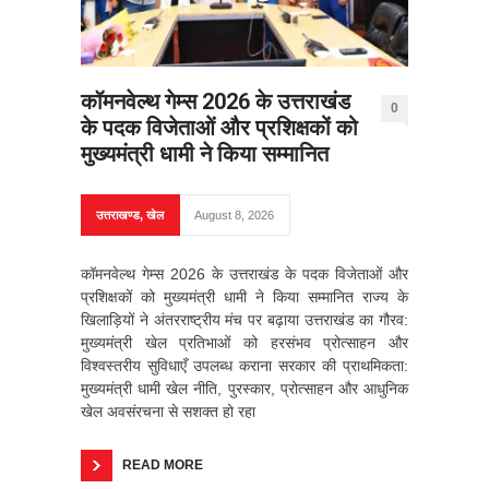
कॉमनवेल्थ गेम्स 2026 के उत्तराखंड
0
के पदक विजेताओं और प्रशिक्षकों को
मुख्यमंत्री धामी ने किया सम्मानित
उत्तराखण्ड
,
खेल
August 8, 2026
कॉमनवेल्थ गेम्स 2026 के उत्तराखंड के पदक विजेताओं और
प्रशिक्षकों को मुख्यमंत्री धामी ने किया सम्मानित राज्य के
खिलाड़ियों ने अंतरराष्ट्रीय मंच पर बढ़ाया उत्तराखंड का गौरव:
मुख्यमंत्री खेल प्रतिभाओं को हरसंभव प्रोत्साहन और
विश्वस्तरीय सुविधाएँ उपलब्ध कराना सरकार की प्राथमिकता:
मुख्यमंत्री धामी खेल नीति, पुरस्कार, प्रोत्साहन और आधुनिक
खेल अवसंरचना से सशक्त हो रहा
READ MORE