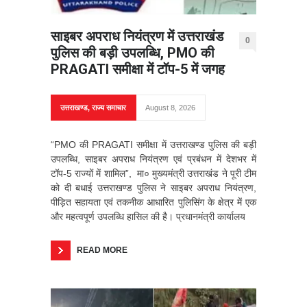
साइबर अपराध नियंत्रण में उत्तराखंड
0
पुलिस की बड़ी उपलब्धि, PMO की
PRAGATI समीक्षा में टॉप-5 में जगह
उत्तराखण्ड
,
राज्य समाचार
August 8, 2026
“PMO की PRAGATI समीक्षा में उत्तराखण्ड पुलिस की बड़ी
उपलब्धि, साइबर अपराध नियंत्रण एवं प्रबंधन में देशभर में
टॉप-5 राज्यों में शामिल”, मा० मुख्यमंत्री उत्तराखंड ने पूरी टीम
को दी बधाई उत्तराखण्ड पुलिस ने साइबर अपराध नियंत्रण,
पीड़ित सहायता एवं तकनीक आधारित पुलिसिंग के क्षेत्र में एक
और महत्वपूर्ण उपलब्धि हासिल की है। प्रधानमंत्री कार्यालय
READ MORE