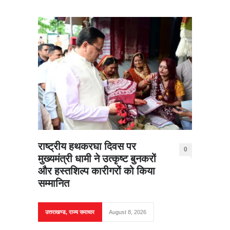
राष्ट्रीय हथकरघा दिवस पर
0
मुख्यमंत्री धामी ने उत्कृष्ट बुनकरों
और हस्तशिल्प कारीगरों को किया
सम्मानित
उत्तराखण्ड
,
राज्य समाचार
August 8, 2026