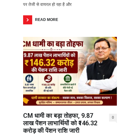
पर तेजी से वायरल हो रहा है और
READ MORE
CM धामी का बड़ा तोहफा, 9.87
0
लाख पेंशन लाभार्थियों को ₹146.32
करोड़ की पेंशन राशि जारी