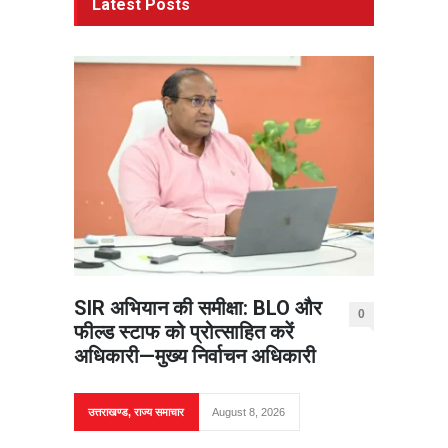
Latest Posts
SIR अभियान की समीक्षा: BLO और
0
फील्ड स्टाफ को प्रोत्साहित करें
अधिकारी—मुख्य निर्वाचन अधिकारी
उत्तराखण्ड
,
राज्य समाचार
August 8, 2026