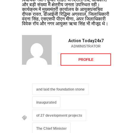
और बड़ी संख्या में क्षेत्रीय जनता उपस्थित रही।
कार्यक्रम में मुख्यमंत्री कार्यालय के आयुक्त/सचिव
दीपक रावत, डीआईजी रिद्धिमा अग्रवाल, जिलाधिकारी
वंदना सिंह, एसएसपी पीएन मीणा, अपर जिलाधिकारी
विवेक रॉय और नगर आयुक्त ऋचा सिंह भी मौजूद थे।
Action Today24x7
ADMINISTRATOR
PROFILE
and laid the foundation stone
inaugurated
of 27 development projects
The Chief Minister