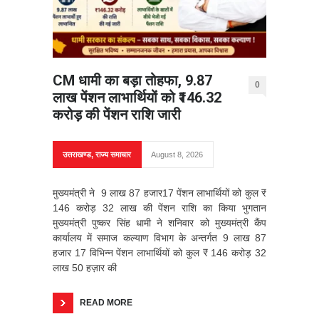
CM धामी का बड़ा तोहफा, 9.87
0
लाख पेंशन लाभार्थियों को ₹146.32
करोड़ की पेंशन राशि जारी
उत्तराखण्ड
,
राज्य समाचार
August 8, 2026
मुख्यमंत्री ने 9 लाख 87 हजार17 पेंशन लाभार्थियों को कुल ₹
146 करोड़ 32 लाख की पेंशन राशि का किया भुगतान
मुख्यमंत्री पुष्कर सिंह धामी ने शनिवार को मुख्यमंत्री कैंप
कार्यालय में समाज कल्याण विभाग के अन्तर्गत 9 लाख 87
हजार 17 विभिन्न पेंशन लाभार्थियों को कुल ₹ 146 करोड़ 32
लाख 50 हज़ार की
READ MORE