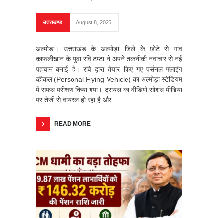
उत्तराखण्ड
August 8, 2026
अल्मोड़ा। उत्तराखंड के अल्मोड़ा जिले के छोटे से गांव
काफलीखान के युवा रवि टम्टा ने अपने तकनीकी नवाचार से नई
पहचान बनाई है। रवि द्वारा तैयार किए गए पर्सनल फ्लाइंग
व्हीकल (Personal Flying Vehicle) का अल्मोड़ा स्टेडियम
में सफल परीक्षण किया गया। ट्रायल का वीडियो सोशल मीडिया
पर तेजी से वायरल हो रहा है और
READ MORE