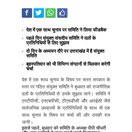
देश में एक साथ चुनाव पर समिति ने लिया फीडबैक
पहले दिन संयुक्त संसदीय समिति ने दलों के
प्रतिनिधियों से लिए सुझाव
दो दिन के अध्ययन दौरे पर उत्तराखंड में है संयुक्त
समिति
बृहस्पतिवार को भी विभिन्न संगठनों से मिलकर करेगी
चर्चा
देश में एक साथ चुनाव के विषय पर भारत सरकार के
स्तर पर गठित संयुक्त समिति ने बुधवार को राजनीतिक
दलों के प्रतिनिधियों से उनके सुझाव जाने। समिति ने
एनटीपीसी, एनएचपीसी, टीएचडीसी औैर आरईसी जैसे
सार्वजनिक उपक्रमों के प्रतिनिधियों के साथ भी एक
साथ चुनाव के विषय पर चर्चा की और उनकी राय
जानी।
इससे पहले, बुधवार को समिति के अध्यक्ष पीपी चौधरी