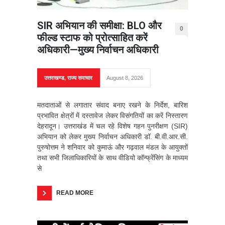
SIR अभियान की समीक्षा: BLO और
0
फील्ड स्टाफ को प्रोत्साहित करें
अधिकारी—मुख्य निर्वाचन अधिकारी
उत्तराखण्ड
,
राज्य समाचार
August 8, 2026
मतदाताओं से लगातार संवाद बनाए रखने के निर्देश, बारिश
प्रभावित क्षेत्रों में दस्तावेज लेकर विसंगतियों का करें निस्तारण
देहरादून। उत्तराखंड में चल रहे विशेष गहन पुनरीक्षण (SIR)
अभियान को लेकर मुख्य निर्वाचन अधिकारी डॉ. बी.वी.आर.सी.
पुरुषोत्तम ने शनिवार को कुमाऊं और गढ़वाल मंडल के आयुक्तों
तथा सभी जिलाधिकारियों के साथ वीडियो कॉन्फ्रेंसिंग के माध्यम
से
READ MORE