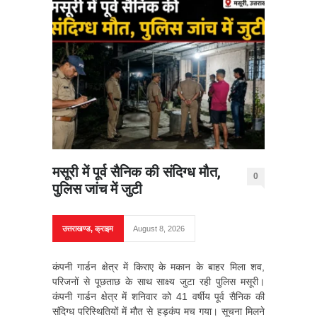
मसूरी में पूर्व सैनिक की संदिग्ध मौत,
0
पुलिस जांच में जुटी
उत्तराखण्ड
,
क्राइम
August 8, 2026
कंपनी गार्डन क्षेत्र में किराए के मकान के बाहर मिला शव,
परिजनों से पूछताछ के साथ साक्ष्य जुटा रही पुलिस मसूरी।
कंपनी गार्डन क्षेत्र में शनिवार को 41 वर्षीय पूर्व सैनिक की
संदिग्ध परिस्थितियों में मौत से हड़कंप मच गया। सूचना मिलने