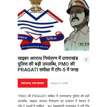
साइबर अपराध नियंत्रण में उत्तराखंड
0
पुलिस की बड़ी उपलब्धि, PMO की
PRAGATI समीक्षा में टॉप-5 में जगह
उत्तराखण्ड
,
राज्य समाचार
August 8, 2026
“PMO की PRAGATI समीक्षा में उत्तराखण्ड पुलिस की बड़ी
उपलब्धि, साइबर अपराध नियंत्रण एवं प्रबंधन में देशभर में
टॉप-5 राज्यों में शामिल”, मा० मुख्यमंत्री उत्तराखंड ने पूरी टीम