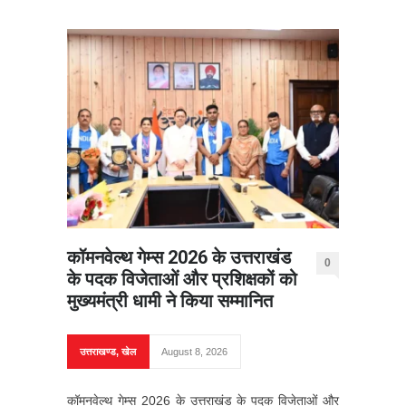
कॉमनवेल्थ गेम्स 2026 के उत्तराखंड
0
के पदक विजेताओं और प्रशिक्षकों को
मुख्यमंत्री धामी ने किया सम्मानित
उत्तराखण्ड
,
खेल
August 8, 2026
कॉमनवेल्थ गेम्स 2026 के उत्तराखंड के पदक विजेताओं और