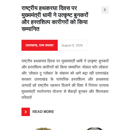
राष्ट्रीय हथकरघा दिवस पर
0
मुख्यमंत्री धामी ने उत्कृष्ट बुनकरों
और हस्तशिल्प कारीगरों को किया
सम्मानित
उत्तराखण्ड
,
राज्य समाचार
August 8, 2026
राष्ट्रीय हथकरघा दिवस पर मुख्यमंत्री धामी ने उत्कृष्ट बुनकरों
और हस्तशिल्प कारीगरों को किया सम्मानित ‘वोकल फॉर लोकल’
और ‘लोकल टू ग्लोबल’ के संकल्प को आगे बढ़ा रही उत्तराखंड
सरकार उत्तराखंड के पारंपरिक हस्तशिल्प और हथकरघा
उत्पादों को राष्ट्रीय पहचान दिलाने की दिशा में निरंतर प्रयास
मुख्यमंत्री स्वरोजगार योजना से सैकड़ों बुनकर और शिल्पकार
परिवारों
READ MORE