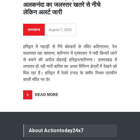
अलकनंदा का जलस्तर खतरे से नीचे
लेकिन अलर्ट जारी
उत्तराखण्ड
August 7, 2026
हरिद्वार में पहाड़ी से गिरे बोल्डरों से मंदिर क्षतिग्रस्त, रेल
यातायात रहा सामान्य; श्रीनगर में प्रशासन ने नदी किनारे जाने
से बचने की अपील दोहराई हरिद्वार/श्रीनगर। उत्तराखंड में
लगातार हो रही भारी बारिश का असर विभिन्न क्षेत्रों में देखने को
मिल रहा है। हरिद्वार में रेलवे टनल के समीप स्थित प्राचीन
काली मंदिर पर देर
READ MORE
About Actiontoday24x7