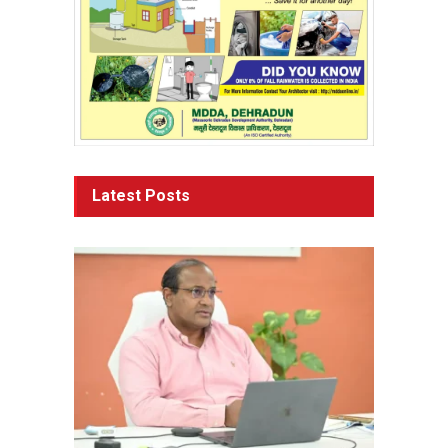
Latest Posts