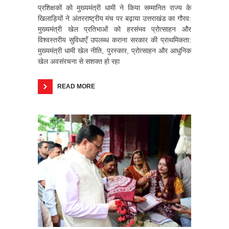
प्रशिक्षकों को मुख्यमंत्री धामी ने किया सम्मानित राज्य के
खिलाड़ियों ने अंतरराष्ट्रीय मंच पर बढ़ाया उत्तराखंड का गौरव:
मुख्यमंत्री खेल प्रतिभाओं को हरसंभव प्रोत्साहन और
विश्वस्तरीय सुविधाएँ उपलब्ध कराना सरकार की प्राथमिकता:
मुख्यमंत्री धामी खेल नीति, पुरस्कार, प्रोत्साहन और आधुनिक
खेल अवसंरचना से सशक्त हो रहा
READ MORE