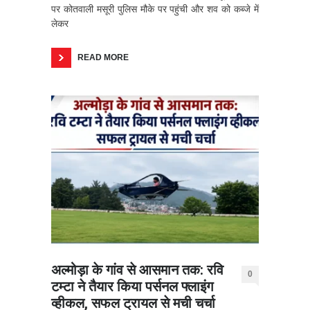
पर कोतवाली मसूरी पुलिस मौके पर पहुंची और शव को कब्जे में
लेकर
READ MORE
अल्मोड़ा के गांव से आसमान तक: रवि
0
टम्टा ने तैयार किया पर्सनल फ्लाइंग
व्हीकल, सफल ट्रायल से मची चर्चा