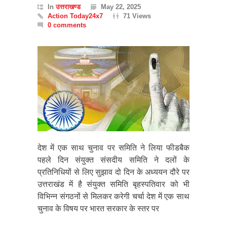
In
उत्तराखण्ड
May 22, 2025
Action Today24x7
71 Views
0 comments
देश में एक साथ चुनाव पर समिति ने लिया फीडबैक
पहले दिन संयुक्त संसदीय समिति ने दलों के
प्रतिनिधियों से लिए सुझाव दो दिन के अध्ययन दौरे पर
उत्तराखंड में है संयुक्त समिति बृहस्पतिवार को भी
विभिन्न संगठनों से मिलकर करेगी चर्चा देश में एक साथ
चुनाव के विषय पर भारत सरकार के स्तर पर