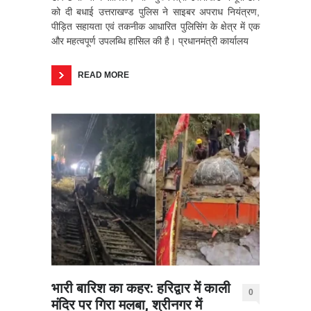
को दी बधाई उत्तराखण्ड पुलिस ने साइबर अपराध नियंत्रण,
पीड़ित सहायता एवं तकनीक आधारित पुलिसिंग के क्षेत्र में एक
और महत्वपूर्ण उपलब्धि हासिल की है। प्रधानमंत्री कार्यालय
READ MORE
भारी बारिश का कहर: हरिद्वार में काली
0
मंदिर पर गिरा मलबा, श्रीनगर में