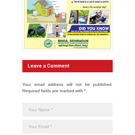
Leave a Comment
Your email address will not be published.
Required fields are marked with *