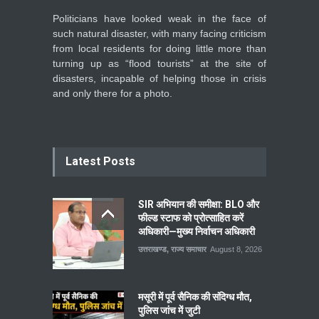
Politicians have looked weak in the face of
such natural disaster, with many facing criticism
from local residents for doing little more than
turning up as “flood tourists” at the site of
disasters, incapable of helping those in crisis
and only there for a photo.
Latest Posts
SIR अभियान की समीक्षा: BLO और
फील्ड स्टाफ को प्रोत्साहित करें
अधिकारी—मुख्य निर्वाचन अधिकारी
उत्तराखण्ड
,
राज्य समाचार
August 8, 2026
मसूरी में पूर्व सैनिक की संदिग्ध मौत,
पुलिस जांच में जुटी