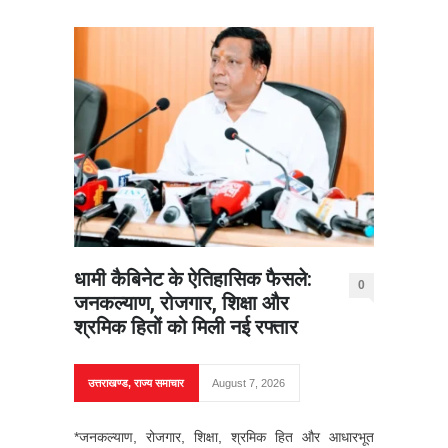
धामी कैबिनेट के ऐतिहासिक फैसले:
0
जनकल्याण, रोजगार, शिक्षा और
श्रमिक हितों को मिली नई रफ्तार
उत्तराखण्ड
,
राज्य समाचार
August 7, 2026
*जनकल्याण, रोजगार, शिक्षा, श्रमिक हित और आधारभूत