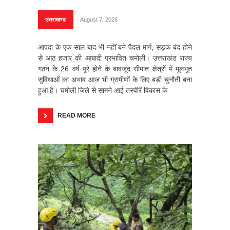
उत्तराखण्ड
August 7, 2026
आपदा के एक साल बाद भी नहीं बने पैदल मार्ग, सड़क बंद होने
से आठ हजार की आबादी प्रभावित चमोली। उत्तराखंड राज्य
गठन के 26 वर्ष पूरे होने के बावजूद सीमांत क्षेत्रों में मूलभूत
सुविधाओं का अभाव आज भी ग्रामीणों के लिए बड़ी चुनौती बना
हुआ है। चमोली जिले से सामने आई तस्वीरें विकास के
READ MORE