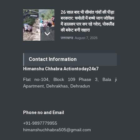
26 साल बाद भी सीमांत गांवों की पीड़ा
बरकरार: चमोली में बच्चे जान जोखिम
में डालकर पार कर रहे गदेरा, पोकलैंड
की बकेट बनी सहारा
उत्तराखण्ड
August 7, 2026
Contact Information
Himanshu Chhabra Actiontoday24x7
Flat no-104, Block 109 Phase 3, Bala ji
Apartment, Dehrakhas, Dehradun
Phone no and Email
+91-9897779955
himanshuchhabra505@gmail.com