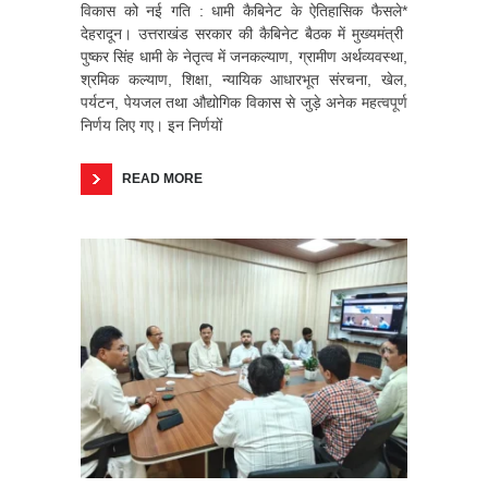
विकास को नई गति : धामी कैबिनेट के ऐतिहासिक फैसले*
देहरादून। उत्तराखंड सरकार की कैबिनेट बैठक में मुख्यमंत्री
पुष्कर सिंह धामी के नेतृत्व में जनकल्याण, ग्रामीण अर्थव्यवस्था,
श्रमिक कल्याण, शिक्षा, न्यायिक आधारभूत संरचना, खेल,
पर्यटन, पेयजल तथा औद्योगिक विकास से जुड़े अनेक महत्वपूर्ण
निर्णय लिए गए। इन निर्णयों
READ MORE