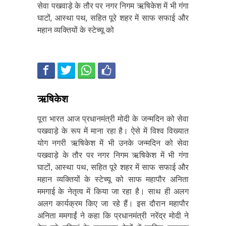
सेवा पखवाड़े के तौर पर नगर निगम ऋषिकेश में भी गंगा
घाटों, आस्था पथ, सहित पूरे शहर में साफ सफाई और
महान व्यक्तियों के स्टेच्यू को
ऋषिकेश
पूरा भारत आज प्रधानमंत्री मोदी के जन्मदिन को सेवा
पखवाड़े के रूप में माना रहा है। ऐसे में विश्व विख्यात
योग नगरी ऋषिकेश में भी उनके जन्मदिन को सेवा
पखवाड़े के तौर पर नगर निगम ऋषिकेश में भी गंगा
घाटों, आस्था पथ, सहित पूरे शहर में साफ सफाई और
महान व्यक्तियों के स्टेच्यू को साफ महापौर अनिता
ममगाई के नेतृत्व में किया जा रहा है। साथ ही अलग
अलग कार्यक्रम किए जा रहे हैं। इस दौरान महापौर
अनिता ममगाईं ने कहा कि प्रधानमंत्री नरेंद्र मोदी ने