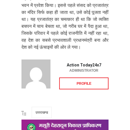
भवन में प्रवेश किया। इससे पहले संसद को प्रजातंत्र
का मंदिर सिर्फ कहा ही जाता था, उसे कोई पूजता नहीं
था। यह प्रजातंत्र का चमत्कार ही था कि जो व्यक्ति
बचपन में चाय बेचता था, जो गरीब घर में पैदा हुआ था,
जिसके परिवार में पहले कोई राजनीति में नहीं रहा था,
वह देश का सबसे प्रभावशाली प्रधानमंत्री बना और
देश को नई ऊंचाइयों की ओर ले गया।
Action Today24x7
ADMINISTRATOR
PROFILE
उत्तराखण्ड