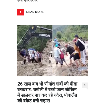
काली मंदिर पर देर
READ MORE
26 साल बाद भी सीमांत गांवों की पीड़ा
0
बरकरार: चमोली में बच्चे जान जोखिम
में डालकर पार कर रहे गदेरा, पोकलैंड
की बकेट बनी सहारा