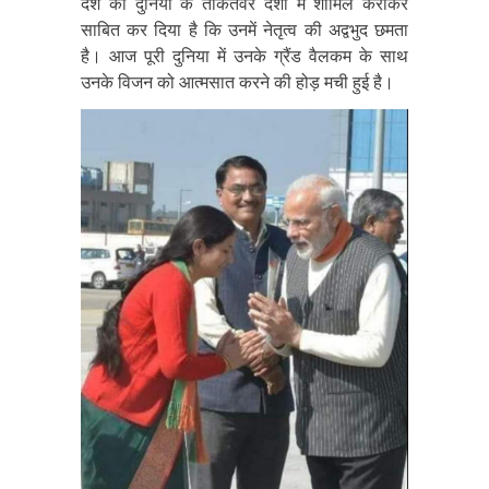
देश को दुनियां के ताकतवर देशों में शामिल कराकर
साबित कर दिया है कि उनमें नेतृत्व की अद्वभुद छमता
है। आज पूरी दुनिया में उनके ग्रैंड वैलकम के साथ
उनके विजन को आत्मसात करने की होड़ मची हुई है।