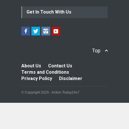
Get In Touch With Us
Top
About Us
Contact Us
Terms and Conditions
Privacy Policy
Disclaimer
© Copyright 2025 - Action Today24x7