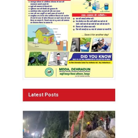
Latest Posts