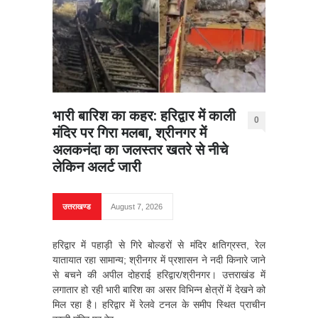
भारी बारिश का कहर: हरिद्वार में काली
0
मंदिर पर गिरा मलबा, श्रीनगर में
अलकनंदा का जलस्तर खतरे से नीचे
लेकिन अलर्ट जारी
उत्तराखण्ड
August 7, 2026
हरिद्वार में पहाड़ी से गिरे बोल्डरों से मंदिर क्षतिग्रस्त, रेल
यातायात रहा सामान्य; श्रीनगर में प्रशासन ने नदी किनारे जाने
से बचने की अपील दोहराई हरिद्वार/श्रीनगर। उत्तराखंड में
लगातार हो रही भारी बारिश का असर विभिन्न क्षेत्रों में देखने को
मिल रहा है। हरिद्वार में रेलवे टनल के समीप स्थित प्राचीन