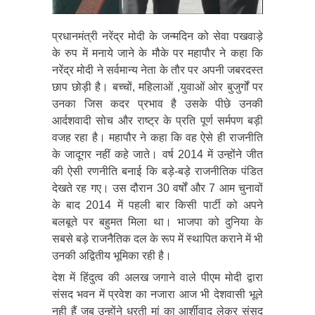
प्रधानमंत्री नरेंद्र मोदी के जन्मदिन को सेवा पखवाड़े
के रुप में मनाये जाने के मौके पर महापौर ने कहा कि
नरेंद्र मोदी ने सर्वमान्य नेता के तौर पर अपनी जबरदस्त
छाप छोड़ी है। बच्चों, महिलाओं ,युवाओं ओर बुजुर्गों पर
उनका जिस कदर प्रभाव है उसके पीछे उनकी
आर्दशवादी सोच और राष्ट्र के प्रति पूर्ण सर्मपण बड़ी
वजह रहा है। महापौर ने कहा कि वह ऐसे ही राजनीति
के जादूगर नहीं कहे जाते। वर्ष 2014 में उन्होंने जीत
की ऐसी रणनीति बनाई कि बड़े-बड़े राजनीतिक पंडित
देखते रह गए। उस दौरान 30 वर्षों और 7 आम चुनावों
के बाद 2014 में पहली बार किसी पार्टी को अपने
बलबूते पर बहुमत मिला था। भाजपा को दुनिया के
सबसे बड़े राजनैतिक दल के रूप में स्थापित कराने में भी
उनकी अद्वितीय भूमिका रही है।
देश में हिंदुत्व की अलख जगाने वाले पीएम मोदी द्वारा
संसद भवन में प्रवेश का नजारा आज भी देशवासी भूले
नही हैं जब उन्होंने धरती मां का आर्शीवाद लेकर संसद