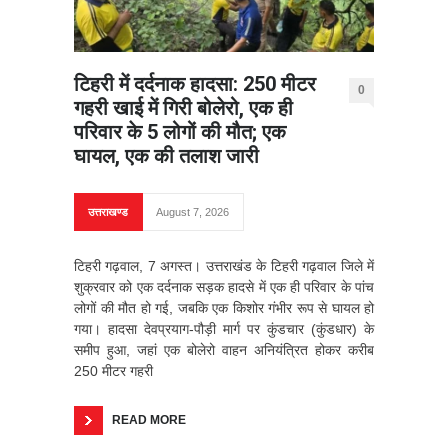
टिहरी में दर्दनाक हादसा: 250 मीटर
0
गहरी खाई में गिरी बोलेरो, एक ही
परिवार के 5 लोगों की मौत; एक
घायल, एक की तलाश जारी
उत्तराखण्ड
August 7, 2026
टिहरी गढ़वाल, 7 अगस्त। उत्तराखंड के टिहरी गढ़वाल जिले में
शुक्रवार को एक दर्दनाक सड़क हादसे में एक ही परिवार के पांच
लोगों की मौत हो गई, जबकि एक किशोर गंभीर रूप से घायल हो
गया। हादसा देवप्रयाग-पौड़ी मार्ग पर कुंडचार (कुंडधार) के
समीप हुआ, जहां एक बोलेरो वाहन अनियंत्रित होकर करीब
250 मीटर गहरी
READ MORE