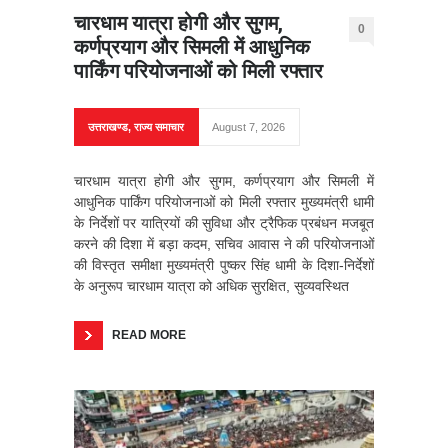
चारधाम यात्रा होगी और सुगम,
0
कर्णप्रयाग और सिमली में आधुनिक
पार्किंग परियोजनाओं को मिली रफ्तार
उत्तराखण्ड
,
राज्य समाचार
August 7, 2026
चारधाम यात्रा होगी और सुगम, कर्णप्रयाग और सिमली में
आधुनिक पार्किंग परियोजनाओं को मिली रफ्तार मुख्यमंत्री धामी
के निर्देशों पर यात्रियों की सुविधा और ट्रैफिक प्रबंधन मजबूत
करने की दिशा में बड़ा कदम, सचिव आवास ने की परियोजनाओं
की विस्तृत समीक्षा मुख्यमंत्री पुष्कर सिंह धामी के दिशा-निर्देशों
के अनुरूप चारधाम यात्रा को अधिक सुरक्षित, सुव्यवस्थित
READ MORE