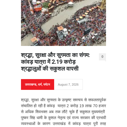
श्रद्धा, सुरक्षा और सुगमता का संगम:
0
कांवड़ यात्रा में 2.19 करोड़
श्रद्धालुओं की सकुशल वापसी
उत्तराखण्ड
,
धर्म
,
पर्यटन
August 7, 2026
श्रद्धा, सुरक्षा और सुगमता के उत्कृष्ट समन्वय से सफलतापूर्वक
संचालित हो रही है कांवड़ यात्रा 2 करोड़ 19 लाख 70 हजार
से अधिक शिवभक्त अब तक लौटे चुके हैं सकुशल मुख्यमंत्री
पुष्कर सिंह धामी के कुशल नेतृत्व एवं राज्य सरकार की प्रभावी
व्यवस्थाओं के कारण उत्तराखंड में कांवड़ यात्रा पूरी तरह