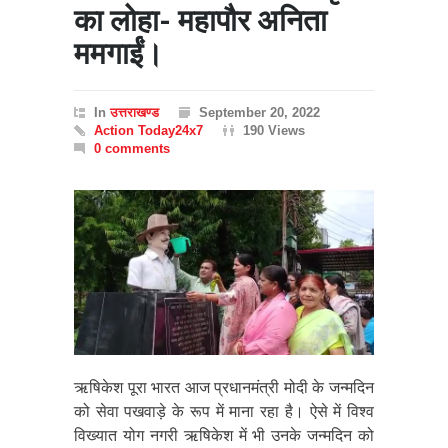
का लोहा- महापौर अनिता
ममगाईं।
In
उत्तराखण्ड
September 20, 2022
Action Today24x7
190 Views
0 comments
ऋषिकेश पूरा भारत आज प्रधानमंत्री मोदी के जन्मदिन
को सेवा पखवाड़े के रूप में माना रहा है। ऐसे में विश्व
विख्यात योग नगरी ऋषिकेश में भी उनके जन्मदिन को