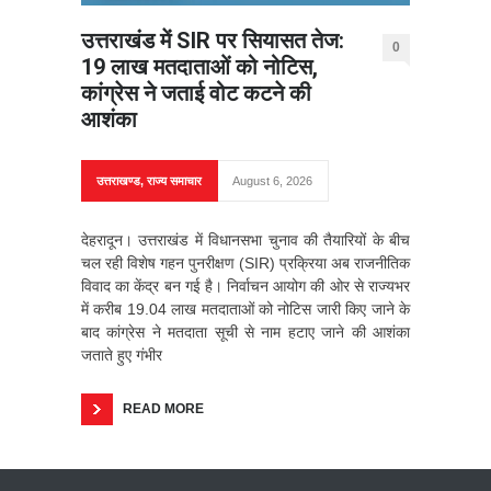
उत्तराखंड में SIR पर सियासत तेज:
0
19 लाख मतदाताओं को नोटिस,
कांग्रेस ने जताई वोट कटने की
आशंका
उत्तराखण्ड
,
राज्य समाचार
August 6, 2026
देहरादून। उत्तराखंड में विधानसभा चुनाव की तैयारियों के बीच
चल रही विशेष गहन पुनरीक्षण (SIR) प्रक्रिया अब राजनीतिक
विवाद का केंद्र बन गई है। निर्वाचन आयोग की ओर से राज्यभर
में करीब 19.04 लाख मतदाताओं को नोटिस जारी किए जाने के
बाद कांग्रेस ने मतदाता सूची से नाम हटाए जाने की आशंका
जताते हुए गंभीर
READ MORE