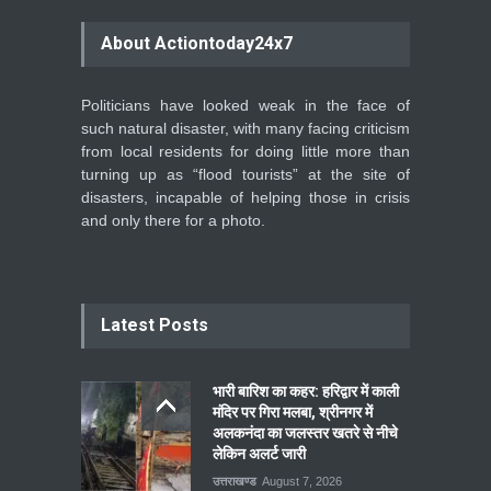
About Actiontoday24x7
Politicians have looked weak in the face of
such natural disaster, with many facing criticism
from local residents for doing little more than
turning up as “flood tourists” at the site of
disasters, incapable of helping those in crisis
and only there for a photo.
Latest Posts
भारी बारिश का कहर: हरिद्वार में काली
मंदिर पर गिरा मलबा, श्रीनगर में
अलकनंदा का जलस्तर खतरे से नीचे
लेकिन अलर्ट जारी
उत्तराखण्ड
August 7, 2026