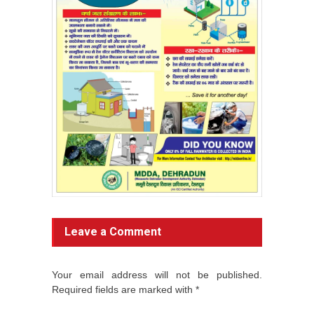
Leave a Comment
Your email address will not be published.
Required fields are marked with *