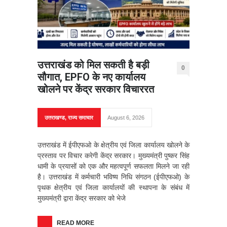
उत्तराखंड को मिल सकती है बड़ी
0
सौगात, EPFO के नए कार्यालय
खोलने पर केंद्र सरकार विचाररत
उत्तराखण्ड
,
राज्य समाचार
August 6, 2026
उत्तराखंड में ईपीएफओ के क्षेत्रीय एवं जिला कार्यालय खोलने के
प्रस्ताव पर विचार करेगी केंद्र सरकार। मुख्यमंत्री पुष्कर सिंह
धामी के प्रयासों को एक और महत्वपूर्ण सफलता मिलने जा रही
है। उत्तराखंड में कर्मचारी भविष्य निधि संगठन (ईपीएफओ) के
पृथक क्षेत्रीय एवं जिला कार्यालयों की स्थापना के संबंध में
मुख्यमंत्री द्वारा केंद्र सरकार को भेजे
READ MORE