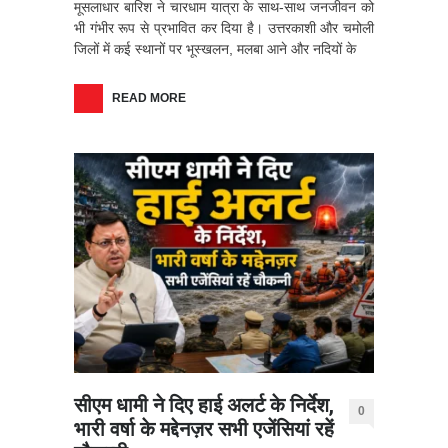
मूसलाधार बारिश ने चारधाम यात्रा के साथ-साथ जनजीवन को
भी गंभीर रूप से प्रभावित कर दिया है। उत्तरकाशी और चमोली
जिलों में कई स्थानों पर भूस्खलन, मलबा आने और नदियों के
READ MORE
सीएम धामी ने दिए हाई अलर्ट के निर्देश,
0
भारी वर्षा के मद्देनज़र सभी एजेंसियां रहें