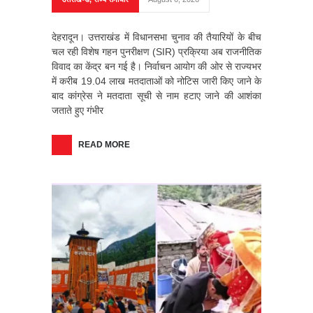
देहरादून। उत्तराखंड में विधानसभा चुनाव की तैयारियों के बीच
चल रही विशेष गहन पुनरीक्षण (SIR) प्रक्रिया अब राजनीतिक
विवाद का केंद्र बन गई है। निर्वाचन आयोग की ओर से राज्यभर
में करीब 19.04 लाख मतदाताओं को नोटिस जारी किए जाने के
बाद कांग्रेस ने मतदाता सूची से नाम हटाए जाने की आशंका
जताते हुए गंभीर
READ MORE