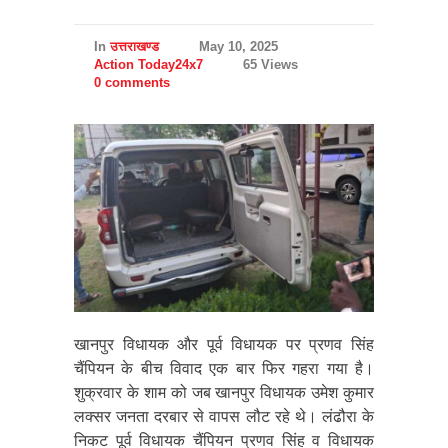
In
उत्तराखण्ड
May 10, 2025
Action Today24x7
65 Views
0 comments
खानपुर विधायक और पूर्व विधायक पर प्रणव सिंह
चैंपियन के बीच विवाद एक बार फिर गहरा गया है।
शुक्रवार के शाम को जब खानपुर विधायक उमेश कुमार
लक्सर जनता दरबार से वापस लौट रहे थे। लंढौरा के
निकट पूर्व विधायक चैंपियन प्रणव सिंह व विधायक