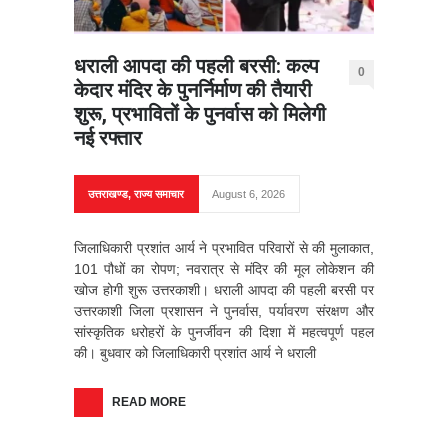
धराली आपदा की पहली बरसी: कल्प
0
केदार मंदिर के पुनर्निर्माण की तैयारी
शुरू, प्रभावितों के पुनर्वास को मिलेगी
नई रफ्तार
उत्तराखण्ड
,
राज्य समाचार
August 6, 2026
जिलाधिकारी प्रशांत आर्य ने प्रभावित परिवारों से की मुलाकात,
101 पौधों का रोपण; नवरात्र से मंदिर की मूल लोकेशन की
खोज होगी शुरू उत्तरकाशी। धराली आपदा की पहली बरसी पर
उत्तरकाशी जिला प्रशासन ने पुनर्वास, पर्यावरण संरक्षण और
सांस्कृतिक धरोहरों के पुनर्जीवन की दिशा में महत्वपूर्ण पहल
की। बुधवार को जिलाधिकारी प्रशांत आर्य ने धराली
READ MORE