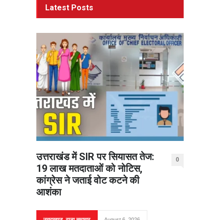
Latest Posts
उत्तराखंड में SIR पर सियासत तेज:
0
19 लाख मतदाताओं को नोटिस,
कांग्रेस ने जताई वोट कटने की
आशंका
उत्तराखण्ड
,
राज्य समाचार
August 6, 2026