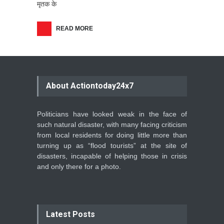
मृतक के
READ MORE
About Actiontoday24x7
Politicians have looked weak in the face of
such natural disaster, with many facing criticism
from local residents for doing little more than
turning up as “flood tourists” at the site of
disasters, incapable of helping those in crisis
and only there for a photo.
Latest Posts