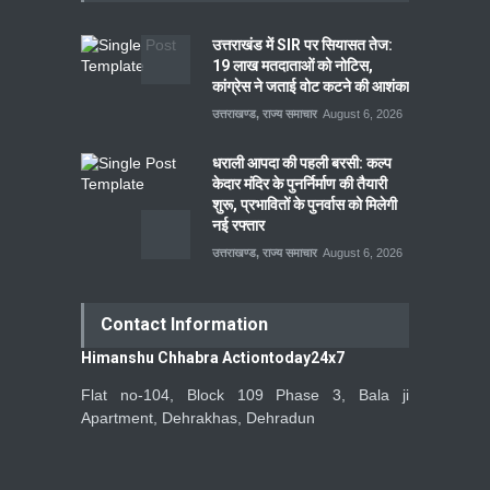
उत्तराखंड में SIR पर सियासत तेज:
19 लाख मतदाताओं को नोटिस,
कांग्रेस ने जताई वोट कटने की आशंका
उत्तराखण्ड
,
राज्य समाचार
August 6, 2026
धराली आपदा की पहली बरसी: कल्प
केदार मंदिर के पुनर्निर्माण की तैयारी
शुरू, प्रभावितों के पुनर्वास को मिलेगी
नई रफ्तार
उत्तराखण्ड
,
राज्य समाचार
August 6, 2026
Contact Information
Himanshu Chhabra Actiontoday24x7
Flat no-104, Block 109 Phase 3, Bala ji
Apartment, Dehrakhas, Dehradun