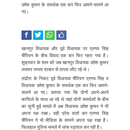
उमेश कुमार के समर्थक एक बार फिर आमने-सामने आ
गए।
खानपुर विधायक और पूर्व विधायक पर प्रणव सिंह
चैंपियन के बीच विवाद एक बार फिर गहरा गया है।
शुक्रवार के शाम को जब खानपुर विधायक उमेश कुमार
लक्सर जनता दरबार से वापस लौट रहे थे।
लंढौरा के निकट पूर्व विधायक चैंपियन प्रणव सिंह व
विधायक उमेश कुमार के समर्थक एक बार फिर आमने-
सामने आ गए। बताया गया कि दोनों अपने-अपने
काफिले के साथ आ रहे थे जहां दोनों समर्थकों के बीच
का सुनी हुई मामले में अब विधायक उमेश कुमार ने भी
अपना पक्ष रखा। वही प्रेस वार्ता कर प्रणव सिंह
चैंपियन ने भी मीडिया के सामने अपना पक्ष रखा है।
फिलहाल पुलिस मामले में जांच पड़ताल कर रही है।