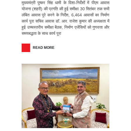
मुख्यमंत्री पुष्कर सिंह धामी के दिशा-निर्देशों में पीएम आवास
योजना (शहरी) की प्रगति की हुई समीक्षा 30 सितंबर तक सभी
लंबित आवास पूरे करने के निर्देश, 6,464 आवासों का निर्माण
कार्य पूरा सचिव आवास डॉ. आर. राजेश कुमार की अध्यक्षता में
हुई उच्चस्तरीय समीक्षा बैठक, निर्माण एजेंसियों को गुणवत्ता और
समयबद्धता के साथ कार्य पूरा
READ MORE