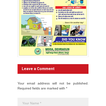
Leave a Comment
Your email address will not be published.
Required fields are marked with *