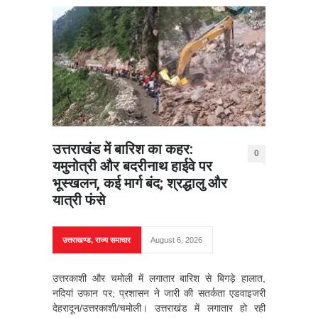
उत्तराखंड में बारिश का कहर:
0
यमुनोत्री और बदरीनाथ हाईवे पर
भूस्खलन, कई मार्ग बंद; श्रद्धालु और
यात्री फंसे
उत्तराखण्ड
,
राज्य समाचार
August 6, 2026
उत्तरकाशी और चमोली में लगातार बारिश से बिगड़े हालात,
नदियां उफान पर; प्रशासन ने जारी की सतर्कता एडवाइजरी
देहरादून/उत्तरकाशी/चमोली। उत्तराखंड में लगातार हो रही