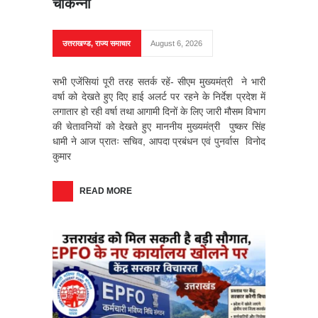
चौकन्नी
उत्तराखण्ड
,
राज्य समाचार
August 6, 2026
सभी एजेंसियां पूरी तरह सतर्क रहें- सीएम मुख्यमंत्री ने भारी
वर्षा को देखते हुए दिए हाई अलर्ट पर रहने के निर्देश प्रदेश में
लगातार हो रही वर्षा तथा आगामी दिनों के लिए जारी मौसम विभाग
की चेतावनियों को देखते हुए माननीय मुख्यमंत्री पुष्कर सिंह
धामी ने आज प्रातः सचिव, आपदा प्रबंधन एवं पुनर्वास विनोद
कुमार
READ MORE