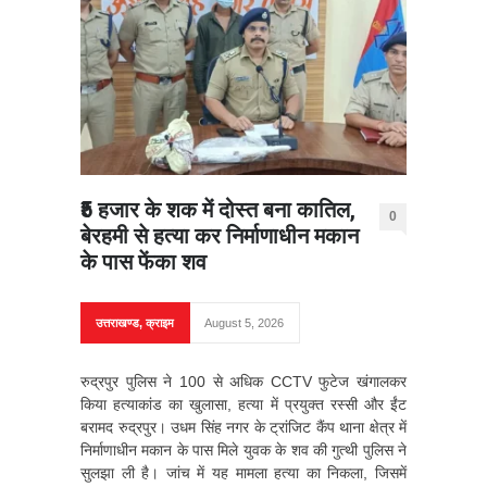
₹5 हजार के शक में दोस्त बना कातिल,
0
बेरहमी से हत्या कर निर्माणाधीन मकान
के पास फेंका शव
उत्तराखण्ड
,
क्राइम
August 5, 2026
रुद्रपुर पुलिस ने 100 से अधिक CCTV फुटेज खंगालकर
किया हत्याकांड का खुलासा, हत्या में प्रयुक्त रस्सी और ईंट
बरामद रुद्रपुर। उधम सिंह नगर के ट्रांजिट कैंप थाना क्षेत्र में
निर्माणाधीन मकान के पास मिले युवक के शव की गुत्थी पुलिस ने
सुलझा ली है। जांच में यह मामला हत्या का निकला, जिसमें