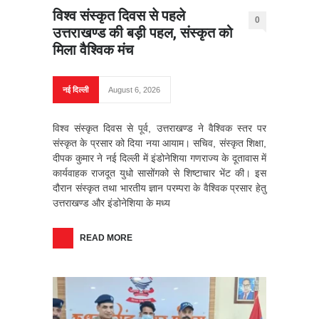
विश्व संस्कृत दिवस से पहले
0
उत्तराखण्ड की बड़ी पहल, संस्कृत को
मिला वैश्विक मंच
नई दिल्ली
August 6, 2026
विश्व संस्कृत दिवस से पूर्व, उत्तराखण्ड ने वैश्विक स्तर पर
संस्कृत के प्रसार को दिया नया आयाम। सचिव, संस्कृत शिक्षा,
दीपक कुमार ने नई दिल्ली में इंडोनेशिया गणराज्य के दूतावास में
कार्यवाहक राजदूत युधो सासोंगको से शिष्टाचार भेंट की। इस
दौरान संस्कृत तथा भारतीय ज्ञान परम्परा के वैश्विक प्रसार हेतु
उत्तराखण्ड और इंडोनेशिया के मध्य
READ MORE