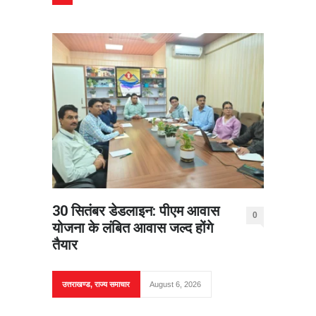
30 सितंबर डेडलाइन: पीएम आवास
0
योजना के लंबित आवास जल्द होंगे
तैयार
उत्तराखण्ड
,
राज्य समाचार
August 6, 2026