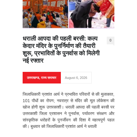
धराली आपदा की पहली बरसी: कल्प
0
केदार मंदिर के पुनर्निर्माण की तैयारी
शुरू, प्रभावितों के पुनर्वास को मिलेगी
नई रफ्तार
उत्तराखण्ड
,
राज्य समाचार
August 6, 2026
जिलाधिकारी प्रशांत आर्य ने प्रभावित परिवारों से की मुलाकात,
101 पौधों का रोपण; नवरात्र से मंदिर की मूल लोकेशन की
खोज होगी शुरू उत्तरकाशी। धराली आपदा की पहली बरसी पर
उत्तरकाशी जिला प्रशासन ने पुनर्वास, पर्यावरण संरक्षण और
सांस्कृतिक धरोहरों के पुनर्जीवन की दिशा में महत्वपूर्ण पहल
की। बुधवार को जिलाधिकारी प्रशांत आर्य ने धराली