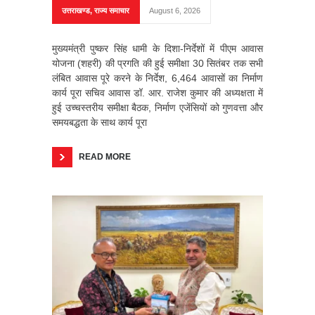
उत्तराखण्ड
,
राज्य समाचार
August 6, 2026
मुख्यमंत्री पुष्कर सिंह धामी के दिशा-निर्देशों में पीएम आवास
योजना (शहरी) की प्रगति की हुई समीक्षा 30 सितंबर तक सभी
लंबित आवास पूरे करने के निर्देश, 6,464 आवासों का निर्माण
कार्य पूरा सचिव आवास डॉ. आर. राजेश कुमार की अध्यक्षता में
हुई उच्चस्तरीय समीक्षा बैठक, निर्माण एजेंसियों को गुणवत्ता और
समयबद्धता के साथ कार्य पूरा
READ MORE