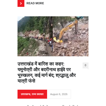
READ MORE
उत्तराखंड में बारिश का कहर:
0
यमुनोत्री और बदरीनाथ हाईवे पर
भूस्खलन, कई मार्ग बंद; श्रद्धालु और
यात्री फंसे
उत्तराखण्ड
,
राज्य समाचार
August 6, 2026