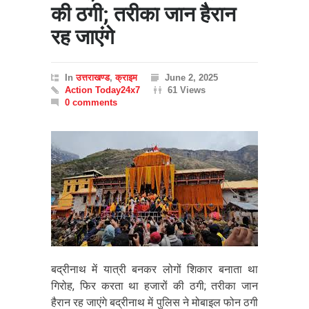
की ठगी; तरीका जान हैरान
रह जाएंगे
In
उत्तराखण्ड
,
क्राइम
June 2, 2025
Action Today24x7
61 Views
0 comments
बद्रीनाथ में यात्री बनकर लोगों शिकार बनाता था
गिरोह, फि‍र करता था हजारों की ठगी; तरीका जान
हैरान रह जाएंगे बद्रीनाथ में पुलिस ने मोबाइल फोन ठगी