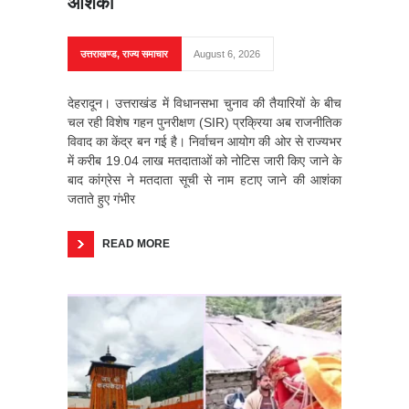
आशंका
उत्तराखण्ड
,
राज्य समाचार
August 6, 2026
देहरादून। उत्तराखंड में विधानसभा चुनाव की तैयारियों के बीच
चल रही विशेष गहन पुनरीक्षण (SIR) प्रक्रिया अब राजनीतिक
विवाद का केंद्र बन गई है। निर्वाचन आयोग की ओर से राज्यभर
में करीब 19.04 लाख मतदाताओं को नोटिस जारी किए जाने के
बाद कांग्रेस ने मतदाता सूची से नाम हटाए जाने की आशंका
जताते हुए गंभीर
READ MORE