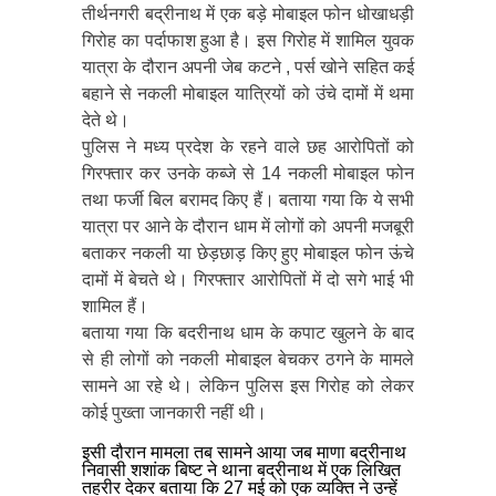
तीर्थनगरी बद्रीनाथ में एक बड़े मोबाइल फोन धोखाधड़ी
गिरोह का पर्दाफाश हुआ है। इस गिरोह में शामिल युवक
यात्रा के दौरान अपनी जेब कटने , पर्स खोने सहित कई
बहाने से नकली मोबाइल यात्रियों को उंचे दामों में थमा
देते थे।
पुलिस ने मध्य प्रदेश के रहने वाले छह आरोपितों को
गिरफ्तार कर उनके कब्जे से 14 नकली मोबाइल फोन
तथा फर्जी बिल बरामद किए हैं। बताया गया कि ये सभी
यात्रा पर आने के दौरान धाम में लोगों को अपनी मजबूरी
बताकर नकली या छेड़छाड़ किए हुए मोबाइल फोन ऊंचे
दामों में बेचते थे। गिरफ्तार आरोपितों में दो सगे भाई भी
शामिल हैं।
बताया गया कि बदरीनाथ धाम के कपाट खुलने के बाद
से ही लोगों को नकली मोबाइल बेचकर ठगने के मामले
सामने आ रहे थे। लेकिन पुलिस इस गिरोह को लेकर
कोई पुख्ता जानकारी नहीं थी।
इसी दौरान मामला तब सामने आया जब माणा बद्रीनाथ
निवासी शशांक बिष्ट ने थाना बद्रीनाथ में एक लिखित
तहरीर देकर बताया कि 27 मई को एक व्यक्ति ने उन्हें