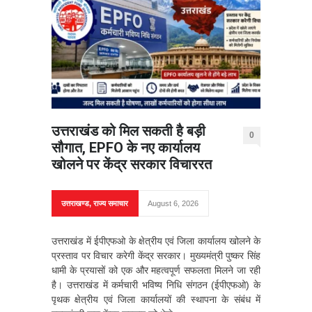
उत्तराखंड को मिल सकती है बड़ी
0
सौगात, EPFO के नए कार्यालय
खोलने पर केंद्र सरकार विचाररत
उत्तराखण्ड
,
राज्य समाचार
August 6, 2026
उत्तराखंड में ईपीएफओ के क्षेत्रीय एवं जिला कार्यालय खोलने के
प्रस्ताव पर विचार करेगी केंद्र सरकार। मुख्यमंत्री पुष्कर सिंह
धामी के प्रयासों को एक और महत्वपूर्ण सफलता मिलने जा रही
है। उत्तराखंड में कर्मचारी भविष्य निधि संगठन (ईपीएफओ) के
पृथक क्षेत्रीय एवं जिला कार्यालयों की स्थापना के संबंध में