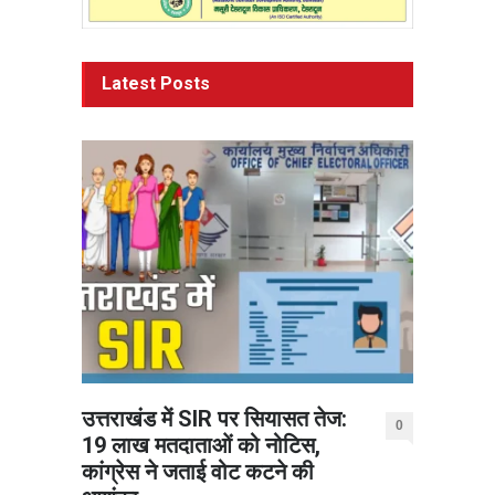
Latest Posts
उत्तराखंड में SIR पर सियासत तेज:
0
19 लाख मतदाताओं को नोटिस,
कांग्रेस ने जताई वोट कटने की