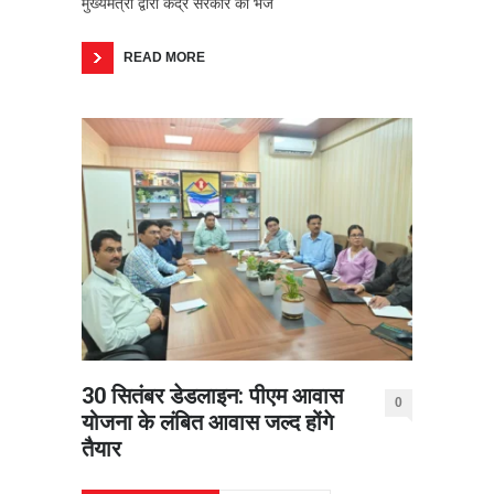
मुख्यमंत्री द्वारा केंद्र सरकार को भेजे
READ MORE
30 सितंबर डेडलाइन: पीएम आवास
0
योजना के लंबित आवास जल्द होंगे
तैयार