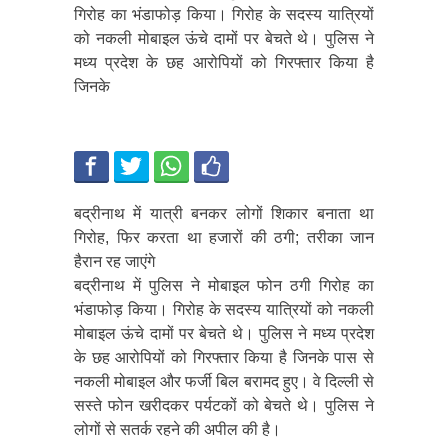
गिरोह का भंडाफोड़ किया। गिरोह के सदस्य यात्रियों
को नकली मोबाइल ऊंचे दामों पर बेचते थे। पुलिस ने
मध्य प्रदेश के छह आरोपियों को गिरफ्तार किया है
जिनके
बद्रीनाथ में यात्री बनकर लोगों शिकार बनाता था
गिरोह, फि‍र करता था हजारों की ठगी; तरीका जान
हैरान रह जाएंगे
बद्रीनाथ में पुलिस ने मोबाइल फोन ठगी गिरोह का
भंडाफोड़ किया। गिरोह के सदस्य यात्रियों को नकली
मोबाइल ऊंचे दामों पर बेचते थे। पुलिस ने मध्य प्रदेश
के छह आरोपियों को गिरफ्तार किया है जिनके पास से
नकली मोबाइल और फर्जी बिल बरामद हुए। वे दिल्ली से
सस्ते फोन खरीदकर पर्यटकों को बेचते थे। पुलिस ने
लोगों से सतर्क रहने की अपील की है।