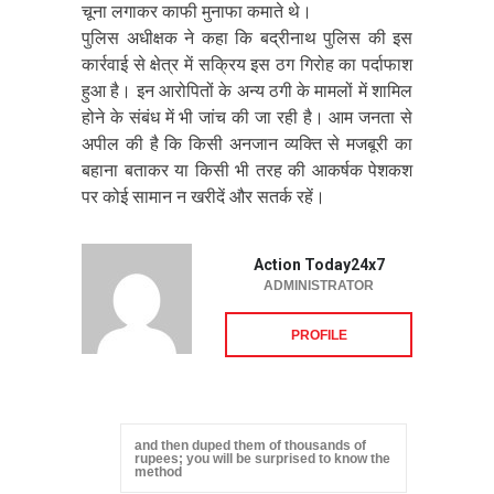
चूना लगाकर काफी मुनाफा कमाते थे।
पुलिस अधीक्षक ने कहा कि बद्रीनाथ पुलिस की इस
कार्रवाई से क्षेत्र में सक्रिय इस ठग गिरोह का पर्दाफाश
हुआ है। इन आरोपितों के अन्य ठगी के मामलों में शामिल
होने के संबंध में भी जांच की जा रही है। आम जनता से
अपील की है कि किसी अनजान व्यक्ति से मजबूरी का
बहाना बताकर या किसी भी तरह की आकर्षक पेशकश
पर कोई सामान न खरीदें और सतर्क रहें।
Action Today24x7
ADMINISTRATOR
PROFILE
and then duped them of thousands of
rupees; you will be surprised to know the
method