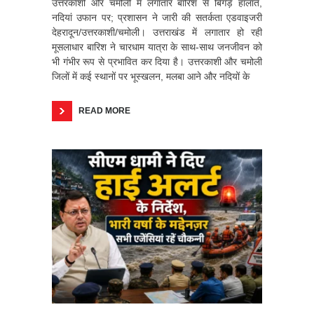
उत्तरकाशी और चमोली में लगातार बारिश से बिगड़े हालात,
नदियां उफान पर; प्रशासन ने जारी की सतर्कता एडवाइजरी
देहरादून/उत्तरकाशी/चमोली। उत्तराखंड में लगातार हो रही
मूसलाधार बारिश ने चारधाम यात्रा के साथ-साथ जनजीवन को
भी गंभीर रूप से प्रभावित कर दिया है। उत्तरकाशी और चमोली
जिलों में कई स्थानों पर भूस्खलन, मलबा आने और नदियों के
READ MORE