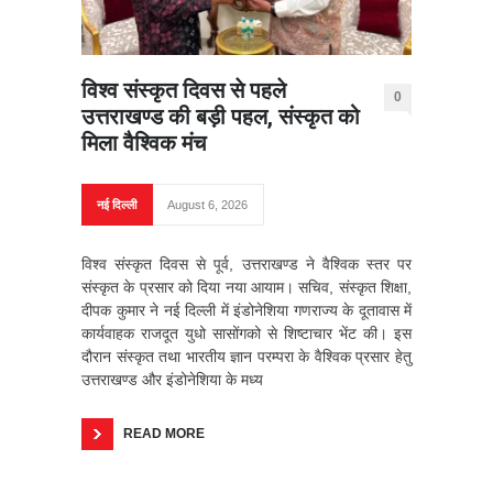
विश्व संस्कृत दिवस से पहले
0
उत्तराखण्ड की बड़ी पहल, संस्कृत को
मिला वैश्विक मंच
नई दिल्ली
August 6, 2026
विश्व संस्कृत दिवस से पूर्व, उत्तराखण्ड ने वैश्विक स्तर पर
संस्कृत के प्रसार को दिया नया आयाम। सचिव, संस्कृत शिक्षा,
दीपक कुमार ने नई दिल्ली में इंडोनेशिया गणराज्य के दूतावास में
कार्यवाहक राजदूत युधो सासोंगको से शिष्टाचार भेंट की। इस
दौरान संस्कृत तथा भारतीय ज्ञान परम्परा के वैश्विक प्रसार हेतु
उत्तराखण्ड और इंडोनेशिया के मध्य
READ MORE