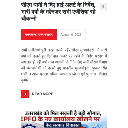
सीएम धामी ने दिए हाई अलर्ट के निर्देश,
0
भारी वर्षा के मद्देनज़र सभी एजेंसियां रहें
चौकन्नी
उत्तराखण्ड
,
राज्य समाचार
August 6, 2026
सभी एजेंसियां पूरी तरह सतर्क रहें- सीएम मुख्यमंत्री ने भारी
वर्षा को देखते हुए दिए हाई अलर्ट पर रहने के निर्देश प्रदेश में
लगातार हो रही वर्षा तथा आगामी दिनों के लिए जारी मौसम विभाग
की चेतावनियों को देखते हुए माननीय मुख्यमंत्री पुष्कर सिंह
धामी ने आज प्रातः सचिव, आपदा प्रबंधन एवं पुनर्वास विनोद
कुमार
READ MORE