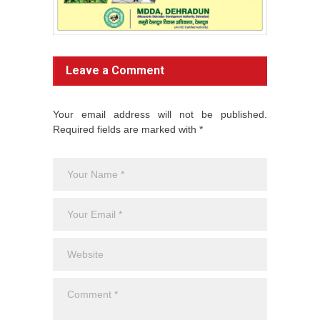
Leave a Comment
Your email address will not be published.
Required fields are marked with *