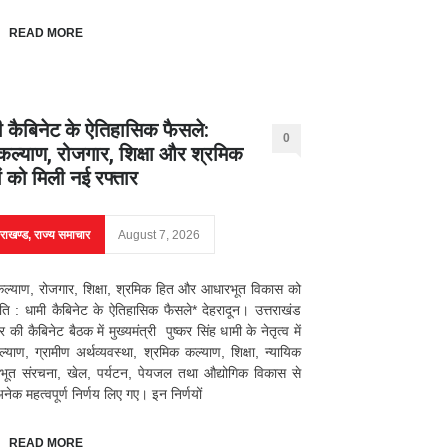
READ MORE
ी कैबिनेट के ऐतिहासिक फैसले:
0
ल्याण, रोजगार, शिक्षा और श्रमिक
ों को मिली नई रफ्तार
तराखण्ड
,
राज्य समाचार
August 7, 2026
्याण, रोजगार, शिक्षा, श्रमिक हित और आधारभूत विकास को
ि : धामी कैबिनेट के ऐतिहासिक फैसले* देहरादून। उत्तराखंड
की कैबिनेट बैठक में मुख्यमंत्री पुष्कर सिंह धामी के नेतृत्व में
याण, ग्रामीण अर्थव्यवस्था, श्रमिक कल्याण, शिक्षा, न्यायिक
भूत संरचना, खेल, पर्यटन, पेयजल तथा औद्योगिक विकास से
अनेक महत्वपूर्ण निर्णय लिए गए। इन निर्णयों
READ MORE