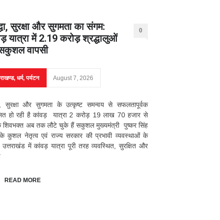
्धा, सुरक्षा और सुगमता का संगम:
0
ड़ यात्रा में 2.19 करोड़ श्रद्धालुओं
सकुशल वापसी
तराखण्ड
,
धर्म
,
पर्यटन
August 7, 2026
धा, सुरक्षा और सुगमता के उत्कृष्ट समन्वय से सफलतापूर्वक
लित हो रही है कांवड़ यात्रा 2 करोड़ 19 लाख 70 हजार से
शिवभक्त अब तक लौटे चुके हैं सकुशल मुख्यमंत्री पुष्कर सिंह
के कुशल नेतृत्व एवं राज्य सरकार की प्रभावी व्यवस्थाओं के
उत्तराखंड में कांवड़ यात्रा पूरी तरह व्यवस्थित, सुरक्षित और
ु
READ MORE