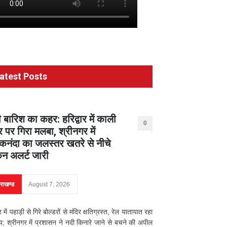
atest Posts
 बारिश का कहर: हरिद्वार में काली
0
र पर गिरा मलबा, श्रीनगर में
नंदा का जलस्तर खतरे से नीचे
िन अलर्ट जारी
तराखण्ड
August 7, 2026
ार में पहाड़ी से गिरे बोल्डरों से मंदिर क्षतिग्रस्त, रेल यातायात रहा
्य; श्रीनगर में प्रशासन ने नदी किनारे जाने से बचने की अपील