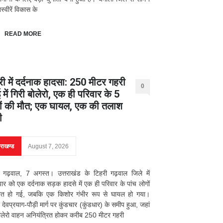
्वीरें विकास के
READ MORE
री में दर्दनाक हादसा: 250 मीटर गहरी
0
में गिरी बोलेरो, एक ही परिवार के 5
ों की मौत; एक घायल, एक की तलाश
ी
तराखण्ड
August 7, 2026
 गढ़वाल, 7 अगस्त। उत्तराखंड के टिहरी गढ़वाल जिले में
वार को एक दर्दनाक सड़क हादसे में एक ही परिवार के पांच लोगों
ौत हो गई, जबकि एक किशोर गंभीर रूप से घायल हो गया।
 देवप्रयाग-पौड़ी मार्ग पर कुंडचार (कुंडधार) के समीप हुआ, जहां
लेरो वाहन अनियंत्रित होकर करीब 250 मीटर गहरी