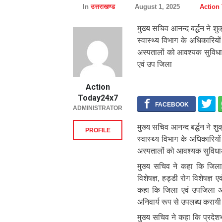
In
उत्तराखण्ड
August 1, 2025
Action
मुख्य सचिव आनन्द बर्द्धन ने शु
स्वास्थ्य विभाग के अधिकारिय
अस्पतालों को आवश्यक सुविधाओं
एवं उप जिला
Action
Today24x7
ADMINISTRATOR
मुख्य सचिव आनन्द बर्द्धन ने शु
PROFILE
स्वास्थ्य विभाग के अधिकारिय
अस्पतालों को आवश्यक सुविधाओं स
मुख्य सचिव ने कहा कि जिला 
विशेषज्ञ, हड्डी रोग विशेषज्ञ 
कहा कि जिला एवं उपजिला अ
अनिवार्य रूप से उपलब्ध करायी
मुख्य सचिव ने कहा कि प्रदेशभ