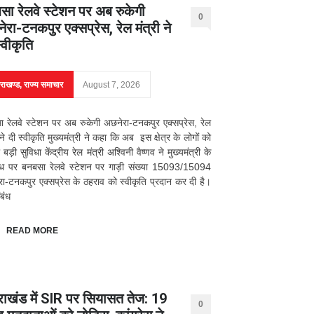
सा रेलवे स्टेशन पर अब रुकेगी
0
रा-टनकपुर एक्सप्रेस, रेल मंत्री ने
्वीकृति
तराखण्ड
,
राज्य समाचार
August 7, 2026
 रेलवे स्टेशन पर अब रुकेगी अछनेरा-टनकपुर एक्सप्रेस, रेल
 ने दी स्वीकृति मुख्यमंत्री ने कहा कि अब इस क्षेत्र के लोगों को
 बड़ी सुविधा केंद्रीय रेल मंत्री अश्विनी वैष्णव ने मुख्यमंत्री के
ोध पर बनबसा रेलवे स्टेशन पर गाड़ी संख्या 15093/15094
ा-टनकपुर एक्सप्रेस के ठहराव को स्वीकृति प्रदान कर दी है।
बंध
READ MORE
तराखंड में SIR पर सियासत तेज: 19
0