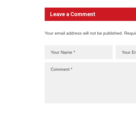
Leave a Comment
Your email address will not be published. Requi