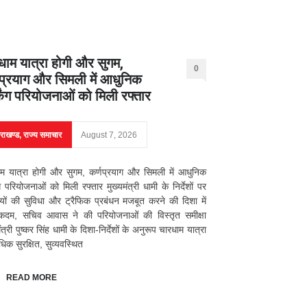
धाम यात्रा होगी और सुगम,
0
णप्रयाग और सिमली में आधुनिक
्किंग परियोजनाओं को मिली रफ्तार
तराखण्ड
,
राज्य समाचार
August 7, 2026
म यात्रा होगी और सुगम, कर्णप्रयाग और सिमली में आधुनिक
िंग परियोजनाओं को मिली रफ्तार मुख्यमंत्री धामी के निर्देशों पर
ियों की सुविधा और ट्रैफिक प्रबंधन मजबूत करने की दिशा में
 कदम, सचिव आवास ने की परियोजनाओं की विस्तृत समीक्षा
ंत्री पुष्कर सिंह धामी के दिशा-निर्देशों के अनुरूप चारधाम यात्रा
िक सुरक्षित, सुव्यवस्थित
READ MORE