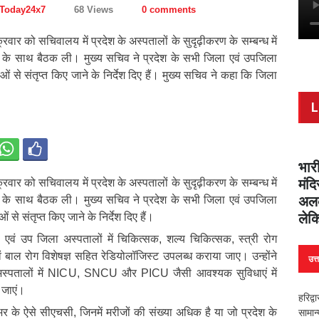
 Today24x7
68 Views
0 comments
क्रवार को सचिवालय में प्रदेश के अस्पतालों के सुदृढ़ीकरण के सम्बन्ध में
ों के साथ बैठक ली। मुख्य सचिव ने प्रदेश के सभी जिला एवं उपजिला
 से संतृप्त किए जाने के निर्देश दिए हैं। मुख्य सचिव ने कहा कि जिला
L
भारी
मंदि
क्रवार को सचिवालय में प्रदेश के अस्पतालों के सुदृढ़ीकरण के सम्बन्ध में
अलक
ों के साथ बैठक ली। मुख्य सचिव ने प्रदेश के सभी जिला एवं उपजिला
लेक
े संतृप्त किए जाने के निर्देश दिए हैं।
एवं उप जिला अस्पतालों में चिकित्सक, शल्य चिकित्सक, स्त्री रोग
एवं बाल रोग विशेषज्ञ सहित रेडियोलॉजिस्ट उपलब्ध कराया जाए। उन्होंने
उत्
स्पतालों में NICU, SNCU और PICU जैसी आवश्यक सुविधाएं में
 जाएं।
हरिद्व
र के ऐसे सीएचसी, जिनमें मरीजों की संख्या अधिक है या जो प्रदेश के
सामान