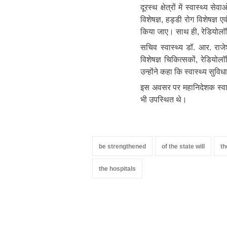
दूरस्थ क्षेत्रों में स्वास्थ्य 
विशेषज्ञ, हड्डी रोग विशेषज्ञ 
किया जाए। साथ ही, रेडियोलॉज
सचिव स्वास्थ्य डॉ. आर. राजे
विशेषज्ञ चिकित्सकों, रेडियो
उन्होंने कहा कि स्वास्थ्य सुवि
इस अवसर पर महानिदेशक स्वास्
भी उपस्थित थे।
be strengthened
of the state will
th
the hospitals