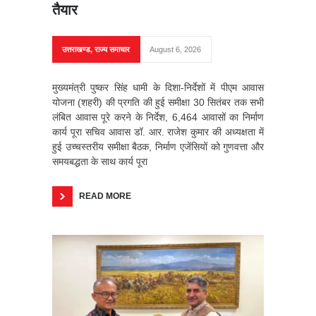
तैयार
उत्तराखण्ड
,
राज्य समाचार
August 6, 2026
मुख्यमंत्री पुष्कर सिंह धामी के दिशा-निर्देशों में पीएम आवास
योजना (शहरी) की प्रगति की हुई समीक्षा 30 सितंबर तक सभी
लंबित आवास पूरे करने के निर्देश, 6,464 आवासों का निर्माण
कार्य पूरा सचिव आवास डॉ. आर. राजेश कुमार की अध्यक्षता में
हुई उच्चस्तरीय समीक्षा बैठक, निर्माण एजेंसियों को गुणवत्ता और
समयबद्धता के साथ कार्य पूरा
READ MORE