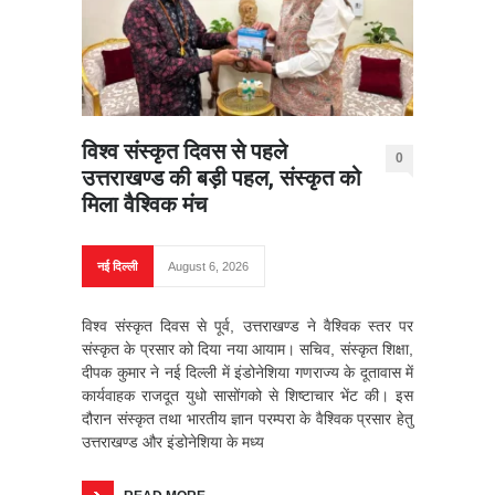
विश्व संस्कृत दिवस से पहले
0
उत्तराखण्ड की बड़ी पहल, संस्कृत को
मिला वैश्विक मंच
नई दिल्ली
August 6, 2026
विश्व संस्कृत दिवस से पूर्व, उत्तराखण्ड ने वैश्विक स्तर पर
संस्कृत के प्रसार को दिया नया आयाम। सचिव, संस्कृत शिक्षा,
दीपक कुमार ने नई दिल्ली में इंडोनेशिया गणराज्य के दूतावास में
कार्यवाहक राजदूत युधो सासोंगको से शिष्टाचार भेंट की। इस
दौरान संस्कृत तथा भारतीय ज्ञान परम्परा के वैश्विक प्रसार हेतु
उत्तराखण्ड और इंडोनेशिया के मध्य