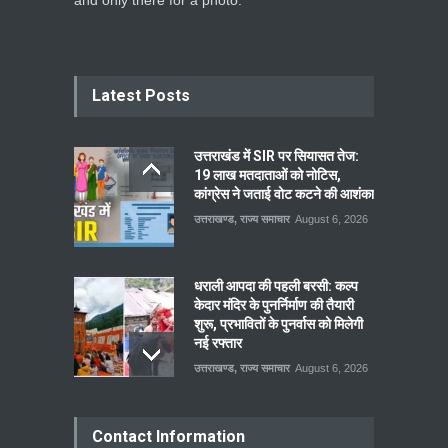
Latest Posts
उत्तराखंड में SIR पर सियासत तेज:
19 लाख मतदाताओं को नोटिस,
कांग्रेस ने जताई वोट कटने की आशंका
उत्तराखण्ड
,
राज्य समाचार
August 6, 2026
धराली आपदा की पहली बरसी: कल्प
केदार मंदिर के पुनर्निर्माण की तैयारी
शुरू, प्रभावितों के पुनर्वास को मिलेगी
नई रफ्तार
उत्तराखण्ड
,
राज्य समाचार
August 6, 2026
Contact Information