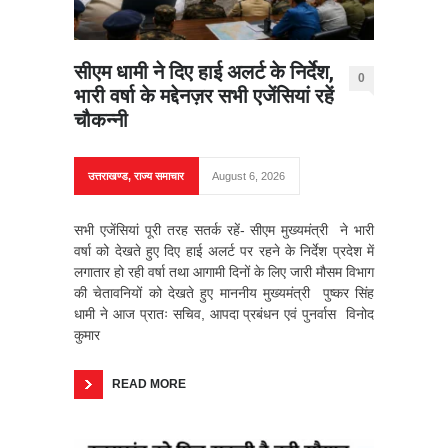
सीएम धामी ने दिए हाई अलर्ट के निर्देश,
0
भारी वर्षा के मद्देनज़र सभी एजेंसियां रहें
चौकन्नी
उत्तराखण्ड
,
राज्य समाचार
August 6, 2026
सभी एजेंसियां पूरी तरह सतर्क रहें- सीएम मुख्यमंत्री ने भारी
वर्षा को देखते हुए दिए हाई अलर्ट पर रहने के निर्देश प्रदेश में
लगातार हो रही वर्षा तथा आगामी दिनों के लिए जारी मौसम विभाग
की चेतावनियों को देखते हुए माननीय मुख्यमंत्री पुष्कर सिंह
धामी ने आज प्रातः सचिव, आपदा प्रबंधन एवं पुनर्वास विनोद
कुमार
READ MORE