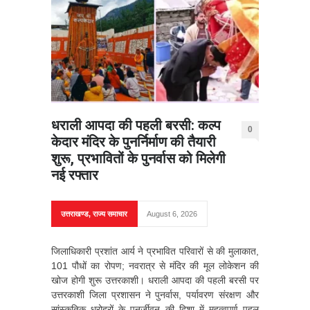
धराली आपदा की पहली बरसी: कल्प
0
केदार मंदिर के पुनर्निर्माण की तैयारी
शुरू, प्रभावितों के पुनर्वास को मिलेगी
नई रफ्तार
उत्तराखण्ड
,
राज्य समाचार
August 6, 2026
जिलाधिकारी प्रशांत आर्य ने प्रभावित परिवारों से की मुलाकात,
101 पौधों का रोपण; नवरात्र से मंदिर की मूल लोकेशन की
खोज होगी शुरू उत्तरकाशी। धराली आपदा की पहली बरसी पर
उत्तरकाशी जिला प्रशासन ने पुनर्वास, पर्यावरण संरक्षण और
सांस्कृतिक धरोहरों के पुनर्जीवन की दिशा में महत्वपूर्ण पहल