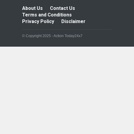
About Us
Contact Us
Terms and Conditions
Privacy Policy
Disclaimer
© Copyright 2025 - Action Today24x7