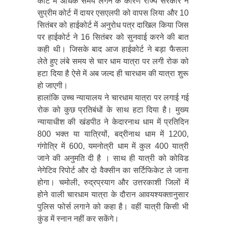
कोर्ट में अधिक समय लगने के कारण राज्य सरकार ने
सुप्रीम कोर्ट में दायर एसएलपी को वापस लिया और 10
सितंबर को हाईकोर्ट में अनुरोध पत्र दाखिल किया जिस
पर हाईकोर्ट ने 16 सितंबर को सुनवाई करने की बात
कही थी। जिसके बाद आज हाईकोर्ट ने बड़ा फैसला
लेते हुए लंबे समय से चार धाम यात्रा पर लगी रोक को
हटा दिया है ऐसे में अब जल्द ही चारधाम की यात्रा शुरू
हो जाएगी।
हालांकि उच्च न्यायालय ने चारधाम यात्रा पर लगाई गई
रोक को कुछ प्रतिबंधों के साथ हटा दिया है। मुख्य
न्यायाधीश की खंडपीठ ने केदारनाथ धाम में प्रतिदिन
800 भक्त या यात्रियों, बद्रीनाथ धाम में 1200,
गंगोत्रि में 600, यमनोत्री धाम में कुल 400 यात्री
जाने की अनुमति दी है । साथ ही यात्री को कोविड
नेगेटिव रिपोर्ट और दो वैक्सीन का सर्टिफिकेट ले जाना
होगा। चमोली, रुद्रप्रयाग और उत्तरकाशी जिलों में
होने वाली चारधाम यात्रा के दौरान आवयश्यक्तानुसार
पुलिस फोर्स लगाने को कहा है। वहीं यात्री किसी भी
कुंड में स्नान नहीं कर सकेंगे।