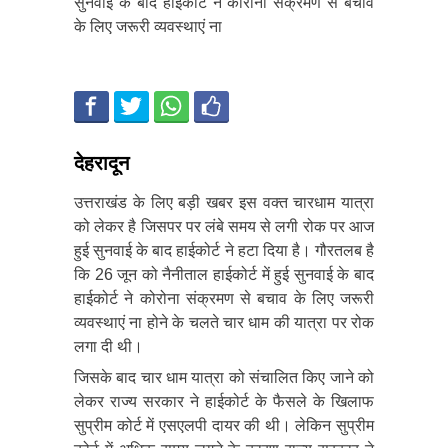
सुनवाई के बाद हाईकोर्ट ने कोरोना संक्रमण से बचाव
के लिए जरूरी व्यवस्थाएं ना
देहरादून
उत्तराखंड के लिए बड़ी खबर इस वक्त चारधाम यात्रा
को लेकर है जिसपर पर लंबे समय से लगी रोक पर आज
हुई सुनवाई के बाद हाईकोर्ट ने हटा दिया है। गौरतलब है
कि 26 जून को नैनीताल हाईकोर्ट में हुई सुनवाई के बाद
हाईकोर्ट ने कोरोना संक्रमण से बचाव के लिए जरूरी
व्यवस्थाएं ना होने के चलते चार धाम की यात्रा पर रोक
लगा दी थी।
जिसके बाद चार धाम यात्रा को संचालित किए जाने को
लेकर राज्य सरकार ने हाईकोर्ट के फैसले के खिलाफ
सुप्रीम कोर्ट में एसएलपी दायर की थी। लेकिन सुप्रीम