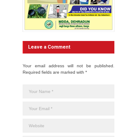
Leave a Comment
Your email address will not be published.
Required fields are marked with *