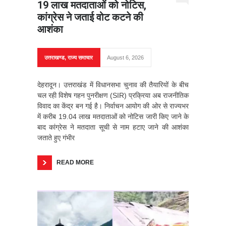
19 लाख मतदाताओं को नोटिस,
कांग्रेस ने जताई वोट कटने की
आशंका
उत्तराखण्ड
,
राज्य समाचार
August 6, 2026
देहरादून। उत्तराखंड में विधानसभा चुनाव की तैयारियों के बीच
चल रही विशेष गहन पुनरीक्षण (SIR) प्रक्रिया अब राजनीतिक
विवाद का केंद्र बन गई है। निर्वाचन आयोग की ओर से राज्यभर
में करीब 19.04 लाख मतदाताओं को नोटिस जारी किए जाने के
बाद कांग्रेस ने मतदाता सूची से नाम हटाए जाने की आशंका
जताते हुए गंभीर
READ MORE