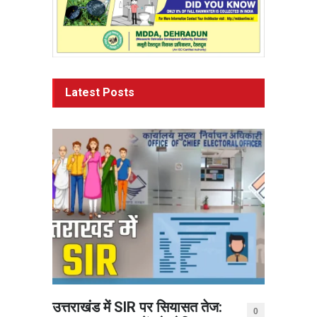
Latest Posts
उत्तराखंड में SIR पर सियासत तेज:
0