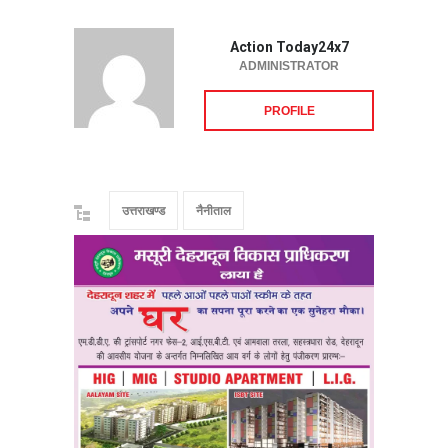
Action Today24x7
ADMINISTRATOR
PROFILE
उत्तराखण्ड
नैनीताल