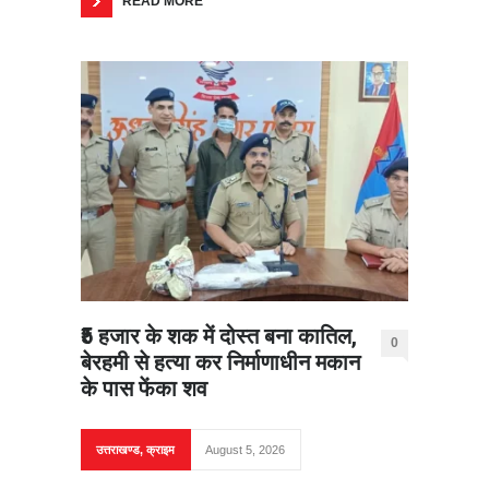
READ MORE
₹5 हजार के शक में दोस्त बना कातिल,
0
बेरहमी से हत्या कर निर्माणाधीन मकान
के पास फेंका शव
उत्तराखण्ड
,
क्राइम
August 5, 2026