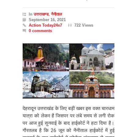
In
उत्तराखण्ड
,
नैनीताल
September 16, 2021
Action Today24x7
722 Views
0 comments
देहरादून उत्तराखंड के लिए बड़ी खबर इस वक्त चारधाम
यात्रा को लेकर है जिसपर पर लंबे समय से लगी रोक
पर आज हुई सुनवाई के बाद हाईकोर्ट ने हटा दिया है।
गौरतलब है कि 26 जून को नैनीताल हाईकोर्ट में हुई