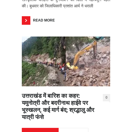
की। बुधवार को जिलाधिकारी प्रशांत आर्य ने धराली
READ MORE
उत्तराखंड में बारिश का कहर:
0
यमुनोत्री और बदरीनाथ हाईवे पर
भूस्खलन, कई मार्ग बंद; श्रद्धालु और
यात्री फंसे