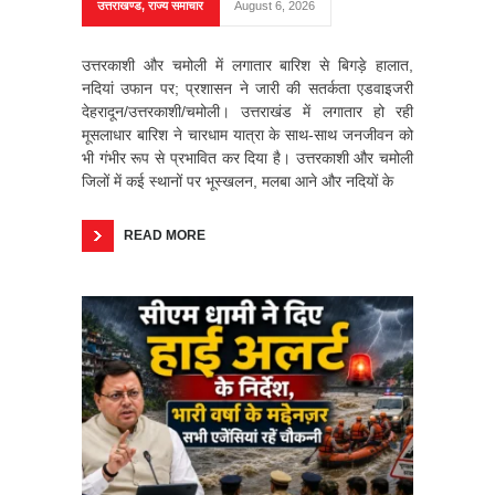
उत्तराखण्ड
,
राज्य समाचार
August 6, 2026
उत्तरकाशी और चमोली में लगातार बारिश से बिगड़े हालात,
नदियां उफान पर; प्रशासन ने जारी की सतर्कता एडवाइजरी
देहरादून/उत्तरकाशी/चमोली। उत्तराखंड में लगातार हो रही
मूसलाधार बारिश ने चारधाम यात्रा के साथ-साथ जनजीवन को
भी गंभीर रूप से प्रभावित कर दिया है। उत्तरकाशी और चमोली
जिलों में कई स्थानों पर भूस्खलन, मलबा आने और नदियों के
READ MORE