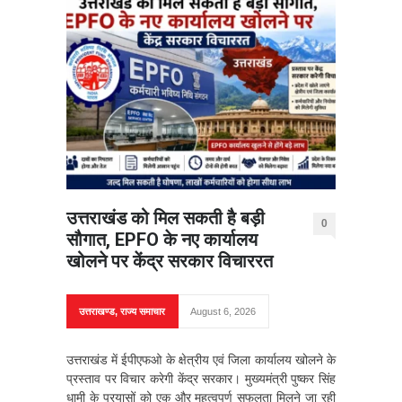
उत्तराखंड को मिल सकती है बड़ी
0
सौगात, EPFO के नए कार्यालय
खोलने पर केंद्र सरकार विचाररत
उत्तराखण्ड
,
राज्य समाचार
August 6, 2026
उत्तराखंड में ईपीएफओ के क्षेत्रीय एवं जिला कार्यालय खोलने के
प्रस्ताव पर विचार करेगी केंद्र सरकार। मुख्यमंत्री पुष्कर सिंह
धामी के प्रयासों को एक और महत्वपूर्ण सफलता मिलने जा रही