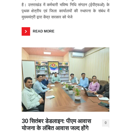
है। उत्तराखंड में कर्मचारी भविष्य निधि संगठन (ईपीएफओ) के
पृथक क्षेत्रीय एवं जिला कार्यालयों की स्थापना के संबंध में
मुख्यमंत्री द्वारा केंद्र सरकार को भेजे
READ MORE
30 सितंबर डेडलाइन: पीएम आवास
0
योजना के लंबित आवास जल्द होंगे