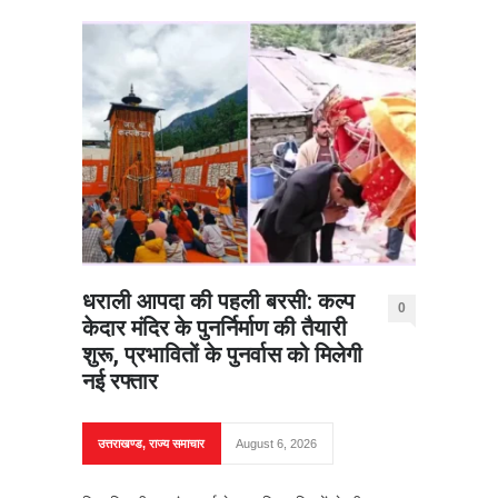
धराली आपदा की पहली बरसी: कल्प
0
केदार मंदिर के पुनर्निर्माण की तैयारी
शुरू, प्रभावितों के पुनर्वास को मिलेगी
नई रफ्तार
उत्तराखण्ड
,
राज्य समाचार
August 6, 2026