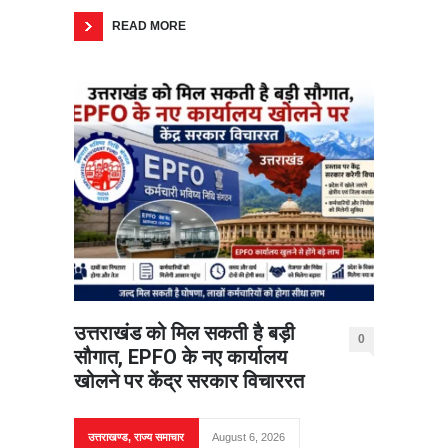
READ MORE
उत्तराखंड को मिल सकती है बड़ी
0
सौगात, EPFO के नए कार्यालय
खोलने पर केंद्र सरकार विचाररत
उत्तराखण्ड
,
राज्य समाचार
August 6, 2026