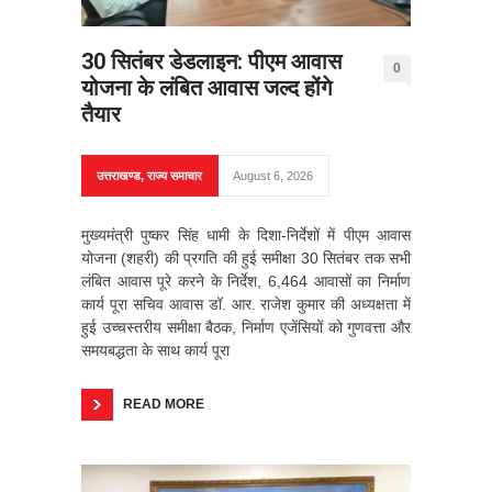
30 सितंबर डेडलाइन: पीएम आवास
0
योजना के लंबित आवास जल्द होंगे
तैयार
उत्तराखण्ड
,
राज्य समाचार
August 6, 2026
मुख्यमंत्री पुष्कर सिंह धामी के दिशा-निर्देशों में पीएम आवास
योजना (शहरी) की प्रगति की हुई समीक्षा 30 सितंबर तक सभी
लंबित आवास पूरे करने के निर्देश, 6,464 आवासों का निर्माण
कार्य पूरा सचिव आवास डॉ. आर. राजेश कुमार की अध्यक्षता में
हुई उच्चस्तरीय समीक्षा बैठक, निर्माण एजेंसियों को गुणवत्ता और
समयबद्धता के साथ कार्य पूरा
READ MORE