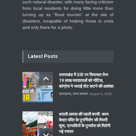
such natural disaster, with many facing criticism
from local residents for doing little more than
turning up as “flood tourists” at the site of
disasters, incapable of helping those in crisis
and only there for a photo.
Latest Posts
उत्तराखंड में SIR पर सियासत तेज:
19 लाख मतदाताओं को नोटिस,
कांग्रेस ने जताई वोट कटने की आशंका
उत्तराखण्ड
,
राज्य समाचार
August 6, 2026
धराली आपदा की पहली बरसी: कल्प
केदार मंदिर के पुनर्निर्माण की तैयारी
शुरू, प्रभावितों के पुनर्वास को मिलेगी
नई रफ्तार