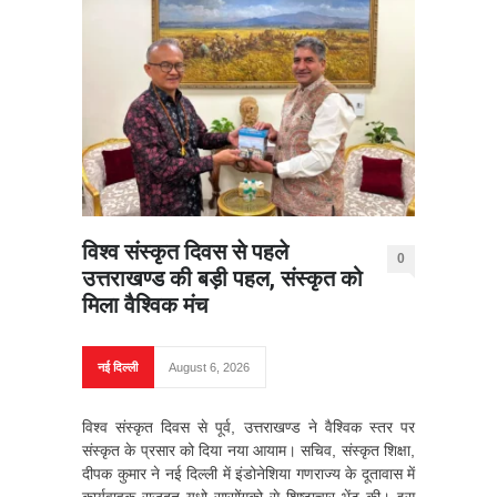
विश्व संस्कृत दिवस से पहले
0
उत्तराखण्ड की बड़ी पहल, संस्कृत को
मिला वैश्विक मंच
नई दिल्ली
August 6, 2026
विश्व संस्कृत दिवस से पूर्व, उत्तराखण्ड ने वैश्विक स्तर पर
संस्कृत के प्रसार को दिया नया आयाम। सचिव, संस्कृत शिक्षा,
दीपक कुमार ने नई दिल्ली में इंडोनेशिया गणराज्य के दूतावास में
कार्यवाहक राजदूत युधो सासोंगको से शिष्टाचार भेंट की। इस