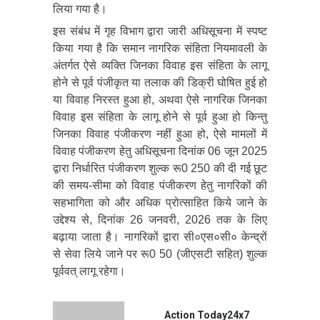
लिया गया है।
इस संबंध में गृह विभाग द्वारा जारी अधिसूचना में स्पष्ट
किया गया है कि समान नागरिक संहिता नियमावली के
अंतर्गत ऐसे व्यक्ति जिनका विवाह इस संहिता के लागू
होने से पूर्व पंजीकृत या तलाक की डिक्री घोषित हुई हो
या विवाह निरस्त हुआ हो, अथवा ऐसे नागरिक जिनका
विवाह इस संहिता के लागू होने से पूर्व हुआ हो किन्तु
जिनका विवाह पंजीकरण नहीं हुआ हो, ऐसे मामलों में
विवाह पंजीकरण हेतु अधिसूचना दिनांक 06 जून 2025
द्वारा निर्धारित पंजीकरण शुल्क रू0 250 की दी गई छूट
की समय-सीमा को विवाह पंजीकरण हेतु नागरिकों की
सहभागिता को और अधिक प्रोत्साहित किये जाने के
उद्देश्य से, दिनांक 26 जनवरी, 2026 तक के लिए
बढ़ाया जाता है। नागरिकों द्वारा सी०एस०सी० केन्द्रों
से सेवा लिये जाने पर रू0 50 (जीएसटी सहित) शुल्क
पूर्ववत् लागू रहेगा।
Action Today24x7