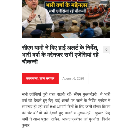
सीएम धामी ने दिए हाई अलर्ट के निर्देश,
0
भारी वर्षा के मद्देनज़र सभी एजेंसियां रहें
चौकन्नी
उत्तराखण्ड
,
राज्य समाचार
August 6, 2026
सभी एजेंसियां पूरी तरह सतर्क रहें- सीएम मुख्यमंत्री ने भारी
वर्षा को देखते हुए दिए हाई अलर्ट पर रहने के निर्देश प्रदेश में
लगातार हो रही वर्षा तथा आगामी दिनों के लिए जारी मौसम विभाग
की चेतावनियों को देखते हुए माननीय मुख्यमंत्री पुष्कर सिंह
धामी ने आज प्रातः सचिव, आपदा प्रबंधन एवं पुनर्वास विनोद
कुमार