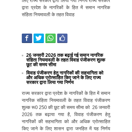
लिए राज्य सरकार द्वारा लिया गया निर्णय राज्य सरकार
द्वारा प्रदेश के नागरिकों के हित में समान नागरिक
संहिता नियमावली के तहत विवाह
26 जनवरी 2026 तक बढ़ाई गई समान नागरिक
संहिता नियमावली के तहत विवाह पंजीकरण शुल्क
छूट की समय सीमा
विवाह पंजीकरण हेतु नागरिकों की सहभागिता को
और अधिक प्रोत्साहित किए जाने के लिए राज्य
सरकार द्वारा लिया गया निर्णय
राज्य सरकार द्वारा प्रदेश के नागरिकों के हित में समान
नागरिक संहिता नियमावली के तहत विवाह पंजीकरण
शुल्क रू0 250 की छूट की समय सीमा को 26 जनवरी
2026 तक बढ़ाया गया है, विवाह पंजीकरण हेतु
नागरिकों की सहभागिता को और अधिक प्रोत्साहित
किए जाने के लिए शासन द्वारा जनहित में यह निर्णय