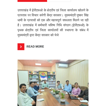
उत्तराखंड में ईपीएफओ के क्षेत्रीय एवं जिला कार्यालय खोलने के
प्रस्ताव पर विचार करेगी केंद्र सरकार। मुख्यमंत्री पुष्कर सिंह
धामी के प्रयासों को एक और महत्वपूर्ण सफलता मिलने जा रही
है। उत्तराखंड में कर्मचारी भविष्य निधि संगठन (ईपीएफओ) के
पृथक क्षेत्रीय एवं जिला कार्यालयों की स्थापना के संबंध में
मुख्यमंत्री द्वारा केंद्र सरकार को भेजे
READ MORE