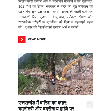
जिलाधिकारी प्रशांत आर्य ने प्रभावित परिवारों से की मुलाकात,
101 पौधों का रोपण; नवरात्र से मंदिर की मूल लोकेशन की
खोज होगी शुरू उत्तरकाशी। धराली आपदा की पहली बरसी पर
उत्तरकाशी जिला प्रशासन ने पुनर्वास, पर्यावरण संरक्षण और
सांस्कृतिक धरोहरों के पुनर्जीवन की दिशा में महत्वपूर्ण पहल
की। बुधवार को जिलाधिकारी प्रशांत आर्य ने धराली
READ MORE
उत्तराखंड में बारिश का कहर:
0
यमुनोत्री और बदरीनाथ हाईवे पर