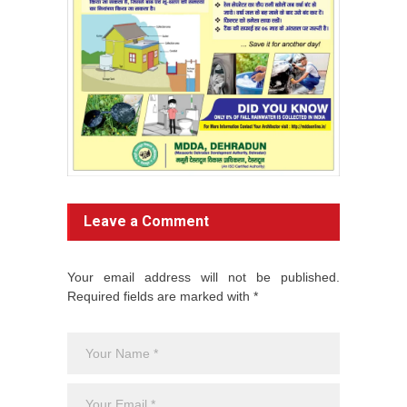
Leave a Comment
Your email address will not be published.
Required fields are marked with *