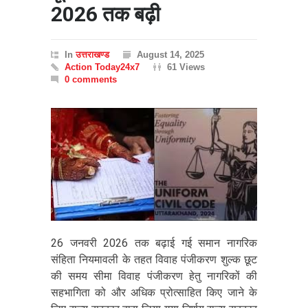
2026 तक बढ़ी
In
उत्तराखण्ड
August 14, 2025
Action Today24x7
61 Views
0 comments
26 जनवरी 2026 तक बढ़ाई गई समान नागरिक
संहिता नियमावली के तहत विवाह पंजीकरण शुल्क छूट
की समय सीमा विवाह पंजीकरण हेतु नागरिकों की
सहभागिता को और अधिक प्रोत्साहित किए जाने के