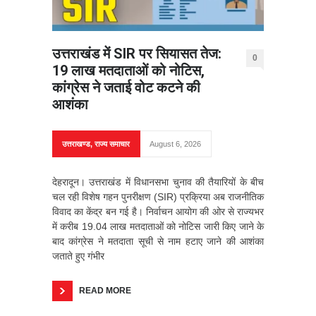
उत्तराखंड में SIR पर सियासत तेज:
0
19 लाख मतदाताओं को नोटिस,
कांग्रेस ने जताई वोट कटने की
आशंका
उत्तराखण्ड
,
राज्य समाचार
August 6, 2026
देहरादून। उत्तराखंड में विधानसभा चुनाव की तैयारियों के बीच
चल रही विशेष गहन पुनरीक्षण (SIR) प्रक्रिया अब राजनीतिक
विवाद का केंद्र बन गई है। निर्वाचन आयोग की ओर से राज्यभर
में करीब 19.04 लाख मतदाताओं को नोटिस जारी किए जाने के
बाद कांग्रेस ने मतदाता सूची से नाम हटाए जाने की आशंका
जताते हुए गंभीर
READ MORE