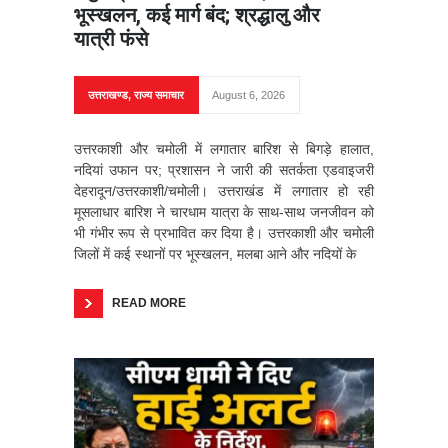
भूस्खलन, कई मार्ग बंद; श्रद्धालु और
यात्री फंसे
उत्तराखण्ड
,
राज्य समाचार
August 6, 2026
उत्तरकाशी और चमोली में लगातार बारिश से बिगड़े हालात,
नदियां उफान पर; प्रशासन ने जारी की सतर्कता एडवाइजरी
देहरादून/उत्तरकाशी/चमोली। उत्तराखंड में लगातार हो रही
मूसलाधार बारिश ने चारधाम यात्रा के साथ-साथ जनजीवन को
भी गंभीर रूप से प्रभावित कर दिया है। उत्तरकाशी और चमोली
जिलों में कई स्थानों पर भूस्खलन, मलबा आने और नदियों के
READ MORE