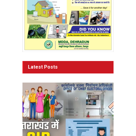
Latest Posts