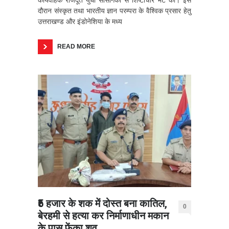
दौरान संस्कृत तथा भारतीय ज्ञान परम्परा के वैश्विक प्रसार हेतु
उत्तराखण्ड और इंडोनेशिया के मध्य
READ MORE
₹5 हजार के शक में दोस्त बना कातिल,
0
बेरहमी से हत्या कर निर्माणाधीन मकान
के पास फेंका शव