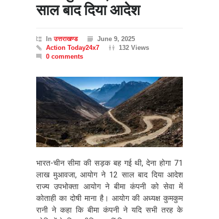
साल बाद दिया आदेश
In
उत्तराखण्ड
June 9, 2025
Action Today24x7
132 Views
0 comments
भारत-चीन सीमा की सड़क बह गई थी, देना होगा 71
लाख मुआवजा, आयोग ने 12 साल बाद दिया आदेश
राज्य उपभोक्ता आयोग ने बीमा कंपनी को सेवा में
कोताही का दोषी माना है। आयोग की अध्यक्ष कुमकुम
रानी ने कहा कि बीमा कंपनी ने यदि सभी तरह के