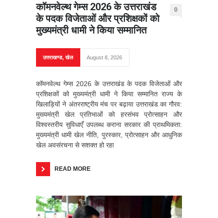
कॉमनवेल्थ गेम्स 2026 के उत्तराखंड
0
के पदक विजेताओं और प्रशिक्षकों को
मुख्यमंत्री धामी ने किया सम्मानित
उत्तराखण्ड
,
खेल
August 8, 2026
कॉमनवेल्थ गेम्स 2026 के उत्तराखंड के पदक विजेताओं और
प्रशिक्षकों को मुख्यमंत्री धामी ने किया सम्मानित राज्य के
खिलाड़ियों ने अंतरराष्ट्रीय मंच पर बढ़ाया उत्तराखंड का गौरव:
मुख्यमंत्री खेल प्रतिभाओं को हरसंभव प्रोत्साहन और
विश्वस्तरीय सुविधाएँ उपलब्ध कराना सरकार की प्राथमिकता:
मुख्यमंत्री धामी खेल नीति, पुरस्कार, प्रोत्साहन और आधुनिक
खेल अवसंरचना से सशक्त हो रहा
READ MORE