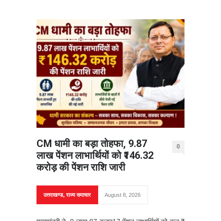
CM धामी का बड़ा तोहफा, 9.87
0
लाख पेंशन लाभार्थियों को ₹146.32
करोड़ की पेंशन राशि जारी
उत्तराखण्ड
,
राज्य समाचार
August 8, 2026