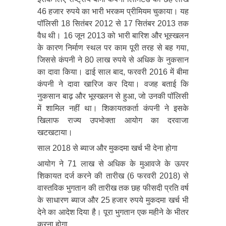
46 हजार रुपये का भारी भरकम प्रीमियम चुकाया। यह
पॉलिसी 18 सितंबर 2012 से 17 सितंबर 2013 तक
वैध थी। 16 जून 2013 को भारी बारिश और भूस्खलन
के कारण निर्माण स्थल पर काम पूरी तरह से बह गया,
जिससे कंपनी ने 80 लाख रुपये से अधिक के नुकसान
का दावा किया। ढाई साल बाद, फरवरी 2016 में बीमा
कंपनी ने दावा खारिज कर दिया। वजह बताई कि
नुकसान बाढ़ और भूस्खलन से हुआ, जो उनकी पॉलिसी
में शामिल नहीं था। शिकायतकर्ता कंपनी ने इसके
खिलाफ राज्य उपभोक्ता आयोग का दरवाजा
खटखटाया।
साल 2018 से ब्याज और मुकदमा खर्च भी देना होगा
आयोग ने 71 लाख से अधिक के मुआवजे के ऊपर
शिकायत दर्ज करने की तारीख (6 फरवरी 2018) से
वास्तविक भुगतान की तारीख तक छह फीसदी प्रति वर्ष
के साधारण ब्याज और 25 हजार रुपये मुकदमा खर्च भी
देने का आदेश दिया है। पूरा भुगतान एक महीने के भीतर
करना होगा