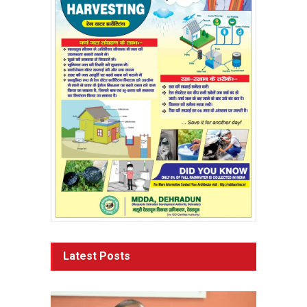
Latest Posts