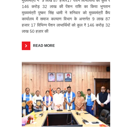
मुख्यमंत्री ने 9 लाख 87 हजार17 पेंशन लाभार्थियों को कुल ₹
146 करोड़ 32 लाख की पेंशन राशि का किया भुगतान
मुख्यमंत्री पुष्कर सिंह धामी ने शनिवार को मुख्यमंत्री कैंप
कार्यालय में समाज कल्याण विभाग के अन्तर्गत 9 लाख 87
हजार 17 विभिन्न पेंशन लाभार्थियों को कुल ₹ 146 करोड़ 32
लाख 50 हज़ार की
READ MORE