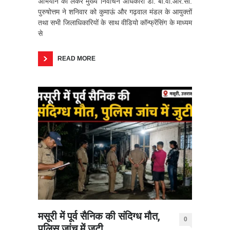
अभियान को लेकर मुख्य निर्वाचन अधिकारी डॉ. बी.वी.आर.सी.
पुरुषोत्तम ने शनिवार को कुमाऊं और गढ़वाल मंडल के आयुक्तों
तथा सभी जिलाधिकारियों के साथ वीडियो कॉन्फ्रेंसिंग के माध्यम
से
READ MORE
मसूरी में पूर्व सैनिक की संदिग्ध मौत,
0
पुलिस जांच में जुटी