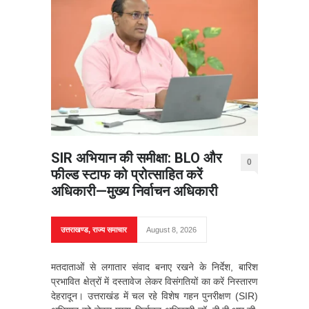
SIR अभियान की समीक्षा: BLO और
0
फील्ड स्टाफ को प्रोत्साहित करें
अधिकारी—मुख्य निर्वाचन अधिकारी
उत्तराखण्ड
,
राज्य समाचार
August 8, 2026
मतदाताओं से लगातार संवाद बनाए रखने के निर्देश, बारिश
प्रभावित क्षेत्रों में दस्तावेज लेकर विसंगतियों का करें निस्तारण
देहरादून। उत्तराखंड में चल रहे विशेष गहन पुनरीक्षण (SIR)