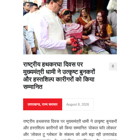
राष्ट्रीय हथकरघा दिवस पर
0
मुख्यमंत्री धामी ने उत्कृष्ट बुनकरों
और हस्तशिल्प कारीगरों को किया
सम्मानित
उत्तराखण्ड
,
राज्य समाचार
August 8, 2026
राष्ट्रीय हथकरघा दिवस पर मुख्यमंत्री धामी ने उत्कृष्ट बुनकरों
और हस्तशिल्प कारीगरों को किया सम्मानित ‘वोकल फॉर लोकल’
और ‘लोकल टू ग्लोबल’ के संकल्प को आगे बढ़ा रही उत्तराखंड