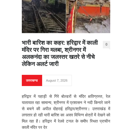
भारी बारिश का कहर: हरिद्वार में काली
0
मंदिर पर गिरा मलबा, श्रीनगर में
अलकनंदा का जलस्तर खतरे से नीचे
लेकिन अलर्ट जारी
उत्तराखण्ड
August 7, 2026
हरिद्वार में पहाड़ी से गिरे बोल्डरों से मंदिर क्षतिग्रस्त, रेल
यातायात रहा सामान्य; श्रीनगर में प्रशासन ने नदी किनारे जाने
से बचने की अपील दोहराई हरिद्वार/श्रीनगर। उत्तराखंड में
लगातार हो रही भारी बारिश का असर विभिन्न क्षेत्रों में देखने को
मिल रहा है। हरिद्वार में रेलवे टनल के समीप स्थित प्राचीन
काली मंदिर पर देर