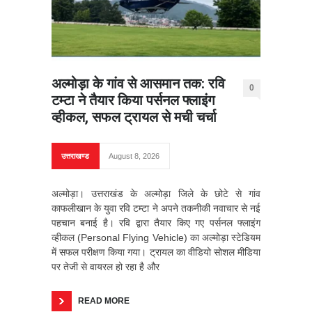
अल्मोड़ा के गांव से आसमान तक: रवि
0
टम्टा ने तैयार किया पर्सनल फ्लाइंग
व्हीकल, सफल ट्रायल से मची चर्चा
उत्तराखण्ड
August 8, 2026
अल्मोड़ा। उत्तराखंड के अल्मोड़ा जिले के छोटे से गांव
काफलीखान के युवा रवि टम्टा ने अपने तकनीकी नवाचार से नई
पहचान बनाई है। रवि द्वारा तैयार किए गए पर्सनल फ्लाइंग
व्हीकल (Personal Flying Vehicle) का अल्मोड़ा स्टेडियम
में सफल परीक्षण किया गया। ट्रायल का वीडियो सोशल मीडिया
पर तेजी से वायरल हो रहा है और
READ MORE