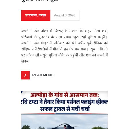
उत्तराखण्ड
,
क्राइम
August 8, 2026
कंपनी गार्डन क्षेत्र में किराए के मकान के बाहर मिला शव,
परिजनों से पूछताछ के साथ साक्ष्य जुटा रही पुलिस मसूरी।
कंपनी गार्डन क्षेत्र में शनिवार को 41 वर्षीय पूर्व सैनिक की
संदिग्ध परिस्थितियों में मौत से हड़कंप मच गया। सूचना मिलने
पर कोतवाली मसूरी पुलिस मौके पर पहुंची और शव को कब्जे में
लेकर
READ MORE