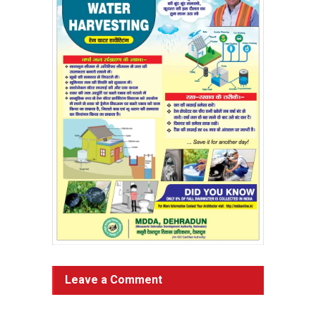
Leave a Comment