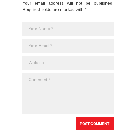
Your email address will not be published.
Required fields are marked with *