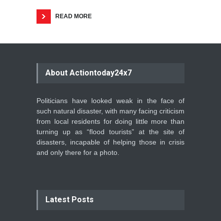
READ MORE
About Actiontoday24x7
Politicians have looked weak in the face of
such natural disaster, with many facing criticism
from local residents for doing little more than
turning up as “flood tourists” at the site of
disasters, incapable of helping those in crisis
and only there for a photo.
Latest Posts