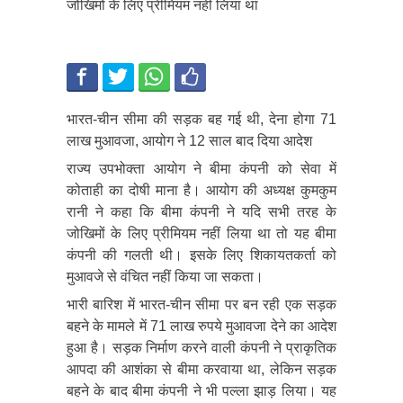
जोखिमों के लिए प्रीमियम नहीं लिया था
भारत-चीन सीमा की सड़क बह गई थी, देना होगा 71
लाख मुआवजा, आयोग ने 12 साल बाद दिया आदेश
राज्य उपभोक्ता आयोग ने बीमा कंपनी को सेवा में
कोताही का दोषी माना है। आयोग की अध्यक्ष कुमकुम
रानी ने कहा कि बीमा कंपनी ने यदि सभी तरह के
जोखिमों के लिए प्रीमियम नहीं लिया था तो यह बीमा
कंपनी की गलती थी। इसके लिए शिकायतकर्ता को
मुआवजे से वंचित नहीं किया जा सकता।
भारी बारिश में भारत-चीन सीमा पर बन रही एक सड़क
बहने के मामले में 71 लाख रुपये मुआवजा देने का आदेश
हुआ है। सड़क निर्माण करने वाली कंपनी ने प्राकृतिक
आपदा की आशंका से बीमा करवाया था, लेकिन सड़क
बहने के बाद बीमा कंपनी ने भी पल्ला झाड़ लिया। यह