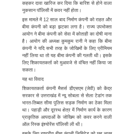
कहकर दावा खारिज कर दिया कि बारिश से होने वाला
नुकसान पॉलिसी में कवर नहीं होता।
इस मामले में 12 साल बाद निर्माण कंपनी को राहत और
बीमा कंपनी को बड़ा झटका लगा है। राज्य उपभोक्ता
आयोग ने बीमा कंपनी को सेवा में कोताही का दोषी माना
है। आयोग की अध्यक्ष कुमकुम रानी ने कहा कि बीमा
कंपनी ने यदि सभी तरह के जोखिमों के लिए प्रीमियम
नहीं लिया था तो यह बीमा कंपनी की गलती थी। इसके
लिए शिकायतकर्ता को मुआवजे से वंचित नहीं किया जा
सकता।
यह था विवाद
शिकायतकर्ता कंपनी मैसर्स डीएसएम (जेवी) को केंद्र
सरकार से उत्तराखंड में न्यू सोबला से सेला टेडांग तक
भारत-तिब्बत सीमा पुलिस सड़क निर्माण का ठेका मिला
था। पहाड़ी और दूरस्थ क्षेत्र में निर्माण कार्य के कारण
प्राकृतिक आपदाओं के जोखिम को कवर करने वाली
ऑल रिस्क इंश्योरेंस पॉलिसी ली थी।
इसके लिए राष्ट्रीय बीमा कंपनी लिमिटेड को छह लाख