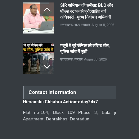
SIR अभियान की समीक्षा: BLO और
फील्ड स्टाफ को प्रोत्साहित करें
अधिकारी—मुख्य निर्वाचन अधिकारी
उत्तराखण्ड
,
राज्य समाचार
August 8, 2026
मसूरी में पूर्व सैनिक की संदिग्ध मौत,
पुलिस जांच में जुटी
उत्तराखण्ड
,
क्राइम
August 8, 2026
Contact Information
Himanshu Chhabra Actiontoday24x7
Flat no-104, Block 109 Phase 3, Bala ji
Apartment, Dehrakhas, Dehradun