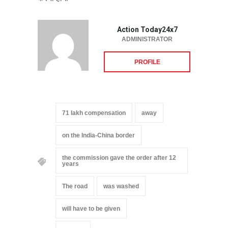
Action Today24x7
ADMINISTRATOR
PROFILE
71 lakh compensation
away
on the India-China border
the commission gave the order after 12
years
The road
was washed
will have to be given