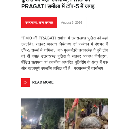
PRAGATI समीक्षा में टॉप-5 में जगह
उत्तराखण्ड
,
राज्य समाचार
August 8, 2026
“PMO की PRAGATI समीक्षा में उत्तराखण्ड पुलिस की बड़ी
उपलब्धि, साइबर अपराध नियंत्रण एवं प्रबंधन में देशभर में
टॉप-5 राज्यों में शामिल”, मा० मुख्यमंत्री उत्तराखंड ने पूरी टीम
को दी बधाई उत्तराखण्ड पुलिस ने साइबर अपराध नियंत्रण,
पीड़ित सहायता एवं तकनीक आधारित पुलिसिंग के क्षेत्र में एक
और महत्वपूर्ण उपलब्धि हासिल की है। प्रधानमंत्री कार्यालय
READ MORE