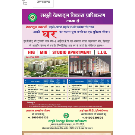
उत्तराखण्ड