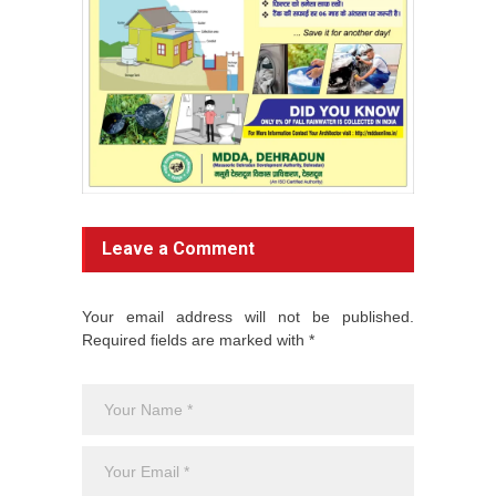
Leave a Comment
Your email address will not be published.
Required fields are marked with *