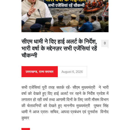
सीएम धामी ने दिए हाई अलर्ट के निर्देश,
0
भारी वर्षा के मद्देनज़र सभी एजेंसियां रहें
चौकन्नी
उत्तराखण्ड
,
राज्य समाचार
August 6, 2026
सभी एजेंसियां पूरी तरह सतर्क रहें- सीएम मुख्यमंत्री ने भारी
वर्षा को देखते हुए दिए हाई अलर्ट पर रहने के निर्देश प्रदेश में
लगातार हो रही वर्षा तथा आगामी दिनों के लिए जारी मौसम विभाग
की चेतावनियों को देखते हुए माननीय मुख्यमंत्री पुष्कर सिंह
धामी ने आज प्रातः सचिव, आपदा प्रबंधन एवं पुनर्वास विनोद
कुमार