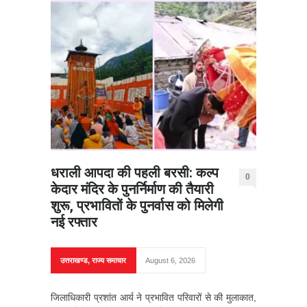
धराली आपदा की पहली बरसी: कल्प
0
केदार मंदिर के पुनर्निर्माण की तैयारी
शुरू, प्रभावितों के पुनर्वास को मिलेगी
नई रफ्तार
उत्तराखण्ड
,
राज्य समाचार
August 6, 2026
जिलाधिकारी प्रशांत आर्य ने प्रभावित परिवारों से की मुलाकात,