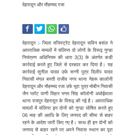
देहरादून और मौहम्मद रजा
देहरादून :- जिला मजिस्ट्रेट देहरादून सविन बसंल ने
आपराधिक मामलों में संलिप्त दो लोगों के विरूद्व गुण्डा
नियंत्रण अधिनियम की धारा 3(3) के अंतर्गत कडी
कार्रवाई करते हुए जिले से दरबदर कर दिया है। यह
कार्रवाई सुनील यादव उर्फ सन्नी पुत्र दिलीप यादव
निवासी मंगल बस्ती राजीव नगर थाना नेहरू कालोनी
देहरादून और मौहम्मद रजा उर्फ भूरा पुत्र मोबीन निवासी
जैन प्लॉट वाणी विहार भगत सिंह कॉलोनी अधोईवाला
थाना रायपुर देहरादून के विरूद्व की गई है। आपराधिक
मामलों में संलिप्त इन दोनों को गुण्डा घोषित करते हुए
06 माह की अवधि के लिए जनपद की सीमा से बाहर
रहने के आदेश जारी किए गए है। साथ ही इन दोनों को
जनपद से बाहर रहने पर अपने निवास स्थान का पूरा