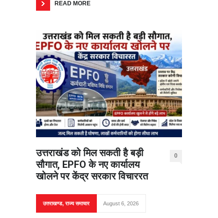
READ MORE
उत्तराखंड को मिल सकती है बड़ी
0
सौगात, EPFO के नए कार्यालय
खोलने पर केंद्र सरकार विचाररत
उत्तराखण्ड
,
राज्य समाचार
August 6, 2026