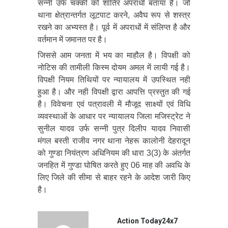
सन्नी उर्फ चक्की को शातिर अपराधी बताया है। जो
थाना क्षेत्रान्तर्गत लूटपाट करने, अवैघ रूप से शस्त्र
रखने का अभ्यस्त है। पूर्व में अपराधों में संलिप्त है और
वर्तमान में जमानत पर है।
जिससे आम जनता में भय का माहौल है। विपक्षी को
नोटिस की तामीली किस्म दोयम अमल में लायी गई है।
विपक्षी नियम तिथियों पर न्यायालय में उपस्थित नही
हुआ है। और नही विपक्षी द्वारा आपत्ति प्रस्तुत की गई
है। विवेचना एवं पत्रावली में मौजूद साक्ष्यों एवं विधि
व्यवस्थाओं के आधार पर न्यायालय जिला मजिस्ट्रेट ने
सुनील यादव उर्फ सन्नी पुत्र दिलीप यादव निवासी
मंगल बस्ती राजीव नगर थाना नेहरू कालोनी देहरादून
को गुण्डा नियंत्रण अधिनियम की धारा 3(3) के अंतर्गत
जनहित में गुण्डा घोषित करते हुए 06 माह की अवधि के
लिए जिले की सीमा से बाहर रहने के आदेश जारी किए
है।
Action Today24x7