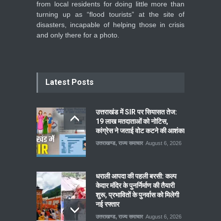
from local residents for doing little more than
turning up as “flood tourists” at the site of
disasters, incapable of helping those in crisis
and only there for a photo.
Latest Posts
उत्तराखंड में SIR पर सियासत तेज:
19 लाख मतदाताओं को नोटिस,
कांग्रेस ने जताई वोट कटने की आशंका
उत्तराखण्ड
,
राज्य समाचार
August 6, 2026
धराली आपदा की पहली बरसी: कल्प
केदार मंदिर के पुनर्निर्माण की तैयारी
शुरू, प्रभावितों के पुनर्वास को मिलेगी
नई रफ्तार
उत्तराखण्ड
,
राज्य समाचार
August 6, 2026