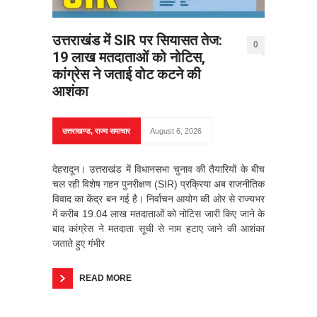
उत्तराखंड में SIR पर सियासत तेज:
0
19 लाख मतदाताओं को नोटिस,
कांग्रेस ने जताई वोट कटने की
आशंका
उत्तराखण्ड
,
राज्य समाचार
August 6, 2026
देहरादून। उत्तराखंड में विधानसभा चुनाव की तैयारियों के बीच
चल रही विशेष गहन पुनरीक्षण (SIR) प्रक्रिया अब राजनीतिक
विवाद का केंद्र बन गई है। निर्वाचन आयोग की ओर से राज्यभर
में करीब 19.04 लाख मतदाताओं को नोटिस जारी किए जाने के
बाद कांग्रेस ने मतदाता सूची से नाम हटाए जाने की आशंका
जताते हुए गंभीर
READ MORE