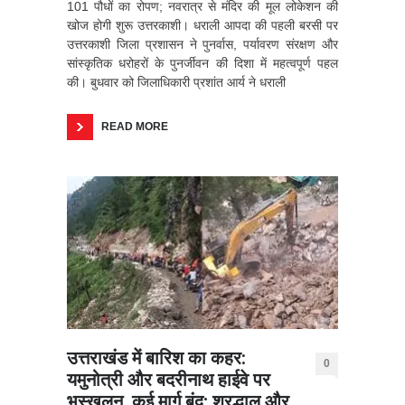
101 पौधों का रोपण; नवरात्र से मंदिर की मूल लोकेशन की
खोज होगी शुरू उत्तरकाशी। धराली आपदा की पहली बरसी पर
उत्तरकाशी जिला प्रशासन ने पुनर्वास, पर्यावरण संरक्षण और
सांस्कृतिक धरोहरों के पुनर्जीवन की दिशा में महत्वपूर्ण पहल
की। बुधवार को जिलाधिकारी प्रशांत आर्य ने धराली
READ MORE
उत्तराखंड में बारिश का कहर:
0
यमुनोत्री और बदरीनाथ हाईवे पर
भूस्खलन, कई मार्ग बंद; श्रद्धालु और