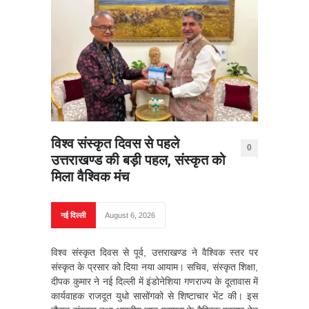
विश्व संस्कृत दिवस से पहले
0
उत्तराखण्ड की बड़ी पहल, संस्कृत को
मिला वैश्विक मंच
नई दिल्ली
August 6, 2026
विश्व संस्कृत दिवस से पूर्व, उत्तराखण्ड ने वैश्विक स्तर पर
संस्कृत के प्रसार को दिया नया आयाम। सचिव, संस्कृत शिक्षा,
दीपक कुमार ने नई दिल्ली में इंडोनेशिया गणराज्य के दूतावास में
कार्यवाहक राजदूत युधो सासोंगको से शिष्टाचार भेंट की। इस