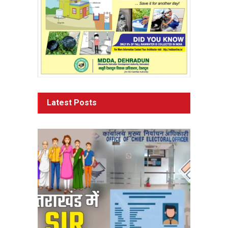
Latest Posts