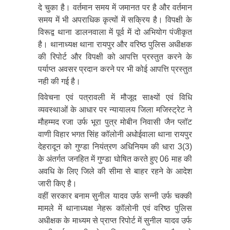
दे चुका है। वर्तमान समय में जमानत पर है और वर्तमान
समय में भी अपराधिक कृत्यों में सक्रिय है। विपक्षी के
विरूद्व थाना डालनवाला में पूर्व में दो अभियोग पंजीकृत
है। थानाध्यक्ष थाना रायपुर और वरिष्ठ पुलिस अधीक्षक
की रिपोर्ट और विपक्षी को आपत्ति प्रस्तुत करने के
पर्याप्त अवसर प्रदान करने पर भी कोई आपत्ति प्रस्तुत
नही की गई है।
विवेचना एवं पत्रावली में मौजूद साक्ष्यों एवं विधि
व्यवस्थाओं के आधार पर न्यायालय जिला मजिस्ट्रेट ने
मौहम्मद रजा उर्फ भूरा पुत्र मोबीन निवासी जैन प्लॉट
वाणी विहार भगत सिंह कॉलोनी अधोईवाला थाना रायपुर
देहरादून को गुण्डा नियंत्रण अधिनियम की धारा 3(3)
के अंतर्गत जनहित में गुण्डा घोषित करते हुए 06 माह की
अवधि के लिए जिले की सीमा से बाहर रहने के आदेश
जारी किए है।
वहीं सरकार बनाम सुनील यादव उर्फ सन्नी उर्फ चक्की
मामले में थानाध्यक्ष नेहरू कॉलोनी एवं वरिष्ठ पुलिस
अधीक्षक के माध्यम से प्राप्त रिपोर्ट में सुनील यादव उर्फ