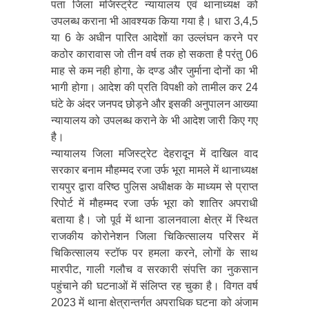
पता जिला मजिस्ट्रेट न्यायालय एवं थानाध्यक्ष को
उपलब्ध कराना भी आवश्यक किया गया है। धारा 3,4,5
या 6 के अधीन पारित आदेशों का उल्लंघन करने पर
कठोर कारावास जो तीन वर्ष तक हो सकता है परंतु 06
माह से कम नही होगा, के दण्ड और जुर्माना दोनों का भी
भागी होगा। आदेश की प्रति विपक्षी को तामील कर 24
घंटे के अंदर जनपद छोड़ने और इसकी अनुपालन आख्या
न्यायालय को उपलब्ध कराने के भी आदेश जारी किए गए
है।
न्यायालय जिला मजिस्ट्रेट देहरादून में दाखिल वाद
सरकार बनाम मौहम्मद रजा उर्फ भूरा मामले में थानाध्यक्ष
रायपुर द्वारा वरिष्ठ पुलिस अधीक्षक के माध्यम से प्राप्त
रिपोर्ट में मौहम्मद रजा उर्फ भूरा को शातिर अपराधी
बताया है। जो पूर्व में थाना डालनवाला क्षेत्र में स्थित
राजकीय कोरोनेशन जिला चिकित्सालय परिसर में
चिकित्सालय स्टॉफ पर हमला करने, लोगों के साथ
मारपीट, गाली गलौच व सरकारी संपत्ति का नुकसान
पहुंचाने की घटनाओं में संलिप्त रह चुका है। विगत वर्ष
2023 में थाना क्षेत्रान्तर्गत अपराधिक घटना को अंजाम