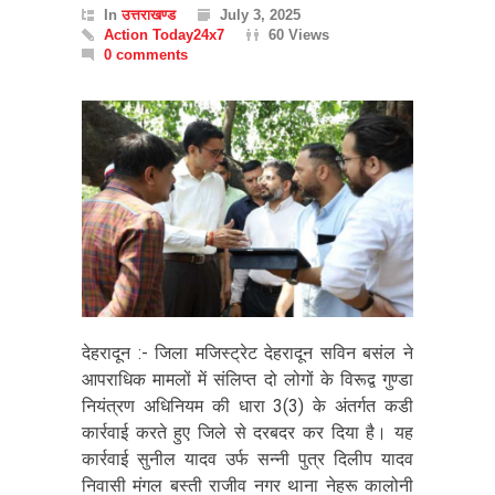
In
उत्तराखण्ड
July 3, 2025
Action Today24x7
60 Views
0 comments
देहरादून :- जिला मजिस्ट्रेट देहरादून सविन बसंल ने
आपराधिक मामलों में संलिप्त दो लोगों के विरूद्व गुण्डा
नियंत्रण अधिनियम की धारा 3(3) के अंतर्गत कडी
कार्रवाई करते हुए जिले से दरबदर कर दिया है। यह
कार्रवाई सुनील यादव उर्फ सन्नी पुत्र दिलीप यादव
निवासी मंगल बस्ती राजीव नगर थाना नेहरू कालोनी