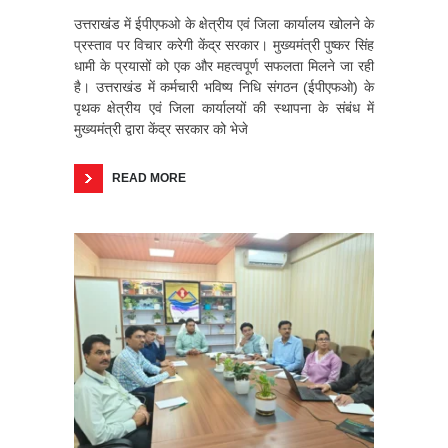
उत्तराखंड में ईपीएफओ के क्षेत्रीय एवं जिला कार्यालय खोलने के
प्रस्ताव पर विचार करेगी केंद्र सरकार। मुख्यमंत्री पुष्कर सिंह
धामी के प्रयासों को एक और महत्वपूर्ण सफलता मिलने जा रही
है। उत्तराखंड में कर्मचारी भविष्य निधि संगठन (ईपीएफओ) के
पृथक क्षेत्रीय एवं जिला कार्यालयों की स्थापना के संबंध में
मुख्यमंत्री द्वारा केंद्र सरकार को भेजे
READ MORE