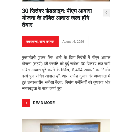
30 सितंबर डेडलाइन: पीएम आवास
0
योजना के लंबित आवास जल्द होंगे
तैयार
उत्तराखण्ड
,
राज्य समाचार
August 6, 2026
मुख्यमंत्री पुष्कर सिंह धामी के दिशा-निर्देशों में पीएम आवास
योजना (शहरी) की प्रगति की हुई समीक्षा 30 सितंबर तक सभी
लंबित आवास पूरे करने के निर्देश, 6,464 आवासों का निर्माण
कार्य पूरा सचिव आवास डॉ. आर. राजेश कुमार की अध्यक्षता में
हुई उच्चस्तरीय समीक्षा बैठक, निर्माण एजेंसियों को गुणवत्ता और
समयबद्धता के साथ कार्य पूरा
READ MORE