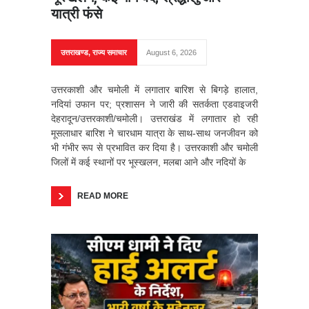
यात्री फंसे
उत्तराखण्ड
,
राज्य समाचार
August 6, 2026
उत्तरकाशी और चमोली में लगातार बारिश से बिगड़े हालात,
नदियां उफान पर; प्रशासन ने जारी की सतर्कता एडवाइजरी
देहरादून/उत्तरकाशी/चमोली। उत्तराखंड में लगातार हो रही
मूसलाधार बारिश ने चारधाम यात्रा के साथ-साथ जनजीवन को
भी गंभीर रूप से प्रभावित कर दिया है। उत्तरकाशी और चमोली
जिलों में कई स्थानों पर भूस्खलन, मलबा आने और नदियों के
READ MORE