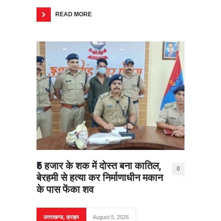
READ MORE
₹5 हजार के शक में दोस्त बना कातिल,
0
बेरहमी से हत्या कर निर्माणाधीन मकान
के पास फेंका शव
उत्तराखण्ड
,
क्राइम
August 5, 2026