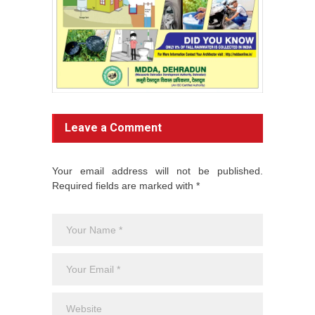
Leave a Comment
Your email address will not be published.
Required fields are marked with *