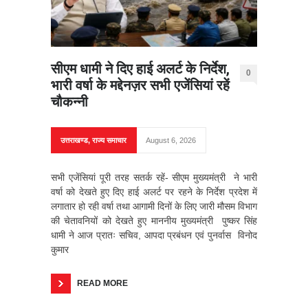
सीएम धामी ने दिए हाई अलर्ट के निर्देश,
0
भारी वर्षा के मद्देनज़र सभी एजेंसियां रहें
चौकन्नी
उत्तराखण्ड
,
राज्य समाचार
August 6, 2026
सभी एजेंसियां पूरी तरह सतर्क रहें- सीएम मुख्यमंत्री ने भारी
वर्षा को देखते हुए दिए हाई अलर्ट पर रहने के निर्देश प्रदेश में
लगातार हो रही वर्षा तथा आगामी दिनों के लिए जारी मौसम विभाग
की चेतावनियों को देखते हुए माननीय मुख्यमंत्री पुष्कर सिंह
धामी ने आज प्रातः सचिव, आपदा प्रबंधन एवं पुनर्वास विनोद
कुमार
READ MORE