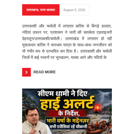
उत्तराखण्ड
,
राज्य समाचार
August 6, 2026
उत्तरकाशी और चमोली में लगातार बारिश से बिगड़े हालात,
नदियां उफान पर; प्रशासन ने जारी की सतर्कता एडवाइजरी
देहरादून/उत्तरकाशी/चमोली। उत्तराखंड में लगातार हो रही
मूसलाधार बारिश ने चारधाम यात्रा के साथ-साथ जनजीवन को
भी गंभीर रूप से प्रभावित कर दिया है। उत्तरकाशी और चमोली
जिलों में कई स्थानों पर भूस्खलन, मलबा आने और नदियों के
READ MORE