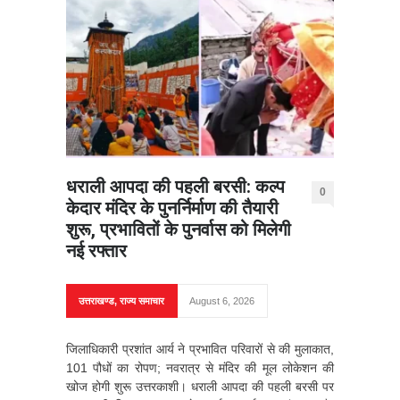
धराली आपदा की पहली बरसी: कल्प
0
केदार मंदिर के पुनर्निर्माण की तैयारी
शुरू, प्रभावितों के पुनर्वास को मिलेगी
नई रफ्तार
उत्तराखण्ड
,
राज्य समाचार
August 6, 2026
जिलाधिकारी प्रशांत आर्य ने प्रभावित परिवारों से की मुलाकात,
101 पौधों का रोपण; नवरात्र से मंदिर की मूल लोकेशन की
खोज होगी शुरू उत्तरकाशी। धराली आपदा की पहली बरसी पर