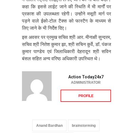
कहा कि इससे लाईट जाने की स्थिति में भी मार्गों पर
प्रकाश की उपलब्धता रहेगी। उन्होंने मसूरी मार्ग पर
पड़ने वाले ईको-टोल टैक्स को फास्टैग के माध्यम से
लिए जाने के भी निर्देश दिए।
इस अवसर पर प्रमुख सचिव श्री आर. मीनाक्षी सुन्दरम,
सचिव श्री नितेश कुमार झा, श्री सचिन कुर्वे, डॉ. पंकज
कुमार पाण्डेय एवं जिलाधिकारी देहरादून श्री सविन
बंसल सहित अन्य वरिष्ठ अधिकारी उपस्थित थे।
Action Today24x7
ADMINISTRATOR
PROFILE
Anand Bardhan
brainstorming