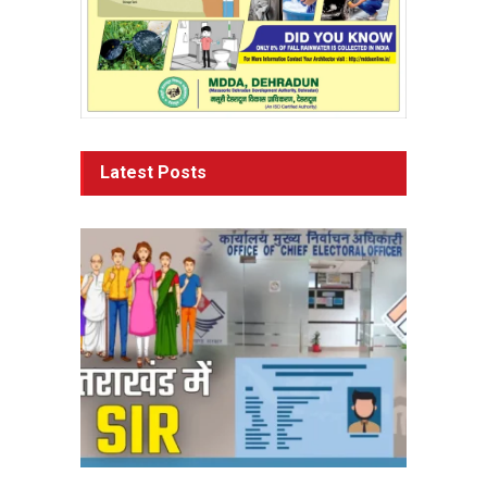
Latest Posts