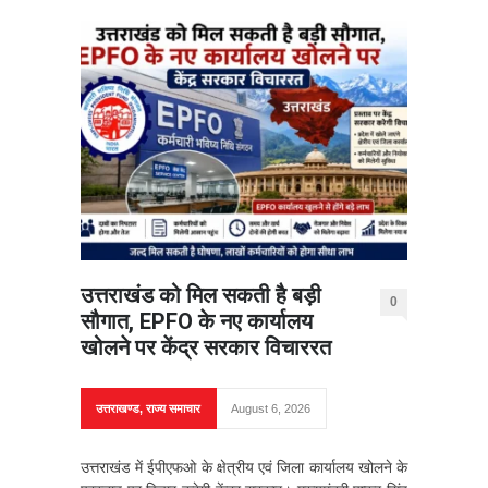
उत्तराखंड को मिल सकती है बड़ी
0
सौगात, EPFO के नए कार्यालय
खोलने पर केंद्र सरकार विचाररत
उत्तराखण्ड
,
राज्य समाचार
August 6, 2026
उत्तराखंड में ईपीएफओ के क्षेत्रीय एवं जिला कार्यालय खोलने के