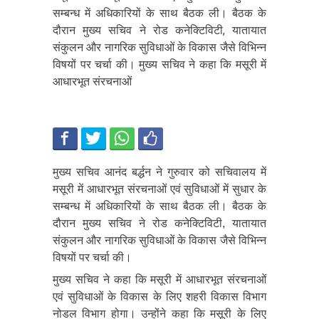
सम्बन्ध में अधिकारियों के साथ बैठक ली। बैठक के
दौरान मुख्य सचिव ने रोड कनेक्टिविटी, यातायात
संकुलन और नागरिक सुविधाओं के विकास जैसे विभिन्न
विषयों पर चर्चा की। मुख्य सचिव ने कहा कि मसूरी में
आधारभूत संरचनाओं
मुख्य सचिव आनंद बर्द्धन ने गुरुवार को सचिवालय में
मसूरी में आधारभूत संरचनाओं एवं सुविधाओं में सुधार के
सम्बन्ध में अधिकारियों के साथ बैठक ली। बैठक के
दौरान मुख्य सचिव ने रोड कनेक्टिविटी, यातायात
संकुलन और नागरिक सुविधाओं के विकास जैसे विभिन्न
विषयों पर चर्चा की।
मुख्य सचिव ने कहा कि मसूरी में आधारभूत संरचनाओं
एवं सुविधाओं के विकास के लिए शहरी विकास विभाग
नोडल विभाग होगा। उन्होंने कहा कि मसूरी के लिए