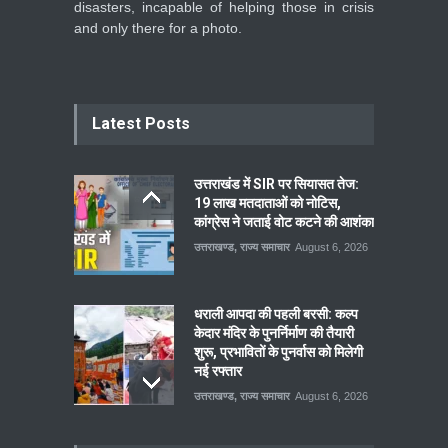
disasters, incapable of helping those in crisis
and only there for a photo.
Latest Posts
उत्तराखंड में SIR पर सियासत तेज:
19 लाख मतदाताओं को नोटिस,
कांग्रेस ने जताई वोट कटने की आशंका
उत्तराखण्ड
,
राज्य समाचार
August 6, 2026
धराली आपदा की पहली बरसी: कल्प
केदार मंदिर के पुनर्निर्माण की तैयारी
शुरू, प्रभावितों के पुनर्वास को मिलेगी
नई रफ्तार
उत्तराखण्ड
,
राज्य समाचार
August 6, 2026