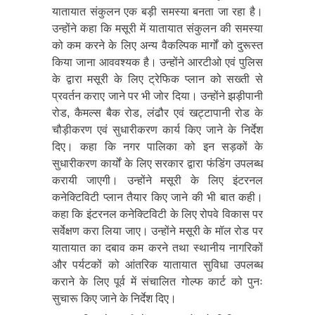
यातायात संकुलन एक बड़ी समस्या बनता जा रहा है।
उन्होंने कहा कि मसूरी में यातायात संकुलन की समस्या
को कम करने के लिए अन्य वैकल्पिक मार्गों को दुरूस्त
किया जाना आववश्यक है। उन्होंने आरटीओ एवं पुलिस
के द्वारा मसूरी के लिए ट्रेफिक प्लान को सख्ती से
प्रवर्तन कराए जाने पर भी जोर दिया। उन्होंने झड़ीपानी
रोड, कैमल्स बैक रोड, लंढौर एवं खट्टापानी रोड के
चौड़ीकरण एवं सुधारीकरण कार्य किए जाने के निर्देश
दिए। कहा कि नगर पालिका को इन सड़कों के
सुधारीकरण कार्यों के लिए सरकार द्वारा फंडिंग उपलब्ध
करायी जाएगी। उन्होंने मसूरी के लिए इंटरनल
कनेक्टिविटी प्लान तैयार किए जाने की भी बात कही।
कहा कि इंटरनल कनेक्टिविटी के लिए रोपवे विकास पर
सर्वेक्षण करा लिया जाए। उन्होंने मसूरी के मॉल रोड पर
यातायात का दबाव कम करने तथा स्थानीय नागरिकों
और पर्यटकों को आंतरिक यातायात सुविधा उपलब्ध
कराने के लिए पूर्व में संचालित गोल्फ कार्ट को पुनः
सुचारू किए जाने के निर्देश दिए।