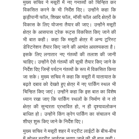
मुख्य सचिव ने मसूरी में नए गन्तव्यों को चिन्हित कर
विकसित करने के भी निर्देश दिए। उन्होंने कहा कि
झड़ीपानी फॉल, शिखर फॉल, मॉसी फॉल आदि क्षेत्रों के
विकास के लिए योजना तैयार की जाए। उन्होंने मसूरी
क्षेत्र के आसपास ट्रेक रूट्स विकसित किए जाने की
भी बात कही। कहा कि मसूरी क्षेत्र में अन्य टूरिस्ट
डेस्टिनेशन तैयार किए जाने की अत्यंत आवश्यकता है।
इसके लिए लगातार नए गंतव्यों की तलाश की जानी
चाहिए। उन्होंने ऐसे गंतव्यों की सूची तैयार किए जाने के
निर्देश दिए जिन्हें पर्यटन गंतव्यों के रूप में विकसित किया
जा सके। मुख्य सचिव ने कहा कि मसूरी में यातायात के
बढ़ते दबाव को देखते हुए क्षेत्र में नए पार्किंग स्थल भी
चिन्हित किए जाएं। उन्होंने कहा कि इस बात का विशेष
ध्यान रखा जाए कि पार्किंग स्थलों के निर्माण से न तो
क्षेत्र की सुन्दरता प्रभावित हो, न ही दृश्यावलोकन
बाधित हो। उन्होंने किंग क्रेग पार्किंग का संचालन भी
शीघ्र शुरू किए जाने के निर्देश दिए।
मुख्य सचिव ने मसूरी शहर में स्ट्रीट लाईटों के बीच-बीच
में सोलर स्ट्रीट लाईट्स लगाए जाने की भी बात कही।