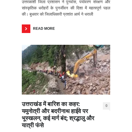
उत्तरकाशी जिला प्रशासन ने पुनर्वास, पर्यावरण संरक्षण और
सांस्कृतिक धरोहरों के पुनर्जीवन की दिशा में महत्वपूर्ण पहल
की। बुधवार को जिलाधिकारी प्रशांत आर्य ने धराली
READ MORE
उत्तराखंड में बारिश का कहर:
0
यमुनोत्री और बदरीनाथ हाईवे पर
भूस्खलन, कई मार्ग बंद; श्रद्धालु और
यात्री फंसे