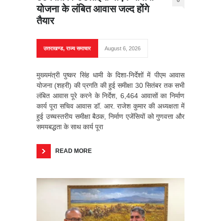
योजना के लंबित आवास जल्द होंगे
तैयार
उत्तराखण्ड
,
राज्य समाचार
August 6, 2026
मुख्यमंत्री पुष्कर सिंह धामी के दिशा-निर्देशों में पीएम आवास
योजना (शहरी) की प्रगति की हुई समीक्षा 30 सितंबर तक सभी
लंबित आवास पूरे करने के निर्देश, 6,464 आवासों का निर्माण
कार्य पूरा सचिव आवास डॉ. आर. राजेश कुमार की अध्यक्षता में
हुई उच्चस्तरीय समीक्षा बैठक, निर्माण एजेंसियों को गुणवत्ता और
समयबद्धता के साथ कार्य पूरा
READ MORE