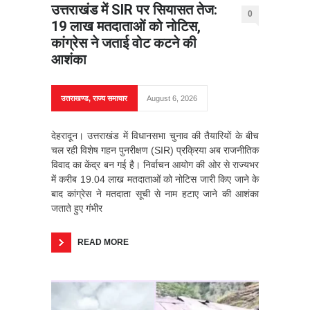
उत्तराखंड में SIR पर सियासत तेज:
0
19 लाख मतदाताओं को नोटिस,
कांग्रेस ने जताई वोट कटने की
आशंका
उत्तराखण्ड
,
राज्य समाचार
August 6, 2026
देहरादून। उत्तराखंड में विधानसभा चुनाव की तैयारियों के बीच
चल रही विशेष गहन पुनरीक्षण (SIR) प्रक्रिया अब राजनीतिक
विवाद का केंद्र बन गई है। निर्वाचन आयोग की ओर से राज्यभर
में करीब 19.04 लाख मतदाताओं को नोटिस जारी किए जाने के
बाद कांग्रेस ने मतदाता सूची से नाम हटाए जाने की आशंका
जताते हुए गंभीर
READ MORE