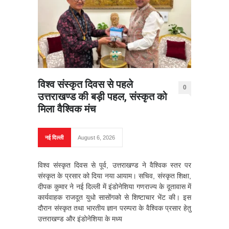
विश्व संस्कृत दिवस से पहले
0
उत्तराखण्ड की बड़ी पहल, संस्कृत को
मिला वैश्विक मंच
नई दिल्ली
August 6, 2026
विश्व संस्कृत दिवस से पूर्व, उत्तराखण्ड ने वैश्विक स्तर पर
संस्कृत के प्रसार को दिया नया आयाम। सचिव, संस्कृत शिक्षा,
दीपक कुमार ने नई दिल्ली में इंडोनेशिया गणराज्य के दूतावास में
कार्यवाहक राजदूत युधो सासोंगको से शिष्टाचार भेंट की। इस
दौरान संस्कृत तथा भारतीय ज्ञान परम्परा के वैश्विक प्रसार हेतु
उत्तराखण्ड और इंडोनेशिया के मध्य