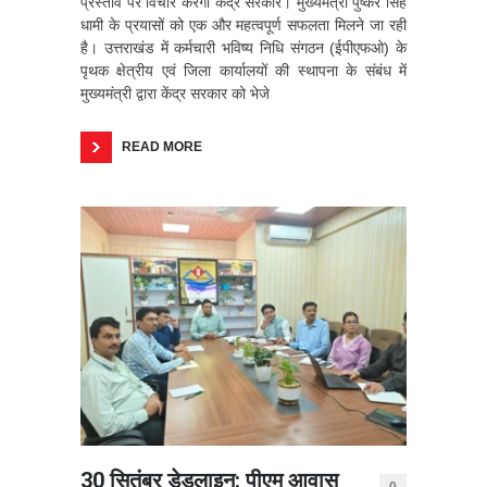
प्रस्ताव पर विचार करेगी केंद्र सरकार। मुख्यमंत्री पुष्कर सिंह
धामी के प्रयासों को एक और महत्वपूर्ण सफलता मिलने जा रही
है। उत्तराखंड में कर्मचारी भविष्य निधि संगठन (ईपीएफओ) के
पृथक क्षेत्रीय एवं जिला कार्यालयों की स्थापना के संबंध में
मुख्यमंत्री द्वारा केंद्र सरकार को भेजे
READ MORE
30 सितंबर डेडलाइन: पीएम आवास
0