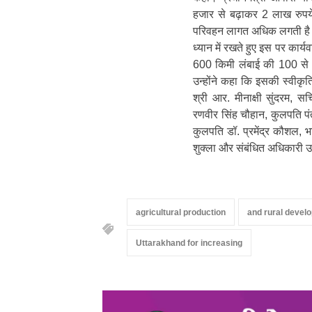
हजार से बढ़ाकर 2 लाख रुपये किए
परिवहन लागत अधिक लगती है। के
ध्यान में रखते हुए इस पर का
600 किमी लंबाई की 100 से 
उन्होंने कहा कि इसकी स्वीकृत
श्री आर. मीनाक्षी सुंदरम, सच
रणवीर सिंह चौहान, कुलपति पं
कुलपति डॉ. प्रमेंद्र कौशल,
शुक्ला और संबंधित अधिकारी 
agricultural production
and rural devel
Uttarakhand for increasing