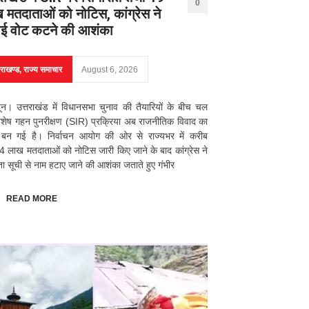
0
 मतदाताओं को नोटिस, कांग्रेस ने
ई वोट कटने की आशंका
तराखण्ड
,
राज्य समाचार
August 6, 2026
दून। उत्तराखंड में विधानसभा चुनाव की तैयारियों के बीच चल
िशेष गहन पुनरीक्षण (SIR) प्रक्रिया अब राजनीतिक विवाद का
्र बन गई है। निर्वाचन आयोग की ओर से राज्यभर में करीब
 लाख मतदाताओं को नोटिस जारी किए जाने के बाद कांग्रेस ने
ा सूची से नाम हटाए जाने की आशंका जताते हुए गंभीर
READ MORE