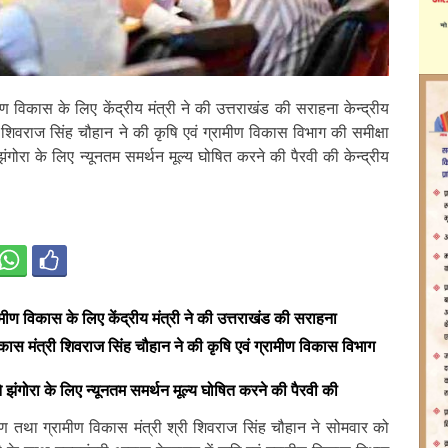
ण विकास के लिए केंद्रीय मंत्री ने की उत्तराखंड की सराहना केन्द्रीय
ी शिवराज सिंह चौहान ने की कृषि एवं ग्रामीण विकास विभाग की समीक्षा
े झंगोरा के लिए न्यूनतम समर्थन मूल्य घोषित करने की पैरवी की केन्द्रीय
मीण विकास के लिए केंद्रीय मंत्री ने की उत्तराखंड की सराहना
विकास मंत्री शिवराज सिंह चौहान ने की कृषि एवं ग्रामीण विकास विभाग
 ने झंगोरा के लिए न्यूनतम समर्थन मूल्य घोषित करने की पैरवी की
याण तथा ग्रामीण विकास मंत्री श्री शिवराज सिंह चौहान ने सोमवार को