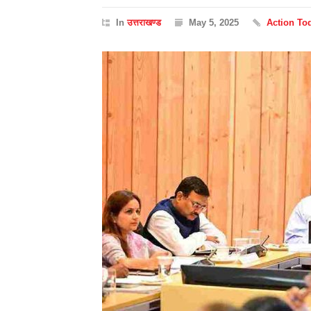
In
उत्तराखण्ड
May 5, 2025
Action To