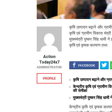
कृषि उत्पादन बढ़ाने और ग्रामी
कृषि एवं ग्रामीण विकास मंत्र
मुख्यमंत्री पुष्कर सिंह धामी न
कृषि एवं कृषक कल्याण तथा
Action
Today24x7
ADMINISTRATOR
PROFILE
कृषि उत्पादन बढ़ाने और ग्रा
केन्द्रीय कृषि एवं ग्रामीण 
की समीक्षा
मुख्यमंत्री पुष्कर सिंह धामी
केन्द्रीय कृषि एवं कृषक कल्