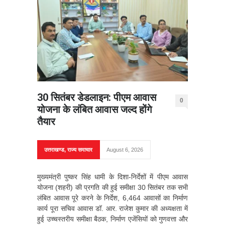
30 सितंबर डेडलाइन: पीएम आवास
0
योजना के लंबित आवास जल्द होंगे
तैयार
उत्तराखण्ड
,
राज्य समाचार
August 6, 2026
मुख्यमंत्री पुष्कर सिंह धामी के दिशा-निर्देशों में पीएम आवास
योजना (शहरी) की प्रगति की हुई समीक्षा 30 सितंबर तक सभी
लंबित आवास पूरे करने के निर्देश, 6,464 आवासों का निर्माण
कार्य पूरा सचिव आवास डॉ. आर. राजेश कुमार की अध्यक्षता में
हुई उच्चस्तरीय समीक्षा बैठक, निर्माण एजेंसियों को गुणवत्ता और