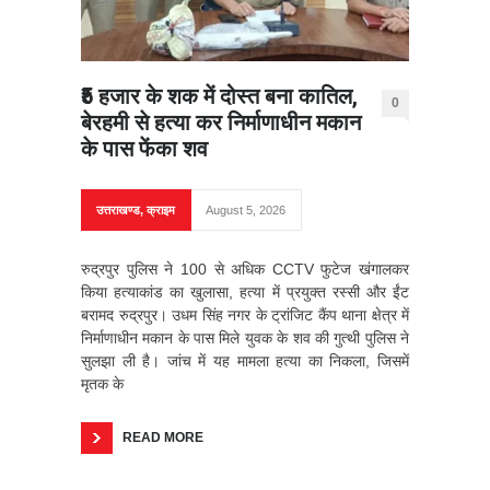
₹5 हजार के शक में दोस्त बना कातिल,
0
बेरहमी से हत्या कर निर्माणाधीन मकान
के पास फेंका शव
उत्तराखण्ड
,
क्राइम
August 5, 2026
रुद्रपुर पुलिस ने 100 से अधिक CCTV फुटेज खंगालकर
किया हत्याकांड का खुलासा, हत्या में प्रयुक्त रस्सी और ईंट
बरामद रुद्रपुर। उधम सिंह नगर के ट्रांजिट कैंप थाना क्षेत्र में
निर्माणाधीन मकान के पास मिले युवक के शव की गुत्थी पुलिस ने
सुलझा ली है। जांच में यह मामला हत्या का निकला, जिसमें
मृतक के
READ MORE