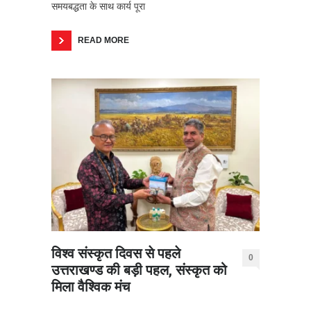
समयबद्धता के साथ कार्य पूरा
READ MORE
विश्व संस्कृत दिवस से पहले
0
उत्तराखण्ड की बड़ी पहल, संस्कृत को
मिला वैश्विक मंच