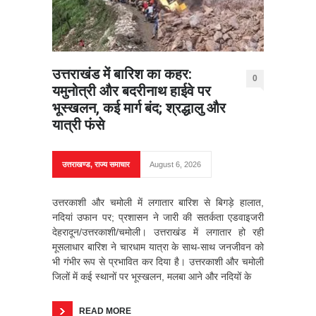
उत्तराखंड में बारिश का कहर:
0
यमुनोत्री और बदरीनाथ हाईवे पर
भूस्खलन, कई मार्ग बंद; श्रद्धालु और
यात्री फंसे
उत्तराखण्ड
,
राज्य समाचार
August 6, 2026
उत्तरकाशी और चमोली में लगातार बारिश से बिगड़े हालात,
नदियां उफान पर; प्रशासन ने जारी की सतर्कता एडवाइजरी
देहरादून/उत्तरकाशी/चमोली। उत्तराखंड में लगातार हो रही
मूसलाधार बारिश ने चारधाम यात्रा के साथ-साथ जनजीवन को
भी गंभीर रूप से प्रभावित कर दिया है। उत्तरकाशी और चमोली
जिलों में कई स्थानों पर भूस्खलन, मलबा आने और नदियों के
READ MORE