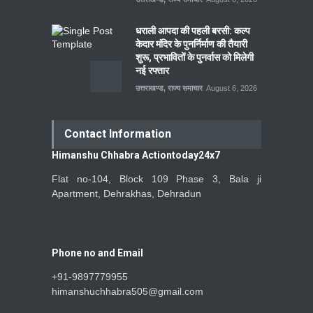
धराली आपदा की पहली बरसी: कल्प
केदार मंदिर के पुनर्निर्माण की तैयारी
शुरू, प्रभावितों के पुनर्वास को मिलेगी
नई रफ्तार
उत्तराखण्ड
,
राज्य समाचार
August 6, 2026
Contact Information
Himanshu Chhabra Actiontoday24x7
Flat no-104, Block 109 Phase 3, Bala ji
Apartment, Dehrakhas, Dehradun
Phone no and Email
+91-9897779955
himanshuchhabra505@gmail.com