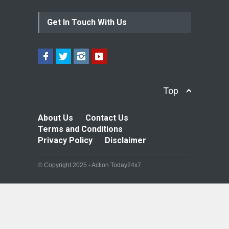
Get In Touch With Us
Top
About Us
Contact Us
Terms and Conditions
Privacy Policy
Disclaimer
© Copyright 2025 - Action Today24x7