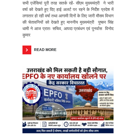
सभी एजेंसियां पूरी तरह सतर्क रहें- सीएम मुख्यमंत्री ने भारी
वर्षा को देखते हुए दिए हाई अलर्ट पर रहने के निर्देश प्रदेश में
लगातार हो रही वर्षा तथा आगामी दिनों के लिए जारी मौसम विभाग
की चेतावनियों को देखते हुए माननीय मुख्यमंत्री पुष्कर सिंह
धामी ने आज प्रातः सचिव, आपदा प्रबंधन एवं पुनर्वास विनोद
कुमार
READ MORE