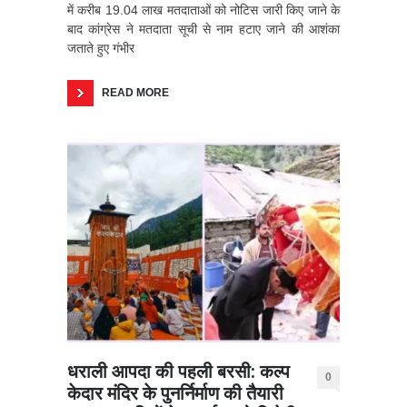
में करीब 19.04 लाख मतदाताओं को नोटिस जारी किए जाने के
बाद कांग्रेस ने मतदाता सूची से नाम हटाए जाने की आशंका
जताते हुए गंभीर
READ MORE
धराली आपदा की पहली बरसी: कल्प
0
केदार मंदिर के पुनर्निर्माण की तैयारी