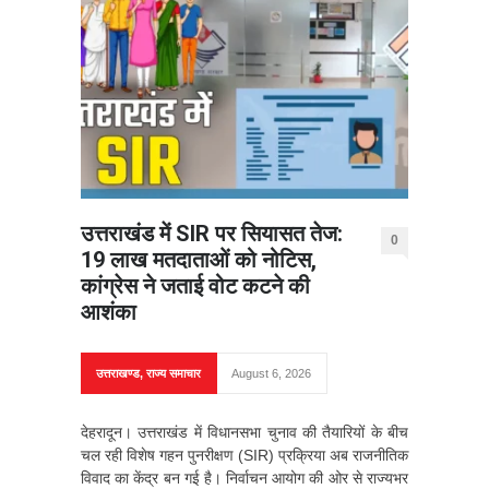
उत्तराखंड में SIR पर सियासत तेज:
0
19 लाख मतदाताओं को नोटिस,
कांग्रेस ने जताई वोट कटने की
आशंका
उत्तराखण्ड
,
राज्य समाचार
August 6, 2026
देहरादून। उत्तराखंड में विधानसभा चुनाव की तैयारियों के बीच
चल रही विशेष गहन पुनरीक्षण (SIR) प्रक्रिया अब राजनीतिक
विवाद का केंद्र बन गई है। निर्वाचन आयोग की ओर से राज्यभर