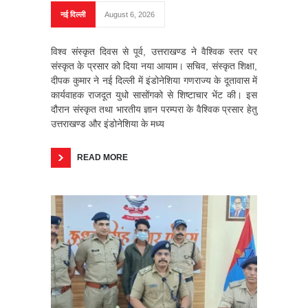
नई दिल्ली
August 6, 2026
विश्व संस्कृत दिवस से पूर्व, उत्तराखण्ड ने वैश्विक स्तर पर
संस्कृत के प्रसार को दिया नया आयाम। सचिव, संस्कृत शिक्षा,
दीपक कुमार ने नई दिल्ली में इंडोनेशिया गणराज्य के दूतावास में
कार्यवाहक राजदूत युधो सासोंगको से शिष्टाचार भेंट की। इस
दौरान संस्कृत तथा भारतीय ज्ञान परम्परा के वैश्विक प्रसार हेतु
उत्तराखण्ड और इंडोनेशिया के मध्य
READ MORE