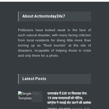
About Actiontoday24x7
Politicians have looked weak in the face of
such natural disaster, with many facing criticism
from local residents for doing little more than
turning up as “flood tourists” at the site of
disasters, incapable of helping those in crisis
and only there for a photo.
Latest Posts
उत्तराखंड में SIR पर सियासत तेज:
19 लाख मतदाताओं को नोटिस,
कांग्रेस ने जताई वोट कटने की आशंका
उत्तराखण्ड
,
राज्य समाचार
August 6, 2026