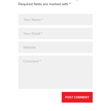
Required fields are marked with *