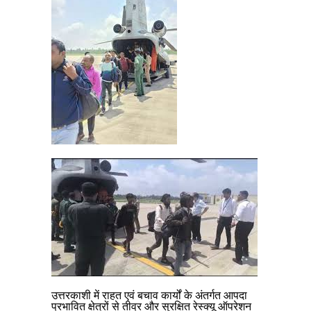
उत्तरकाशी में राहत एवं बचाव कार्यों के अंतर्गत आपदा
प्रभावित क्षेत्रों से तीव्र और सुरक्षित रेस्क्यू ऑपरेशन