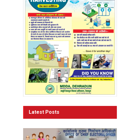
Latest Posts