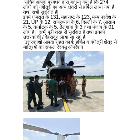
सचिव आपदा प्रबंधन द्वारा बताया गया है कि 274
लोगों को गंगोत्री एवं अन्य क्षेत्रों से हर्षिल लाया गया है
तथा सभी सुरक्षित हैं|
इनमे गुजरात के 131, महाराष्ट के 123, मध्य प्रदेश के
21, UP के 12, राजस्थान के 6, दिल्ली के 7, आसाम
के 5, कर्नाटक के 5, तेलंगाना के 3 तथा पंजाब के 01
लोग है | सभी पूरी तरह से सुरक्षित हैं तथा इनको
उत्तरकाशी / देहरादून लाया जा रहा है|
उत्तरकाशी आपदा राहत कार्य: हर्षिल व गंगोत्री क्षेत्र से
यात्रियों का सफल रेस्क्यू ऑपरेशन