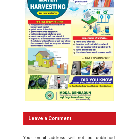
Leave a Comment
Your email address will not be published.