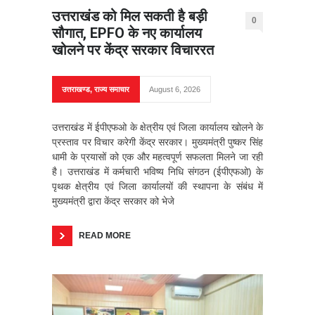
उत्तराखंड को मिल सकती है बड़ी
0
सौगात, EPFO के नए कार्यालय
खोलने पर केंद्र सरकार विचाररत
उत्तराखण्ड
,
राज्य समाचार
August 6, 2026
उत्तराखंड में ईपीएफओ के क्षेत्रीय एवं जिला कार्यालय खोलने के
प्रस्ताव पर विचार करेगी केंद्र सरकार। मुख्यमंत्री पुष्कर सिंह
धामी के प्रयासों को एक और महत्वपूर्ण सफलता मिलने जा रही
है। उत्तराखंड में कर्मचारी भविष्य निधि संगठन (ईपीएफओ) के
पृथक क्षेत्रीय एवं जिला कार्यालयों की स्थापना के संबंध में
मुख्यमंत्री द्वारा केंद्र सरकार को भेजे
READ MORE