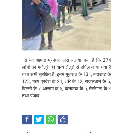
सचिव आपदा प्रबंधन द्वारा बताया गया है कि 274
लोगों को गंगोत्री एवं अन्य क्षेत्रों से हर्षिल लाया गया है
तथा सभी सुरक्षित हैं| इनमे गुजरात के 131, महाराष्ट के
123, मध्य प्रदेश के 21, UP के 12, राजस्थान के 6,
दिल्ली के 7, आसाम के 5, कर्नाटक के 5, तेलंगाना के 3
तथा पंजाब