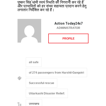
पुष्कर सिंह धामी स्वयं स्थिति की निगरानी कर रहे हैं
और प्रभावितों को हर संभव सहायता प्रदान करने हेतु
लगातार निर्देशित कर रहे हैं।
Action Today24x7
ADMINISTRATOR
PROFILE
all safe
of 274 passengers from Harshil-Gangotri
Successful rescue
Uttarkashi Disaster Relief:
उत्तराखण्ड