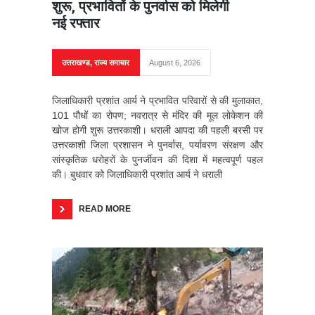
शुरू, प्रभावितों के पुनर्वास को मिलेगी
नई रफ्तार
उत्तराखण्ड
,
राज्य समाचार
August 6, 2026
जिलाधिकारी प्रशांत आर्य ने प्रभावित परिवारों से की मुलाकात,
101 पौधों का रोपण; नवरात्र से मंदिर की मूल लोकेशन की
खोज होगी शुरू उत्तरकाशी। धराली आपदा की पहली बरसी पर
उत्तरकाशी जिला प्रशासन ने पुनर्वास, पर्यावरण संरक्षण और
सांस्कृतिक धरोहरों के पुनर्जीवन की दिशा में महत्वपूर्ण पहल
की। बुधवार को जिलाधिकारी प्रशांत आर्य ने धराली
READ MORE