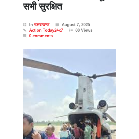
सभी सुरक्षित
In
उत्तराखण्ड
August 7, 2025
Action Today24x7
88 Views
0 comments