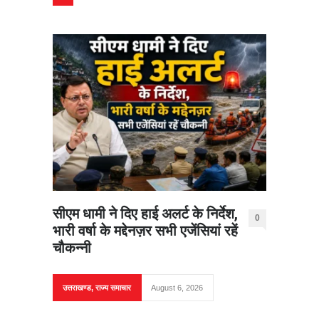
सीएम धामी ने दिए हाई अलर्ट के निर्देश,
0
भारी वर्षा के मद्देनज़र सभी एजेंसियां रहें
चौकन्नी
उत्तराखण्ड
,
राज्य समाचार
August 6, 2026