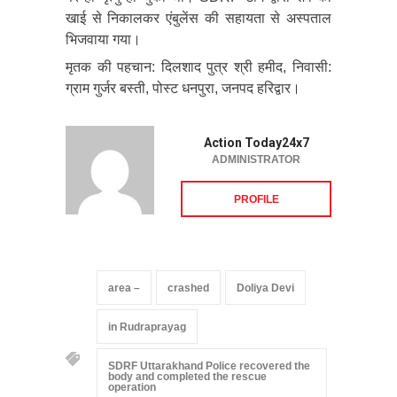
खाई से निकालकर एंबुलेंस की सहायता से अस्पताल
भिजवाया गया।
मृतक की पहचान: दिलशाद पुत्र श्री हमीद, निवासी:
ग्राम गुर्जर बस्ती, पोस्ट धनपुरा, जनपद हरिद्वार।
Action Today24x7
ADMINISTRATOR
PROFILE
area –
crashed
Doliya Devi
in Rudraprayag
SDRF Uttarakhand Police recovered the
body and completed the rescue
operation