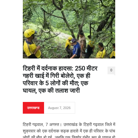
टिहरी में दर्दनाक हादसा: 250 मीटर
0
गहरी खाई में गिरी बोलेरो, एक ही
परिवार के 5 लोगों की मौत; एक
घायल, एक की तलाश जारी
उत्तराखण्ड
August 7, 2026
टिहरी गढ़वाल, 7 अगस्त। उत्तराखंड के टिहरी गढ़वाल जिले में
शुक्रवार को एक दर्दनाक सड़क हादसे में एक ही परिवार के पांच
लोगों की मौत हो गई, जबकि एक किशोर गंभीर रूप से घायल हो