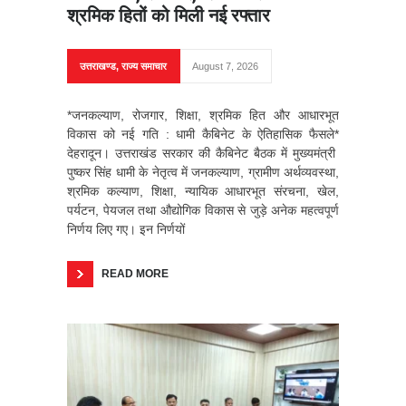
श्रमिक हितों को मिली नई रफ्तार
उत्तराखण्ड
,
राज्य समाचार
August 7, 2026
*जनकल्याण, रोजगार, शिक्षा, श्रमिक हित और आधारभूत
विकास को नई गति : धामी कैबिनेट के ऐतिहासिक फैसले*
देहरादून। उत्तराखंड सरकार की कैबिनेट बैठक में मुख्यमंत्री
पुष्कर सिंह धामी के नेतृत्व में जनकल्याण, ग्रामीण अर्थव्यवस्था,
श्रमिक कल्याण, शिक्षा, न्यायिक आधारभूत संरचना, खेल,
पर्यटन, पेयजल तथा औद्योगिक विकास से जुड़े अनेक महत्वपूर्ण
निर्णय लिए गए। इन निर्णयों
READ MORE