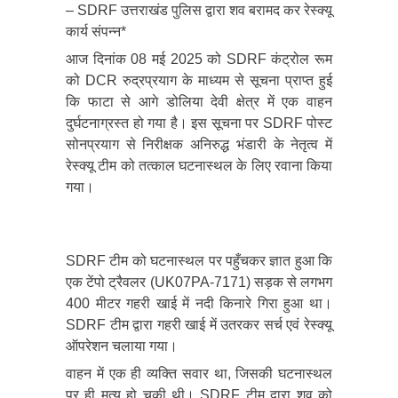
– SDRF उत्तराखंड पुलिस द्वारा शव बरामद कर रेस्क्यू
कार्य संपन्न*
आज दिनांक 08 मई 2025 को SDRF कंट्रोल रूम
को DCR रुद्रप्रयाग के माध्यम से सूचना प्राप्त हुई
कि फाटा से आगे डोलिया देवी क्षेत्र में एक वाहन
दुर्घटनाग्रस्त हो गया है। इस सूचना पर SDRF पोस्ट
सोनप्रयाग से निरीक्षक अनिरुद्ध भंडारी के नेतृत्व में
रेस्क्यू टीम को तत्काल घटनास्थल के लिए रवाना किया
गया।
SDRF टीम को घटनास्थल पर पहुँचकर ज्ञात हुआ कि
एक टेंपो ट्रैवलर (UK07PA-7171) सड़क से लगभग
400 मीटर गहरी खाई में नदी किनारे गिरा हुआ था।
SDRF टीम द्वारा गहरी खाई में उतरकर सर्च एवं रेस्क्यू
ऑपरेशन चलाया गया।
वाहन में एक ही व्यक्ति सवार था, जिसकी घटनास्थल
पर ही मृत्यु हो चुकी थी। SDRF टीम द्वारा शव को