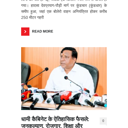
गया। हादसा देवप्रयाग-पौड़ी मार्ग पर कुंडचार (कुंडधार) के
समीप हुआ, जहां एक बोलेरो वाहन अनियंत्रित होकर करीब
250 मीटर गहरी
READ MORE
धामी कैबिनेट के ऐतिहासिक फैसले:
0
जनकल्याण, रोजगार, शिक्षा और