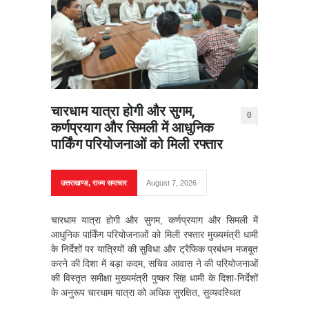
चारधाम यात्रा होगी और सुगम,
0
कर्णप्रयाग और सिमली में आधुनिक
पार्किंग परियोजनाओं को मिली रफ्तार
उत्तराखण्ड
,
राज्य समाचार
August 7, 2026
चारधाम यात्रा होगी और सुगम, कर्णप्रयाग और सिमली में
आधुनिक पार्किंग परियोजनाओं को मिली रफ्तार मुख्यमंत्री धामी
के निर्देशों पर यात्रियों की सुविधा और ट्रैफिक प्रबंधन मजबूत
करने की दिशा में बड़ा कदम, सचिव आवास ने की परियोजनाओं
की विस्तृत समीक्षा मुख्यमंत्री पुष्कर सिंह धामी के दिशा-निर्देशों
के अनुरूप चारधाम यात्रा को अधिक सुरक्षित, सुव्यवस्थित