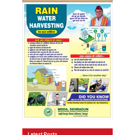
Latest Posts