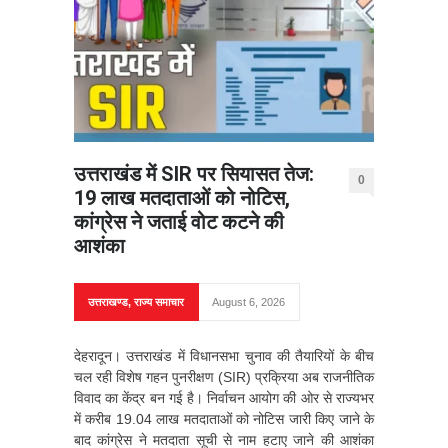
उत्तराखंड में SIR पर सियासत तेज:
0
19 लाख मतदाताओं को नोटिस,
कांग्रेस ने जताई वोट कटने की
आशंका
उत्तराखण्ड
,
राज्य समाचार
August 6, 2026
देहरादून। उत्तराखंड में विधानसभा चुनाव की तैयारियों के बीच
चल रही विशेष गहन पुनरीक्षण (SIR) प्रक्रिया अब राजनीतिक
विवाद का केंद्र बन गई है। निर्वाचन आयोग की ओर से राज्यभर
में करीब 19.04 लाख मतदाताओं को नोटिस जारी किए जाने के
बाद कांग्रेस ने मतदाता सूची से नाम हटाए जाने की आशंका