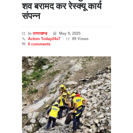
शव बरामद कर रेस्क्यू कार्य
संपन्न
In
उत्तराखण्ड
May 9, 2025
Action Today24x7
89 Views
0 comments