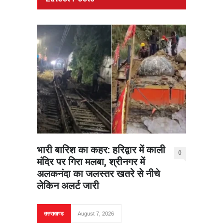
भारी बारिश का कहर: हरिद्वार में काली
0
मंदिर पर गिरा मलबा, श्रीनगर में
अलकनंदा का जलस्तर खतरे से नीचे
लेकिन अलर्ट जारी
उत्तराखण्ड
August 7, 2026