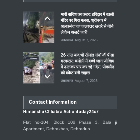
भारी बारिश का कहर: हरिद्वार में काली
मंदिर पर गिरा मलबा, श्रीनगर में
अलकनंदा का जलस्तर खतरे से नीचे
लेकिन अलर्ट जारी
उत्तराखण्ड
August 7, 2026
26 साल बाद भी सीमांत गांवों की पीड़ा
बरकरार: चमोली में बच्चे जान जोखिम
में डालकर पार कर रहे गदेरा, पोकलैंड
की बकेट बनी सहारा
उत्तराखण्ड
August 7, 2026
Contact Information
Himanshu Chhabra Actiontoday24x7
Flat no-104, Block 109 Phase 3, Bala ji
Apartment, Dehrakhas, Dehradun