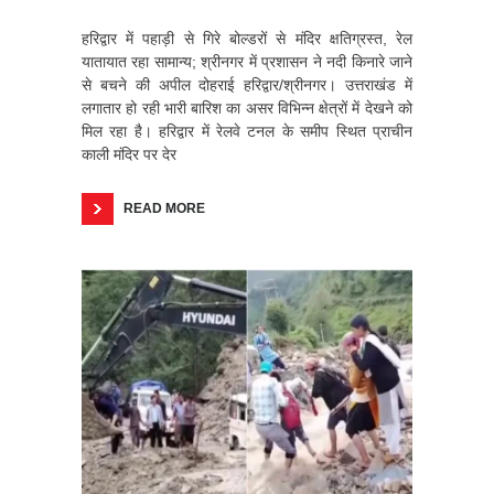
हरिद्वार में पहाड़ी से गिरे बोल्डरों से मंदिर क्षतिग्रस्त, रेल
यातायात रहा सामान्य; श्रीनगर में प्रशासन ने नदी किनारे जाने
से बचने की अपील दोहराई हरिद्वार/श्रीनगर। उत्तराखंड में
लगातार हो रही भारी बारिश का असर विभिन्न क्षेत्रों में देखने को
मिल रहा है। हरिद्वार में रेलवे टनल के समीप स्थित प्राचीन
काली मंदिर पर देर
READ MORE