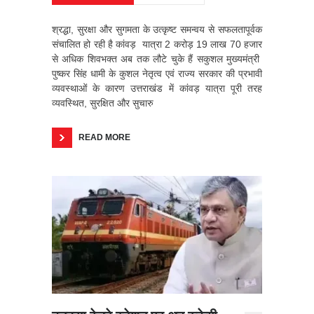
श्रद्धा, सुरक्षा और सुगमता के उत्कृष्ट समन्वय से सफलतापूर्वक
संचालित हो रही है कांवड़ यात्रा 2 करोड़ 19 लाख 70 हजार
से अधिक शिवभक्त अब तक लौटे चुके हैं सकुशल मुख्यमंत्री
पुष्कर सिंह धामी के कुशल नेतृत्व एवं राज्य सरकार की प्रभावी
व्यवस्थाओं के कारण उत्तराखंड में कांवड़ यात्रा पूरी तरह
व्यवस्थित, सुरक्षित और सुचारु
READ MORE