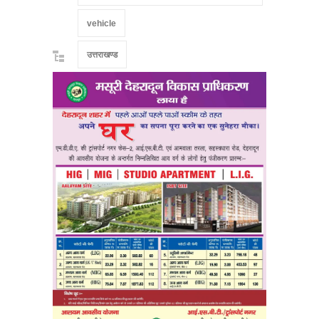
vehicle
उत्तराखण्ड