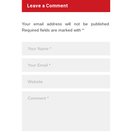
Leave a Comment
Your email address will not be published.
Required fields are marked with *