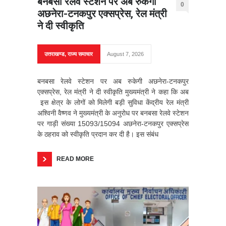
बनबसा रेलवे स्टेशन पर अब रुकेगी
0
अछनेरा-टनकपुर एक्सप्रेस, रेल मंत्री
ने दी स्वीकृति
उत्तराखण्ड
,
राज्य समाचार
August 7, 2026
बनबसा रेलवे स्टेशन पर अब रुकेगी अछनेरा-टनकपुर
एक्सप्रेस, रेल मंत्री ने दी स्वीकृति मुख्यमंत्री ने कहा कि अब
इस क्षेत्र के लोगों को मिलेगी बड़ी सुविधा केंद्रीय रेल मंत्री
अश्विनी वैष्णव ने मुख्यमंत्री के अनुरोध पर बनबसा रेलवे स्टेशन
पर गाड़ी संख्या 15093/15094 अछनेरा-टनकपुर एक्सप्रेस
के ठहराव को स्वीकृति प्रदान कर दी है। इस संबंध
READ MORE