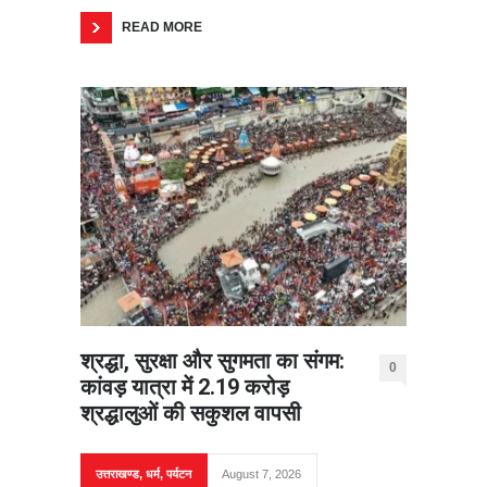
READ MORE
श्रद्धा, सुरक्षा और सुगमता का संगम:
0
कांवड़ यात्रा में 2.19 करोड़
श्रद्धालुओं की सकुशल वापसी
उत्तराखण्ड
,
धर्म
,
पर्यटन
August 7, 2026