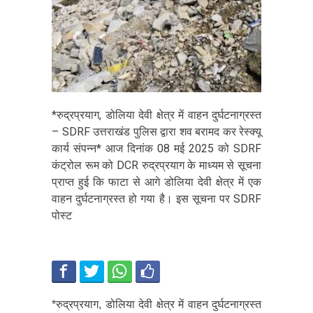
*रुद्रप्रयाग, डोलिया देवी क्षेत्र में वाहन दुर्घटनाग्रस्त
– SDRF उत्तराखंड पुलिस द्वारा शव बरामद कर रेस्क्यू
कार्य संपन्न* आज दिनांक 08 मई 2025 को SDRF
कंट्रोल रूम को DCR रुद्रप्रयाग के माध्यम से सूचना
प्राप्त हुई कि फाटा से आगे डोलिया देवी क्षेत्र में एक
वाहन दुर्घटनाग्रस्त हो गया है। इस सूचना पर SDRF
पोस्ट
*रुद्रप्रयाग, डोलिया देवी क्षेत्र में वाहन दुर्घटनाग्रस्त