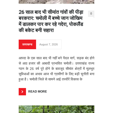
26 साल बाद भी सीमांत गांवों की पीड़ा
0
बरकरार: चमोली में बच्चे जान जोखिम
में डालकर पार कर रहे गदेरा, पोकलैंड
की बकेट बनी सहारा
उत्तराखण्ड
August 7, 2026
आपदा के एक साल बाद भी नहीं बने पैदल मार्ग, सड़क बंद होने
से आठ हजार की आबादी प्रभावित चमोली। उत्तराखंड राज्य
गठन के 26 वर्ष पूरे होने के बावजूद सीमांत क्षेत्रों में मूलभूत
सुविधाओं का अभाव आज भी ग्रामीणों के लिए बड़ी चुनौती बना
हुआ है। चमोली जिले से सामने आई तस्वीरें विकास के
READ MORE