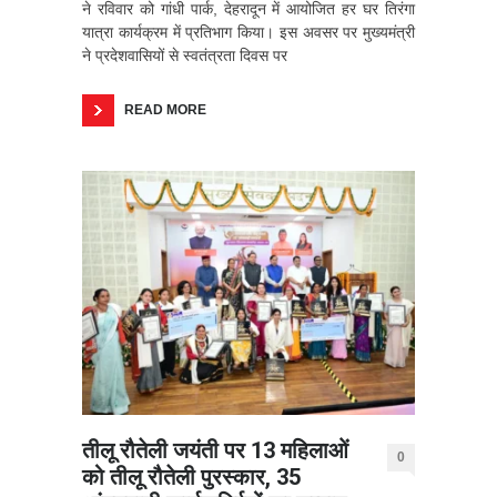
ने रविवार को गांधी पार्क, देहरादून में आयोजित हर घर तिरंगा
यात्रा कार्यक्रम में प्रतिभाग किया। इस अवसर पर मुख्यमंत्री
ने प्रदेशवासियों से स्वतंत्रता दिवस पर
READ MORE
तीलू रौतेली जयंती पर 13 महिलाओं
0
को तीलू रौतेली पुरस्कार, 35