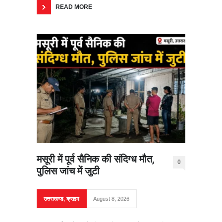
READ MORE
मसूरी में पूर्व सैनिक की संदिग्ध मौत,
0
पुलिस जांच में जुटी
उत्तराखण्ड
,
क्राइम
August 8, 2026