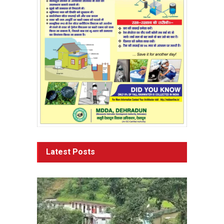
Latest Posts