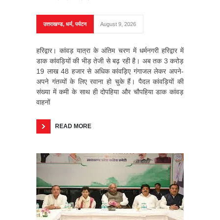
उत्तराखण्ड
,
धर्म
,
पर्यटन
August 9, 2026
हरिद्वार। कांवड़ यात्रा के अंतिम चरण में धर्मनगरी हरिद्वार में
डाक कांवड़ियों की भीड़ तेजी से बढ़ रही है। अब तक 3 करोड़
19 लाख 48 हजार से अधिक कांवड़िए गंगाजल लेकर अपने-
अपने गंतव्यों के लिए रवाना हो चुके हैं। पैदल कांवड़ियों की
संख्या में कमी के साथ ही दोपहिया और चौपहिया डाक कांवड़
वाहनों
READ MORE