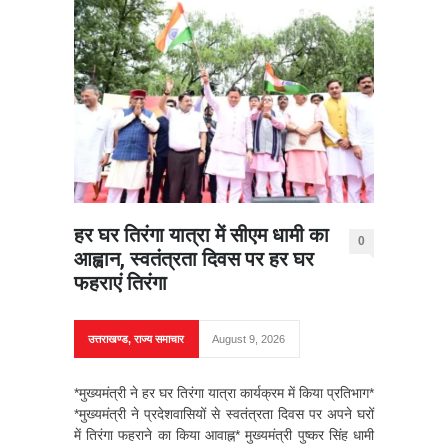
हर घर तिरंगा यात्रा में सीएम धामी का
0
आह्वान, स्वतंत्रता दिवस पर हर घर
फहराएं तिरंगा
उत्तराखण्ड
,
राज्य समाचार
August 9, 2026
*मुख्यमंत्री ने हर घर तिरंगा यात्रा कार्यक्रम में किया प्रतिभाग*
*मुख्यमंत्री ने प्रदेशवासियों से स्वतंत्रता दिवस पर अपने घरों
में तिरंगा फहराने का किया आवाह्न* मुख्यमंत्री पुष्कर सिंह धामी