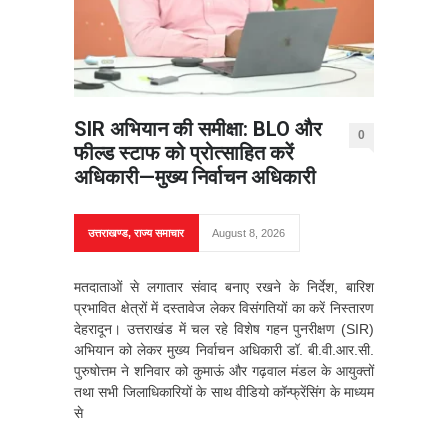
SIR अभियान की समीक्षा: BLO और
0
फील्ड स्टाफ को प्रोत्साहित करें
अधिकारी—मुख्य निर्वाचन अधिकारी
उत्तराखण्ड
,
राज्य समाचार
August 8, 2026
मतदाताओं से लगातार संवाद बनाए रखने के निर्देश, बारिश
प्रभावित क्षेत्रों में दस्तावेज लेकर विसंगतियों का करें निस्तारण
देहरादून। उत्तराखंड में चल रहे विशेष गहन पुनरीक्षण (SIR)
अभियान को लेकर मुख्य निर्वाचन अधिकारी डॉ. बी.वी.आर.सी.
पुरुषोत्तम ने शनिवार को कुमाऊं और गढ़वाल मंडल के आयुक्तों
तथा सभी जिलाधिकारियों के साथ वीडियो कॉन्फ्रेंसिंग के माध्यम
से