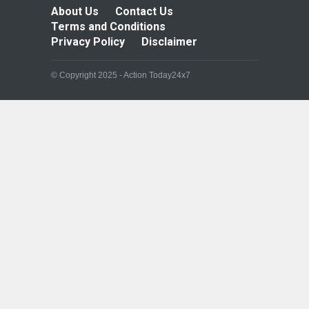
About Us
Contact Us
Terms and Conditions
Privacy Policy
Disclaimer
© Copyright 2025 - Action Today24x7