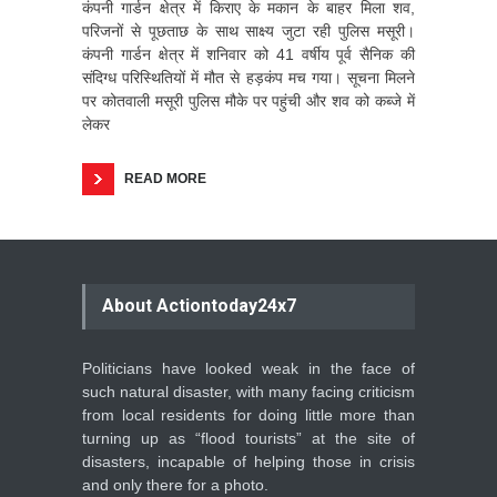
कंपनी गार्डन क्षेत्र में किराए के मकान के बाहर मिला शव,
परिजनों से पूछताछ के साथ साक्ष्य जुटा रही पुलिस मसूरी।
कंपनी गार्डन क्षेत्र में शनिवार को 41 वर्षीय पूर्व सैनिक की
संदिग्ध परिस्थितियों में मौत से हड़कंप मच गया। सूचना मिलने
पर कोतवाली मसूरी पुलिस मौके पर पहुंची और शव को कब्जे में
लेकर
READ MORE
About Actiontoday24x7
Politicians have looked weak in the face of
such natural disaster, with many facing criticism
from local residents for doing little more than
turning up as “flood tourists” at the site of
disasters, incapable of helping those in crisis
and only there for a photo.