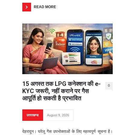
READ MORE
15 अगस्त तक LPG कनेक्शन की e-
0
KYC जरूरी, नहीं कराने पर गैस
आपूर्ति हो सकती है प्रभावित
उत्तराखण्ड
August 9, 2026
देहरादून। घरेलू गैस उपभोक्ताओं के लिए महत्वपूर्ण सूचना है।