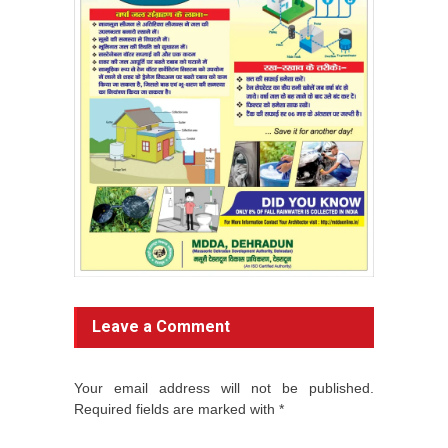
Leave a Comment
Your email address will not be published.
Required fields are marked with *