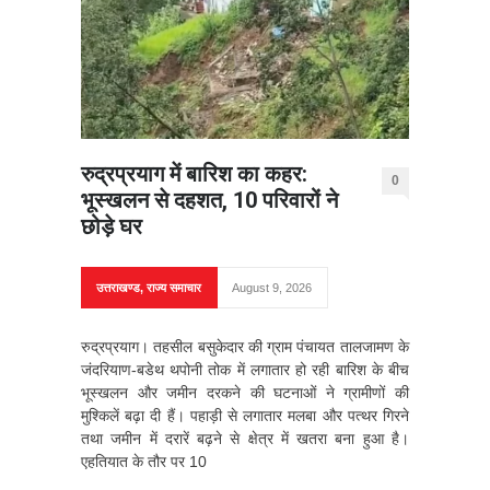
रुद्रप्रयाग में बारिश का कहर:
0
भूस्खलन से दहशत, 10 परिवारों ने
छोड़े घर
उत्तराखण्ड
,
राज्य समाचार
August 9, 2026
रुद्रप्रयाग। तहसील बसुकेदार की ग्राम पंचायत तालजामण के
जंदरियाण-बडेथ थपोनी तोक में लगातार हो रही बारिश के बीच
भूस्खलन और जमीन दरकने की घटनाओं ने ग्रामीणों की
मुश्किलें बढ़ा दी हैं। पहाड़ी से लगातार मलबा और पत्थर गिरने
तथा जमीन में दरारें बढ़ने से क्षेत्र में खतरा बना हुआ है।
एहतियात के तौर पर 10