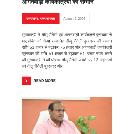
आंगनबाड़ी कार्यकर्त्रियों का सम्मान
उत्तराखण्ड
,
राज्य समाचार
August 9, 2026
मुख्यमंत्री ने तीलू रौतेली एवं आंगनबाड़ी कार्यकत्री पुरस्कार से
मातृशक्ति को किया सम्मानित तीलू रौतेली पुरस्कार की सम्मान
राशि 51 हजार से बढ़ाकर 75 हजार और आंगनबाड़ी कार्यकत्री
पुरस्कार की राशि 51 हजार से बढ़ाकर 61 हजार रुपये करने
की मुख्यमंत्री ने की घोषणा तीलू रौतेली जयंती पर 13 महिलाओं
को तीलू रौतेली पुरस्कार और
READ MORE