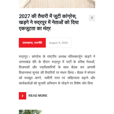
2027 की तैयारी में जुटी कांग्रेस,
0
खड़गे ने रुद्रपुर में नेताओं को दिया
एकजुटता का मंत्र
उत्तराखण्ड
,
राजनीति
August 9, 2026
रुद्रपुर। कांग्रेस के राष्ट्रीय अध्यक्ष मल्लिकार्जुन खड़गे ने
उत्तराखंड दौरे के दौरान रुद्रपुर में पार्टी के वरिष्ठ नेताओं,
विधायकों और पदाधिकारियों के साथ बैठक कर आगामी
विधानसभा चुनाव की तैयारियों पर मंथन किया। बैठक में संगठन
को मजबूत करने, जमीनी स्तर पर सक्रियता बढ़ाने और
कार्यकर्ताओं को चुनावी अभियान से जोड़ने पर विशेष जोर दिया
READ MORE