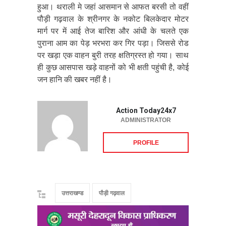
हुआ। थराली मे जहां आसमान से आफत बरसी तो‌ वहीं
पौड़ी गढ़वाल के श्रीनगर के नकोट बिलकेदार मोटर
मार्ग पर में आई तेज बारिश और आंधी के चलते एक
पुराना आम का पेड़ भरभरा कर गिर पड़ा। जिससे रोड
पर खड़ा एक वाहन बुरी तरह क्षतिग्रस्त हो गया। साथ
ही कुछ आसपास खड़े वाहनों को भी क्षती पहुंची है, कोई
जन हानि‌ की‌ खबर नहीं है।
Action Today24x7
ADMINISTRATOR
PROFILE
उत्तराखण्ड
पौड़ी गढ़वाल