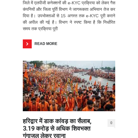
जिले में एलपीजी कनेक्शनों की e-KYC प्रक्रिया को लेकर गैस
कंपनियों और जिला पूर्ति विभाग ने जागरूकता अभियान तेज कर
दिया है। उपभोक्ताओं से 15 अगस्त तक e-KYC पूरी कराने
की अपील की गई है। विभाग ने स्पष्ट किया है कि निर्धारित
समय तक प्रक्रिया पूरी
READ MORE
हरिद्वार में डाक कांवड़ का सैलाब,
0
3.19 करोड़ से अधिक शिवभक्त
गंगाजल लेकर रवाना