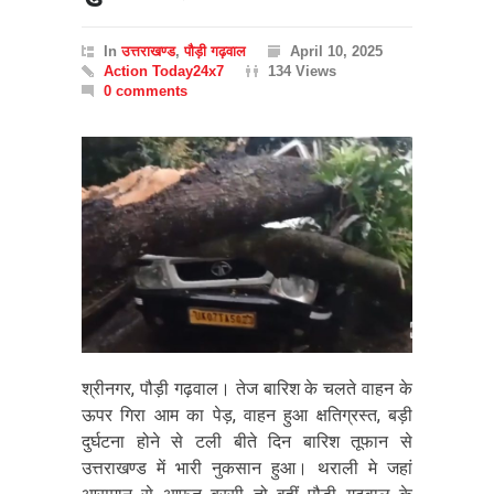
In
उत्तराखण्ड
,
पौड़ी गढ़वाल
April 10, 2025
Action Today24x7
134 Views
0 comments
श्रीनगर, पौड़ी गढ़वाल। तेज बारिश के चलते वाहन के
ऊपर गिरा आम का पेड़, वाहन हुआ क्षतिग्रस्त, बड़ी
दुर्घटना होने से टली बीते दिन बारिश तूफान से
उत्तराखण्ड में भारी नुकसान हुआ। थराली मे जहां