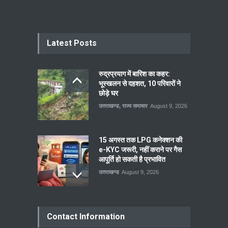
Latest Posts
रुद्रप्रयाग में बारिश का कहर:
भूस्खलन से दहशत, 10 परिवारों ने
छोड़े घर
उत्तराखण्ड
,
राज्य समाचार
August 9, 2026
15 अगस्त तक LPG कनेक्शन की
e-KYC जरूरी, नहीं कराने पर गैस
आपूर्ति हो सकती है प्रभावित
उत्तराखण्ड
August 9, 2026
Contact Information