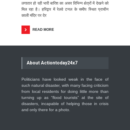
लगातार हो रही भारी बारिश का असर विभिन्न क्षेत्रों में देखने को
मिल रहा है। हरिद्वार में रेलवे टनल के समीप स्थित प्राचीन
काली मंदिर पर देर
READ MORE
About Actiontoday24x7
Politicians have looked weak in the face of
such natural disaster, with many facing criticism
from local residents for doing little more than
turning up as “flood tourists” at the site of
disasters, incapable of helping those in crisis
and only there for a photo.