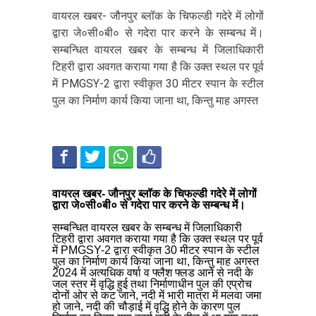
वायरल खबर- जौनपुर ब्लॉक के चिफल्डी गदेरे में लोगों
द्वारा जे०सी०बी० से गदेरा पार करने के सम्बन्ध में।
सम्बन्धित वायरल खबर के सम्बन्ध में जिलाधिकारी
टिहरी द्वारा अवगत कराया गया है कि उक्त स्थल पर पूर्व
में PMGSY-2 द्वारा स्वीकृत 30 मीटर स्पान के स्टील
पुल का निर्माण कार्य किया जाना था, किन्तु माह अगस्त
वायरल खबर- जौनपुर ब्लॉक के चिफल्डी गदेरे में लोगों
द्वारा जे०सी०बी० से गदेरा पार करने के सम्बन्ध में।
सम्बन्धित वायरल खबर के सम्बन्ध में जिलाधिकारी
टिहरी द्वारा अवगत कराया गया है कि उक्त स्थल पर पूर्व
में PMGSY-2 द्वारा स्वीकृत 30 मीटर स्पान के स्टील
पुल का निर्माण कार्य किया जाना था, किन्तु माह अगस्त
2024 में अत्यधिक वर्षा व फ्लैश फ्लड आने से नदी के
जल स्तर में वृद्धि हुई तथा निर्माणाधीन पुल की एप्रोच
दोनों ओर से कट जाने, नदी में भारी मात्रा में मलवा जमा
हो जाने, नदी की चौड़ाई में वृद्धि होने के कारण पुल