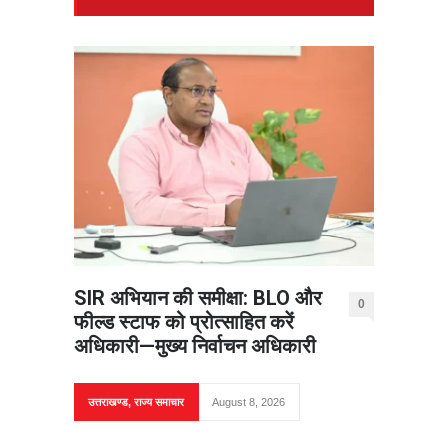
SIR अभियान की समीक्षा: BLO और
0
फील्ड स्टाफ को प्रोत्साहित करें
अधिकारी—मुख्य निर्वाचन अधिकारी
उत्तराखण्ड
,
राज्य समाचार
August 8, 2026