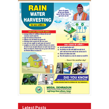
Latest Posts