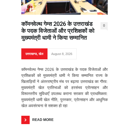
कॉमनवेल्थ गेम्स 2026 के उत्तराखंड
0
के पदक विजेताओं और प्रशिक्षकों को
मुख्यमंत्री धामी ने किया सम्मानित
उत्तराखण्ड
,
खेल
August 8, 2026
कॉमनवेल्थ गेम्स 2026 के उत्तराखंड के पदक विजेताओं और
प्रशिक्षकों को मुख्यमंत्री धामी ने किया सम्मानित राज्य के
खिलाड़ियों ने अंतरराष्ट्रीय मंच पर बढ़ाया उत्तराखंड का गौरव:
मुख्यमंत्री खेल प्रतिभाओं को हरसंभव प्रोत्साहन और
विश्वस्तरीय सुविधाएँ उपलब्ध कराना सरकार की प्राथमिकता:
मुख्यमंत्री धामी खेल नीति, पुरस्कार, प्रोत्साहन और आधुनिक
खेल अवसंरचना से सशक्त हो रहा
READ MORE