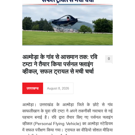
अल्मोड़ा के गांव से आसमान तक: रवि
0
टम्टा ने तैयार किया पर्सनल फ्लाइंग
व्हीकल, सफल ट्रायल से मची चर्चा
उत्तराखण्ड
August 8, 2026
अल्मोड़ा। उत्तराखंड के अल्मोड़ा जिले के छोटे से गांव
काफलीखान के युवा रवि टम्टा ने अपने तकनीकी नवाचार से नई
पहचान बनाई है। रवि द्वारा तैयार किए गए पर्सनल फ्लाइंग
व्हीकल (Personal Flying Vehicle) का अल्मोड़ा स्टेडियम
में सफल परीक्षण किया गया। ट्रायल का वीडियो सोशल मीडिया