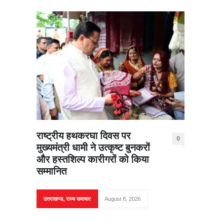
राष्ट्रीय हथकरघा दिवस पर
0
मुख्यमंत्री धामी ने उत्कृष्ट बुनकरों
और हस्तशिल्प कारीगरों को किया
सम्मानित
उत्तराखण्ड
,
राज्य समाचार
August 8, 2026