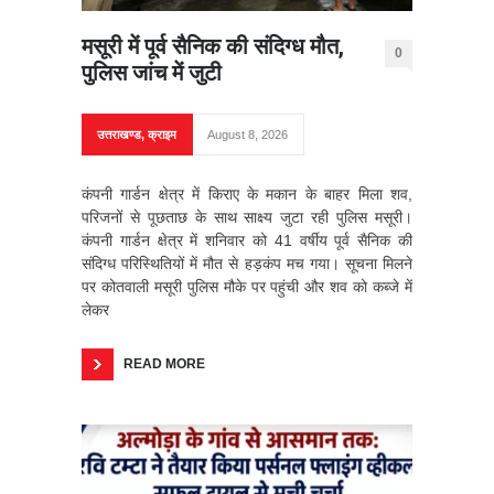
मसूरी में पूर्व सैनिक की संदिग्ध मौत,
0
पुलिस जांच में जुटी
उत्तराखण्ड
,
क्राइम
August 8, 2026
कंपनी गार्डन क्षेत्र में किराए के मकान के बाहर मिला शव,
परिजनों से पूछताछ के साथ साक्ष्य जुटा रही पुलिस मसूरी।
कंपनी गार्डन क्षेत्र में शनिवार को 41 वर्षीय पूर्व सैनिक की
संदिग्ध परिस्थितियों में मौत से हड़कंप मच गया। सूचना मिलने
पर कोतवाली मसूरी पुलिस मौके पर पहुंची और शव को कब्जे में
लेकर
READ MORE