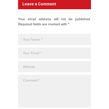
Leave a Comment
Your email address will not be published.
Required fields are marked with *