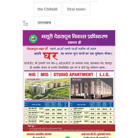
the Chifaldi
Viral news-
उत्तराखण्ड