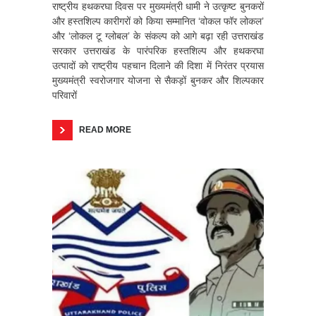
राष्ट्रीय हथकरघा दिवस पर मुख्यमंत्री धामी ने उत्कृष्ट बुनकरों
और हस्तशिल्प कारीगरों को किया सम्मानित ‘वोकल फॉर लोकल’
और ‘लोकल टू ग्लोबल’ के संकल्प को आगे बढ़ा रही उत्तराखंड
सरकार उत्तराखंड के पारंपरिक हस्तशिल्प और हथकरघा
उत्पादों को राष्ट्रीय पहचान दिलाने की दिशा में निरंतर प्रयास
मुख्यमंत्री स्वरोजगार योजना से सैकड़ों बुनकर और शिल्पकार
परिवारों
READ MORE