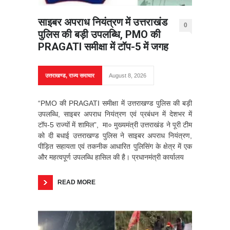
साइबर अपराध नियंत्रण में उत्तराखंड
0
पुलिस की बड़ी उपलब्धि, PMO की
PRAGATI समीक्षा में टॉप-5 में जगह
उत्तराखण्ड
,
राज्य समाचार
August 8, 2026
“PMO की PRAGATI समीक्षा में उत्तराखण्ड पुलिस की बड़ी
उपलब्धि, साइबर अपराध नियंत्रण एवं प्रबंधन में देशभर में
टॉप-5 राज्यों में शामिल”, मा० मुख्यमंत्री उत्तराखंड ने पूरी टीम
को दी बधाई उत्तराखण्ड पुलिस ने साइबर अपराध नियंत्रण,
पीड़ित सहायता एवं तकनीक आधारित पुलिसिंग के क्षेत्र में एक
और महत्वपूर्ण उपलब्धि हासिल की है। प्रधानमंत्री कार्यालय
READ MORE