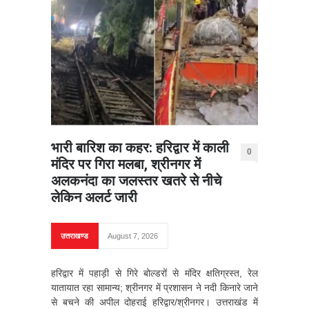
भारी बारिश का कहर: हरिद्वार में काली
0
मंदिर पर गिरा मलबा, श्रीनगर में
अलकनंदा का जलस्तर खतरे से नीचे
लेकिन अलर्ट जारी
उत्तराखण्ड
August 7, 2026
हरिद्वार में पहाड़ी से गिरे बोल्डरों से मंदिर क्षतिग्रस्त, रेल
यातायात रहा सामान्य; श्रीनगर में प्रशासन ने नदी किनारे जाने
से बचने की अपील दोहराई हरिद्वार/श्रीनगर। उत्तराखंड में