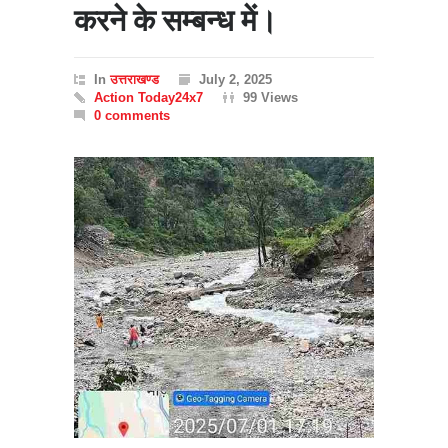
करने के सम्बन्ध में।
In
उत्तराखण्ड
July 2, 2025
Action Today24x7
99 Views
0 comments