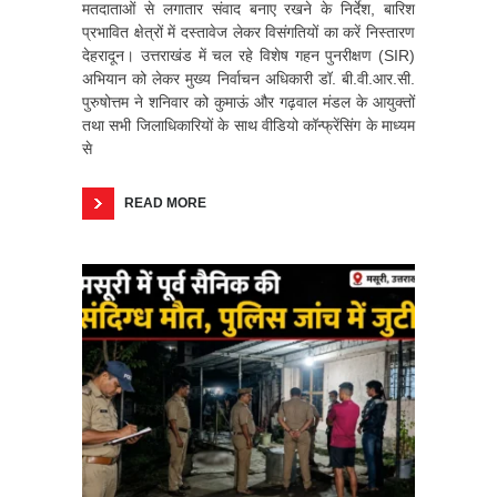
मतदाताओं से लगातार संवाद बनाए रखने के निर्देश, बारिश
प्रभावित क्षेत्रों में दस्तावेज लेकर विसंगतियों का करें निस्तारण
देहरादून। उत्तराखंड में चल रहे विशेष गहन पुनरीक्षण (SIR)
अभियान को लेकर मुख्य निर्वाचन अधिकारी डॉ. बी.वी.आर.सी.
पुरुषोत्तम ने शनिवार को कुमाऊं और गढ़वाल मंडल के आयुक्तों
तथा सभी जिलाधिकारियों के साथ वीडियो कॉन्फ्रेंसिंग के माध्यम
से
READ MORE