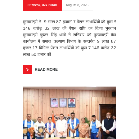
उत्तराखण्ड
,
राज्य समाचार
August 8, 2026
मुख्यमंत्री ने 9 लाख 87 हजार17 पेंशन लाभार्थियों को कुल ₹
146 करोड़ 32 लाख की पेंशन राशि का किया भुगतान
मुख्यमंत्री पुष्कर सिंह धामी ने शनिवार को मुख्यमंत्री कैंप
कार्यालय में समाज कल्याण विभाग के अन्तर्गत 9 लाख 87
हजार 17 विभिन्न पेंशन लाभार्थियों को कुल ₹ 146 करोड़ 32
लाख 50 हज़ार की
READ MORE