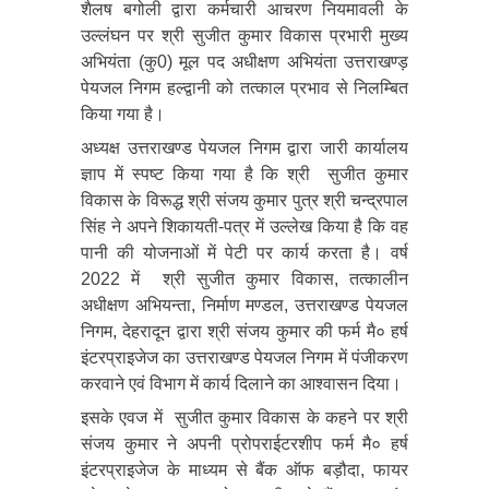
शैलष बगोली द्वारा कर्मचारी आचरण नियमावली के
उल्लंघन पर श्री सुजीत कुमार विकास प्रभारी मुख्य
अभियंता (कु0) मूल पद अधीक्षण अभियंता उत्तराखण्ड़
पेयजल निगम हल्द्वानी को तत्काल प्रभाव से निलम्बित
किया गया है।
अध्यक्ष उत्तराखण्ड पेयजल निगम द्वारा जारी कार्यालय
ज्ञाप में स्पष्ट किया गया है कि श्री सुजीत कुमार
विकास के विरूद्ध श्री संजय कुमार पुत्र श्री चन्द्रपाल
सिंह ने अपने शिकायती-पत्र में उल्लेख किया है कि वह
पानी की योजनाओं में पेटी पर कार्य करता है। वर्ष
2022 में श्री सुजीत कुमार विकास, तत्कालीन
अधीक्षण अभियन्ता, निर्माण मण्डल, उत्तराखण्ड पेयजल
निगम, देहरादून द्वारा श्री संजय कुमार की फर्म मै० हर्ष
इंटरप्राइजेज का उत्तराखण्ड पेयजल निगम में पंजीकरण
करवाने एवं विभाग में कार्य दिलाने का आश्वासन दिया।
इसके एवज में सुजीत कुमार विकास के कहने पर श्री
संजय कुमार ने अपनी प्रोपराईटरशीप फर्म मै० हर्ष
इंटरप्राइजेज के माध्यम से बैंक ऑफ बड़ौदा, फायर