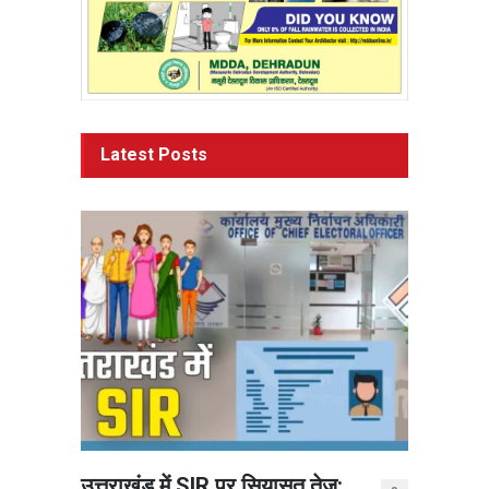
Latest Posts
उत्तराखंड में SIR पर सियासत तेज: