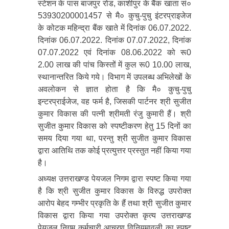
स्टेशन के पास बाजपुर रोड, काशीपुर के बैंक खाता सं०
53930200001457 से मै० कुचु-पुचु इंटरप्राइजेज
के कोटक महिन्द्रा बैंक खाते में दिनांक 06.07.2022.
दिनांक 06.07.2022. दिनांक 07.07.2022, दिनांक
07.07.2022 एवं दिनांक 08.06.2022 को रू0
2.00 लाख की पांच किस्तों में कुल रू0 10.00 लाख,
स्थानान्तरित किये गये। विभाग में उपलब्ध अभिलेखों के
अवलोकन से ज्ञात होता है कि मै० कुचु-पुचु
इन्टरप्राईजेज, वह फर्म है, जिसकी पार्टनर श्री सुजीत
कुमार विकास की पत्नी श्रीमती रंजु कुमारी हैं। श्री
सुजीत कुमार विकास को स्पष्टीकरण हेतु 15 दिनों का
समय दिया गया था, परन्तु श्री सुजीत कुमार विकास
द्वारा आतिथि तक कोई प्रत्युत्तर प्रस्तुत नहीं किया गया
है।
अध्यक्ष उत्तराखण्ड पेयजल निगम द्वारा स्पष्ट किया गया
है कि श्री सुजीत कुमार विकास के विरुद्ध उपरोक्त
आरोप बेहद गम्भीर प्रकृति के हैं तथा श्री सुजीत कुमार
विकास द्वारा किया गया उपरोक्त कृत्य उत्तराखण्ड
पेयजल निगम कर्मचारी आचरण विनियमावली का स्पष्ट