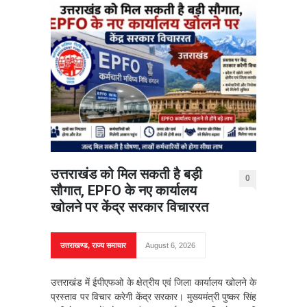
उत्तराखंड को मिल सकती है बड़ी
0
सौगात, EPFO के नए कार्यालय
खोलने पर केंद्र सरकार विचाररत
उत्तराखण्ड
,
राज्य समाचार
August 6, 2026
उत्तराखंड में ईपीएफओ के क्षेत्रीय एवं जिला कार्यालय खोलने के
प्रस्ताव पर विचार करेगी केंद्र सरकार। मुख्यमंत्री पुष्कर सिंह