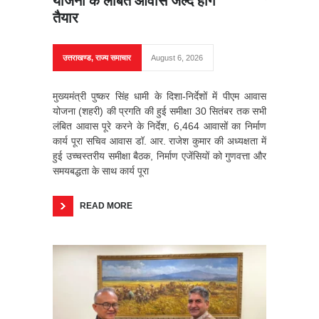
योजना के लंबित आवास जल्द होंगे
तैयार
उत्तराखण्ड
,
राज्य समाचार
August 6, 2026
मुख्यमंत्री पुष्कर सिंह धामी के दिशा-निर्देशों में पीएम आवास
योजना (शहरी) की प्रगति की हुई समीक्षा 30 सितंबर तक सभी
लंबित आवास पूरे करने के निर्देश, 6,464 आवासों का निर्माण
कार्य पूरा सचिव आवास डॉ. आर. राजेश कुमार की अध्यक्षता में
हुई उच्चस्तरीय समीक्षा बैठक, निर्माण एजेंसियों को गुणवत्ता और
समयबद्धता के साथ कार्य पूरा
READ MORE