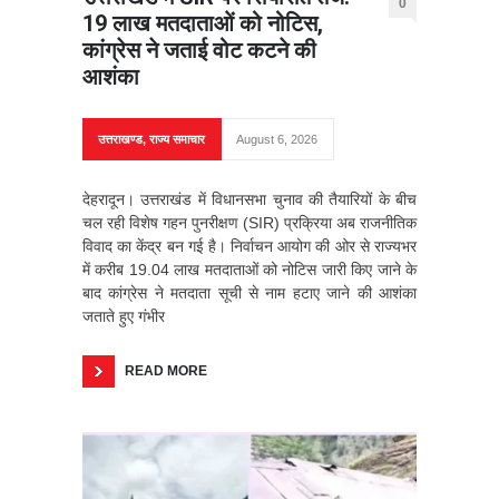
0
19 लाख मतदाताओं को नोटिस,
कांग्रेस ने जताई वोट कटने की
आशंका
उत्तराखण्ड
,
राज्य समाचार
August 6, 2026
देहरादून। उत्तराखंड में विधानसभा चुनाव की तैयारियों के बीच
चल रही विशेष गहन पुनरीक्षण (SIR) प्रक्रिया अब राजनीतिक
विवाद का केंद्र बन गई है। निर्वाचन आयोग की ओर से राज्यभर
में करीब 19.04 लाख मतदाताओं को नोटिस जारी किए जाने के
बाद कांग्रेस ने मतदाता सूची से नाम हटाए जाने की आशंका
जताते हुए गंभीर
READ MORE