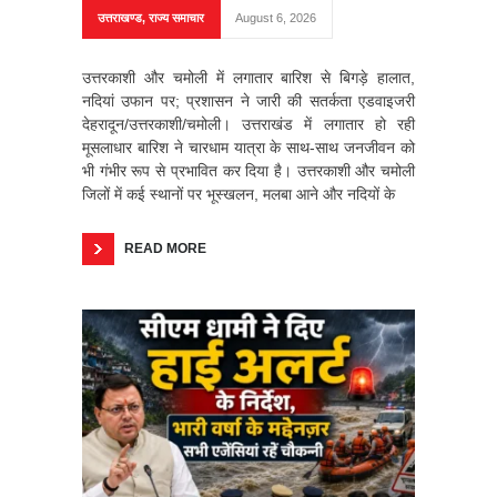
उत्तराखण्ड
,
राज्य समाचार
August 6, 2026
उत्तरकाशी और चमोली में लगातार बारिश से बिगड़े हालात,
नदियां उफान पर; प्रशासन ने जारी की सतर्कता एडवाइजरी
देहरादून/उत्तरकाशी/चमोली। उत्तराखंड में लगातार हो रही
मूसलाधार बारिश ने चारधाम यात्रा के साथ-साथ जनजीवन को
भी गंभीर रूप से प्रभावित कर दिया है। उत्तरकाशी और चमोली
जिलों में कई स्थानों पर भूस्खलन, मलबा आने और नदियों के
READ MORE