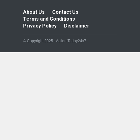
About Us
Contact Us
Terms and Conditions
Privacy Policy
Disclaimer
© Copyright 2025 - Action Today24x7