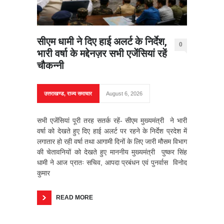
सीएम धामी ने दिए हाई अलर्ट के निर्देश,
0
भारी वर्षा के मद्देनज़र सभी एजेंसियां रहें
चौकन्नी
उत्तराखण्ड
,
राज्य समाचार
August 6, 2026
सभी एजेंसियां पूरी तरह सतर्क रहें- सीएम मुख्यमंत्री ने भारी
वर्षा को देखते हुए दिए हाई अलर्ट पर रहने के निर्देश प्रदेश में
लगातार हो रही वर्षा तथा आगामी दिनों के लिए जारी मौसम विभाग
की चेतावनियों को देखते हुए माननीय मुख्यमंत्री पुष्कर सिंह
धामी ने आज प्रातः सचिव, आपदा प्रबंधन एवं पुनर्वास विनोद
कुमार
READ MORE