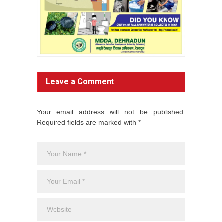
Leave a Comment
Your email address will not be published.
Required fields are marked with *