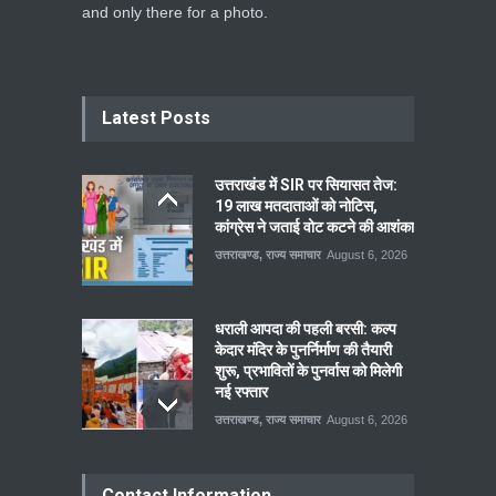
and only there for a photo.
Latest Posts
उत्तराखंड में SIR पर सियासत तेज:
19 लाख मतदाताओं को नोटिस,
कांग्रेस ने जताई वोट कटने की आशंका
उत्तराखण्ड
,
राज्य समाचार
August 6, 2026
धराली आपदा की पहली बरसी: कल्प
केदार मंदिर के पुनर्निर्माण की तैयारी
शुरू, प्रभावितों के पुनर्वास को मिलेगी
नई रफ्तार
उत्तराखण्ड
,
राज्य समाचार
August 6, 2026
Contact Information