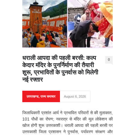
धराली आपदा की पहली बरसी: कल्प
0
केदार मंदिर के पुनर्निर्माण की तैयारी
शुरू, प्रभावितों के पुनर्वास को मिलेगी
नई रफ्तार
उत्तराखण्ड
,
राज्य समाचार
August 6, 2026
जिलाधिकारी प्रशांत आर्य ने प्रभावित परिवारों से की मुलाकात,
101 पौधों का रोपण; नवरात्र से मंदिर की मूल लोकेशन की
खोज होगी शुरू उत्तरकाशी। धराली आपदा की पहली बरसी पर
उत्तरकाशी जिला प्रशासन ने पुनर्वास, पर्यावरण संरक्षण और