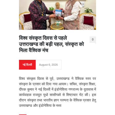
विश्व संस्कृत दिवस से पहले
0
उत्तराखण्ड की बड़ी पहल, संस्कृत को
मिला वैश्विक मंच
नई दिल्ली
August 6, 2026
विश्व संस्कृत दिवस से पूर्व, उत्तराखण्ड ने वैश्विक स्तर पर
संस्कृत के प्रसार को दिया नया आयाम। सचिव, संस्कृत शिक्षा,
दीपक कुमार ने नई दिल्ली में इंडोनेशिया गणराज्य के दूतावास में
कार्यवाहक राजदूत युधो सासोंगको से शिष्टाचार भेंट की। इस
दौरान संस्कृत तथा भारतीय ज्ञान परम्परा के वैश्विक प्रसार हेतु
उत्तराखण्ड और इंडोनेशिया के मध्य