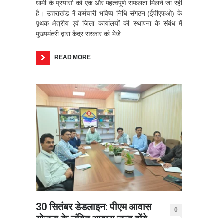
धामी के प्रयासों को एक और महत्वपूर्ण सफलता मिलने जा रही
है। उत्तराखंड में कर्मचारी भविष्य निधि संगठन (ईपीएफओ) के
पृथक क्षेत्रीय एवं जिला कार्यालयों की स्थापना के संबंध में
मुख्यमंत्री द्वारा केंद्र सरकार को भेजे
READ MORE
30 सितंबर डेडलाइन: पीएम आवास
0