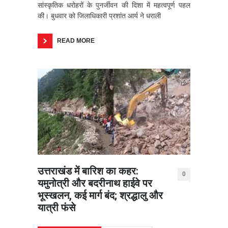
सांस्कृतिक धरोहरों के पुनर्जीवन की दिशा में महत्वपूर्ण पहल
की। बुधवार को जिलाधिकारी प्रशांत आर्य ने धराली
READ MORE
उत्तराखंड में बारिश का कहर:
0
यमुनोत्री और बदरीनाथ हाईवे पर
भूस्खलन, कई मार्ग बंद; श्रद्धालु और
यात्री फंसे