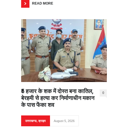
READ MORE
₹5 हजार के शक में दोस्त बना कातिल,
0
बेरहमी से हत्या कर निर्माणाधीन मकान
के पास फेंका शव
उत्तराखण्ड
,
क्राइम
August 5, 2026