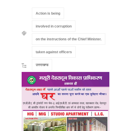
Action is being
involved in corruption
on the instructions of the Chief Minister.
taken against officers
उत्तराखण्ड