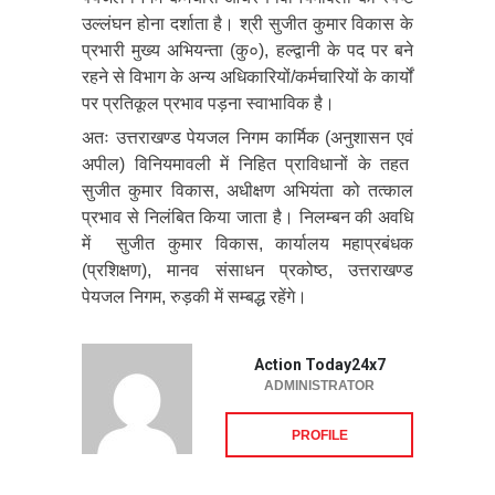
उल्लंघन होना दर्शाता है। श्री सुजीत कुमार विकास के
प्रभारी मुख्य अभियन्ता (कु०), हल्द्वानी के पद पर बने
रहने से विभाग के अन्य अधिकारियों/कर्मचारियों के कार्यों
पर प्रतिकूल प्रभाव पड़ना स्वाभाविक है।
अतः उत्तराखण्ड पेयजल निगम कार्मिक (अनुशासन एवं
अपील) विनियमावली में निहित प्राविधानों के तहत
सुजीत कुमार विकास, अधीक्षण अभियंता को तत्काल
प्रभाव से निलंबित किया जाता है। निलम्बन की अवधि
में सुजीत कुमार विकास, कार्यालय महाप्रबंधक
(प्रशिक्षण), मानव संसाधन प्रकोष्ठ, उत्तराखण्ड
पेयजल निगम, रुड़की में सम्बद्ध रहेंगे।
Action Today24x7
ADMINISTRATOR
PROFILE