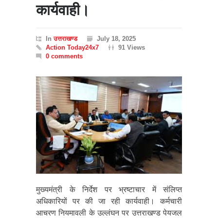
कार्यवाही।
In
उत्तराखण्ड
July 18, 2025
Action Today24x7
91 Views
0 comments
मुख्यमंत्री के निर्देश पर भ्रष्टाचार में संलिप्त
अधिकारियों पर की जा रही कार्यवाही। कर्मचारी
आचरण नियमावली के उल्लंघन पर उत्तराखण्ड पेयजल