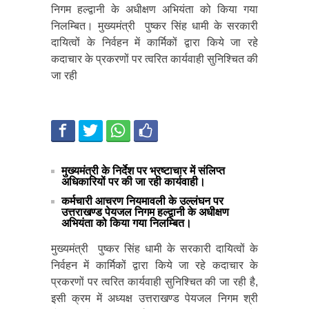
निगम हल्द्वानी के अधीक्षण अभियंता को किया गया
निलम्बित। मुख्यमंत्री पुष्कर सिंह धामी के सरकारी
दायित्वों के निर्वहन में कार्मिकों द्वारा किये जा रहे
कदाचार के प्रकरणों पर त्वरित कार्यवाही सुनिश्चित की
जा रही
मुख्यमंत्री के निर्देश पर भ्रष्टाचार में संलिप्त
अधिकारियों पर की जा रही कार्यवाही।
कर्मचारी आचरण नियमावली के उल्लंघन पर
उत्तराखण्ड पेयजल निगम हल्द्वानी के अधीक्षण
अभियंता को किया गया निलम्बित।
मुख्यमंत्री पुष्कर सिंह धामी के सरकारी दायित्वों के
निर्वहन में कार्मिकों द्वारा किये जा रहे कदाचार के
प्रकरणों पर त्वरित कार्यवाही सुनिश्चित की जा रही है,
इसी क्रम में अध्यक्ष उत्तराखण्ड पेयजल निगम श्री