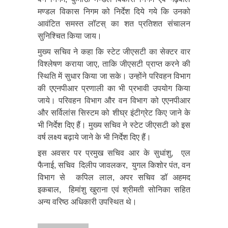
मण्डल विकास निगम को निर्देश दिये गये कि उनको
आवंटित समस्त लॉटस् का शत प्रतिशत संचालन
सुनिश्चित किया जाय।
मुख्य सचिव ने कहा कि स्टेट जीएसटी का सेक्टर वार
विश्लेषण कराया जाए, ताकि जीएसटी प्राप्त करने की
स्थिति में सुधार किया जा सके। उन्होंने परिवहन विभाग
की एएनपीआर प्रणाली का भी प्रभावी उपयोग किया
जाये। परिवहन विभाग और वन विभाग को एएनपीआर
और सर्विलांस सिस्टम को शीघ्र इंटीग्रेट किए जाने के
भी निर्देश दिए हैं। मुख्य सचिव ने स्टेट जीएसटी को इस
वर्ष लक्ष्य बढ़ाये जाने के भी निर्देश दिए हैं।
इस अवसर पर प्रमुख सचिव आर के सुधांशु, एल
फैनाई, सचिव दिलीप जावलकर, युगल किशोर पंत, वन
विभाग से कपिल लाल, अपर सचिव डॉ अहमद
इकबाल, हिमांशु खुराना एवं श्रीमती सोनिका सहित
अन्य वरिष्ठ अधिकारी उपस्थित थे।