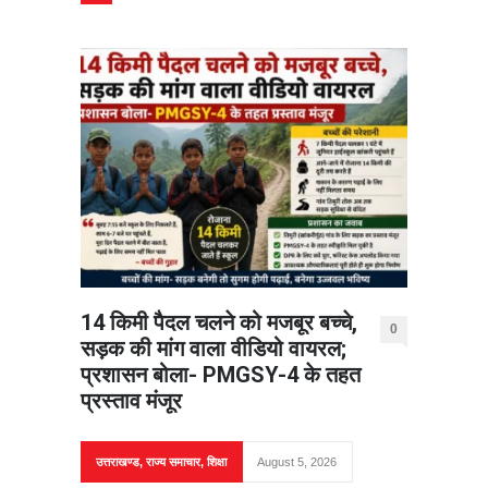
14 किमी पैदल चलने को मजबूर बच्चे,
0
सड़क की मांग वाला वीडियो वायरल;
प्रशासन बोला- PMGSY-4 के तहत
प्रस्ताव मंजूर
उत्तराखण्ड
,
राज्य समाचार
,
शिक्षा
August 5, 2026