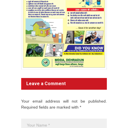
Leave a Comment
Your email address will not be published.
Required fields are marked with *