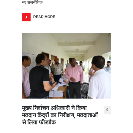
नए राजनीतिक
READ MORE
मुख्य निर्वाचन अधिकारी ने किया
0
मतदान केंद्रों का निरीक्षण, मतदाताओं
से लिया फीडबैक