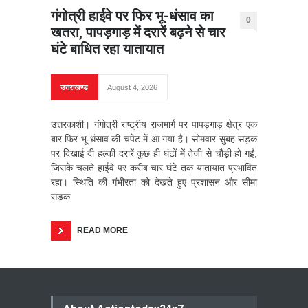
गंगोत्री हाईवे पर फिर भू-धंसाव का
0
खतरा, पापड़गाड़ में दरारें बढ़ने से चार
घंटे बाधित रहा यातायात
उत्तराखण्ड
August 4, 2026
उत्तरकाशी। गंगोत्री राष्ट्रीय राजमार्ग पर पापड़गाड़ क्षेत्र एक
बार फिर भू-धंसाव की चपेट में आ गया है। सोमवार सुबह सड़क
पर दिखाई दी हल्की दरारें कुछ ही घंटों में तेजी से चौड़ी हो गईं,
जिसके चलते हाईवे पर करीब चार घंटे तक यातायात प्रभावित
रहा। स्थिति की गंभीरता को देखते हुए प्रशासन और सीमा
सड़क
READ MORE