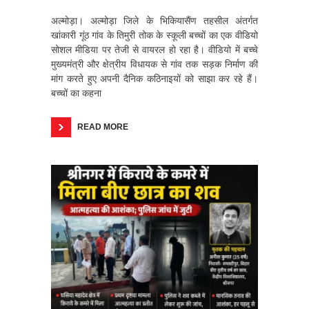
अल्मोड़ा। अल्मोड़ा जिले के भिकियासैंण तहसील अंतर्गत
खांकारी गूंठ गांव के तिमुरी तोक के स्कूली बच्चों का एक वीडियो
सोशल मीडिया पर तेजी से वायरल हो रहा है। वीडियो में बच्चे
मुख्यमंत्री और क्षेत्रीय विधायक से गांव तक सड़क निर्माण की
मांग करते हुए अपनी दैनिक कठिनाइयों को साझा कर रहे हैं।
बच्चों का कहना
READ MORE