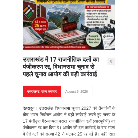
उत्तराखंड में 17 राजनीतिक दलों का
0
पंजीकरण रद्द, विधानसभा चुनाव से
पहले चुनाव आयोग की बड़ी कार्रवाई
उत्तराखण्ड
,
राज्य समाचार
August 5, 2026
देहरादून। उत्तराखंड विधानसभा चुनाव 2027 की तैयारियों के
बीच भारत निर्वाचन आयोग ने बड़ी कार्रवाई करते हुए राज्य के
17 पंजीकृत गैर-मान्यता प्राप्त राजनीतिक दलों (आरयूपीपी) का
पंजीकरण रद्द कर दिया है। आयोग की इस कार्रवाई के बाद राज्य
में ऐसे दलों की संख्या 42 से घटकर 25 रह गई है। वहीं, सात