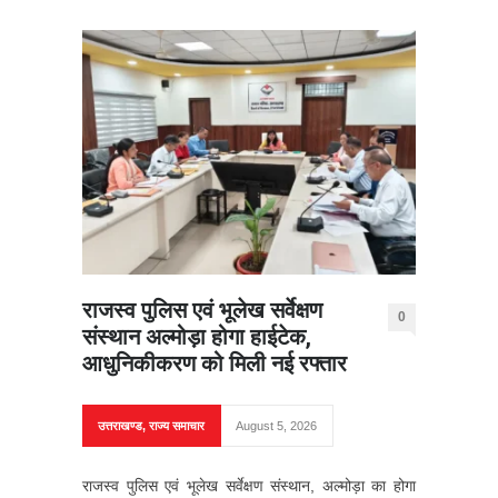
राजस्व पुलिस एवं भूलेख सर्वेक्षण
0
संस्थान अल्मोड़ा होगा हाईटेक,
आधुनिकीकरण को मिली नई रफ्तार
उत्तराखण्ड
,
राज्य समाचार
August 5, 2026
राजस्व पुलिस एवं भूलेख सर्वेक्षण संस्थान, अल्मोड़ा का होगा