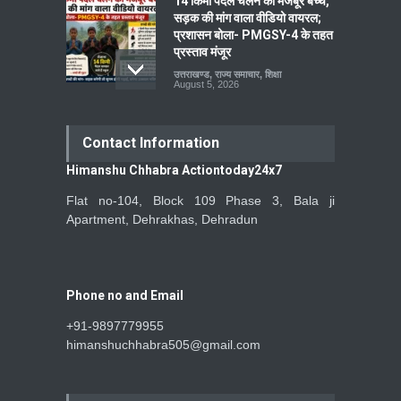
14 किमी पैदल चलने को मजबूर बच्चे,
सड़क की मांग वाला वीडियो वायरल;
प्रशासन बोला- PMGSY-4 के तहत
प्रस्ताव मंजूर
उत्तराखण्ड
,
राज्य समाचार
,
शिक्षा
August 5, 2026
Contact Information
Himanshu Chhabra Actiontoday24x7
Flat no-104, Block 109 Phase 3, Bala ji
Apartment, Dehrakhas, Dehradun
Phone no and Email
+91-9897779955
himanshuchhabra505@gmail.com