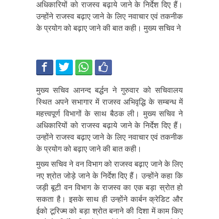
अधिकारियों को राजस्व बढ़ाये जाने के निर्देश दिए हैं।
उन्होंने राजस्व बढ़ाए जाने के लिए नवाचार एवं तकनीक
के प्रयोग को बढ़ाए जाने की बात कही। मुख्य सचिव ने
मुख्य सचिव आनन्द बर्द्धन ने गुरुवार को सचिवालय
स्थित अपने सभागार में राजस्व अभिवृद्धि के सम्बन्ध में
महत्त्वपूर्ण विभागों के साथ बैठक ली। मुख्य सचिव ने
अधिकारियों को राजस्व बढ़ाये जाने के निर्देश दिए हैं।
उन्होंने राजस्व बढ़ाए जाने के लिए नवाचार एवं तकनीक
के प्रयोग को बढ़ाए जाने की बात कही।
मुख्य सचिव ने वन विभाग को राजस्व बढ़ाए जाने के लिए
नए श्रोत जोड़े जाने के निर्देश दिए हैं। उन्होंने कहा कि
जड़ी बूटी वन विभाग के राजस्व का एक बड़ा स्रोत हो
सकता है। इसके साथ ही उन्होंने कार्बन क्रेडिट और
ईको टूरिज्म को बड़ा श्रोत बनाने की दिशा में काम किए