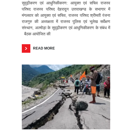
सुदृढ़ीकरण एवं आधुनिकीकरण: आयुक्त एवं सचिव राजस्व
परिषद राजस्व परिषद देहरादून उत्तराखण्ड के सभागार में
मंगलवार को आयुक्त एवं सचिव, राजस्व परिषद श्रीमती रंजना
राजगुरु की अध्यक्षता में राजस्व पुलिस एवं भूलेख सर्वेक्षण
संस्थान, अल्मोड़ा के सुदृढ़ीकरण एवं आधुनिकीकरण के संबंध में
बैठक आयोजित की
READ MORE