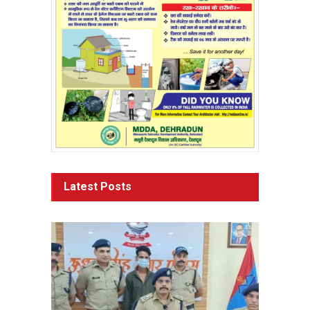
Latest Posts