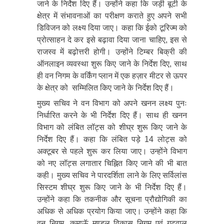
जाने के निर्देश दिए हैं। उन्होंने कहा कि जड़ी बूटी के
क्षेत्र में संभावनाओं का परीक्षण कराते हुए अपने सभी
डिविजन को लक्ष्य दिया जाए। कहा कि ईको टूरिज्म को
प्रोत्साहन दे कर इसे बढ़ावा दिया जाना चाहिए, इस से
राजस्व में बढ़ोत्तरी होगी। उन्होंने टिम्बर बिक्री की
ऑनलाइन व्यवस्था शुरू किए जाने के निर्देश दिए, साथ
ही वन निगम के वर्किंग प्लान में एक हज़ार मीटर से ऊपर
के क्षेत्र को सम्मिलित किए जाने के निर्देश दिए हैं।
मुख्य सचिव ने वन विभाग को अपने खनन लक्ष्य पुनः
निर्धारित करने के भी निर्देश दिए हैं। साथ ही खनन
विभाग को लंबित लॉट्स को शीघ्र शुरू किए जाने के
निर्देश दिए हैं। कहा कि लंबित पड़े 14 लोट्स को
अक्टूबर से पहले शुरू कर लिया जाए। उन्होंने विभाग
को नए लॉट्स लगातार चिह्नित किए जाने की भी बात
कही। मुख्य सचिव ने पारदर्शिता लाने के लिए सर्विलांस
सिस्टम शीघ्र शुरू किए जाने के भी निर्देश दिए हैं।
उन्होंने कहा कि तकनीक और सूचना प्रौद्योगिकी का
अधिक से अधिक प्रयोग किया जाए। उन्होंने कहा कि
वन निगम, कुमाऊॅ मण्डल विकास निगम एवं गढ़वाल