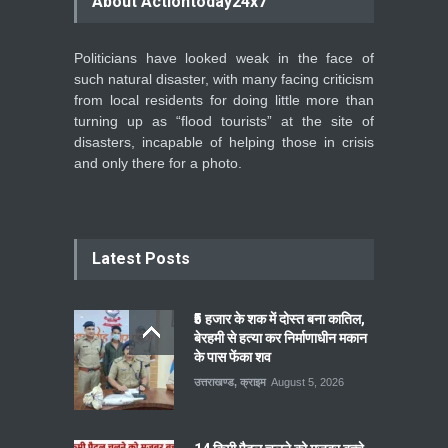
About Actiontoday24x7
Politicians have looked weak in the face of
such natural disaster, with many facing criticism
from local residents for doing little more than
turning up as “flood tourists” at the site of
disasters, incapable of helping those in crisis
and only there for a photo.
Latest Posts
₹5 हजार के शक में दोस्त बना कातिल,
बेरहमी से हत्या कर निर्माणाधीन मकान
के पास फेंका शव
उत्तराखण्ड
,
क्राइम
August 5, 2026