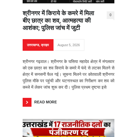
श्रीनगर में किराये के कमरे में मिला
0
बीए छात्र का शव, आत्महत्या की
आशंका; पुलिस जांच में जुटी
उत्तराखण्ड
,
क्राइम
August 5, 2026
श्रीनगर गढ़वाल। श्रीनगर के घसिया महादेव क्षेत्र में मंगलवार
को एक छात्र का शव किराये के कमरे में फंदे से लटका मिलने से
क्षेत्र में सनसनी फैल गई। सूचना मिलने पर कोतवाली श्रीनगर
पुलिस मौके पर पहुंची और घटनास्थल का निरीक्षण कर शव को
कब्जे में लेकर जांच शुरू कर दी। पुलिस प्रथम दृष्टया इसे
READ MORE