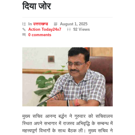
दिया जोर
In
उत्तराखण्ड
August 1, 2025
Action Today24x7
92 Views
0 comments
मुख्य सचिव आनन्द बर्द्धन ने गुरुवार को सचिवालय
स्थित अपने सभागार में राजस्व अभिवृद्धि के सम्बन्ध में
महत्त्वपूर्ण विभागों के साथ बैठक ली। मुख्य सचिव ने