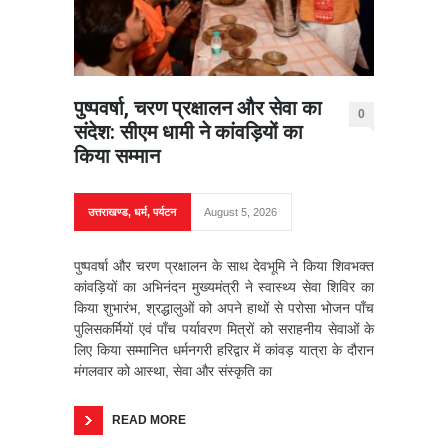
पुष्पवर्षा, चरण प्रक्षालन और सेवा का
0
संदेश: सीएम धामी ने कांवड़ियों का
किया सम्मान
उत्तराखण्ड
,
धर्म
,
पर्यटन
August 5, 2026
पुष्पवर्षा और चरण प्रक्षालन के साथ देवभूमि ने किया शिवभक्त
कांवड़ियों का अभिनंदन मुख्यमंत्री ने स्वास्थ्य सेवा शिविर का
किया शुभारंभ, श्रद्धालुओं को अपने हाथों से परोसा भोजन पाँच
पुलिसकर्मियों एवं पाँच पर्यावरण मित्रों को सराहनीय सेवाओं के
लिए किया सम्मानित धर्मनगरी हरिद्वार में कांवड़ यात्रा के दौरान
मंगलवार को आस्था, सेवा और संस्कृति का
READ MORE