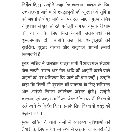
निर्देश दिए। उन्होंने कहा कि चारधाम यात्रा के लिए
उत्तराखण्ड आने वाले श्रद्धालुओं की सुरक्षा एवं सुविधा
को अपनी शीर्ष प्राथमिकता पर रखा जाए। मुख्य सचिव
ने बुधवार से शुरू हो रही गंगोत्री धाम एवं यमुनोत्री धाम
की यात्रा के लिए जिलाधिकारी उत्तरकाशी को
शुभकामनाएं दी। उन्होंने कहा कि श्रद्धालुओं की
सुरक्षित, सुखद यात्रा और सकुशल वापसी हमारी
जिम्मेदारी है।
मुख्य सचिव ने चारधाम यात्रा मार्गों में आवश्यक सेवाओं
जैसे सब्जी, राशन और गैस आदि की आपूर्ति करने वाले
वाहनों को प्राथमिकता दिए जाने की बात कही। उन्होंने
कहा कि किसी भी प्रकार की समस्या के लिए कमिश्नर
और आईजी सिंगल कॉन्टैक्ट पॉइन्ट होंगे। उन्होंने
चारधाम एवं यात्रा मार्गों पर ओवर रेटिंग पर भी निगरानी
रखे जाने के निर्देश दिए। इसके लिए निगरानी तंत्र को
बढ़ाया जाए।
मुख्य सचिव ने चारों धामों में स्वास्थ्य सुविधाओं की
तैयारी के लिए सचिव स्वास्थ्य से अद्यतन जानकारी लेते