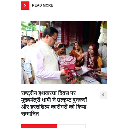
READ MORE
राष्ट्रीय हथकरघा दिवस पर
0
मुख्यमंत्री धामी ने उत्कृष्ट बुनकरों
और हस्तशिल्प कारीगरों को किया
सम्मानित