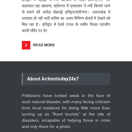
यातायात रहा सामान्य; श्रीनगर में प्रशासन ने नदी किनारे जाने
से बचने की अपील दोहराई हरिद्वार/श्रीनगर। उत्तराखंड में
लगातार हो रही भारी बारिश का असर विभिन्न क्षेत्रों में देखने को
मिल रहा है। हरिद्वार में रेलवे टनल के समीप स्थित प्राचीन
काली मंदिर पर देर
READ MORE
About Actiontoday24x7
Politicians have looked weak in the face of
such natural disaster, with many facing criticism
from local residents for doing little more than
turning up as “flood tourists” at the site of
disasters, incapable of helping those in crisis
and only there for a photo.