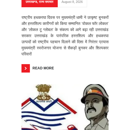
उत्तराखण्ड
,
राज्य समाचार
August 8, 2026
राष्ट्रीय हथकरघा दिवस पर मुख्यमंत्री धामी ने उत्कृष्ट बुनकरों
और हस्तशिल्प कारीगरों को किया सम्मानित ‘वोकल फॉर लोकल’
और ‘लोकल टू ग्लोबल’ के संकल्प को आगे बढ़ा रही उत्तराखंड
सरकार उत्तराखंड के पारंपरिक हस्तशिल्प और हथकरघा
उत्पादों को राष्ट्रीय पहचान दिलाने की दिशा में निरंतर प्रयास
मुख्यमंत्री स्वरोजगार योजना से सैकड़ों बुनकर और शिल्पकार
परिवारों
READ MORE