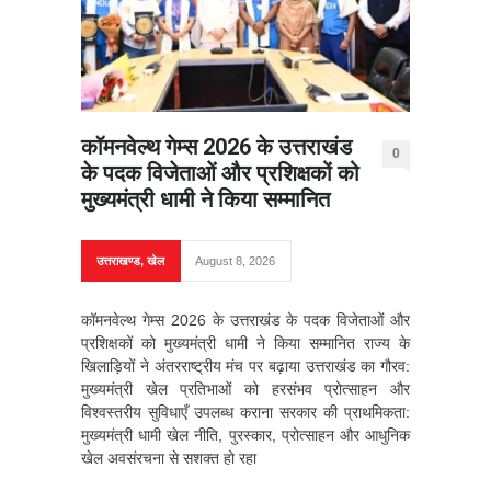
कॉमनवेल्थ गेम्स 2026 के उत्तराखंड
0
के पदक विजेताओं और प्रशिक्षकों को
मुख्यमंत्री धामी ने किया सम्मानित
उत्तराखण्ड
,
खेल
August 8, 2026
कॉमनवेल्थ गेम्स 2026 के उत्तराखंड के पदक विजेताओं और
प्रशिक्षकों को मुख्यमंत्री धामी ने किया सम्मानित राज्य के
खिलाड़ियों ने अंतरराष्ट्रीय मंच पर बढ़ाया उत्तराखंड का गौरव:
मुख्यमंत्री खेल प्रतिभाओं को हरसंभव प्रोत्साहन और
विश्वस्तरीय सुविधाएँ उपलब्ध कराना सरकार की प्राथमिकता:
मुख्यमंत्री धामी खेल नीति, पुरस्कार, प्रोत्साहन और आधुनिक
खेल अवसंरचना से सशक्त हो रहा