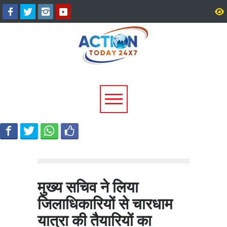
CM धामी का बड़ा तोहफा, 9.87
कॉमनवेल्थ गेम्स 2026 के उत
लाख पेंशन लाभार्थियों को ₹146.32
के पदक विजेताओं और प्रशिक्
करोड़ की पेंशन राशि जारी
मुख्यमंत्री धामी ने किया सम्म
मुख्य सचिव ने लिया
जिलाधिकारियों से चारधाम
यात्रा की तैयारियों का