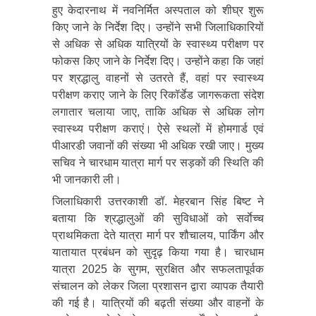
हुए केदारनाथ में नवनिर्मित अस्पताल को शीघ्र शुरू
किए जाने के निर्देश दिए। उन्होंने सभी जिलाधिकारियों
से अधिक से अधिक यात्रियों के स्वास्थ्य परीक्षण पर
फोकस किए जाने के निर्देश दिए। उन्होंने कहा कि जहां
पर श्रद्धालु वाहनों से उतरते हैं, वहां पर स्वास्थ्य
परीक्षण कराए जाने के लिए रिकॉर्डेड जागरूकता संदेश
लगातार चलाया जाए, ताकि अधिक से अधिक लोग
स्वास्थ्य परीक्षण कराएं। ऐसे स्थलों में होमगार्ड एवं
पीआरडी जवानों की संख्या भी अधिक रखी जाए। मुख्य
सचिव ने चारधाम यात्रा मार्ग पर सड़कों की स्थिति की
भी जानकारी ली।
जिलाधिकारी उत्तरकाशी डॉ. मेहरबान सिंह बिष्ट ने
बताया कि श्रद्धालुओं की सुविधाओं को सर्वाेच्च
प्राथमिकता देते यात्रा मार्ग पर शौचालय, पार्किंग और
यातायात प्रबंधन को सुदृढ़ किया गया है। चारधाम
यात्रा 2025 के सुगम, सुरक्षित और सफलतापूर्वक
संचालन को लेकर जिला प्रशासन द्वारा व्यापक तैयारी
की गई है। यात्रियों की बढ़ती संख्या और वाहनों के