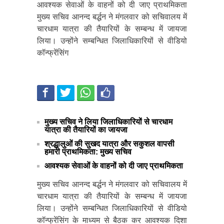
आवश्यक सेवाओं के वाहनों को दी जाए प्राथमिकता
मुख्य सचिव आनन्द बर्द्धन ने मंगलवार को सचिवालय में
चारधाम यात्रा की तैयारियों के सम्बन्ध में जायजा
लिया। उन्होंने सम्बन्धित जिलाधिकारियों से वीडियो
कॉन्फ्रेंसिंग
मुख्य सचिव ने लिया जिलाधिकारियों से चारधाम
यात्रा की तैयारियों का जायजा
श्रद्धालुओं की सुखद यात्रा और सकुशल वापसी
हमारी प्राथमिकता: मुख्य सचिव
आवश्यक सेवाओं के वाहनों को दी जाए प्राथमिकता
मुख्य सचिव आनन्द बर्द्धन ने मंगलवार को सचिवालय में
चारधाम यात्रा की तैयारियों के सम्बन्ध में जायजा
लिया। उन्होंने सम्बन्धित जिलाधिकारियों से वीडियो
कॉन्फ्रेंसिंग के माध्यम से बैठक कर आवश्यक दिशा