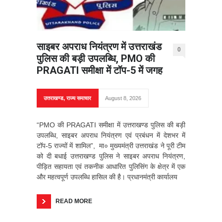
साइबर अपराध नियंत्रण में उत्तराखंड
0
पुलिस की बड़ी उपलब्धि, PMO की
PRAGATI समीक्षा में टॉप-5 में जगह
उत्तराखण्ड
,
राज्य समाचार
August 8, 2026
“PMO की PRAGATI समीक्षा में उत्तराखण्ड पुलिस की बड़ी
उपलब्धि, साइबर अपराध नियंत्रण एवं प्रबंधन में देशभर में
टॉप-5 राज्यों में शामिल”, मा० मुख्यमंत्री उत्तराखंड ने पूरी टीम
को दी बधाई उत्तराखण्ड पुलिस ने साइबर अपराध नियंत्रण,
पीड़ित सहायता एवं तकनीक आधारित पुलिसिंग के क्षेत्र में एक
और महत्वपूर्ण उपलब्धि हासिल की है। प्रधानमंत्री कार्यालय
READ MORE