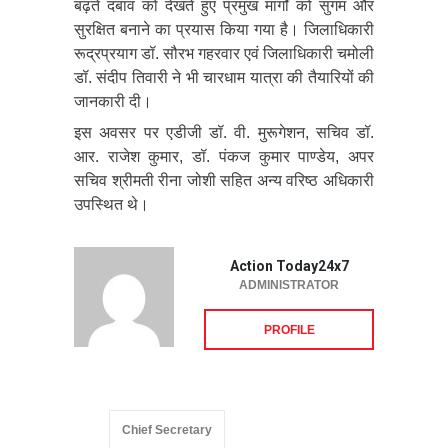
बढ़ते दबाव को देखते हुए प्रमुख मार्गों को सुगम और
सुरक्षित बनाने का प्रयास किया गया है। जिलाधिकारी
रूद्रप्रयाग डॉ. सौरभ गहरवार एवं जिलाधिकारी चमोली
डॉ. संदीप तिवारी ने भी चारधाम यात्रा की तैयारियों की
जानकारी दी।
इस अवसर पर एडीजी डॉ. वी. मुरूगेशन, सचिव डॉ.
आर. राजेश कुमार, डॉ. पंकज कुमार पाण्डेय, अपर
सचिव श्रीमती रीना जोशी सहित अन्य वरिष्ठ अधिकारी
उपस्थित थे।
Action Today24x7
ADMINISTRATOR
PROFILE
Chief Secretary