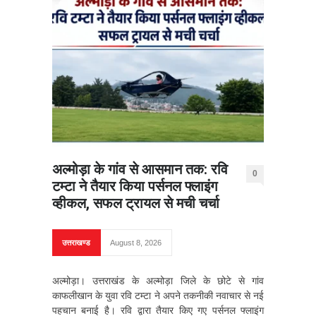
अल्मोड़ा के गांव से आसमान तक: रवि
0
टम्टा ने तैयार किया पर्सनल फ्लाइंग
व्हीकल, सफल ट्रायल से मची चर्चा
उत्तराखण्ड
August 8, 2026
अल्मोड़ा। उत्तराखंड के अल्मोड़ा जिले के छोटे से गांव
काफलीखान के युवा रवि टम्टा ने अपने तकनीकी नवाचार से नई
पहचान बनाई है। रवि द्वारा तैयार किए गए पर्सनल फ्लाइंग