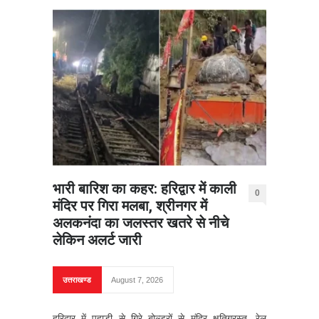
भारी बारिश का कहर: हरिद्वार में काली
0
मंदिर पर गिरा मलबा, श्रीनगर में
अलकनंदा का जलस्तर खतरे से नीचे
लेकिन अलर्ट जारी
उत्तराखण्ड
August 7, 2026
हरिद्वार में पहाड़ी से गिरे बोल्डरों से मंदिर क्षतिग्रस्त, रेल