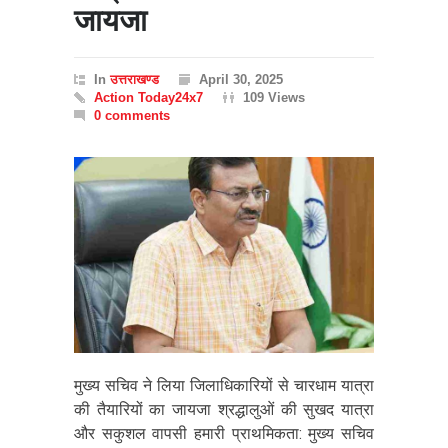
जायजा
In
उत्तराखण्ड
April 30, 2025
Action Today24x7
109 Views
0 comments
मुख्य सचिव ने लिया जिलाधिकारियों से चारधाम यात्रा
की तैयारियों का जायजा श्रद्धालुओं की सुखद यात्रा
और सकुशल वापसी हमारी प्राथमिकता: मुख्य सचिव