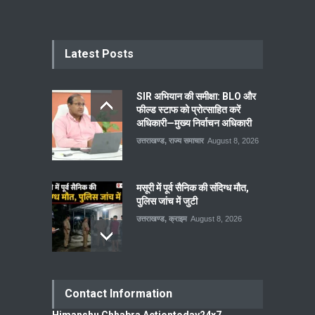
Latest Posts
SIR अभियान की समीक्षा: BLO और
फील्ड स्टाफ को प्रोत्साहित करें
अधिकारी—मुख्य निर्वाचन अधिकारी
उत्तराखण्ड
,
राज्य समाचार
August 8, 2026
मसूरी में पूर्व सैनिक की संदिग्ध मौत,
पुलिस जांच में जुटी
उत्तराखण्ड
,
क्राइम
August 8, 2026
Contact Information