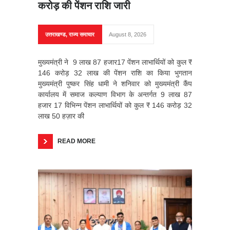
करोड़ की पेंशन राशि जारी
उत्तराखण्ड
,
राज्य समाचार
August 8, 2026
मुख्यमंत्री ने 9 लाख 87 हजार17 पेंशन लाभार्थियों को कुल ₹
146 करोड़ 32 लाख की पेंशन राशि का किया भुगतान
मुख्यमंत्री पुष्कर सिंह धामी ने शनिवार को मुख्यमंत्री कैंप
कार्यालय में समाज कल्याण विभाग के अन्तर्गत 9 लाख 87
हजार 17 विभिन्न पेंशन लाभार्थियों को कुल ₹ 146 करोड़ 32
लाख 50 हज़ार की
READ MORE