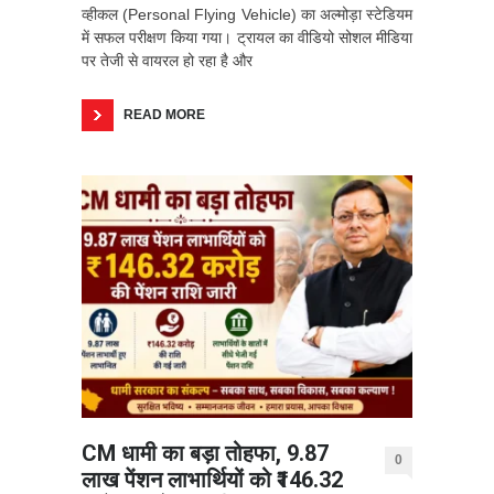
व्हीकल (Personal Flying Vehicle) का अल्मोड़ा स्टेडियम
में सफल परीक्षण किया गया। ट्रायल का वीडियो सोशल मीडिया
पर तेजी से वायरल हो रहा है और
READ MORE
CM धामी का बड़ा तोहफा, 9.87
0
लाख पेंशन लाभार्थियों को ₹146.32