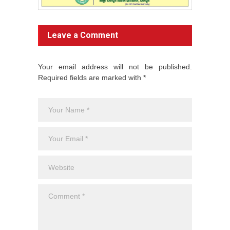
Leave a Comment
Your email address will not be published.
Required fields are marked with *