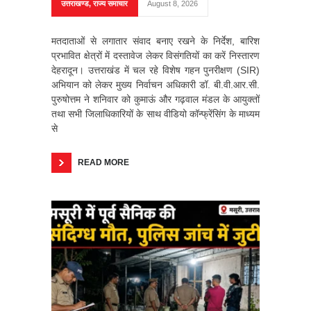
उत्तराखण्ड
,
राज्य समाचार
August 8, 2026
मतदाताओं से लगातार संवाद बनाए रखने के निर्देश, बारिश
प्रभावित क्षेत्रों में दस्तावेज लेकर विसंगतियों का करें निस्तारण
देहरादून। उत्तराखंड में चल रहे विशेष गहन पुनरीक्षण (SIR)
अभियान को लेकर मुख्य निर्वाचन अधिकारी डॉ. बी.वी.आर.सी.
पुरुषोत्तम ने शनिवार को कुमाऊं और गढ़वाल मंडल के आयुक्तों
तथा सभी जिलाधिकारियों के साथ वीडियो कॉन्फ्रेंसिंग के माध्यम
से
READ MORE