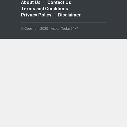
About Us
Contact Us
Terms and Conditions
Privacy Policy
Disclaimer
© Copyright 2025 - Action Today24x7