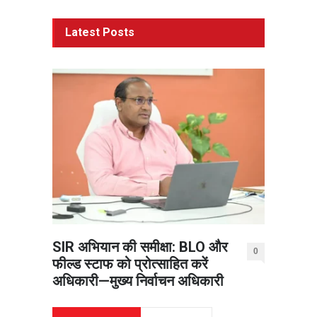
Latest Posts
SIR अभियान की समीक्षा: BLO और
0
फील्ड स्टाफ को प्रोत्साहित करें
अधिकारी—मुख्य निर्वाचन अधिकारी