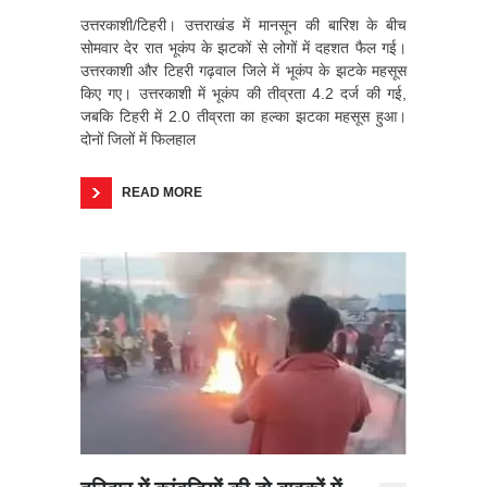
उत्तरकाशी/टिहरी। उत्तराखंड में मानसून की बारिश के बीच
सोमवार देर रात भूकंप के झटकों से लोगों में दहशत फैल गई।
उत्तरकाशी और टिहरी गढ़वाल जिले में भूकंप के झटके महसूस
किए गए। उत्तरकाशी में भूकंप की तीव्रता 4.2 दर्ज की गई,
जबकि टिहरी में 2.0 तीव्रता का हल्का झटका महसूस हुआ।
दोनों जिलों में फिलहाल
READ MORE