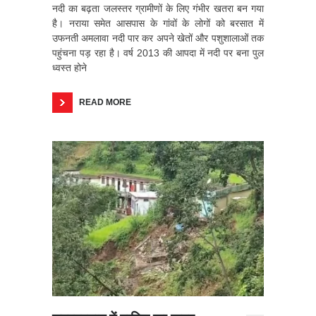
नदी का बढ़ता जलस्तर ग्रामीणों के लिए गंभीर खतरा बन गया
है। नराया समेत आसपास के गांवों के लोगों को बरसात में
उफनती अमलावा नदी पार कर अपने खेतों और पशुशालाओं तक
पहुंचना पड़ रहा है। वर्ष 2013 की आपदा में नदी पर बना पुल
ध्वस्त होने
READ MORE