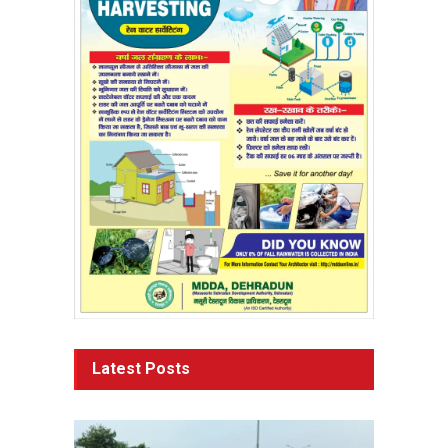
Latest Posts