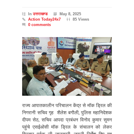
In
उत्तराखण्ड
May 8, 2025
Action Today24x7
85 Views
0 comments
राज्य आपातकालीन परिचालन केंद्र से मॉक ड्रिल की
निगरानी सचिव गृह शैलेश बगौली, पुलिस महानिदेशक
दीपम सेठ, सचिव आपदा प्रबंधन विनोद कुमार सुमन
पहुंचे एसईओसी मॉक ड्रिल के संचालन को लेकर