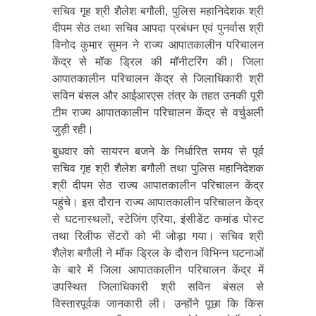
सचिव गृह श्री शैलेश बगौली, पुलिस महानिदेशक श्री
दीपम सेठ तथा सचिव आपदा प्रबंधन एवं पुनर्वास श्री
विनोद कुमार सुमन ने राज्य आपातकालीन परिचालन
केंद्र से मॉक ड्रिल की मॉनीटरिंग की। जिला
आपातकालीन परिचालन केंद्र से जिलाधिकारी श्री
सविन बंसल और आईआरएस तंत्र के तहत उनकी पूरी
टीम राज्य आपातकालीन परिचालन केंद्र से वर्चुअली
जुड़ी रही।
बुधवार को सायरन बजने के निर्धारित समय से पूर्व
सचिव गृह श्री शैलेश बगौली तथा पुलिस महानिदेशक
श्री दीपम सेठ राज्य आपातकालीन परिचालन केंद्र
पहुंचे। इस दौरान राज्य आपातकालीन परिचालन केंद्र
से घटनास्थलों, स्टेजिंग एरिया, इंसीडेंट कमांड पोस्ट
तथा रिलीफ सेंटरों को भी जोड़ा गया। सचिव श्री
शैलेश बगौली ने मॉक ड्रिल के दौरान विभिन्न घटनाओं
के बारे में जिला आपातकालीन परिचालन केंद्र में
उपस्थित जिलाधिकारी श्री सविन बंसल से
विस्तारपूर्वक जानकारी ली। उन्होंने पूछा कि किस