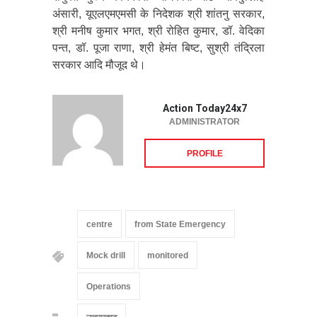
अंसारी, यूएलएमएमसी के निदेशक श्री शांतनु सरकार,
श्री मनीष कुमार भगत, श्री रोहित कुमार, डॉ. वेदिका
पन्त, डॉ. पूजा राणा, श्री हेमंत बिष्ट, सुश्री तंद्रिला
सरकार आदि मौजूद थे।
Action Today24x7
ADMINISTRATOR
PROFILE
centre
from State Emergency
Mock drill
monitored
Operations