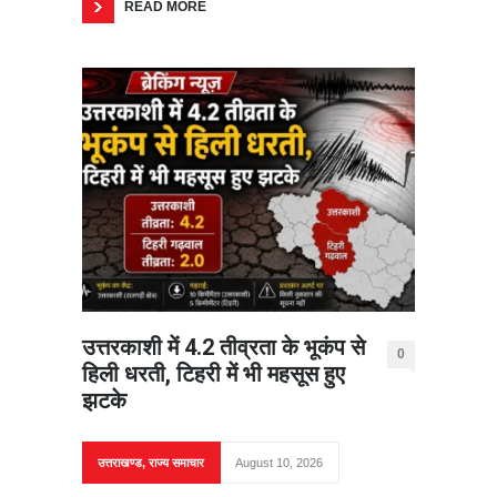
READ MORE
उत्तरकाशी में 4.2 तीव्रता के भूकंप से
0
हिली धरती, टिहरी में भी महसूस हुए
झटके
उत्तराखण्ड
,
राज्य समाचार
August 10, 2026