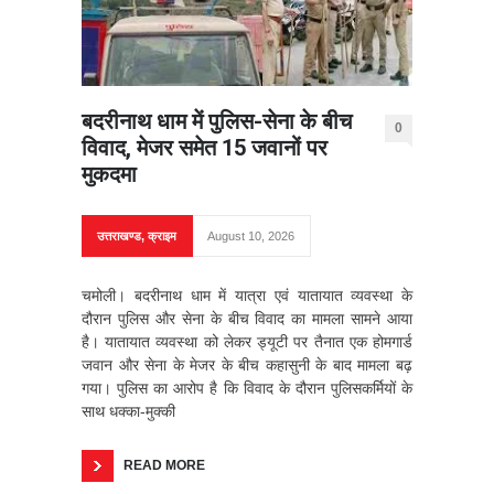
बदरीनाथ धाम में पुलिस-सेना के बीच
0
विवाद, मेजर समेत 15 जवानों पर
मुकदमा
उत्तराखण्ड
,
क्राइम
August 10, 2026
चमोली। बदरीनाथ धाम में यात्रा एवं यातायात व्यवस्था के
दौरान पुलिस और सेना के बीच विवाद का मामला सामने आया
है। यातायात व्यवस्था को लेकर ड्यूटी पर तैनात एक होमगार्ड
जवान और सेना के मेजर के बीच कहासुनी के बाद मामला बढ़
गया। पुलिस का आरोप है कि विवाद के दौरान पुलिसकर्मियों के
साथ धक्का-मुक्की
READ MORE