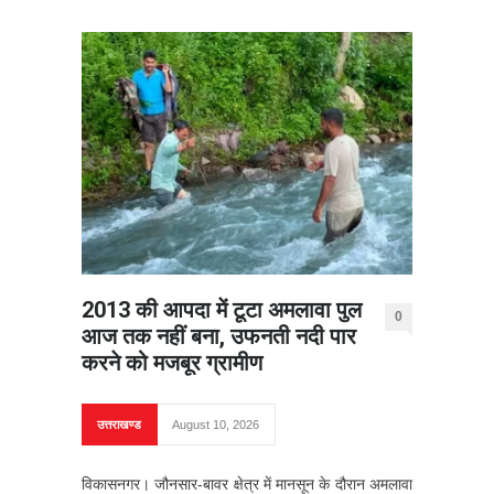
2013 की आपदा में टूटा अमलावा पुल
0
आज तक नहीं बना, उफनती नदी पार
करने को मजबूर ग्रामीण
उत्तराखण्ड
August 10, 2026
विकासनगर। जौनसार-बावर क्षेत्र में मानसून के दौरान अमलावा