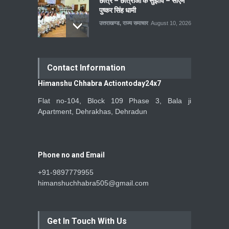
छात्र – छात्राओं के सुझाव – सीएम
पुष्कर सिंह धामी
उत्तराखण्ड
,
राज्य समाचार
August 10, 2026
Contact Information
Himanshu Chhabra Actiontoday24x7
Flat no-104, Block 109 Phase 3, Bala ji
Apartment, Dehrakhas, Dehradun
Phone no and Email
+91-9897779955
himanshuchhabra505@gmail.com
Get In Touch With Us