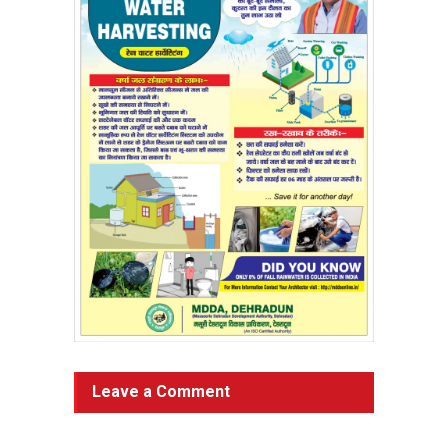
Leave a Comment