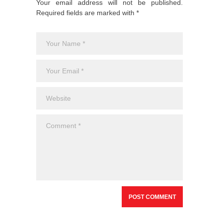
Your email address will not be published.
Required fields are marked with *