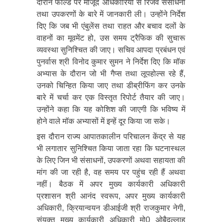
दौरान फील्ड पर मौजूद अधिकारियों से रिजर्व संसाधनों
तथा उपकरणों के बारे में जानकारी ली। उन्होंने निर्देश
दिए कि जब भी एंबुलेंस तथा राहत और बचाव दलों के
वाहनों का मूवमेंट हो, उस समय ट्रैफिक की सुचारू
व्यवस्था सुनिश्चित की जाए। सचिव आपदा प्रबंधन एवं
पुनर्वास श्री विनोद कुमार सुमन ने निर्देश दिए कि मॉक
अभ्यास के दौरान जो भी गैप्स तथा लूपहोल्स रहे हैं,
उनको चिन्हित किया जाए तथा डीब्रीफिंग कर उनके
बारे में चर्चा कर एक विस्तृत रिपोर्ट तैयार की जाए।
उन्होंने कहा कि यह कोशिश की जाएगी कि भविष्य में
होने वाले मॉक अभ्यासों में इन्हें दूर किया जा सके।
इस दौरान राज्य आपातकालीन परिचालन केंद्र से यह
भी लगातार सुनिश्चित किया जाता रहा कि घटनास्थल
के लिए जिन भी संसाधनों, उपकरणों अथवा सहायता की
मांग की जा रही है, वह समय पर पहुंच रही हैं अथवा
नहीं। बैठक में अपर मुख्य कार्यकारी अधिकारी
प्रशासन श्री आनंद स्वरूप, अपर मुख्य कार्यकारी
अधिकारी, क्रियान्वयन डीआईजी श्री राजकुमार नेगी,
संयुक्त मुख्य कार्यकारी अधिकारी मो0 ओबैदुल्लाह