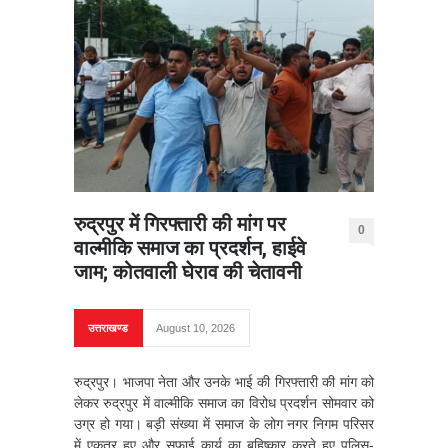
रुद्रपुर में गिरफ्तारी की मांग पर
0
वाल्मीकि समाज का प्रदर्शन, हाईवे
जाम; कोतवाली घेराव की चेतावनी
उत्तराखण्ड
August 10, 2026
रुद्रपुर। भाजपा नेता और उनके भाई की गिरफ्तारी की मांग को
लेकर रुद्रपुर में वाल्मीकि समाज का विरोध प्रदर्शन सोमवार को
उग्र हो गया। बड़ी संख्या में समाज के लोग नगर निगम परिसर
में एकत्र हुए और सफाई कार्य का बहिष्कार करते हुए पुलिस-