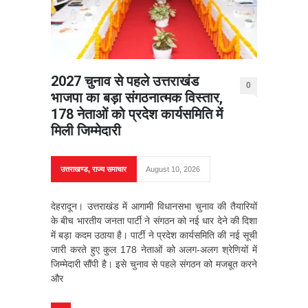
2027 चुनाव से पहले उत्तराखंड
0
भाजपा का बड़ा संगठनात्मक विस्तार,
178 नेताओं को प्रदेश कार्यसमिति में
मिली जिम्मेदारी
उत्तराखण्ड
,
राज्य समाचार
August 10, 2026
देहरादून। उत्तराखंड में आगामी विधानसभा चुनाव की तैयारियों
के बीच भारतीय जनता पार्टी ने संगठन को नई धार देने की दिशा
में बड़ा कदम उठाया है। पार्टी ने प्रदेश कार्यसमिति की नई सूची
जारी करते हुए कुल 178 नेताओं को अलग-अलग श्रेणियों में
जिम्मेदारी सौंपी है। इसे चुनाव से पहले संगठन को मजबूत करने
और