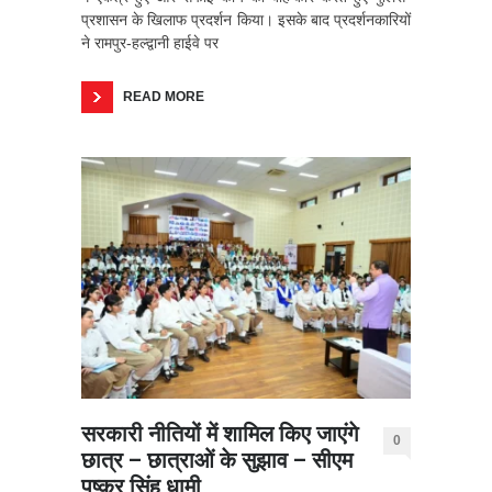
प्रशासन के खिलाफ प्रदर्शन किया। इसके बाद प्रदर्शनकारियों
ने रामपुर-हल्द्वानी हाईवे पर
READ MORE
सरकारी नीतियों में शामिल किए जाएंगे
0
छात्र – छात्राओं के सुझाव – सीएम
पुष्कर सिंह धामी