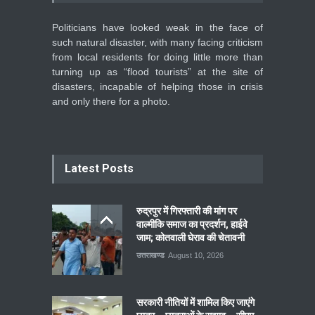
Politicians have looked weak in the face of
such natural disaster, with many facing criticism
from local residents for doing little more than
turning up as “flood tourists” at the site of
disasters, incapable of helping those in crisis
and only there for a photo.
Latest Posts
रुद्रपुर में गिरफ्तारी की मांग पर
वाल्मीकि समाज का प्रदर्शन, हाईवे
जाम; कोतवाली घेराव की चेतावनी
उत्तराखण्ड
August 10, 2026
सरकारी नीतियों में शामिल किए जाएंगे