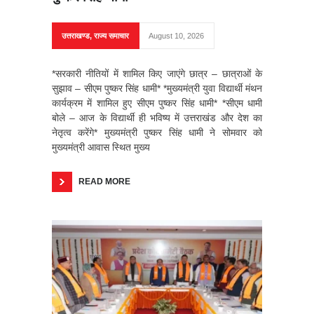
उत्तराखण्ड
,
राज्य समाचार
August 10, 2026
*सरकारी नीतियों में शामिल किए जाएंगे छात्र – छात्राओं के
सुझाव – सीएम पुष्कर सिंह धामी* *मुख्यमंत्री युवा विद्यार्थी मंथन
कार्यक्रम में शामिल हुए सीएम पुष्कर सिंह धामी* *सीएम धामी
बोले – आज के विद्यार्थी ही भविष्य में उत्तराखंड और देश का
नेतृत्व करेंगे* मुख्यमंत्री पुष्कर सिंह धामी ने सोमवार को
मुख्यमंत्री आवास स्थित मुख्य
READ MORE