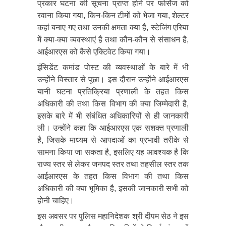
प्रकार घटना की सूचना प्राप्त होने पर फोर्सेज को
रवाना किया गया, किन-किन टीमों को भेजा गया, शेल्टर
कहां बनाए गए तथा उनकी क्षमता क्या है, स्टेजिंग एरिया
में क्या-क्या व्यवस्थाएं है तथा कौन-कौन से संसाधन है,
आईआरएस को कैसे एक्टिवेट किया गया।
इंसिडेंट कमांड पोस्ट की व्यवस्थाओं के बारे में भी
उन्होंने विस्तार से पूछा। इस दौरान उन्होंने आईआरएस
यानी घटना प्रतिक्रिया प्रणाली के तहत किस
अधिकारी की तथा किस विभाग की क्या जिम्मेदारी है,
इसके बारे में भी संबंधित अधिकारियों से ही जानकारी
ली। उन्होंने कहा कि आईआरएस एक सशक्त प्रणाली
है, जिसके माध्यम से आपदाओं का प्रभावी तरीके से
सामना किया जा सकता है, इसलिए यह आवश्यक है कि
राज्य स्तर से लेकर जनपद स्तर तथा तहसील स्तर तक
आईआरएस के तहत किस विभाग की तथा किस
अधिकारी की क्या भूमिका है, इसकी जानकारी सभी को
होनी चाहिए।
इस अवसर पर पुलिस महानिदेशक श्री दीपम सेठ ने इस