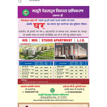
उत्तराखण्ड