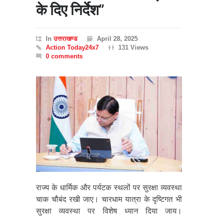
के दिए निर्देश”
In
उत्तराखण्ड
April 28, 2025
Action Today24x7
131 Views
0 comments
राज्य के धार्मिक और पर्यटक स्थलों पर सुरक्षा व्यवस्था
चाक चौबंद रखी जाए। चारधाम यात्रा के दृष्टिगत भी
सुरक्षा व्यवस्था पर विशेष ध्यान दिया जाय।