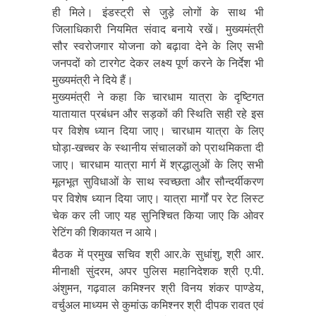
ही मिले। इंडस्ट्री से जुड़े लोगों के साथ भी
जिलाधिकारी नियमित संवाद बनाये रखें। मुख्यमंत्री
सौर स्वरोजगार योजना को बढ़ावा देने के लिए सभी
जनपदों को टारगेट देकर लक्ष्य पूर्ण करने के निर्देश भी
मुख्यमंत्री ने दिये हैं।
मुख्यमंत्री ने कहा कि चारधाम यात्रा के दृष्टिगत
यातायात प्रबंधन और सड़कों की स्थिति सही रहे इस
पर विशेष ध्यान दिया जाए। चारधाम यात्रा के लिए
घोड़ा-खच्चर के स्थानीय संचालकों को प्राथमिकता दी
जाए। चारधाम यात्रा मार्ग में श्रद्धालुओं के लिए सभी
मूलभूत सुविधाओं के साथ स्वच्छता और सौन्दर्यीकरण
पर विशेष ध्यान दिया जाए। यात्रा मार्गों पर रेट लिस्ट
चेक कर ली जाए यह सुनिश्चित किया जाए कि ओवर
रेटिंग की शिकायत न आये।
बैठक में प्रमुख सचिव श्री आर.के सुधांशु, श्री आर.
मीनाक्षी सुंदरम, अपर पुलिस महानिदेशक श्री ए.पी.
अंशुमन, गढ़वाल कमिश्नर श्री विनय शंकर पाण्डेय,
वर्चुअल माध्यम से कुमांऊ कमिश्नर श्री दीपक रावत एवं