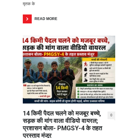
मृतक के
READ MORE
14 किमी पैदल चलने को मजबूर बच्चे,
0
सड़क की मांग वाला वीडियो वायरल;
प्रशासन बोला- PMGSY-4 के तहत
प्रस्ताव मंजूर