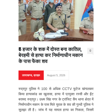
₹5 हजार के शक में दोस्त बना कातिल,
0
बेरहमी से हत्या कर निर्माणाधीन मकान
के पास फेंका शव
उत्तराखण्ड
,
क्राइम
August 5, 2026
रुद्रपुर पुलिस ने 100 से अधिक CCTV फुटेज खंगालकर
किया हत्याकांड का खुलासा, हत्या में प्रयुक्त रस्सी और ईंट
बरामद रुद्रपुर। उधम सिंह नगर के ट्रांजिट कैंप थाना क्षेत्र में
निर्माणाधीन मकान के पास मिले युवक के शव की गुत्थी पुलिस ने
सुलझा ली है। जांच में यह मामला हत्या का निकला, जिसमें