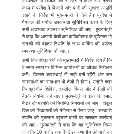
अस्पतालों में बिजली की रोस्टिंग न करने और ग्रीष्म
काल में प्रदेश में बिजली और पानी की सुचारू आपूर्ति
रखने के निर्देश भी मुख्यमंत्री ने दिये हैं। प्रदेश में
पेयजल की पर्याप्त उपलब्धता सुनिश्चित करने के लिए
सभी आवश्यक व्यवस्था सुनिश्चित की जाए। मुख्यमंत्री
ने कहा कि आगामी कैंचीधाम वार्षिकोत्सव के दृष्टिगत भी
सड़कों की बेहतर स्थिति के साथ पार्किंग की पर्याप्त
व्यवस्था सुनिश्चित की जाए।
सभी जिलाधिकारियों को मुख्यमंत्री ने निर्देश दिये हैं कि
वे समय-समय पर विभिन्न कार्यालयों का औचक निरीक्षण
करें। जिससे व्यवस्थाएं भी सही बनी रहेंगी और जन
समस्याओं का समाधान भी तेजी से होगा। उन्होंने कहा
कि बहुद्देशीय शिविरों, तहसील दिवस और बीडीसी की
बैठकें नियमित की जाए। मुख्यमंत्री ने कहा कि स्मार्ट
मीटर की प्रगति की नियमित निगरानी की जाए। विद्युत
बिल की शिकायतों को गंभीरता से लिया जाए। सरकारी
संपत्ति को नुकसान पहुंचाने वालों पर तत्काल कार्रवाई
की जाए। मुख्यमंत्री ने कहा कि यह सुनिश्चित किया
जाए कि 10 करोड़ तक के टेंडर स्थानीय ठेकेदारों को