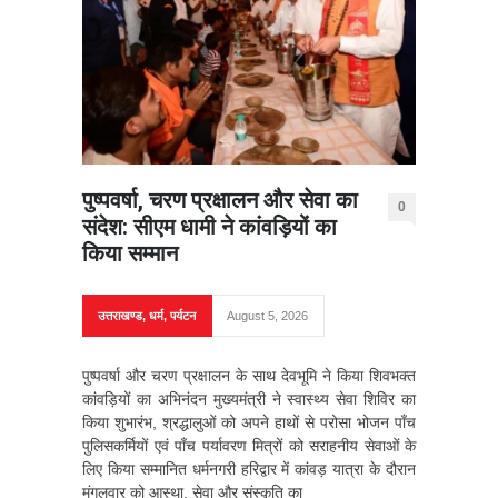
पुष्पवर्षा, चरण प्रक्षालन और सेवा का
0
संदेश: सीएम धामी ने कांवड़ियों का
किया सम्मान
उत्तराखण्ड
,
धर्म
,
पर्यटन
August 5, 2026
पुष्पवर्षा और चरण प्रक्षालन के साथ देवभूमि ने किया शिवभक्त
कांवड़ियों का अभिनंदन मुख्यमंत्री ने स्वास्थ्य सेवा शिविर का
किया शुभारंभ, श्रद्धालुओं को अपने हाथों से परोसा भोजन पाँच
पुलिसकर्मियों एवं पाँच पर्यावरण मित्रों को सराहनीय सेवाओं के
लिए किया सम्मानित धर्मनगरी हरिद्वार में कांवड़ यात्रा के दौरान
मंगलवार को आस्था, सेवा और संस्कृति का