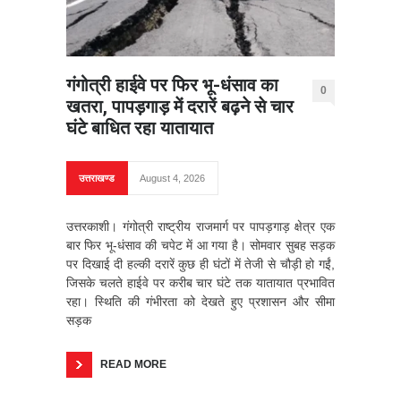
गंगोत्री हाईवे पर फिर भू-धंसाव का
0
खतरा, पापड़गाड़ में दरारें बढ़ने से चार
घंटे बाधित रहा यातायात
उत्तराखण्ड
August 4, 2026
उत्तरकाशी। गंगोत्री राष्ट्रीय राजमार्ग पर पापड़गाड़ क्षेत्र एक
बार फिर भू-धंसाव की चपेट में आ गया है। सोमवार सुबह सड़क
पर दिखाई दी हल्की दरारें कुछ ही घंटों में तेजी से चौड़ी हो गईं,
जिसके चलते हाईवे पर करीब चार घंटे तक यातायात प्रभावित
रहा। स्थिति की गंभीरता को देखते हुए प्रशासन और सीमा
सड़क
READ MORE