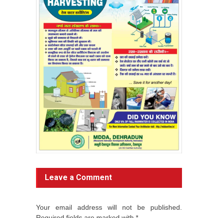
Leave a Comment
Your email address will not be published.
Required fields are marked with *