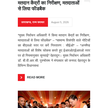
मतदान केंद्रों का निरीक्षण, मतदाताओं
से लिया फीडबैक
उत्तराखण्ड
,
राज्य समाचार
August 5, 2026
*मुख्य निर्वाचन अधिकारी ने किया मतदान केंद्रों का निरीक्षण,
मतदाताओं से लिया फीडबैक* – *सामान्य विसंगति वाले नोटिसों
का बीएलओ स्तर पर करें निस्तारण : सीईओ* – ⁠*अनमैप्ड
मतदाताओं को विशेष फोकस करते हुए ईआरओ/एईआरओ स्तर
पर हो नियमानुसार सुनवाई* देहरादून। मुख्य निर्वाचन अधिकारी
डॉ. बी.वी.आर.सी. पुरुषोत्तम ने मंगलवार को जनपद देहरादून के
विभिन्न विधानसभा
READ MORE