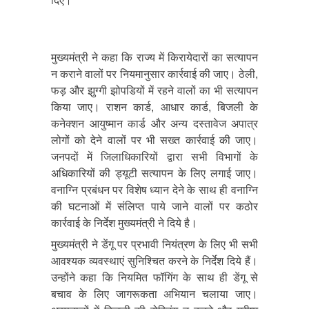
दिए।
मुख्यमंत्री ने कहा कि राज्य में किरायेदारों का सत्यापन
न कराने वालों पर नियमानुसार कार्रवाई की जाए। ठेली,
फड़ और झुग्गी झोपडियों में रहने वालों का भी सत्यापन
किया जाए। राशन कार्ड, आधार कार्ड, बिजली के
कनेक्शन आयुष्मान कार्ड और अन्य दस्तावेज अपात्र
लोगों को देने वालों पर भी सख्त कार्रवाई की जाए।
जनपदों में जिलाधिकारियों द्वारा सभी विभागों के
अधिकारियों की ड्यूटी सत्यापन के लिए लगाई जाए।
वनाग्नि प्रबंधन पर विशेष ध्यान देने के साथ ही वनाग्नि
की घटनाओं में संलिप्त पाये जाने वालों पर कठोर
कार्रवाई के निर्देश मुख्यमंत्री ने दिये है।
मुख्यमंत्री ने डेंगू पर प्रभावी नियंत्रण के लिए भी सभी
आवश्यक व्यवस्थाएं सुनिश्चित करने के निर्देश दिये हैं।
उन्होंने कहा कि नियमित फॉगिंग के साथ ही डेंगू से
बचाव के लिए जागरूकता अभियान चलाया जाए।