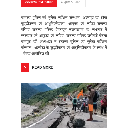
उत्तराखण्ड
,
राज्य समाचार
August 5, 2026
राजस्व पुलिस एवं भूलेख सर्वेक्षण संस्थान, अल्मोड़ा का होगा
सुदृढ़ीकरण एवं आधुनिकीकरण: आयुक्त एवं सचिव राजस्व
परिषद राजस्व परिषद देहरादून उत्तराखण्ड के सभागार में
मंगलवार को आयुक्त एवं सचिव, राजस्व परिषद श्रीमती रंजना
राजगुरु की अध्यक्षता में राजस्व पुलिस एवं भूलेख सर्वेक्षण
संस्थान, अल्मोड़ा के सुदृढ़ीकरण एवं आधुनिकीकरण के संबंध में
बैठक आयोजित की
READ MORE