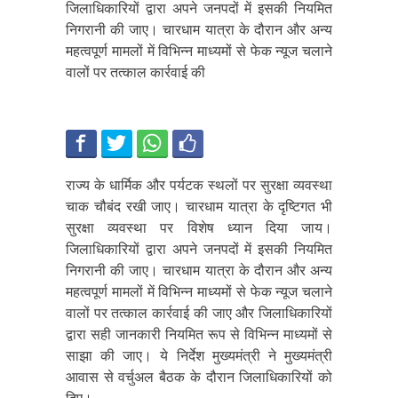
जिलाधिकारियों द्वारा अपने जनपदों में इसकी नियमित
निगरानी की जाए। चारधाम यात्रा के दौरान और अन्य
महत्वपूर्ण मामलों में विभिन्न माध्यमों से फेक न्यूज चलाने
वालों पर तत्काल कार्रवाई की
राज्य के धार्मिक और पर्यटक स्थलों पर सुरक्षा व्यवस्था
चाक चौबंद रखी जाए। चारधाम यात्रा के दृष्टिगत भी
सुरक्षा व्यवस्था पर विशेष ध्यान दिया जाय।
जिलाधिकारियों द्वारा अपने जनपदों में इसकी नियमित
निगरानी की जाए। चारधाम यात्रा के दौरान और अन्य
महत्वपूर्ण मामलों में विभिन्न माध्यमों से फेक न्यूज चलाने
वालों पर तत्काल कार्रवाई की जाए और जिलाधिकारियों
द्वारा सही जानकारी नियमित रूप से विभिन्न माध्यमों से
साझा की जाए। ये निर्देश मुख्यमंत्री ने मुख्यमंत्री
आवास से वर्चुअल बैठक के दौरान जिलाधिकारियों को