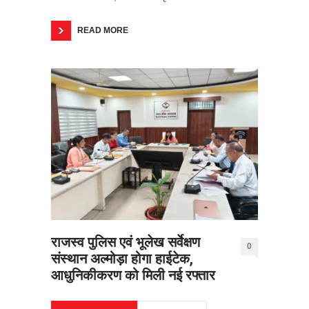
READ MORE
राजस्व पुलिस एवं भूलेख सर्वेक्षण
0
संस्थान अल्मोड़ा होगा हाईटेक,
आधुनिकीकरण को मिली नई रफ्तार