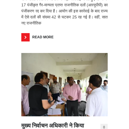
17 पंजीकृत गैर-मान्यता प्राप्त राजनीतिक दलों (आरयूपीपी) का
पंजीकरण रद्द कर दिया है। आयोग की इस कार्रवाई के बाद राज्य
में ऐसे दलों की संख्या 42 से घटकर 25 रह गई है। वहीं, सात
नए राजनीतिक
READ MORE
मुख्य निर्वाचन अधिकारी ने किया
0