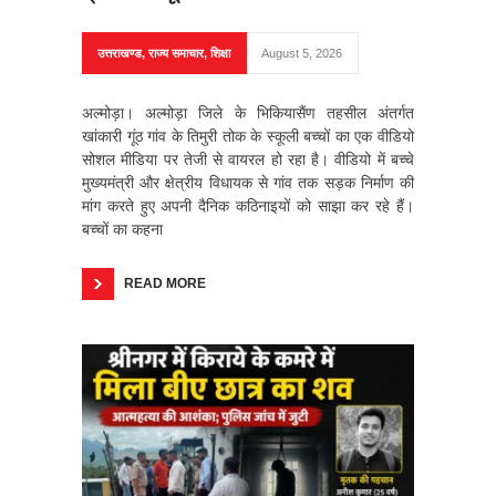
उत्तराखण्ड
,
राज्य समाचार
,
शिक्षा
August 5, 2026
अल्मोड़ा। अल्मोड़ा जिले के भिकियासैंण तहसील अंतर्गत
खांकारी गूंठ गांव के तिमुरी तोक के स्कूली बच्चों का एक वीडियो
सोशल मीडिया पर तेजी से वायरल हो रहा है। वीडियो में बच्चे
मुख्यमंत्री और क्षेत्रीय विधायक से गांव तक सड़क निर्माण की
मांग करते हुए अपनी दैनिक कठिनाइयों को साझा कर रहे हैं।
बच्चों का कहना
READ MORE