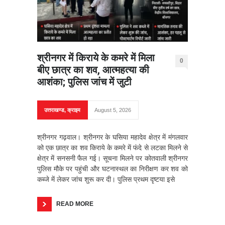
श्रीनगर में किराये के कमरे में मिला
0
बीए छात्र का शव, आत्महत्या की
आशंका; पुलिस जांच में जुटी
उत्तराखण्ड
,
क्राइम
August 5, 2026
श्रीनगर गढ़वाल। श्रीनगर के घसिया महादेव क्षेत्र में मंगलवार
को एक छात्र का शव किराये के कमरे में फंदे से लटका मिलने से
क्षेत्र में सनसनी फैल गई। सूचना मिलने पर कोतवाली श्रीनगर
पुलिस मौके पर पहुंची और घटनास्थल का निरीक्षण कर शव को
कब्जे में लेकर जांच शुरू कर दी। पुलिस प्रथम दृष्टया इसे
READ MORE