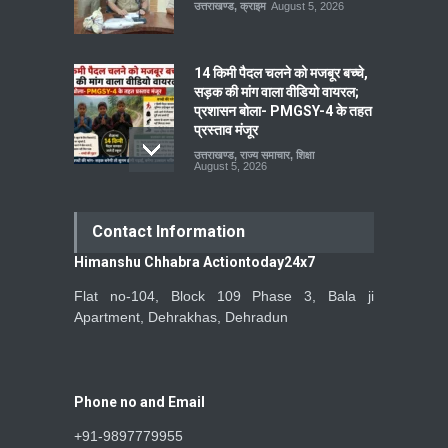
उत्तराखण्ड
,
क्राइम
August 5, 2026
14 किमी पैदल चलने को मजबूर बच्चे,
सड़क की मांग वाला वीडियो वायरल;
प्रशासन बोला- PMGSY-4 के तहत
प्रस्ताव मंजूर
उत्तराखण्ड
,
राज्य समाचार
,
शिक्षा
August 5, 2026
Contact Information
Himanshu Chhabra Actiontoday24x7
Flat no-104, Block 109 Phase 3, Bala ji
Apartment, Dehrakhas, Dehradun
Phone no and Email
+91-9897779955