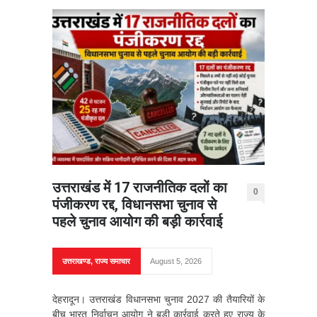
उत्तराखंड में 17 राजनीतिक दलों का
0
पंजीकरण रद्द, विधानसभा चुनाव से
पहले चुनाव आयोग की बड़ी कार्रवाई
उत्तराखण्ड
,
राज्य समाचार
August 5, 2026
देहरादून। उत्तराखंड विधानसभा चुनाव 2027 की तैयारियों के
बीच भारत निर्वाचन आयोग ने बड़ी कार्रवाई करते हुए राज्य के