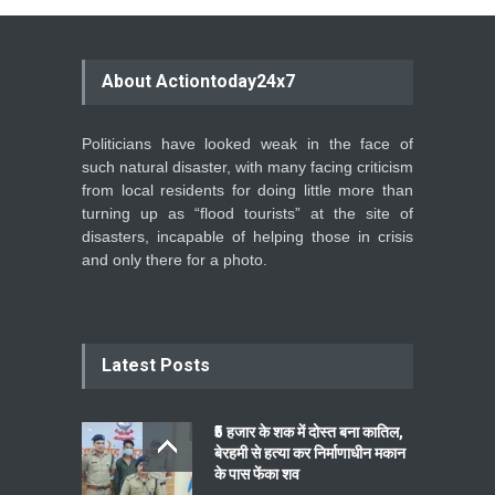
About Actiontoday24x7
Politicians have looked weak in the face of
such natural disaster, with many facing criticism
from local residents for doing little more than
turning up as “flood tourists” at the site of
disasters, incapable of helping those in crisis
and only there for a photo.
Latest Posts
₹5 हजार के शक में दोस्त बना कातिल,
बेरहमी से हत्या कर निर्माणाधीन मकान
के पास फेंका शव