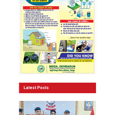
Latest Posts