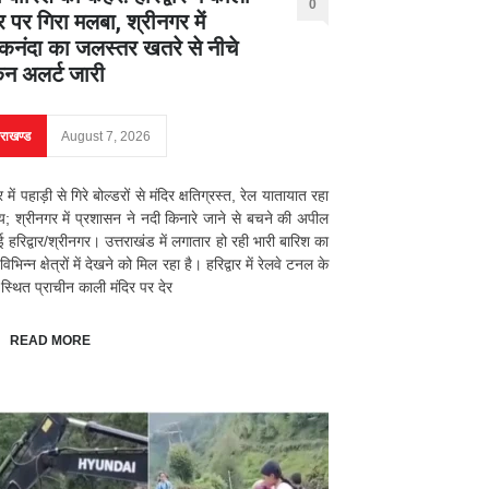
0
र पर गिरा मलबा, श्रीनगर में
नंदा का जलस्तर खतरे से नीचे
िन अलर्ट जारी
तराखण्ड
August 7, 2026
ार में पहाड़ी से गिरे बोल्डरों से मंदिर क्षतिग्रस्त, रेल यातायात रहा
्य; श्रीनगर में प्रशासन ने नदी किनारे जाने से बचने की अपील
ई हरिद्वार/श्रीनगर। उत्तराखंड में लगातार हो रही भारी बारिश का
भिन्न क्षेत्रों में देखने को मिल रहा है। हरिद्वार में रेलवे टनल के
स्थित प्राचीन काली मंदिर पर देर
READ MORE