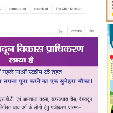
.
inaugurated
organized
The Chief Minister
उत्तराखण्ड
खेल