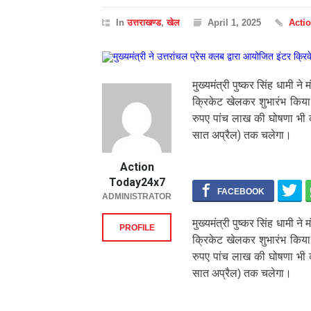
In
उत्तराखण्ड
,
खेल
April 1, 2025
Acti
मुख्यमंत्री पुष्कर सिंह धामी ने 
क्रिकेट खेलकर शुभारंभ किया।
रुपए पांच लाख की घोषणा भी की
सात अप्रैल) तक चलेगा।
Action
Today24x7
ADMINISTRATOR
मुख्यमंत्री पुष्कर सिंह धामी ने 
PROFILE
क्रिकेट खेलकर शुभारंभ किया।
रुपए पांच लाख की घोषणा भी की
सात अप्रैल) तक चलेगा।