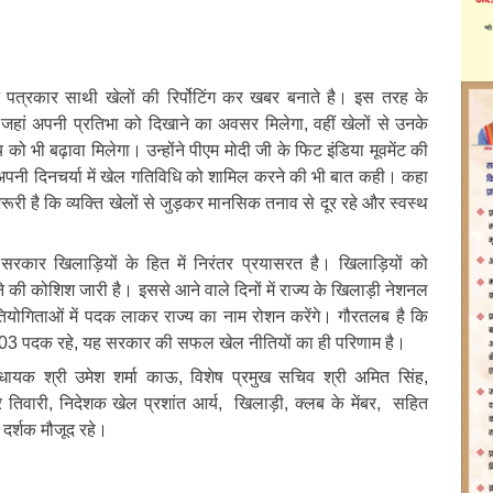
न पत्रकार साथी खेलों की रिर्पोटिंग कर खबर बनाते है। इस तरह के
ं जहां अपनी प्रतिभा को दिखाने का अवसर मिलेगा, वहीं खेलों से उनके
को भी बढ़ावा मिलेगा। उन्होंने पीएम मोदी जी के फिट इंडिया मूवमेंट की
नी दिनचर्या में खेल गतिविधि को शामिल करने की भी बात कही। कहा
री है कि व्यक्ति खेलों से जुड़कर मानसिक तनाव से दूर रहे और स्वस्थ
ेश सरकार खिलाड़ियों के हित में निरंतर प्रयासरत है। खिलाड़ियों को
 की कोशिश जारी है। इससे आने वाले दिनों में राज्य के खिलाड़ी नेशनल
प्रतियोगिताओं में पदक लाकर राज्य का नाम रोशन करेंगे। गौरतलब है कि
 नाम 103 पदक रहे, यह सरकार की सफल खेल नीतियों का ही परिणाम है।
 विधायक श्री उमेश शर्मा काऊ, विशेष प्रमुख सचिव श्री अमित सिंह,
र तिवारी, निदेशक खेल प्रशांत आर्य, खिलाड़ी, क्लब के मेंबर, सहित
दर्शक मौजूद रहे।