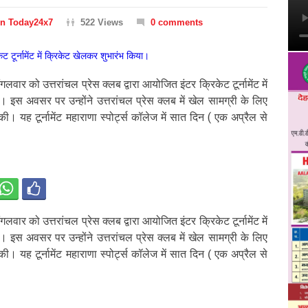
on Today24x7
522 Views
0 comments
मंगलवार को उत्तरांचल प्रेस क्लब द्वारा आयोजित इंटर क्रिकेट टूर्नामेंट में
 इस अवसर पर उन्होंने उत्तरांचल प्रेस क्लब में खेल सामग्री के लिए
। यह टूर्नामेंट महाराणा स्पोर्ट्स कॉलेज में सात दिन ( एक अप्रैल से
मंगलवार को उत्तरांचल प्रेस क्लब द्वारा आयोजित इंटर क्रिकेट टूर्नामेंट में
 इस अवसर पर उन्होंने उत्तरांचल प्रेस क्लब में खेल सामग्री के लिए
। यह टूर्नामेंट महाराणा स्पोर्ट्स कॉलेज में सात दिन ( एक अप्रैल से