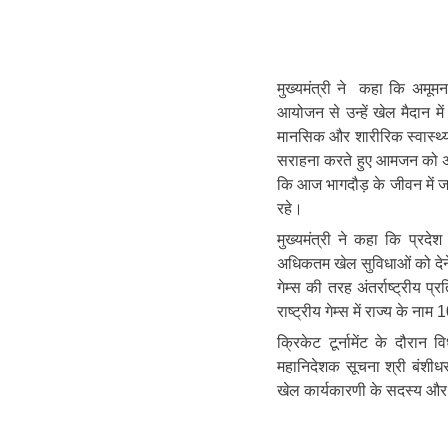
मुख्यमंत्री ने कहा कि अमूम
आयोजन से उन्हें खेल मैदान मे
मानसिक और शारीरिक स्वास्थ्य 
सराहना करते हुए आमजन को अप
कि आज भागदौड़ के जीवन में जरू
रहे।
मुख्यमंत्री ने कहा कि प्रद
अधिकतम खेल सुविधाओं को देने
गेम्स की तरह अंतर्राष्ट्रीय 
राष्ट्रीय गेम्स में राज्य के
क्रिकेट टूर्नामेंट के दौरान
महानिदेशक सूचना श्री बंशीध
खेल कार्यकारणी के सदस्य और 