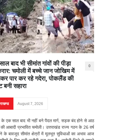
ाल बाद भी सीमांत गांवों की पीड़ा
0
ार: चमोली में बच्चे जान जोखिम में
कर पार कर रहे गदेरा, पोकलैंड की
ट बनी सहारा
तराखण्ड
August 7, 2026
के एक साल बाद भी नहीं बने पैदल मार्ग, सड़क बंद होने से आठ
की आबादी प्रभावित चमोली। उत्तराखंड राज्य गठन के 26 वर्ष
होने के बावजूद सीमांत क्षेत्रों में मूलभूत सुविधाओं का अभाव आज