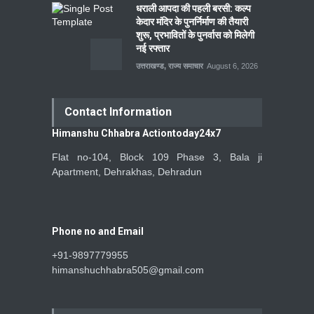
धराली आपदा की पहली बरसी: कल्प
केदार मंदिर के पुनर्निर्माण की तैयारी
शुरू, प्रभावितों के पुनर्वास को मिलेगी
नई रफ्तार
उत्तराखण्ड
,
राज्य समाचार
August 6, 2026
Contact Information
Himanshu Chhabra Actiontoday24x7
Flat no-104, Block 109 Phase 3, Bala ji
Apartment, Dehrakhas, Dehradun
Phone no and Email
+91-9897779955
himanshuchhabra505@gmail.com