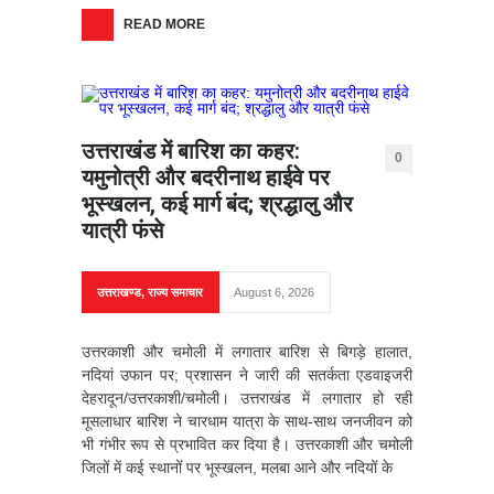
READ MORE
उत्तराखंड में बारिश का कहर:
0
यमुनोत्री और बदरीनाथ हाईवे पर
भूस्खलन, कई मार्ग बंद; श्रद्धालु और
यात्री फंसे
उत्तराखण्ड
,
राज्य समाचार
August 6, 2026
उत्तरकाशी और चमोली में लगातार बारिश से बिगड़े हालात,
नदियां उफान पर; प्रशासन ने जारी की सतर्कता एडवाइजरी
देहरादून/उत्तरकाशी/चमोली। उत्तराखंड में लगातार हो रही
मूसलाधार बारिश ने चारधाम यात्रा के साथ-साथ जनजीवन को
भी गंभीर रूप से प्रभावित कर दिया है। उत्तरकाशी और चमोली
जिलों में कई स्थानों पर भूस्खलन, मलबा आने और नदियों के