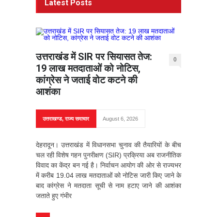
Latest Posts
उत्तराखंड में SIR पर सियासत तेज:
0
19 लाख मतदाताओं को नोटिस,
कांग्रेस ने जताई वोट कटने की
आशंका
उत्तराखण्ड
,
राज्य समाचार
August 6, 2026
देहरादून। उत्तराखंड में विधानसभा चुनाव की तैयारियों के बीच
चल रही विशेष गहन पुनरीक्षण (SIR) प्रक्रिया अब राजनीतिक
विवाद का केंद्र बन गई है। निर्वाचन आयोग की ओर से राज्यभर
में करीब 19.04 लाख मतदाताओं को नोटिस जारी किए जाने के
बाद कांग्रेस ने मतदाता सूची से नाम हटाए जाने की आशंका
जताते हुए गंभीर