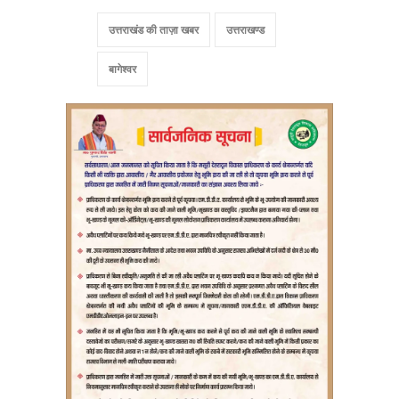
उत्तराखंड की ताज़ा खबर
उत्तराखण्ड
बागेश्वर