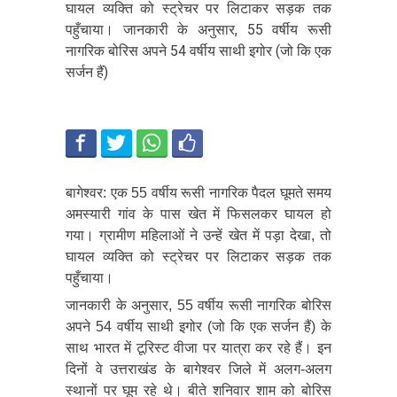
घायल व्यक्ति को स्ट्रेचर पर लिटाकर सड़क तक
पहुँचाया। जानकारी के अनुसार, 55 वर्षीय रूसी
नागरिक बोरिस अपने 54 वर्षीय साथी इगोर (जो कि एक
सर्जन हैं)
बागेश्वर: एक 55 वर्षीय रूसी नागरिक पैदल घूमते समय
अमस्यारी गांव के पास खेत में फिसलकर घायल हो
गया। ग्रामीण महिलाओं ने उन्हें खेत में पड़ा देखा, तो
घायल व्यक्ति को स्ट्रेचर पर लिटाकर सड़क तक
पहुँचाया।
जानकारी के अनुसार, 55 वर्षीय रूसी नागरिक बोरिस
अपने 54 वर्षीय साथी इगोर (जो कि एक सर्जन हैं) के
साथ भारत में टूरिस्ट वीजा पर यात्रा कर रहे हैं। इन
दिनों वे उत्तराखंड के बागेश्वर जिले में अलग-अलग
स्थानों पर घूम रहे थे। बीते शनिवार शाम को बोरिस