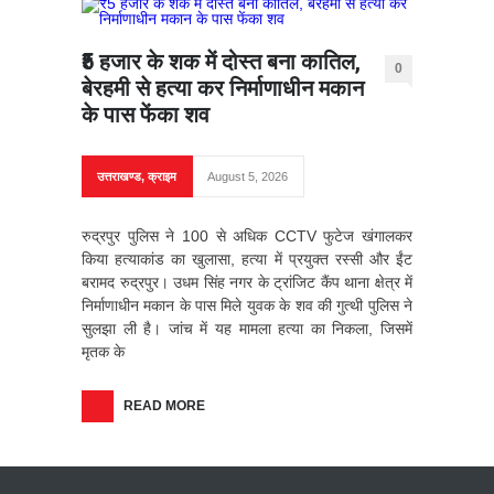
₹5 हजार के शक में दोस्त बना कातिल,
0
बेरहमी से हत्या कर निर्माणाधीन मकान
के पास फेंका शव
उत्तराखण्ड
,
क्राइम
August 5, 2026
रुद्रपुर पुलिस ने 100 से अधिक CCTV फुटेज खंगालकर
किया हत्याकांड का खुलासा, हत्या में प्रयुक्त रस्सी और ईंट
बरामद रुद्रपुर। उधम सिंह नगर के ट्रांजिट कैंप थाना क्षेत्र में
निर्माणाधीन मकान के पास मिले युवक के शव की गुत्थी पुलिस ने
सुलझा ली है। जांच में यह मामला हत्या का निकला, जिसमें
मृतक के
READ MORE