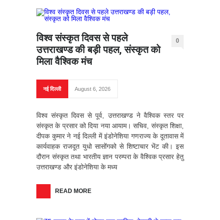
विश्व संस्कृत दिवस से पहले
0
उत्तराखण्ड की बड़ी पहल, संस्कृत को
मिला वैश्विक मंच
नई दिल्ली
August 6, 2026
विश्व संस्कृत दिवस से पूर्व, उत्तराखण्ड ने वैश्विक स्तर पर
संस्कृत के प्रसार को दिया नया आयाम। सचिव, संस्कृत शिक्षा,
दीपक कुमार ने नई दिल्ली में इंडोनेशिया गणराज्य के दूतावास में
कार्यवाहक राजदूत युधो सासोंगको से शिष्टाचार भेंट की। इस
दौरान संस्कृत तथा भारतीय ज्ञान परम्परा के वैश्विक प्रसार हेतु
उत्तराखण्ड और इंडोनेशिया के मध्य
READ MORE