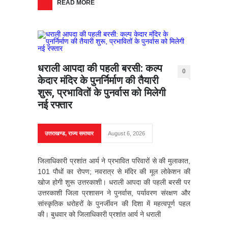
READ MORE
धराली आपदा की पहली बरसी: कल्प
0
केदार मंदिर के पुनर्निर्माण की तैयारी
शुरू, प्रभावितों के पुनर्वास को मिलेगी
नई रफ्तार
उत्तराखण्ड
,
राज्य समाचार
August 6, 2026
जिलाधिकारी प्रशांत आर्य ने प्रभावित परिवारों से की मुलाकात,
101 पौधों का रोपण; नवरात्र से मंदिर की मूल लोकेशन की
खोज होगी शुरू उत्तरकाशी। धराली आपदा की पहली बरसी पर
उत्तरकाशी जिला प्रशासन ने पुनर्वास, पर्यावरण संरक्षण और
सांस्कृतिक धरोहरों के पुनर्जीवन की दिशा में महत्वपूर्ण पहल
की। बुधवार को जिलाधिकारी प्रशांत आर्य ने धराली