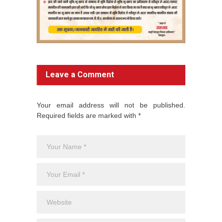
Leave a Comment
Your email address will not be published.
Required fields are marked with *