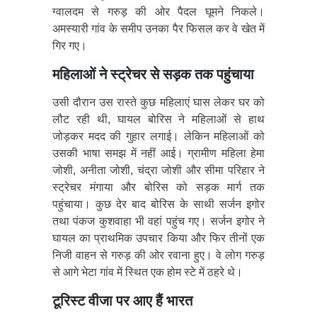
ग्वालदम से गरुड़ की ओर पैदल घूमने निकले।
अमस्यारी गांव के समीप उनका पैर फिसल कर वे खेत में
गिर गए।
महिलाओं ने स्ट्रेचर से सड़क तक पहुंचाया
उसी दौरान उस रास्ते कुछ महिलाएं घास लेकर घर को
लौट रही थी, घायल बोरिस ने महिलाओं से हाथ
जोड़कर मदद की गुहार लगाई। लेकिन महिलाओं को
उसकी भाषा समझ में नहीं आई। ग्रामीण महिला हेमा
जोशी, अनीता जोशी, चंद्रा जोशी और सीमा परिहार ने
स्ट्रेचर मंगाया और बोरिस को सड़क मार्ग तक
पहुंचाया। कुछ देर बाद बोरिस के साथी सर्जन इगोर
तथा पंकज कुशवाहा भी वहां पहुंच गए। सर्जन इगोर ने
घायल का प्राथमिक उपचार किया और फिर तीनों एक
निजी वाहन से गरुड़ की ओर रवाना हुए। वे लोग गरुड़
से आगे भेटा गांव में स्थित एक होम स्टे में ठहरे थे।
टूरिस्ट वीजा पर आए हैं भारत