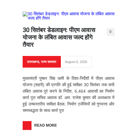
30 सितंबर डेडलाइन: पीएम आवास
0
योजना के लंबित आवास जल्द होंगे
तैयार
उत्तराखण्ड
,
राज्य समाचार
August 6, 2026
मुख्यमंत्री पुष्कर सिंह धामी के दिशा-निर्देशों में पीएम आवास
योजना (शहरी) की प्रगति की हुई समीक्षा 30 सितंबर तक सभी
लंबित आवास पूरे करने के निर्देश, 6,464 आवासों का निर्माण
कार्य पूरा सचिव आवास डॉ. आर. राजेश कुमार की अध्यक्षता में
हुई उच्चस्तरीय समीक्षा बैठक, निर्माण एजेंसियों को गुणवत्ता और
समयबद्धता के साथ कार्य पूरा
READ MORE