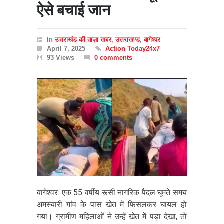
ऐसे बचाई जान
In
उत्तराखंड की ताज़ा खबर
,
उत्तराखण्ड
,
बागेश्वर
April 7, 2025
Action Today24x7
93 Views
0 comments
बागेश्वर: एक 55 वर्षीय रूसी नागरिक पैदल घूमते समय
अमस्यारी गांव के पास खेत में फिसलकर घायल हो
गया। ग्रामीण महिलाओं ने उन्हें खेत में पड़ा देखा, तो