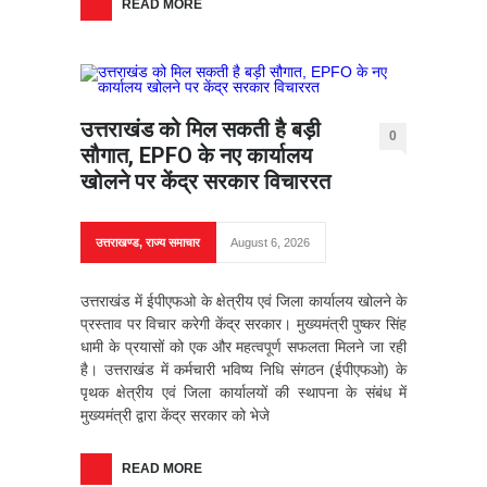
READ MORE
उत्तराखंड को मिल सकती है बड़ी
0
सौगात, EPFO के नए कार्यालय
खोलने पर केंद्र सरकार विचाररत
उत्तराखण्ड
,
राज्य समाचार
August 6, 2026
उत्तराखंड में ईपीएफओ के क्षेत्रीय एवं जिला कार्यालय खोलने के
प्रस्ताव पर विचार करेगी केंद्र सरकार। मुख्यमंत्री पुष्कर सिंह
धामी के प्रयासों को एक और महत्वपूर्ण सफलता मिलने जा रही
है। उत्तराखंड में कर्मचारी भविष्य निधि संगठन (ईपीएफओ) के
पृथक क्षेत्रीय एवं जिला कार्यालयों की स्थापना के संबंध में
मुख्यमंत्री द्वारा केंद्र सरकार को भेजे
READ MORE