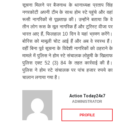
सूचना मिलने पर बैजनाथ के थानाध्यक्ष प्रताप सिंह
नगरकोटी अपनी टीम के साथ होम स्टे पहुंचे और वहां
रूसी नागरिकों से पूछताछ की। उन्होंने बताया कि वे
तीन लोग रूस के मूल नागरिक हैं और टूरिस्ट वीजा पर
भारत आए हैं, फिलहाल 10 दिन वे यहां भ्रमण करेंगे।
बोरिस को मामूली चोट आई हैं और अब वे स्वस्थ हैं।
वहीं बिना पूर्व सूचना के विदेशी नागरिकों को ठहराने के
मामले में पुलिस ने होम स्टे संचालक लोहुमी के खिलाफ
पुलिस एक्ट 52 (3) 84 के तहत कार्रवाई की है।
पुलिस ने होम स्टे संचालक पर पांच हजार रुपये का
चालान लगाया गया है।
Action Today24x7
ADMINISTRATOR
PROFILE