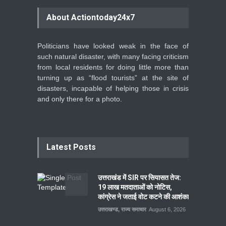
About Actiontoday24x7
Politicians have looked weak in the face of
such natural disaster, with many facing criticism
from local residents for doing little more than
turning up as “flood tourists” at the site of
disasters, incapable of helping those in crisis
and only there for a photo.
Latest Posts
उत्तराखंड में SIR पर सियासत तेज:
19 लाख मतदाताओं को नोटिस,
कांग्रेस ने जताई वोट कटने की आशंका
उत्तराखण्ड
,
राज्य समाचार
August 6, 2026