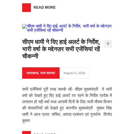
READ MORE
सीएम धामी ने दिए हाई अलर्ट के निर्देश,
0
भारी वर्षा के मद्देनज़र सभी एजेंसियां रहें
चौकन्नी
उत्तराखण्ड
,
राज्य समाचार
August 6, 2026
सभी एजेंसियां पूरी तरह सतर्क रहें- सीएम मुख्यमंत्री ने भारी
वर्षा को देखते हुए दिए हाई अलर्ट पर रहने के निर्देश प्रदेश में
लगातार हो रही वर्षा तथा आगामी दिनों के लिए जारी मौसम विभाग
की चेतावनियों को देखते हुए माननीय मुख्यमंत्री पुष्कर सिंह
धामी ने आज प्रातः सचिव, आपदा प्रबंधन एवं पुनर्वास विनोद
कुमार