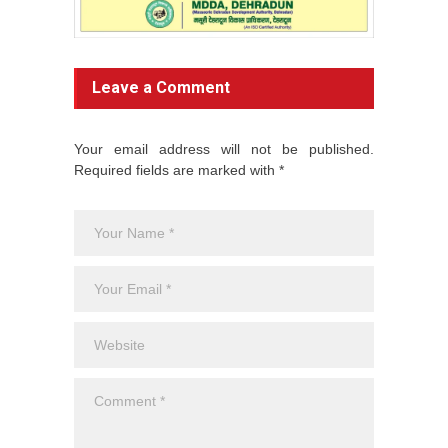
Leave a Comment
Your email address will not be published.
Required fields are marked with *