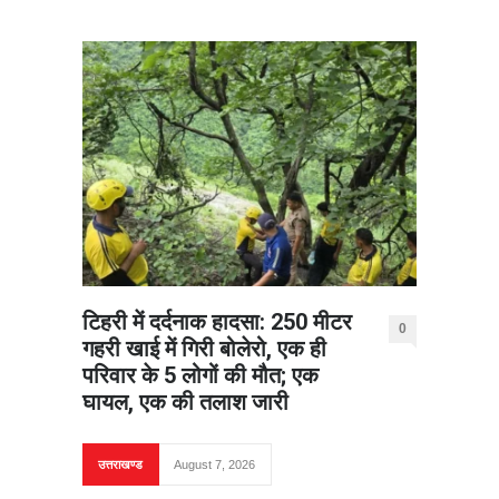
टिहरी में दर्दनाक हादसा: 250 मीटर
0
गहरी खाई में गिरी बोलेरो, एक ही
परिवार के 5 लोगों की मौत; एक
घायल, एक की तलाश जारी
उत्तराखण्ड
August 7, 2026