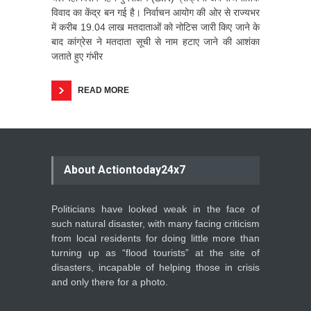
विवाद का केंद्र बन गई है। निर्वाचन आयोग की ओर से राज्यभर
में करीब 19.04 लाख मतदाताओं को नोटिस जारी किए जाने के
बाद कांग्रेस ने मतदाता सूची से नाम हटाए जाने की आशंका
जताते हुए गंभीर
READ MORE
About Actiontoday24x7
Politicians have looked weak in the face of
such natural disaster, with many facing criticism
from local residents for doing little more than
turning up as “flood tourists” at the site of
disasters, incapable of helping those in crisis
and only there for a photo.