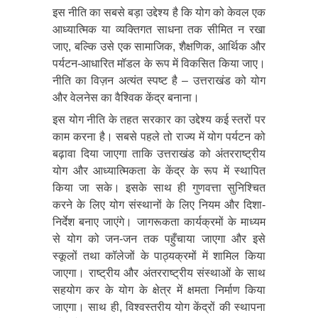
इस नीति का सबसे बड़ा उद्देश्य है कि योग को केवल एक
आध्यात्मिक या व्यक्तिगत साधना तक सीमित न रखा
जाए, बल्कि उसे एक सामाजिक, शैक्षणिक, आर्थिक और
पर्यटन-आधारित मॉडल के रूप में विकसित किया जाए।
नीति का विज़न अत्यंत स्पष्ट है – उत्तराखंड को योग
और वेलनेस का वैश्विक केंद्र बनाना।
इस योग नीति के तहत सरकार का उद्देश्य कई स्तरों पर
काम करना है। सबसे पहले तो राज्य में योग पर्यटन को
बढ़ावा दिया जाएगा ताकि उत्तराखंड को अंतरराष्ट्रीय
योग और आध्यात्मिकता के केंद्र के रूप में स्थापित
किया जा सके। इसके साथ ही गुणवत्ता सुनिश्चित
करने के लिए योग संस्थानों के लिए नियम और दिशा-
निर्देश बनाए जाएंगे। जागरूकता कार्यक्रमों के माध्यम
से योग को जन-जन तक पहुँचाया जाएगा और इसे
स्कूलों तथा कॉलेजों के पाठ्यक्रमों में शामिल किया
जाएगा। राष्ट्रीय और अंतरराष्ट्रीय संस्थाओं के साथ
सहयोग कर के योग के क्षेत्र में क्षमता निर्माण किया
जाएगा। साथ ही, विश्वस्तरीय योग केंद्रों की स्थापना