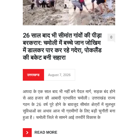
26 साल बाद भी सीमांत गांवों की पीड़ा
0
बरकरार: चमोली में बच्चे जान जोखिम
में डालकर पार कर रहे गदेरा, पोकलैंड
की बकेट बनी सहारा
उत्तराखण्ड
August 7, 2026
आपदा के एक साल बाद भी नहीं बने पैदल मार्ग, सड़क बंद होने
से आठ हजार की आबादी प्रभावित चमोली। उत्तराखंड राज्य
गठन के 26 वर्ष पूरे होने के बावजूद सीमांत क्षेत्रों में मूलभूत
सुविधाओं का अभाव आज भी ग्रामीणों के लिए बड़ी चुनौती बना
हुआ है। चमोली जिले से सामने आई तस्वीरें विकास के
READ MORE