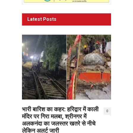
Latest Posts
भारी बारिश का कहर: हरिद्वार में काली
0
मंदिर पर गिरा मलबा, श्रीनगर में
अलकनंदा का जलस्तर खतरे से नीचे
लेकिन अलर्ट जारी