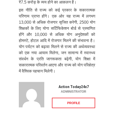
₹7.5 करोड़ के व्यय होने का आकलन है।
इस नीति से राज्य को कई प्रकार के सकारात्मक
परिणाम प्राप्त होंगे। एक ओर यह राज्य में लगभग
13,000 से अधिक रोजगार सृजित करेगी, 2500 योग
शिक्षकों के लिए योगा सर्टिफिकेशन बोर्ड से प्रमाणित
होंगे और 10,000 से अधिक योग अनुदेशकों को
होमस्टे, होटल आदि में रोजगार मिलने की संभावना है।
योग पर्यटन को बढ़ावा मिलने से राज्य की अर्थव्यवस्था
को एक नया आयाम मिलेगा, जन सामान्य में स्वास्थ्य
संवर्धन के प्रति जागरूकता बढ़ेगी, योग शिक्षा में
सकारात्मक परिवर्तन आएगा और राज्य को योग परिक्षेत्र
में वैश्विक पहचान मिलेगी।
Action Today24x7
ADMINISTRATOR
PROFILE