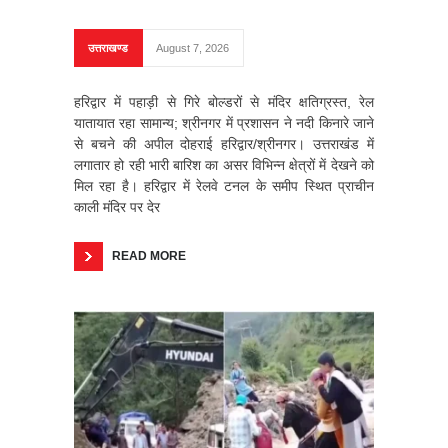
उत्तराखण्ड
August 7, 2026
हरिद्वार में पहाड़ी से गिरे बोल्डरों से मंदिर क्षतिग्रस्त, रेल
यातायात रहा सामान्य; श्रीनगर में प्रशासन ने नदी किनारे जाने
से बचने की अपील दोहराई हरिद्वार/श्रीनगर। उत्तराखंड में
लगातार हो रही भारी बारिश का असर विभिन्न क्षेत्रों में देखने को
मिल रहा है। हरिद्वार में रेलवे टनल के समीप स्थित प्राचीन
काली मंदिर पर देर
READ MORE