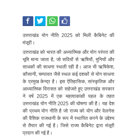
उत्तराखंड योग नीति 2025 को मिली कैबिनेट की
मंजूरी।
उत्तराखंड को भारत की अध्यात्मिक और योग परंपरा की
भूमि माना जाता है, जो सदियों से ऋषियों, मुनियों और
साधकों की साधना स्थली रही है। आज भी ऋषिकेश,
कौसानी, चम्पावत जैसे स्थल कई दशकों से योग साधना
के प्रमुख केन्द्र है। इस ऐतिहासिक, सांस्कृतिक और
आध्यात्मिक विरासत को सहेजते हुए उत्तराखंड सरकार
ने वर्ष 2025 में एक महत्वाकांक्षी पहल के तहत
उत्तराखंड योग नीति 2025 की घोषणा की है। यह देश
की प्रथम योग नीति है जो राज्य को योग और वेलनेस
की वैशिक राजधानी के रूप में स्थापित करने के उद्देश्य
से तैयार की गई है। जिसे राज्य कैबिनेट द्वारा मंजूरी
प्रदान की गई है।