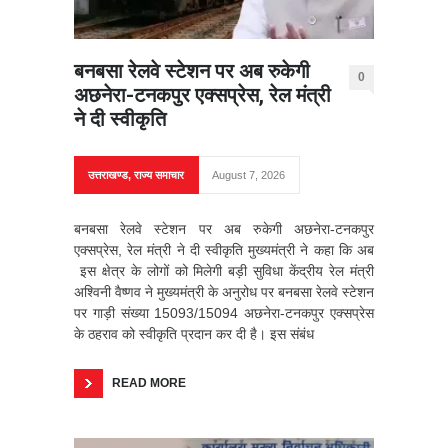
बनबसा रेलवे स्टेशन पर अब रुकेगी
0
अछनेरा-टनकपुर एक्सप्रेस, रेल मंत्री
ने दी स्वीकृति
उत्तराखण्ड
,
राज्य समाचार
August 7, 2026
बनबसा रेलवे स्टेशन पर अब रुकेगी अछनेरा-टनकपुर
एक्सप्रेस, रेल मंत्री ने दी स्वीकृति मुख्यमंत्री ने कहा कि अब
इस क्षेत्र के लोगों को मिलेगी बड़ी सुविधा केंद्रीय रेल मंत्री
अश्विनी वैष्णव ने मुख्यमंत्री के अनुरोध पर बनबसा रेलवे स्टेशन
पर गाड़ी संख्या 15093/15094 अछनेरा-टनकपुर एक्सप्रेस
के ठहराव को स्वीकृति प्रदान कर दी है। इस संबंध
READ MORE