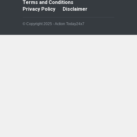
Terms and Conditions
Privacy Policy
Disclaimer
© Copyright 2025 - Action Today24x7