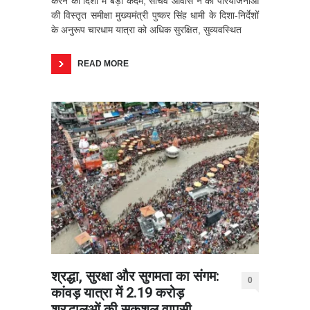
करने की दिशा में बड़ा कदम, सचिव आवास ने की परियोजनाओं
की विस्तृत समीक्षा मुख्यमंत्री पुष्कर सिंह धामी के दिशा-निर्देशों
के अनुरूप चारधाम यात्रा को अधिक सुरक्षित, सुव्यवस्थित
READ MORE
श्रद्धा, सुरक्षा और सुगमता का संगम:
0
कांवड़ यात्रा में 2.19 करोड़
श्रद्धालुओं की सकुशल वापसी