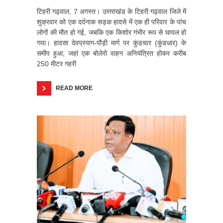
टिहरी गढ़वाल, 7 अगस्त। उत्तराखंड के टिहरी गढ़वाल जिले में
शुक्रवार को एक दर्दनाक सड़क हादसे में एक ही परिवार के पांच
लोगों की मौत हो गई, जबकि एक किशोर गंभीर रूप से घायल हो
गया। हादसा देवप्रयाग-पौड़ी मार्ग पर कुंडचार (कुंडधार) के
समीप हुआ, जहां एक बोलेरो वाहन अनियंत्रित होकर करीब
250 मीटर गहरी
READ MORE