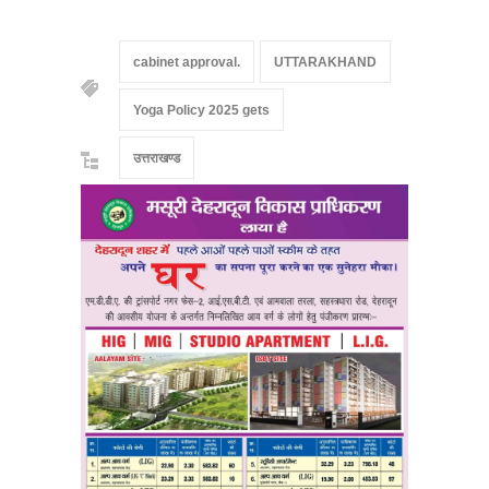
cabinet approval.
UTTARAKHAND
Yoga Policy 2025 gets
उत्तराखण्ड