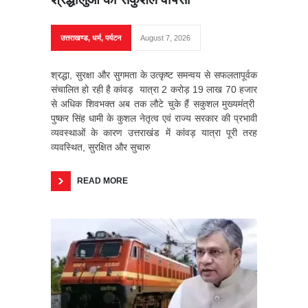
उत्तराखण्ड
,
धर्म
,
पर्यटन
August 7, 2026
श्रद्धा, सुरक्षा और सुगमता के उत्कृष्ट समन्वय से सफलतापूर्वक
संचालित हो रही है कांवड़ यात्रा 2 करोड़ 19 लाख 70 हजार
से अधिक शिवभक्त अब तक लौटे चुके हैं सकुशल मुख्यमंत्री
पुष्कर सिंह धामी के कुशल नेतृत्व एवं राज्य सरकार की प्रभावी
व्यवस्थाओं के कारण उत्तराखंड में कांवड़ यात्रा पूरी तरह
व्यवस्थित, सुरक्षित और सुचारु
READ MORE