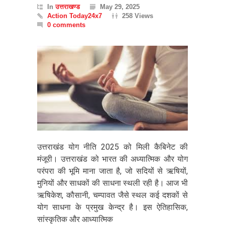
In
उत्तराखण्ड
May 29, 2025
Action Today24x7
258 Views
0 comments
उत्तराखंड योग नीति 2025 को मिली कैबिनेट की
मंजूरी। उत्तराखंड को भारत की अध्यात्मिक और योग
परंपरा की भूमि माना जाता है, जो सदियों से ऋषियों,
मुनियों और साधकों की साधना स्थली रही है। आज भी
ऋषिकेश, कौसानी, चम्पावत जैसे स्थल कई दशकों से
योग साधना के प्रमुख केन्द्र है। इस ऐतिहासिक,
सांस्कृतिक और आध्यात्मिक