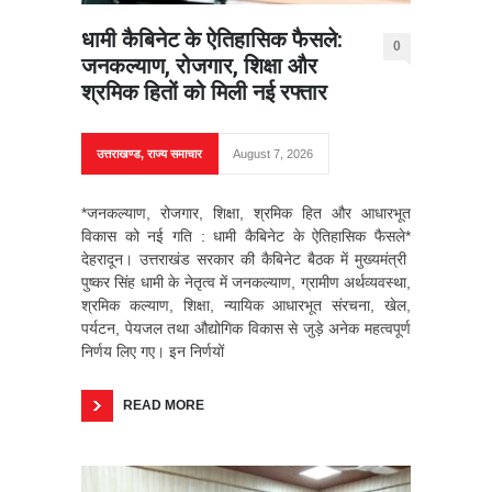
धामी कैबिनेट के ऐतिहासिक फैसले:
0
जनकल्याण, रोजगार, शिक्षा और
श्रमिक हितों को मिली नई रफ्तार
उत्तराखण्ड
,
राज्य समाचार
August 7, 2026
*जनकल्याण, रोजगार, शिक्षा, श्रमिक हित और आधारभूत
विकास को नई गति : धामी कैबिनेट के ऐतिहासिक फैसले*
देहरादून। उत्तराखंड सरकार की कैबिनेट बैठक में मुख्यमंत्री
पुष्कर सिंह धामी के नेतृत्व में जनकल्याण, ग्रामीण अर्थव्यवस्था,
श्रमिक कल्याण, शिक्षा, न्यायिक आधारभूत संरचना, खेल,
पर्यटन, पेयजल तथा औद्योगिक विकास से जुड़े अनेक महत्वपूर्ण
निर्णय लिए गए। इन निर्णयों
READ MORE