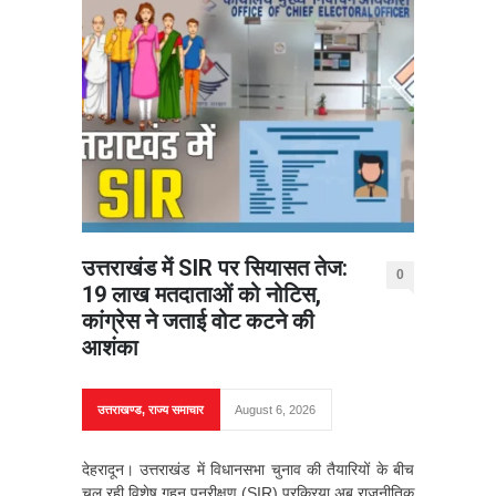
उत्तराखंड में SIR पर सियासत तेज:
0
19 लाख मतदाताओं को नोटिस,
कांग्रेस ने जताई वोट कटने की
आशंका
उत्तराखण्ड
,
राज्य समाचार
August 6, 2026
देहरादून। उत्तराखंड में विधानसभा चुनाव की तैयारियों के बीच
चल रही विशेष गहन पुनरीक्षण (SIR) प्रक्रिया अब राजनीतिक