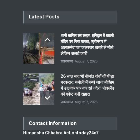
Latest Posts
भारी बारिश का कहर: हरिद्वार में काली
मंदिर पर गिरा मलबा, श्रीनगर में
अलकनंदा का जलस्तर खतरे से नीचे
लेकिन अलर्ट जारी
उत्तराखण्ड
August 7, 2026
26 साल बाद भी सीमांत गांवों की पीड़ा
बरकरार: चमोली में बच्चे जान जोखिम
में डालकर पार कर रहे गदेरा, पोकलैंड
की बकेट बनी सहारा
उत्तराखण्ड
August 7, 2026
Contact Information
Himanshu Chhabra Actiontoday24x7