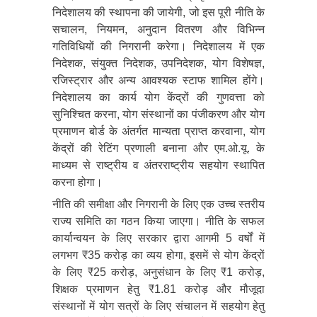
निदेशालय की स्थापना की जायेगी, जो इस पूरी नीति के
सचालन, नियमन, अनुदान वितरण और विभिन्न
गतिविधियों की निगरानी करेगा। निदेशालय में एक
निदेशक, संयुक्त निदेशक, उपनिदेशक, योग विशेषज्ञ,
रजिस्ट्रार और अन्य आवश्यक स्टाफ शामिल होंगे।
निदेशालय का कार्य योग केंद्रों की गुणवत्ता को
सुनिश्चित करना, योग संस्थानों का पंजीकरण और योग
प्रमाणन बोर्ड के अंतर्गत मान्यता प्राप्त करवाना, योग
केंद्रों की रेटिंग प्रणाली बनाना और एम.ओ.यू. के
माध्यम से राष्ट्रीय व अंतरराष्ट्रीय सहयोग स्थापित
करना होगा।
नीति की समीक्षा और निगरानी के लिए एक उच्च स्तरीय
राज्य समिति का गठन किया जाएगा। नीति के सफल
कार्यान्वयन के लिए सरकार द्वारा आगमी 5 वर्षों में
लगभग ₹35 करोड़ का व्यय होगा, इसमें से योग केंद्रों
के लिए ₹25 करोड़, अनुसंधान के लिए ₹1 करोड़,
शिक्षक प्रमाणन हेतु ₹1.81 करोड़ और मौजूदा
संस्थानों में योग सत्रों के लिए संचालन में सहयोग हेतु