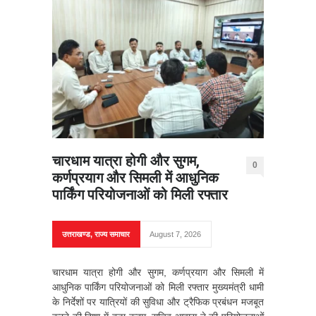
चारधाम यात्रा होगी और सुगम,
0
कर्णप्रयाग और सिमली में आधुनिक
पार्किंग परियोजनाओं को मिली रफ्तार
उत्तराखण्ड
,
राज्य समाचार
August 7, 2026
चारधाम यात्रा होगी और सुगम, कर्णप्रयाग और सिमली में
आधुनिक पार्किंग परियोजनाओं को मिली रफ्तार मुख्यमंत्री धामी
के निर्देशों पर यात्रियों की सुविधा और ट्रैफिक प्रबंधन मजबूत